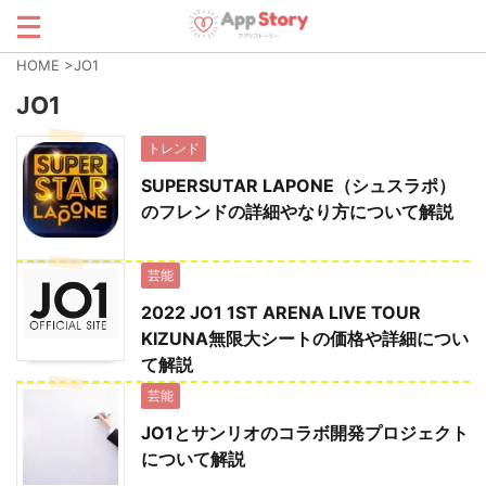
HOME
>
JO1
JO1
トレンド
SUPERSUTAR LAPONE（シュスラポ）
のフレンドの詳細やなり方について解説
芸能
2022 JO1 1ST ARENA LIVE TOUR
KIZUNA無限大シートの価格や詳細につい
て解説
芸能
JO1とサンリオのコラボ開発プロジェクト
について解説