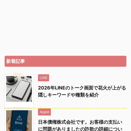
新着記事
LINE
2026年LINEのトーク画面で花火が上がる
隠しキーワードや種類を紹介
Apple
日本債権株式会社です。お客様の支払い
に問題がありましたの詐欺の詳細につい