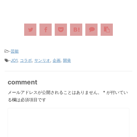
-
芸能
-
JO1
,
コラボ
,
サンリオ
,
企画
,
開発
comment
メールアドレスが公開されることはありません。
*
が付いてい
る欄は必須項目です