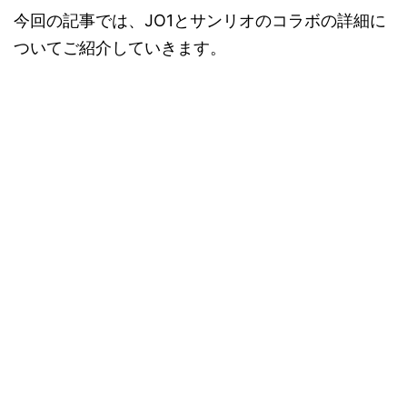
今回の記事では、JO1とサンリオのコラボの詳細に
ついてご紹介していきます。