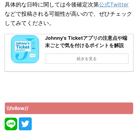
具体的な日時に関しては今後確定次第
公式Twitter
などで投稿される可能性が高いので、ぜひチェック
してみてください。
Johnny’s Ticketアプリの注意点や端
末ごとで気を付けるポイントを解説
続きを見る
\\follow//