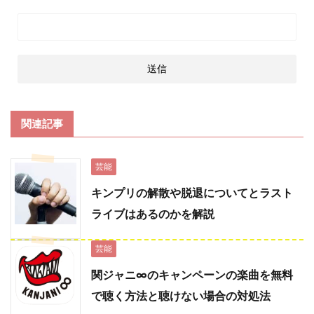
関連記事
芸能
キンプリの解散や脱退についてとラスト
ライブはあるのかを解説
芸能
関ジャニ∞のキャンペーンの楽曲を無料
で聴く方法と聴けない場合の対処法