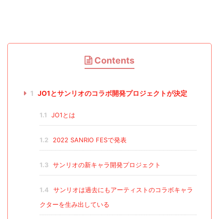
Contents
1
JO1とサンリオのコラボ開発プロジェクトが決定
1.1
JO1とは
1.2
2022 SANRIO FESで発表
1.3
サンリオの新キャラ開発プロジェクト
1.4
サンリオは過去にもアーティストのコラボキャラ
クターを生み出している