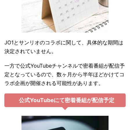
JO1とサンリオのコラボに関して、具体的な期間は
決定されていません。
一方で公式YouTubeチャンネルで密着番組が配信予
定となっているので、数ヶ月から半年ほどかけてコ
ラボ企画が開催される可能性があります。
公式YouTubeにて密着番組が配信予定