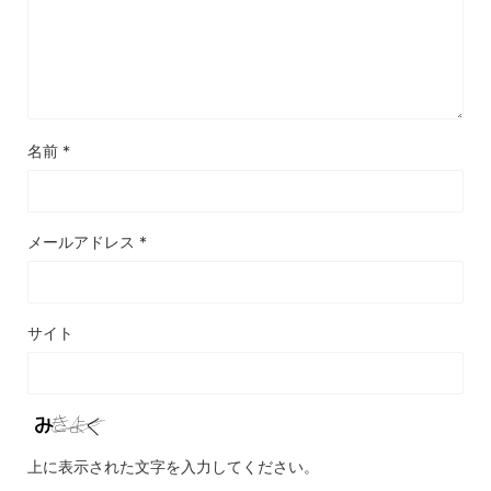
名前
*
メールアドレス
*
サイト
上に表示された文字を入力してください。