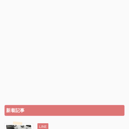
新着記事
LINE