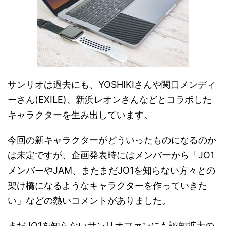
サンリオは過去にも、YOSHIKIさんや関口メンディ
ーさん(EXILE)、新浜レオンさんなどとコラボした
キャラクターを生み出しています。
今回の新キャラクターがどういったものになるのか
は未定ですが、企画発表時にはメンバーから「JO1
メンバーやJAM、またまだJO1を知らない方々との
架け橋になるようなキャラクターを作っていきた
い」などの熱いコメントがありました。
まだJO1を知らないサンリオファンにも認知拡大の