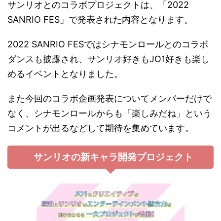
サンリオとのコラボプロジェクトは、「2022
SANRIO FES」で発表された内容となります。
2022 SANRIO FESではシナモンロールとのコラボ
ダンスも披露され、サンリオ好きもJO1好きも楽し
めるイベントとなりました。
また今回のコラボ企画発表についてメンバーだけで
なく、シナモンロールからも「楽しみだね」という
コメントが出るなどして期待を集めています。
サンリオの新キャラ開発プロジェクト