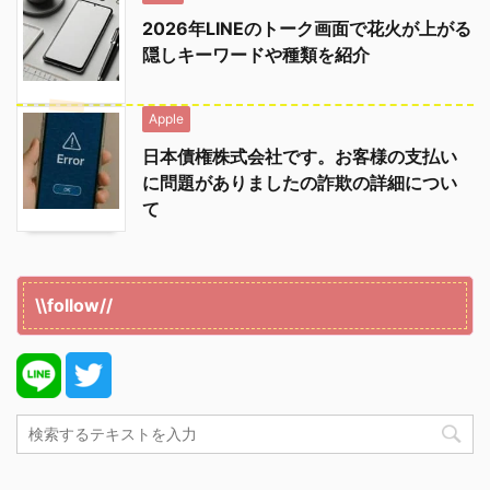
2026年LINEのトーク画面で花火が上がる
隠しキーワードや種類を紹介
Apple
日本債権株式会社です。お客様の支払い
に問題がありましたの詐欺の詳細につい
て
\\follow//