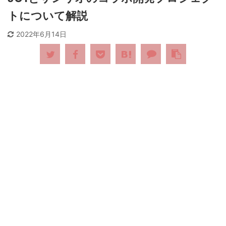
トについて解説
2022年6月14日