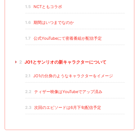
1.5
NCTともコラボ
1.6
期間はいつまでなのか
1.7
公式YouTubeにて密着番組が配信予定
2
JO1とサンリオの新キャラクターについて
2.1
JO1の分身のようなキャラクターをイメージ
2.2
ティザー映像はYouTubeでアップ済み
2.3
次回のエピソードは6月下旬配信予定