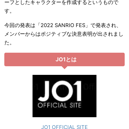
ーフとしたキャラクターを作成するというもので
す。
今回の発表は「2022 SANRIO FES」で発表され、
メンバーからはポジティブな決意表明が出されまし
た。
JO1とは
JO1 OFFICIAL SITE