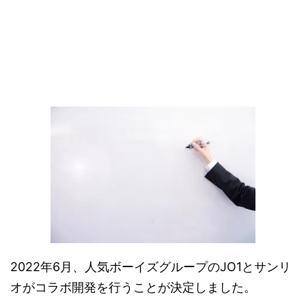
2022年6月、人気ボーイズグループのJO1とサンリ
オがコラボ開発を行うことが決定しました。