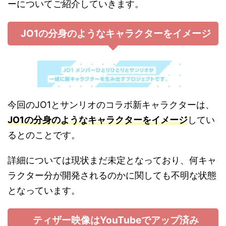
ーについてご紹介していきます。
JO1の分身のようなキャラクターをイメージ
今回のJO1とサンリオのコラボ新キャラクターは、
JO1の分身のようなキャラクターをイメージ
してい
るとのことです。
詳細については現状まだ未定となっており、何キャ
ラクター分が開発されるのかに関しても不明な状態
となっています。
ティザー映像はYouTubeでアップ済み