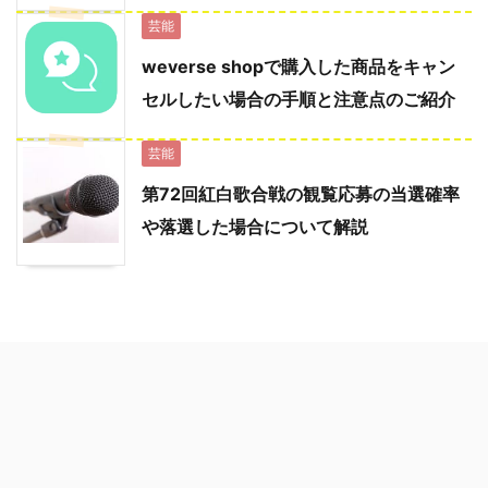
芸能
weverse shopで購入した商品をキャン
セルしたい場合の手順と注意点のご紹介
芸能
第72回紅白歌合戦の観覧応募の当選確率
や落選した場合について解説