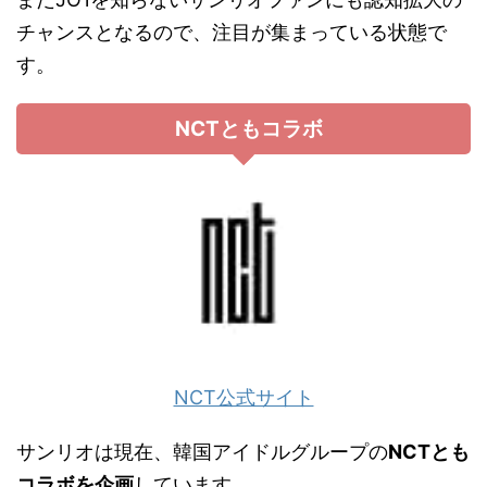
チャンスとなるので、注目が集まっている状態で
す。
NCTともコラボ
NCT公式サイト
サンリオは現在、韓国アイドルグループの
NCTとも
コラボを企画
しています。