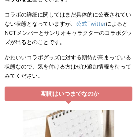
コラボの詳細に関してはまだ具体的に公表されてい
ない状態となっていますが、
公式Twitter
によると
NCTメンバーとサンリオキャラクターのコラボグッ
ズが出るとのことです。
かわいいコラボグッズに対する期待が高まっている
状態なので、気を付ける方はぜひ追加情報を待って
みてください。
期間はいつまでなのか