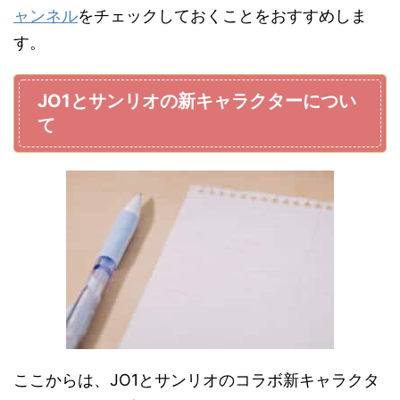
ャンネル
をチェックしておくことをおすすめしま
す。
JO1とサンリオの新キャラクターについ
て
ここからは、JO1とサンリオのコラボ新キャラクタ