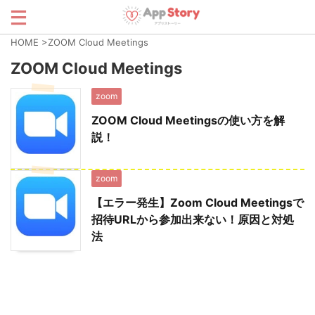
HOME
>
ZOOM Cloud Meetings
ZOOM Cloud Meetings
zoom
ZOOM Cloud Meetingsの使い方を解
説！
zoom
【エラー発生】Zoom Cloud Meetingsで
招待URLから参加出来ない！原因と対処
法