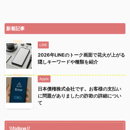
新着記事
LINE
2026年LINEのトーク画面で花火が上がる
隠しキーワードや種類を紹介
Apple
日本債権株式会社です。お客様の支払い
に問題がありましたの詐欺の詳細につい
て
\\follow//