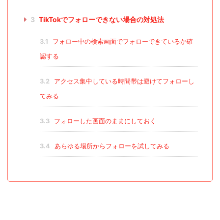
3
TikTokでフォローできない場合の対処法
3.1
フォロー中の検索画面でフォローできているか確
認する
3.2
アクセス集中している時間帯は避けてフォローし
てみる
3.3
フォローした画面のままにしておく
3.4
あらゆる場所からフォローを試してみる