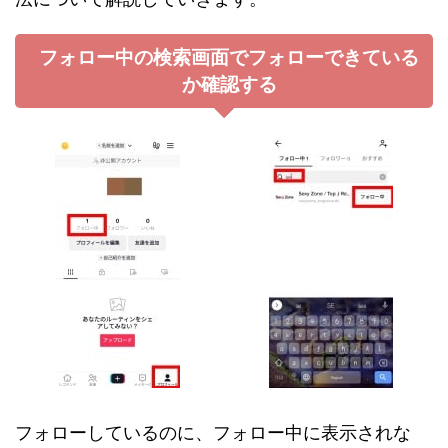
フォロー中の検索画面でフォローできている
か確認する
フォローしているのに、フォロー中に表示されな