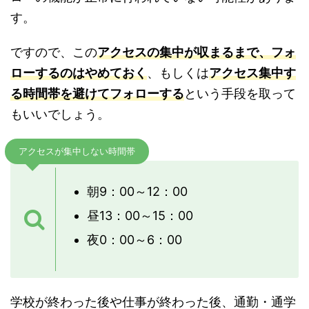
す。
ですので、この
アクセスの集中が収まるまで、フォ
ローするのはやめておく
、もしくは
アクセス集中す
る時間帯を避けてフォローする
という手段を取って
もいいでしょう。
アクセスが集中しない時間帯
朝9：00～12：00
昼13：00～15：00
夜0：00～6：00
学校が終わった後や仕事が終わった後、通勤・通学