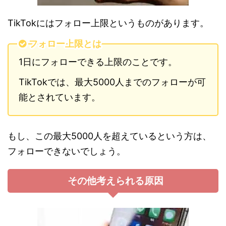
TikTokにはフォロー上限というものがあります。
フォロー上限とは
1日にフォローできる上限のことです。
TikTokでは、最大5000人までのフォローが可
能とされています。
もし、この最大5000人を超えているという方は、
フォローできないでしょう。
その他考えられる原因