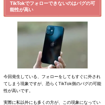
TikTokでフォローできないのはバグの可
能性が高い
今回発生している、フォローをしてもすぐに外され
てしまう現象ですが、恐らくTikTok側のバグの可能
性が高いです。
実際に私以外にも多くの方が、この現象になってい