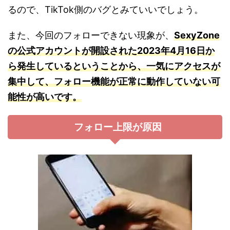
るので、TikTok側のバグとみていいでしょう。
また、今回のフォローできない現象が、
SexyZone
の公式アカウントが開設された2023年4月16日か
ら発生しているということから、一気にアクセスが
集中して、フォロー機能が正常に動作していない可
能性が高いです。
フォロー上限が原因