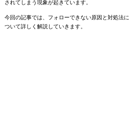
されてしまう現象が起きています。
今回の記事では、フォローできない原因と対処法に
ついて詳しく解説していきます。