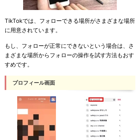
TikTokでは、フォローできる場所がさまざまな場所
に用意されています。
もし、フォローが正常にできないという場合は、さ
まざまな場所からフォローの操作を試す方法もおす
すめです。
プロフィール画面