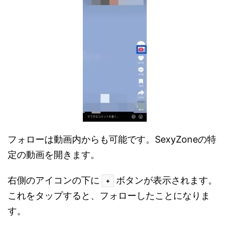
フォローは動画内からも可能です。SexyZoneの特
定の動画を開きます。
右側のアイコンの下に
ボタンが表示されます。
+
これをタップすると、フォローしたことになりま
す。