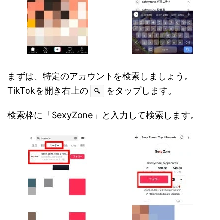
まずは、特定のアカウントを検索しましょう。
TikTokを開き右上の
をタップします。
🔍
検索枠に「SexyZone」と入力して検索します。