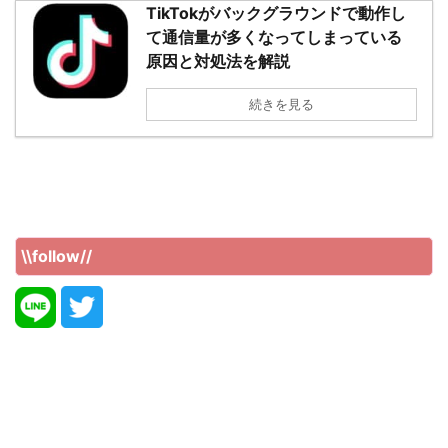
TikTokがバックグラウンドで動作し
て通信量が多くなってしまっている
原因と対処法を解説
続きを見る
\\follow//