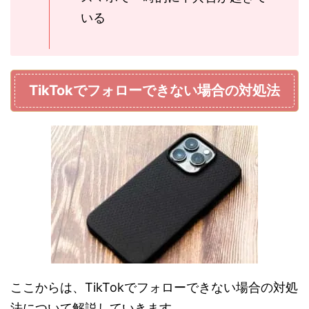
いる
TikTokでフォローできない場合の対処法
ここからは、TikTokでフォローできない場合の対処
法について解説していきます。