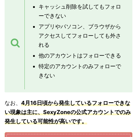
キャッシュ削除を試してもフォロ
ーできない
アプリやパソコン、ブラウザから
アクセスしてフォローしても外さ
れる
他のアカウントはフォローできる
特定のアカウントのみフォローで
きない
なお、
4月16日頃から発生しているフォローできな
い現象は主に、SexyZoneの公式アカウントでのみ
発生している可能性が高いです。