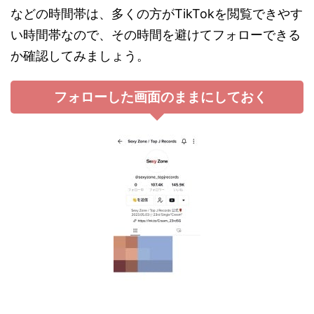
などの時間帯は、多くの方がTikTokを閲覧できやす
い時間帯なので、その時間を避けてフォローできる
か確認してみましょう。
フォローした画面のままにしておく