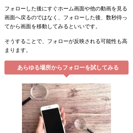
フォローした後にすぐホーム画面や他の動画を見る
画面へ戻るのではなく、フォローした後、数秒待っ
てから画面を移動してみるといいです。
そうすることで、フォローが反映される可能性も高
まります。
あらゆる場所からフォローを試してみる