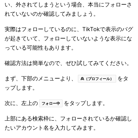
い、外されてしまうという場合、本当にフォローさ
れていないのか確認してみましょう。
実際はフォローしているのに、TikTokで表示のバグ
が起きていて、フォローしていないような表示にな
っている可能性もあります。
確認方法は簡単なので、ぜひ試してみてください。
まず、下部のメニューより、
をタ
🙎（プロフィール）
ップします。
次に、左上の
をタップします。
フォロー中
上部にある検索枠に、フォローされているか確認し
たいアカウント名を入力してみます。