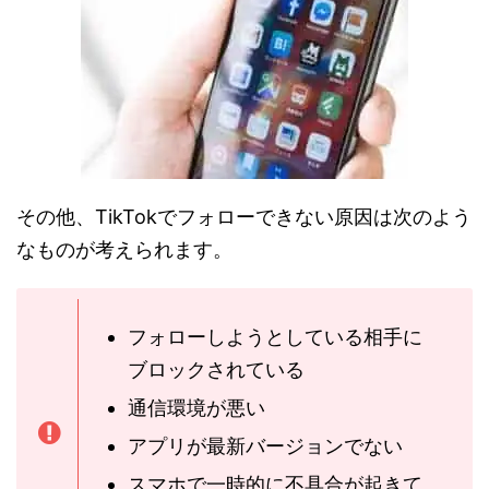
その他、TikTokでフォローできない原因は次のよう
なものが考えられます。
フォローしようとしている相手に
ブロックされている
通信環境が悪い
アプリが最新バージョンでない
スマホで一時的に不具合が起きて