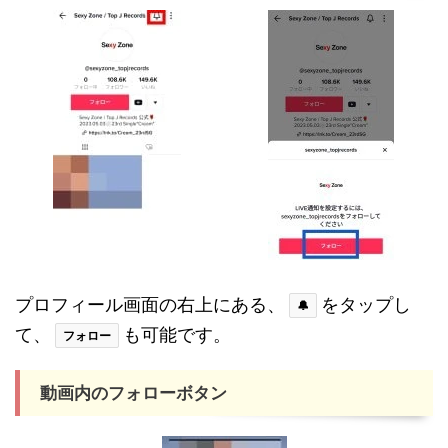
プロフィール画面の右上にある、
をタップし
🔔
て、
も可能です。
フォロー
動画内のフォローボタン