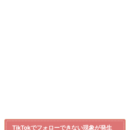
TikTokでフォローできない現象が発生