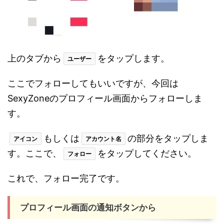
上のタブから
をタップします。
ユーザー
ここでフォローしてもいいですが、今回は
SexyZoneのプロフィール画面からフォローしま
す。
もしくは
の部分をタップしま
アイコン
アカウント名
す。ここで、
をタップしてください。
フォロー
これで、フォロー完了です。
プロフィール画面の通知ボタンから