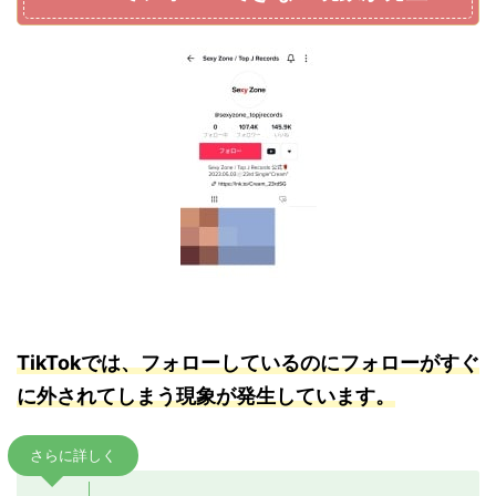
TikTokでは、フォローしているのにフォローがすぐ
に外されてしまう現象が発生しています。
さらに詳しく