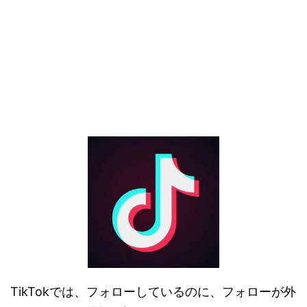
TikTokでは、フォローしているのに、フォローが外