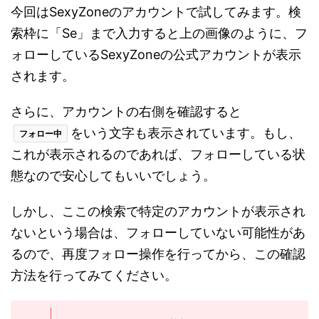
今回はSexyZoneのアカウントで試してみます。検
索枠に「Se」まで入力すると上の画像のように、フ
ォローしているSexyZoneの公式アカウントが表示
されます。
さらに、アカウントの右側を確認すると
をいう文字も表示されています。もし、
フォロー中
これが表示されるのであれば、フォローしている状
態なので安心してもいいでしょう。
しかし、ここの検索で特定のアカウントが表示され
ないという場合は、フォローしていない可能性があ
るので、再度フォロー操作を行ってから、この確認
方法を行ってみてください。