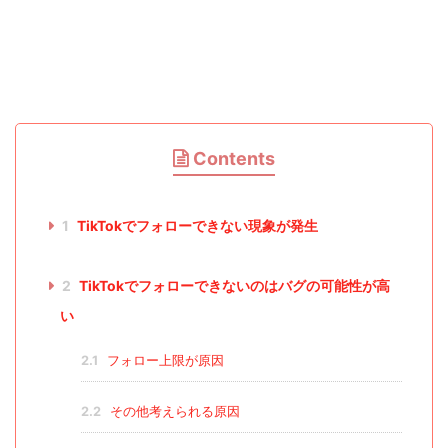
Contents
1
TikTokでフォローできない現象が発生
2
TikTokでフォローできないのはバグの可能性が高
い
2.1
フォロー上限が原因
2.2
その他考えられる原因