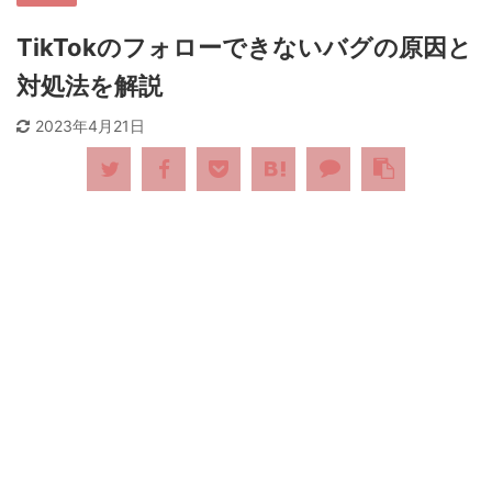
TikTokのフォローできないバグの原因と
対処法を解説
2023年4月21日