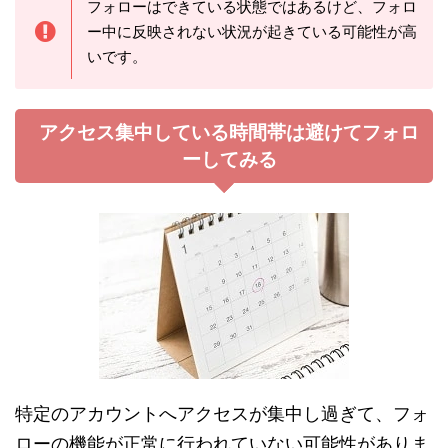
フォローはできている状態ではあるけど、フォロ
ー中に反映されない状況が起きている可能性が高
いです。
アクセス集中している時間帯は避けてフォロ
ーしてみる
特定のアカウントへアクセスが集中し過ぎて、フォ
ローの機能が正常に行われていない可能性がありま