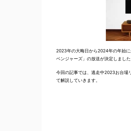
2023年の大晦日から2024年の年
ベンジャーズ」の放送が決定しました
今回の記事では、逃走中2023お台
て解説していきます。