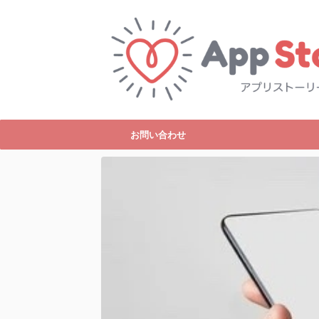
お問い合わせ