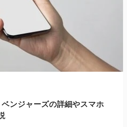
場リベンジャーズの詳細やスマホ
説