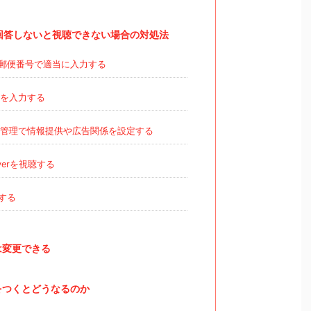
ト回答しないと視聴できない場合の対処法
郵便番号で適当に入力する
を入力する
管理で情報提供や広告関係を設定する
erを視聴する
用する
は変更できる
をつくとどうなるのか