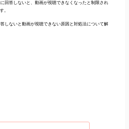
ートに回答しないと、動画が視聴できなくなったと制限され
す。
に回答しないと動画が視聴できない原因と対処法について解