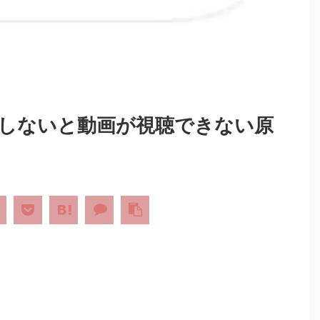
答しないと動画が視聴できない原