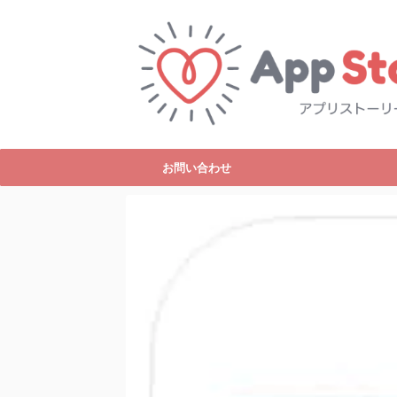
お問い合わせ