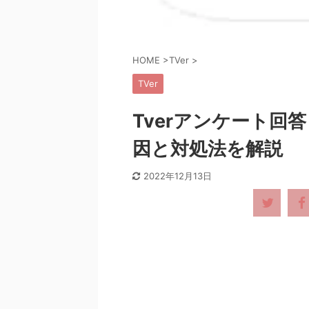
HOME
>
TVer
>
TVer
Tverアンケート回
因と対処法を解説
2022年12月13日