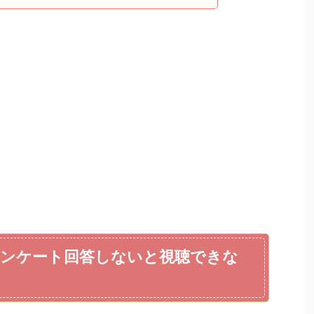
）アンケート回答しないと視聴できな