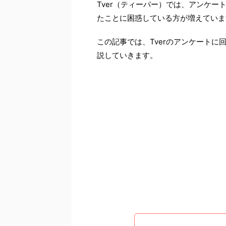
Tver（ティーバー）では、アンケ
たことに困惑している方が増えていま
この記事では、Tverのアンケート
説していきます。