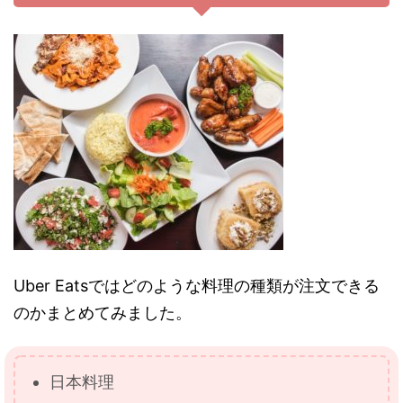
Uber Eatsではどのような料理の種類が注文できる
のかまとめてみました。
日本料理