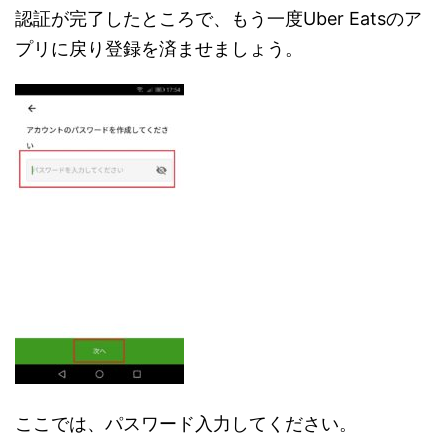
認証が完了したところで、もう一度Uber Eatsのア
プリに戻り登録を済ませましょう。
ここでは、パスワード入力してください。