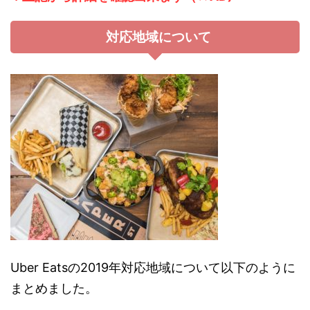
対応地域について
Uber Eatsの2019年対応地域について以下のように
まとめました。