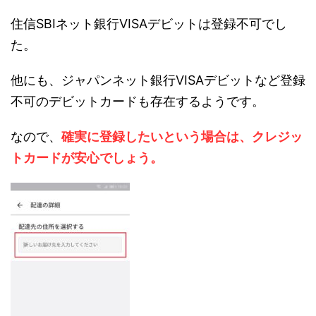
住信SBIネット銀行VISAデビットは登録不可でし
た。
他にも、ジャパンネット銀行VISAデビットなど登録
不可のデビットカードも存在するようです。
なので、
確実に登録したいという場合は、クレジッ
トカードが安心でしょう。