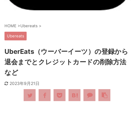
HOME
>
Ubereats
>
Ubereats
UberEats（ウーバーイーツ）の登録から
退会までとクレジットカードの削除方法
など
2023年9月21日