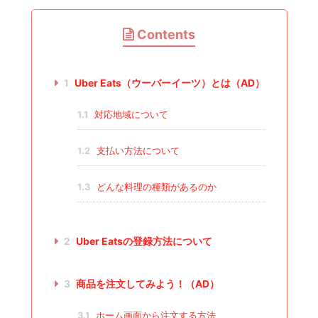
Contents
1
Uber Eats（ウーバーイーツ）とは（AD）
1.1
対応地域について
1.2
支払い方法について
1.3
どんな料理の種類があるのか
2
Uber Eatsの登録方法について
3
商品を注文してみよう！（AD）
3.1
ホーム画面から注文する方法