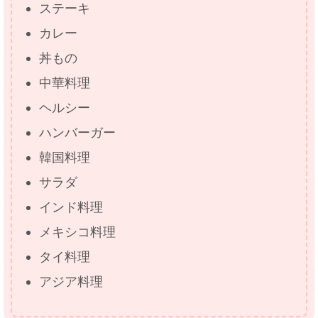
ステーキ
カレー
丼もの
中華料理
ヘルシー
ハンバーガー
韓国料理
サラダ
インド料理
メキシコ料理
タイ料理
アジア料理