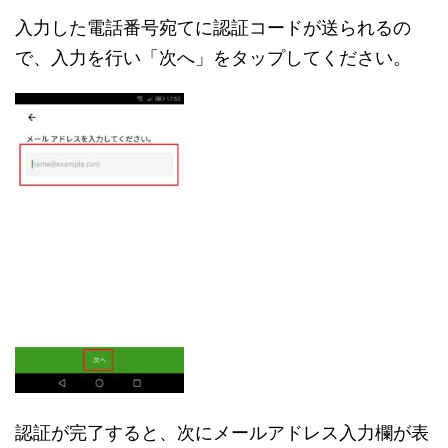
入力した電話番号宛てに認証コードが送られるの
で、入力を行い「次へ」をタップしてください。
認証が完了すると、次にメールアドレス入力欄が表