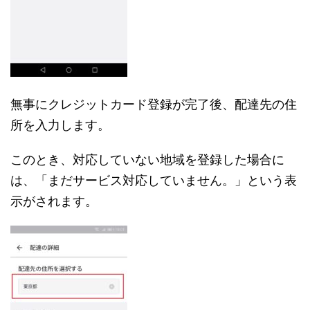
無事にクレジットカード登録が完了後、配達先の住
所を入力します。
このとき、対応していない地域を登録した場合に
は、「まだサービス対応していません。」という表
示がされます。