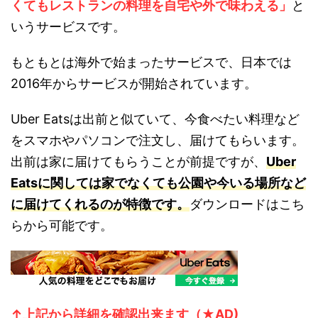
くてもレストランの料理を自宅や外で味わえる」
と
いうサービスです。
もともとは海外で始まったサービスで、日本では
2016年からサービスが開始されています。
Uber Eatsは出前と似ていて、今食べたい料理など
をスマホやパソコンで注文し、届けてもらいます。
出前は家に届けてもらうことが前提ですが、
Uber
Eatsに関しては家でなくても公園や今いる場所など
に届けてくれるのが特徴です。
ダウンロードはこち
らから可能です。
↑上記から詳
細を確認出来ます（★AD)