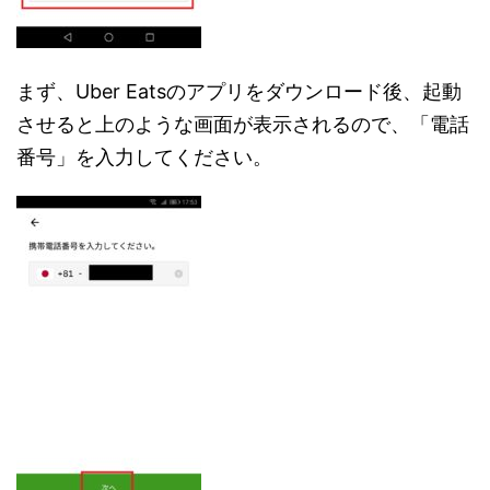
まず、Uber Eatsのアプリをダウンロード後、起動
させると上のような画面が表示されるので、「電話
番号」を入力してください。