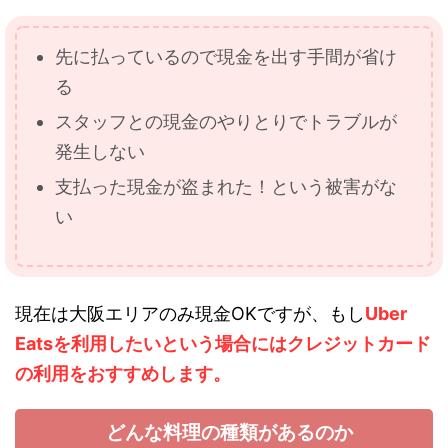
先に払っているので現金を出す手間が省け
る
スタッフとの現金のやりとりでトラブルが
発生しない
支払った現金が盗まれた！という被害がな
い
現在は大阪エリアのみ現金OKですが、もし
Uber
Eatsを利用したいという場合にはクレジットカード
の利用をおすすめします。
どんな料理の種類があるのか