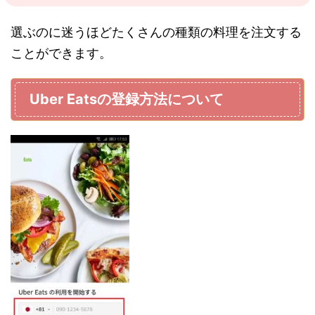
選ぶのに迷うほどたくさんの種類の料理を注文する
ことができます。
Uber Eatsの登録方法について