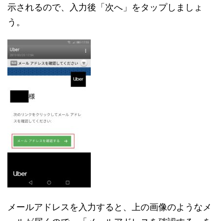
示されるので、入力後「次へ」をタップしましょ
う。
メールアドレスを入力すると、上の画像のようなメ