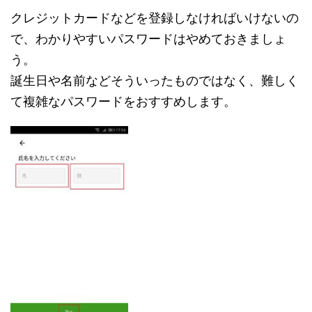
クレジットカードなどを登録しなければいけないの
で、わかりやすいパスワードはやめておきましょ
う。
誕生日や名前などそういったものではなく、難しく
て複雑なパスワードをおすすめします。