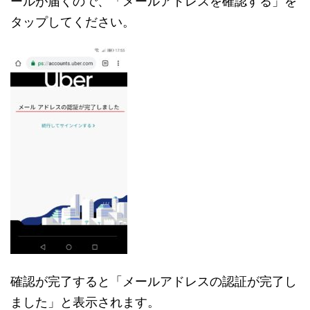
ールが届くので、「メールアドレスを確認する」を
タップしてください。
確認が完了すると「メールアドレスの認証が完了し
ました」と表示されます。