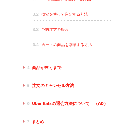
3.2
検索を使って注文する方法
3.3
予約注文の場合
3.4
カートの商品を削除する方法
4
商品が届くまで
5
注文のキャンセル方法
6
Uber Eatsの退会方法について （AD）
7
まとめ