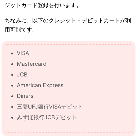
ジットカード登録を行います。
ちなみに、以下のクレジット・デビットカードが利
用可能です。
VISA
Mastercard
JCB
American Express
Diners
三菱UFJ銀行VISAデビット
みずほ銀行JCBデビット