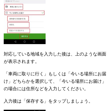
対応している地域を入力した後は、上のような画面
が表示されます。
「車両に取りに行く」もしくは「今いる場所にお届
け」どちらかを選択して、「今いる場所にお届け」
の場合には住所などを入力してください。
入力後は「保存する」をタップしましょう。