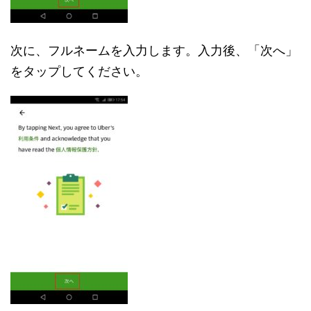
次に、フルネームを入力します。入力後、「次へ」
をタップしてください。