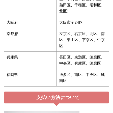
熱田区、千種区、昭和区、
北区）
大阪府
大阪市全24区
京都府
左京区、右京区、北区、南
区、東山区、下京区、中京
区
兵庫県
長田区、東灘区、須磨区、
中央区、兵庫区、須磨区
福岡県
博多区、南区、中央区、城
南区
支払い方法について