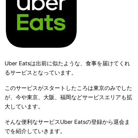
Uber Eatsは出前に似たような、食事を届けてくれ
るサービスとなっています。
このサービスがスタートしたころは東京のみでした
が、今や東京、大阪、福岡などサービスエリアも拡
大しています。
そんな便利なサービスUber Eatsの登録から退会ま
でを紹介していきます。