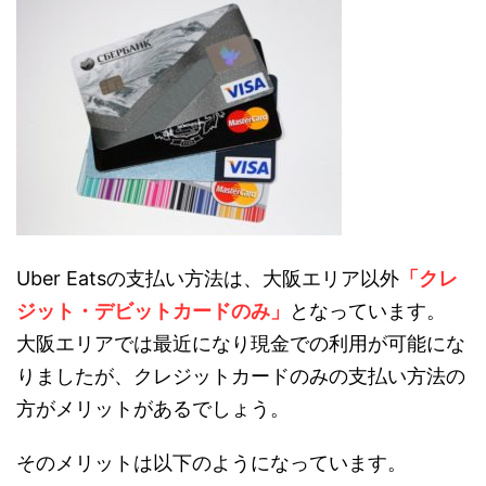
Uber Eatsの支払い方法は、大阪エリア以外
「クレ
ジット・デビットカードのみ」
となっています。
大阪エリアでは最近になり現金での利用が可能にな
りましたが、クレジットカードのみの支払い方法の
方がメリットがあるでしょう。
そのメリットは以下のようになっています。