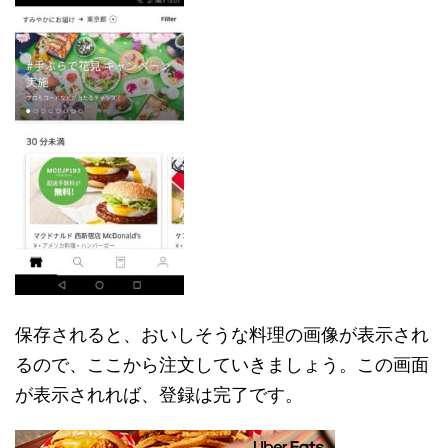
保存されると、おいしそうな料理の画像が表示され
るので、ここから注文していきましょう。この画面
が表示されれば、登録は完了です。