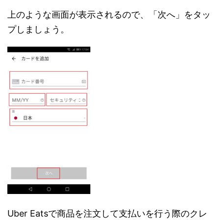
上のような画面が表示されるので、「次へ」をタッ
プしましょう。
Uber Eatsで商品を注文して支払いを行う際のクレ