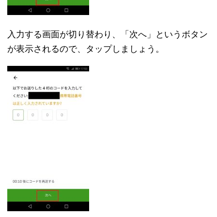
入力する画面が切り替わり、「次へ」というボタン
が表示されるので、タップしましょう。