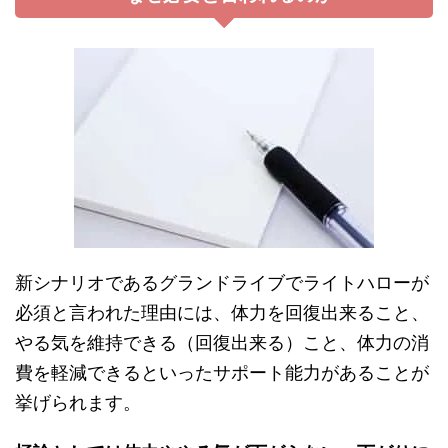
新シナリオであるグランドライブでライトハローが
必須と言われた理由には、体力を回復出来ること、
やる気を維持できる（回復出来る）こと、体力の消
費を軽減できるといったサポート能力があることが
挙げられます。