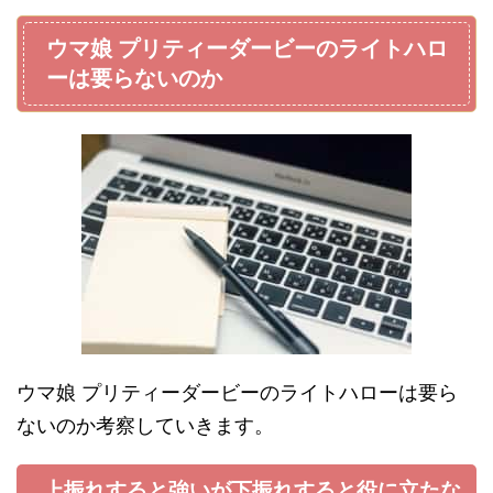
ウマ娘 プリティーダービーのライトハロ
ーは要らないのか
ウマ娘 プリティーダービーのライトハローは要ら
ないのか考察していきます。
上振れすると強いが下振れすると役に立たな