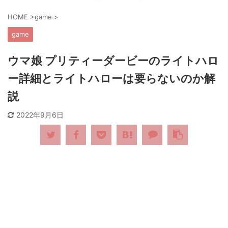
HOME
>
game
>
game
ウマ娘 プリティーダービーのライトハロ
ー詳細とライトハローは要らないのか解
説
2022年9月6日