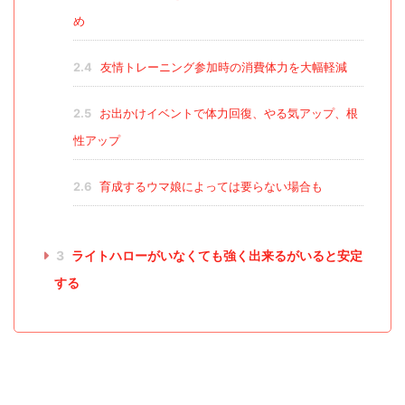
め
2.4
友情トレーニング参加時の消費体力を大幅軽減
2.5
お出かけイベントで体力回復、やる気アップ、根
性アップ
2.6
育成するウマ娘によっては要らない場合も
3
ライトハローがいなくても強く出来るがいると安定
する