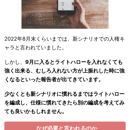
2022年8月末くらいまでは、新シナリオでの人権キ
ャラと言われていました。
しかし、
9月に入るとライトハローを入れなくても
強く出来る、むしろ入れない方が上振れした時に強
くなるといった報告者が出てきています。
少なくとも新シナリオに慣れるまではライトハロー
を編成し、仕様に慣れてきたら別の編成を考えてみ
ても良いかもしれません。
なぜ必要と言われるのか