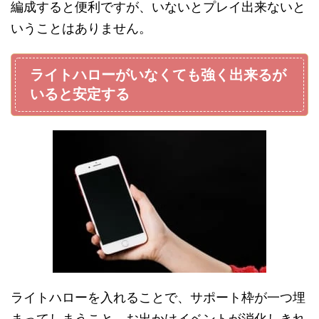
編成すると便利ですが、いないとプレイ出来ないと
いうことはありません。
ライトハローがいなくても強く出来るが
いると安定する
ライトハローを入れることで、サポート枠が一つ埋
まってしまうこと、お出かけイベントが消化しきれ