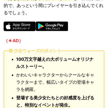
的で、あっという間にプレイヤーを引き込んでくれ
るでしょう。
（★AD）
少女ウォーズのポイント
100万文字越えの大ボリュームオリジナ
ルストーリー。
かわいいキャラクターからクールなキャ
ラクターまで、幅広いタイプの登場キャ
ラを網羅。
登場する美少女たちとの好感度を上げる
と、
特別なイベントが発生。