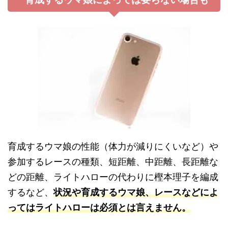
育成するウマ娘の性能（体力が減りにくいなど）や
参加するレースの種類、短距離、中距離、長距離な
どの距離、ライトハローの代わりに樫本理子を編成
するなど、
状況や育成するウマ娘、レースなどによ
ってはライトハローは必須とは言えません。