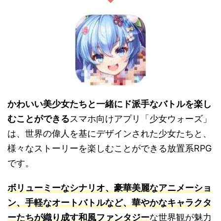
かわいい美少女たちと一緒にド派手なバトルを楽し
むことができる
スマホ向けアプリ「少女ウォーズ」
は、世界の偉人を基にデザインされた少女たちと、
様々なストーリーを楽しむことができる放置系RPG
です。
ボリューミーなシナリオ、豪華美麗なアニメーショ
ン、手軽なオートバトルなど、華やかなキャラクタ
ーたちが織り成す和風ファンタジー
な世界観が魅力