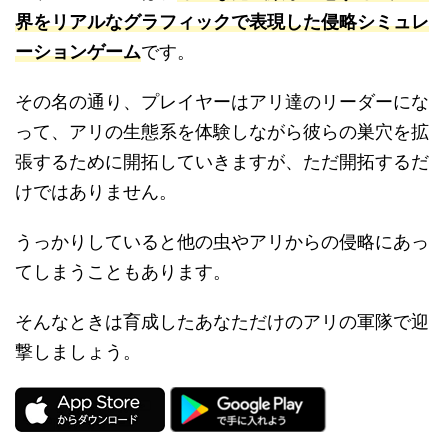
界をリアルなグラフィックで表現した侵略シミュレ
ーションゲーム
です。
その名の通り、プレイヤーはアリ達のリーダーにな
って、アリの生態系を体験しながら彼らの巣穴を拡
張するために開拓していきますが、ただ開拓するだ
けではありません。
うっかりしていると他の虫やアリからの侵略にあっ
てしまうこともあります。
そんなときは育成したあなただけのアリの軍隊で迎
撃しましょう。