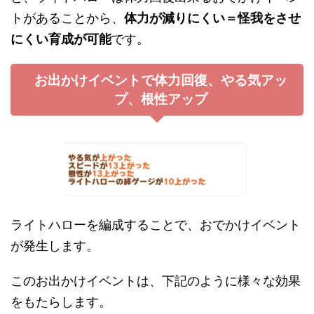
トがあることから、
体力が減りにくい＝怪我をさせ
にくい育成が可能
です。
お出かけイベントで体力回復、やる気アッ
プ、根性アップ
ライトハローを編成することで、おでかけイベント
が発生します。
このお出かけイベントは、下記のように様々な効果
をもたらします。