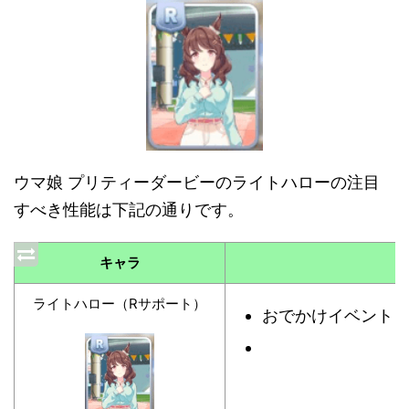
ウマ娘 プリティーダービーのライトハローの注目
すべき性能は下記の通りです。
キャラ
ライトハロー（Rサポート）
おでかけイベント