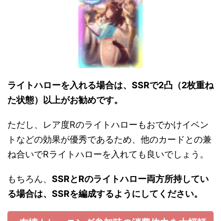
ライトハローを入れる場合は、SSRで2凸（2枚重ね
た状態）以上がお勧めです。
ただし、レア度Rのライトハローもおでかけイベン
トなどの効果が優秀であるため、他のカードとの兼
ね合いでRライトハローを入れても良いでしょう。
もちろん、
SSRとRのライトハロー両方所持してい
る場合は、SSRを編成するようにしてください。