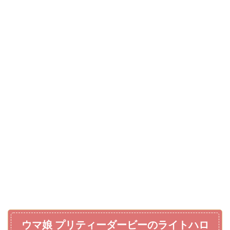
ウマ娘 プリティーダービーのライトハロ