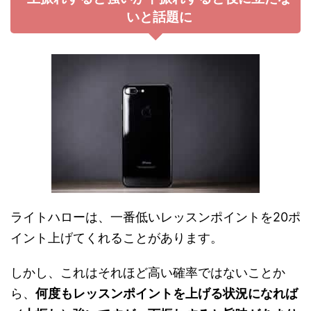
いと話題に
ライトハローは、一番低いレッスンポイントを20ポ
イント上げてくれることがあります。
しかし、これはそれほど高い確率ではないことか
ら、
何度もレッスンポイントを上げる状況になれば