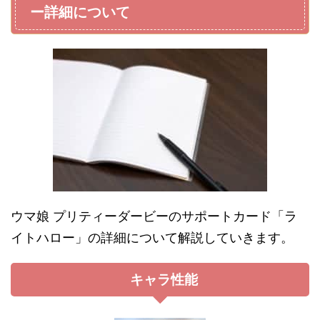
ー詳細について
ウマ娘 プリティーダービーのサポートカード「ラ
イトハロー」の詳細について解説していきます。
キャラ性能