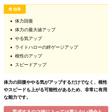
効果
体力回復
体力の最大値アップ
やる気アップ
ライトハローの絆ゲージアップ
根性のアップ
スピードアップ
体力の回復ややる気がアップするだけでなく、根性
やスピードも上がる可能性があるため、非常に有用
な能力です。
育成するウマ娘によっては要らない場合も