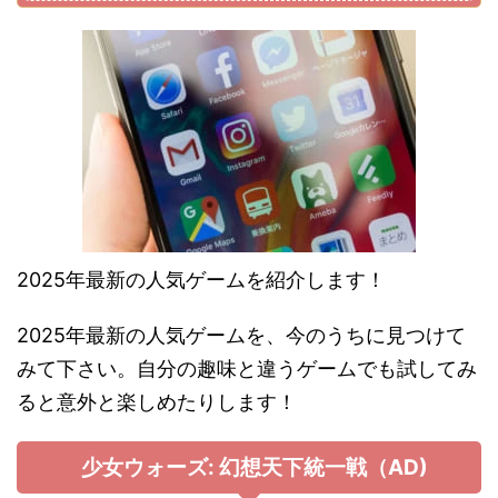
2025年最新の人気ゲームを紹介します！
2025年最新の人気ゲームを、今のうちに見つけて
みて下さい。自分の趣味と違うゲームでも試してみ
ると意外と楽しめたりします！
少女ウォーズ: 幻想天下統一戦（AD)