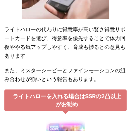
ライトハローの代わりに得意率が高い賢さ得意サポ
ートカードを選び、得意率を優先することで体力回
復ややる気アップしやすく、育成も捗るとの意見も
あります。
また、ミスターシービーとファインモーションの組
み合わせが強いという報告もあります。
ライトハローを入れる場合はSSRの2凸以上
がお勧め