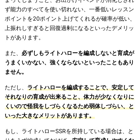
ず能力のすべてを使い切れない、一番低いレッスン
ポイントを20ポイント上げてくれるが確率が低い、
上振れしすぎると回復過剰になるといったデメリッ
トがあります。
また、
必ずしもライトハローを編成しないと育成が
うまくいかない、強くならないといったこともあり
ません。
ただし、
ライトハローを編成することで、安定して
それなりの育成が出来ること、体力が少なくなりに
くいので怪我をしづらくなるため弱体しづらい、と
いった大きなメリットがあります。
もし、ライトハローSSRを所持している場合は、と