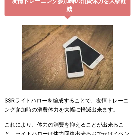
友情トレーニング参加時の消費体力を大幅軽
減
SSRライトハローを編成することで、友情トレーニ
ング参加時の消費体力を大幅に軽減出来ます。
これにより、体力の消費を抑えることが出来るこ
と、ライトハローは体力回復出来るおでかけイベン