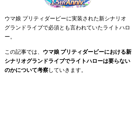
ウマ娘 プリティダービーに実装された新シナリオ
グランドライブで必須とも言われていたライトハロ
ー。
この記事では、
ウマ娘 プリティダービーにおける新
シナリオグランドライブでライトハローは要らない
のかについて考察
していきます。