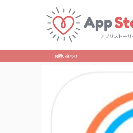
お問い合わせ