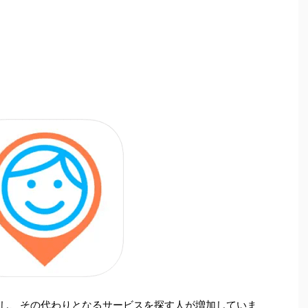
し、その代わりとなるサービスを探す人が増加していま