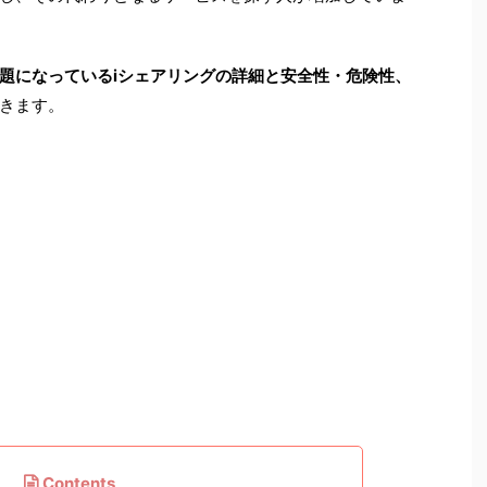
題になっているiシェアリングの詳細と安全性・危険性、
きます。
Contents