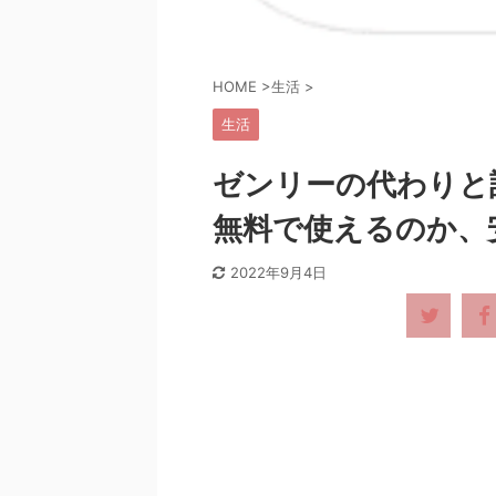
HOME
>
生活
>
生活
ゼンリーの代わりと
無料で使えるのか、
2022年9月4日