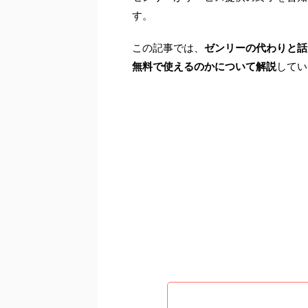
す。
この記事では、
ゼンリーの代わりと話
無料で使えるのかについて解説
してい