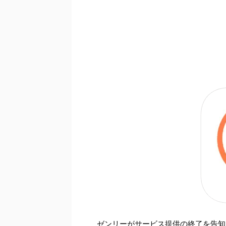
ゼンリーがサービス提供の終了を告知