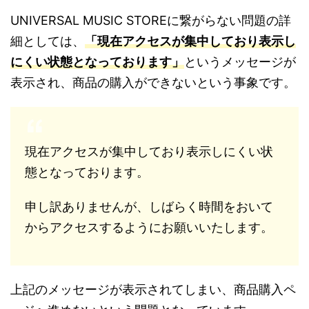
UNIVERSAL MUSIC STORE
に繋がらない問題の詳
細としては、
「現在アクセスが集中しており表示し
にくい状態となっております」
というメッセージが
表示され、商品の購入ができないという事象です。
現在アクセスが集中しており表示しにくい状
態となっております。
申し訳ありませんが、しばらく時間をおいて
からアクセスするようにお願いいたします。
上記のメッセージが表示されてしまい、商品購入ペ