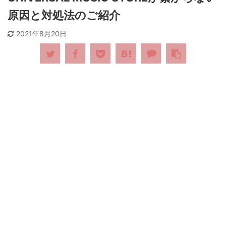
原因と対処法のご紹介
2021年8月20日