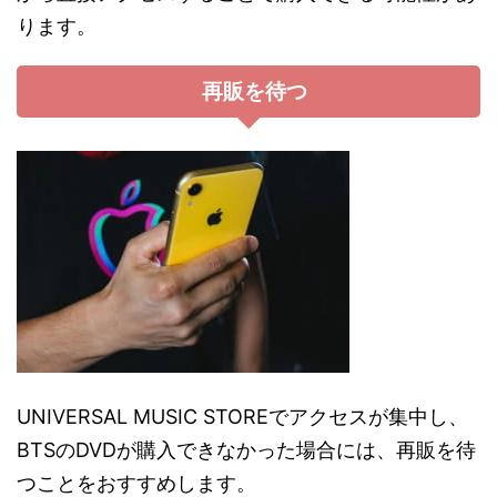
ります。
再販を待つ
UNIVERSAL MUSIC STOREでアクセスが集中し、
BTSのDVDが購入できなかった場合には、再販を待
つことをおすすめします。