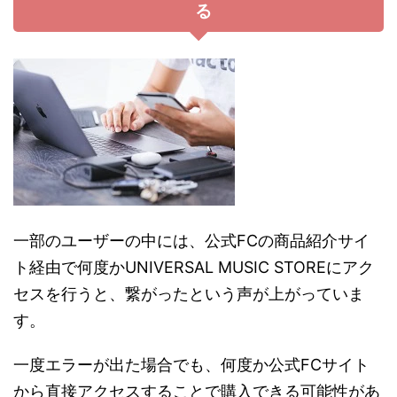
る
一部のユーザーの中には、公式FCの商品紹介サイ
ト経由で何度か
UNIVERSAL MUSIC STOREにアク
セスを行うと、繋がったという声が上がっていま
す。
一度エラーが出た場合でも、何度か公式FCサイト
から直接アクセスすることで購入できる可能性があ