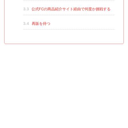
3.3
公式FCの商品紹介サイト経由で何度か挑戦する
3.4
再販を待つ