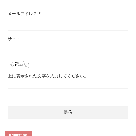
メールアドレス
*
サイト
上に表示された文字を入力してください。