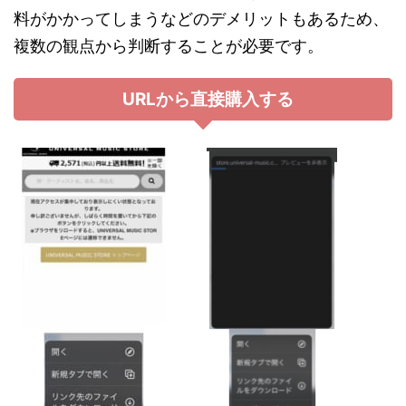
料がかかってしまうなどのデメリットもあるため、
複数の観点から判断することが必要です。
URL
から直接購入する