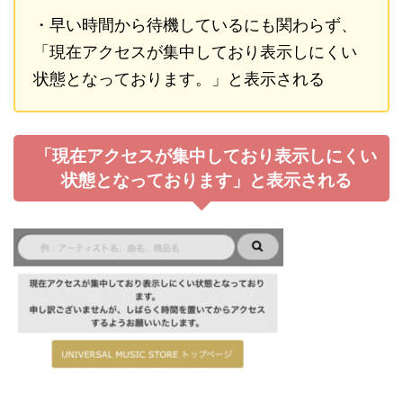
・早い時間から待機しているにも関わらず、
「現在アクセスが集中しており表示しにくい
状態となっております。」と表示される
「現在アクセスが集中しており表示しにくい
状態となっております」と表示される