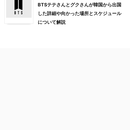
BTSテテさんとグクさんが韓国から出国
した詳細や向かった場所とスケジュール
について解説