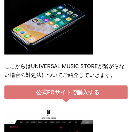
ここからは
UNIVERSAL MUSIC STORE
が繋がらな
い場合の対処法についてご紹介していきます。
公式FCサイト
で購入する