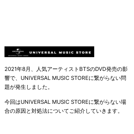
2021年8月、人気アーティストBTSのDVD発売の影
響で、
UNIVERSAL MUSIC STOREに繋がらない問
題が発生しました。
今回は
UNIVERSAL MUSIC STOREに繋がらない場
合の原因と対処法についてご紹介していきます。