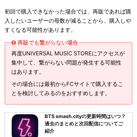
初回で購入できなかった場合では、再販であれば購
入したいユーザーの母数が減ることから、購入しや
すくなる可能性があります。
再販でも繋がらない場合
再度
UNIVERSAL MUSIC STOREにアクセスが
集中して、繋がらない問題が発生する可能性
はあります。
その場合には最初からFCサイトで購入するこ
とを検討してみるのをおすすめします。
BTS smash.cityの更新時間はいつ？
過去のまとめと次回配信についてご
紹介