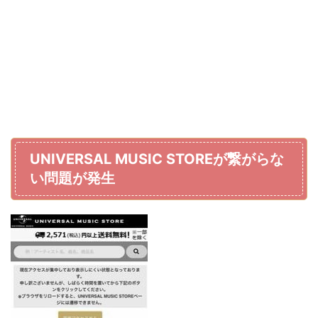
UNIVERSAL MUSIC STORE
が繋がらな
い問題が発生