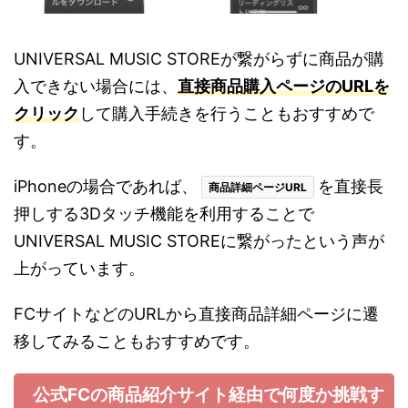
UNIVERSAL MUSIC STORE
が繋がらずに商品が購
入できない場合には、
直接商品購入ページの
URL
を
クリック
して購入手続きを行うこともおすすめで
す。
iPhoneの場合であれば、
を直接長
商品詳細ページURL
押しする3Dタッチ機能を利用することで
UNIVERSAL MUSIC STOREに繋がったという声が
上がっています。
FCサイトなどのURLから直接商品詳細ページに遷
移してみることもおすすめです。
公式FCの商品紹介サイト経由で何度か挑戦す