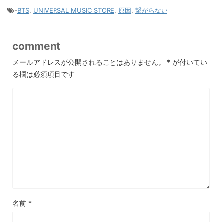
-
BTS
,
UNIVERSAL MUSIC STORE
,
原因
,
繋がらない
comment
メールアドレスが公開されることはありません。
*
が付いてい
る欄は必須項目です
名前
*