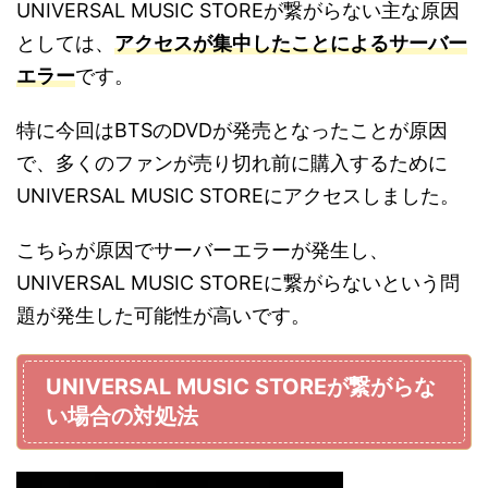
UNIVERSAL MUSIC STORE
が繋がらない主な原因
としては、
アクセスが集中したことによるサーバー
エラー
です。
特に今回は
BTS
の
DVD
が発売となったことが原因
で、多くのファンが売り切れ前に購入するために
UNIVERSAL MUSIC STORE
にアクセスしました。
こちらが原因でサーバーエラーが発生し、
UNIVERSAL MUSIC STORE
に繋がらないという問
題が発生した可能性が高いです。
UNIVERSAL MUSIC
STORE
が繋がらな
い場合の対処法