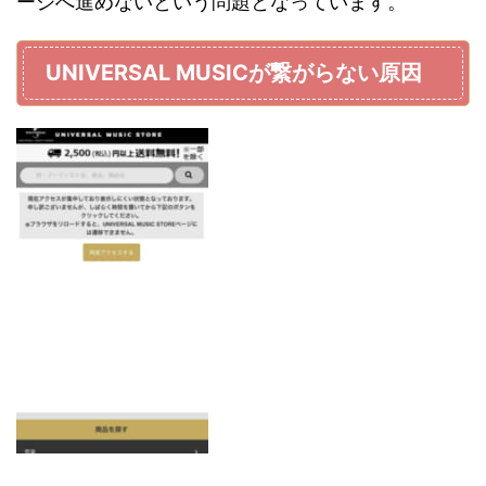
ージへ進めないという問題となっています。
UNIVERSAL MUSIC
が繋がらない原因