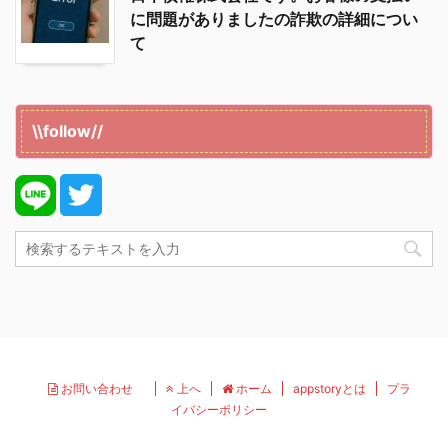
に問題がありましたの詐欺の詳細につい
て
\\follow//
お問い合わせ
上へ
ホーム
appstoryとは
プラ
イバシーポリシー