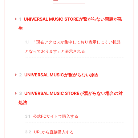
1
UNIVERSAL MUSIC STOREが繋がらない問題が発
生
1.1
「現在アクセスが集中しており表示しにくい状態
となっております」と表示される
2
UNIVERSAL MUSICが繋がらない原因
3
UNIVERSAL MUSIC STOREが繋がらない場合の対
処法
3.1
公式FCサイトで購入する
3.2
URLから直接購入する