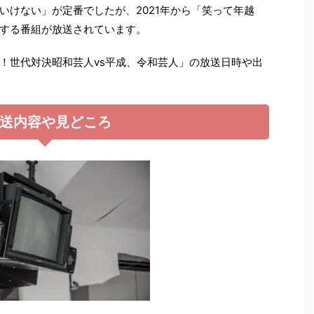
いけない」が定番でしたが、2021年から「笑って年越
する番組が放送されています。
！世代対決昭和芸人vs平成、令和芸人」の放送日時や出
送内容や見どころ