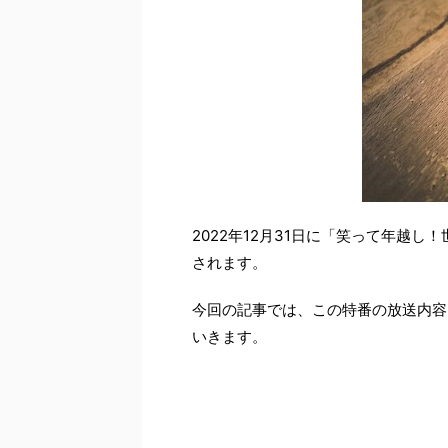
2022年12月31日に「笑って年越し
されます。
今回の記事では、この特番の放送内容
いきます。