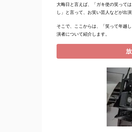
大晦日と言えば、「ガキ使の笑っては
し」と言って、お笑い芸人などが出演
そこで、ここからは、「笑って年越し
演者について紹介します。
放