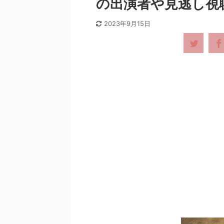
の出演者や見逃し視
2023年9月15日