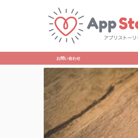
お問い合わせ