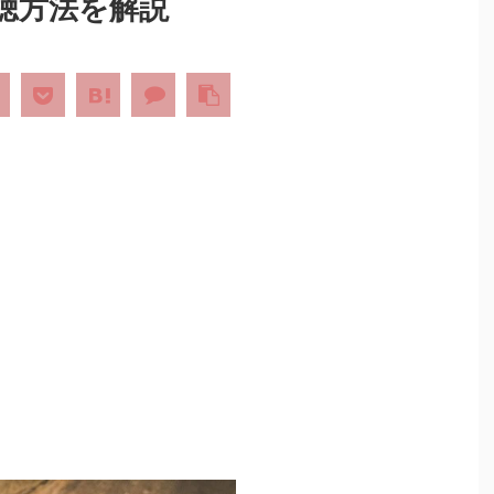
聴方法を解説