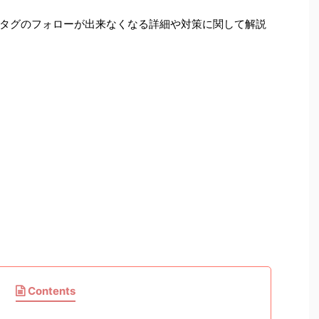
タグのフォローが出来なくなる詳細や対策に関して解説
Contents