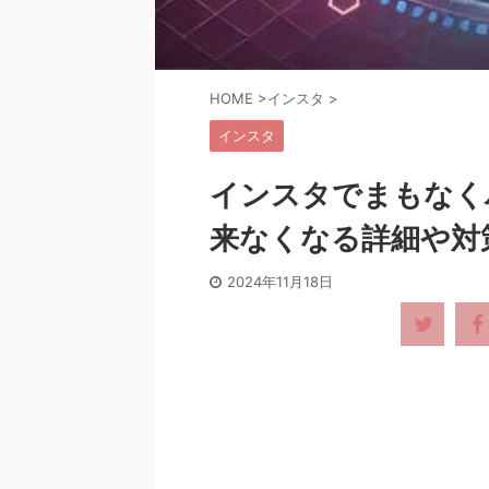
HOME
>
インスタ
>
インスタ
インスタでまもなく
来なくなる詳細や対
2024年11月18日