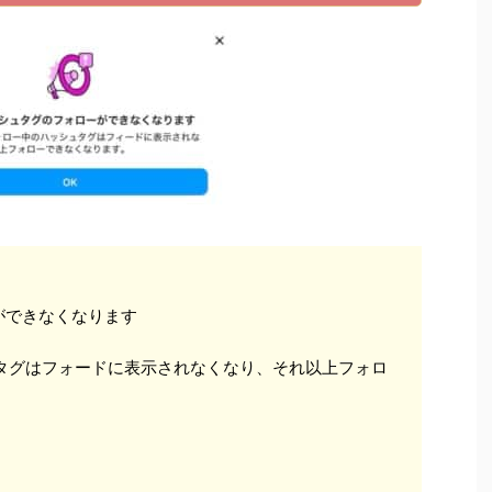
ができなくなります
ュタグはフォードに表示されなくなり、それ以上フォロ