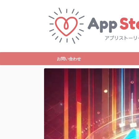
お問い合わせ