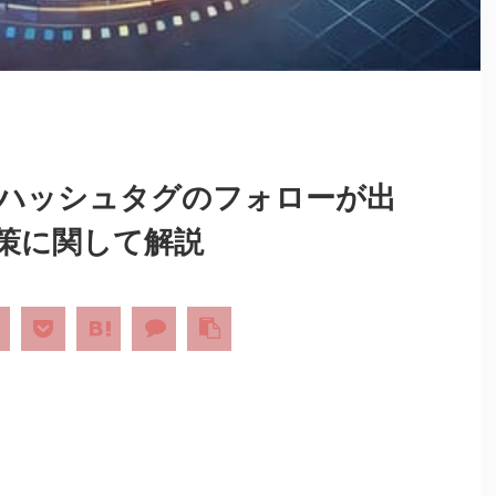
ハッシュタグのフォローが出
策に関して解説