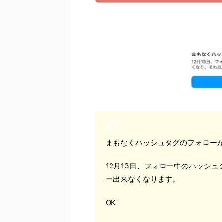
まもなくハッシュタグのフォロー
12月13日、フォロー中のハッシ
ー出来なくなります。
OK