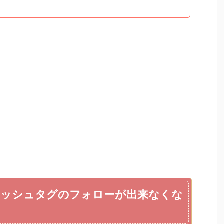
ッシュタグのフォローが出来なくな