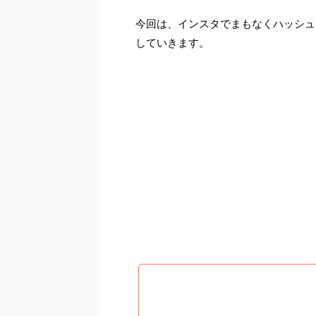
今回は、インスタでまもなくハッシュ
していきます。