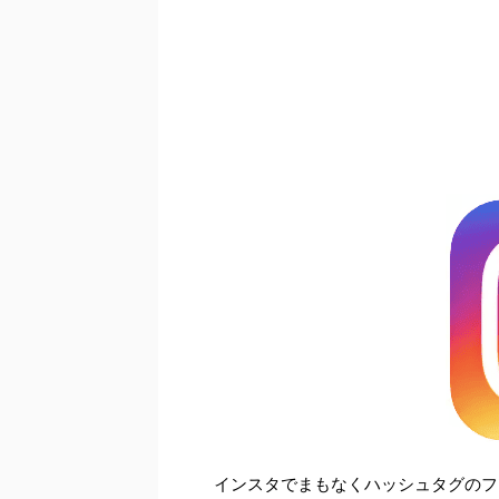
インスタでまもなくハッシュタグのフ