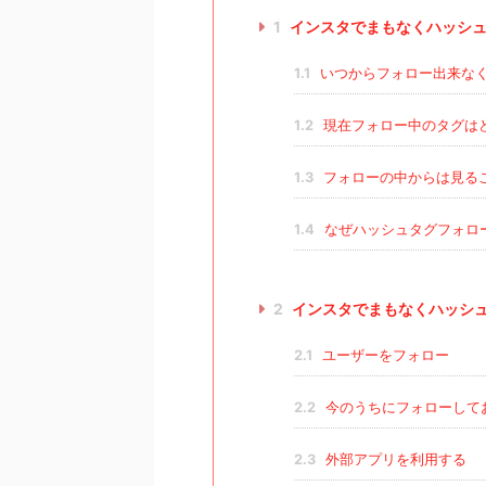
1
インスタでまもなくハッシュ
1.1
いつからフォロー出来な
1.2
現在フォロー中のタグは
1.3
フォローの中からは見る
1.4
なぜハッシュタグフォロ
2
インスタでまもなくハッシ
2.1
ユーザーをフォロー
2.2
今のうちにフォローして
2.3
外部アプリを利用する