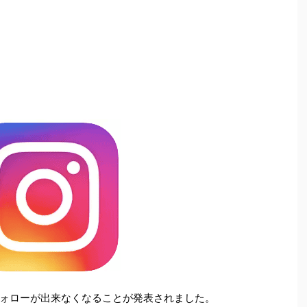
ォローが出来なくなることが発表されました。