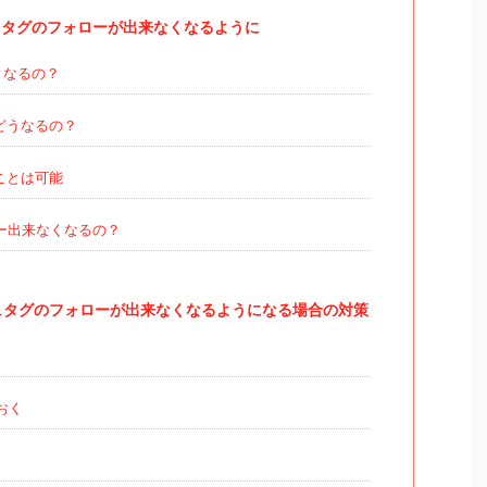
タグのフォローが出来なくなるように
くなるの？
どうなるの？
ことは可能
ー出来なくなるの？
ュタグのフォローが出来なくなるようになる場合の対策
おく