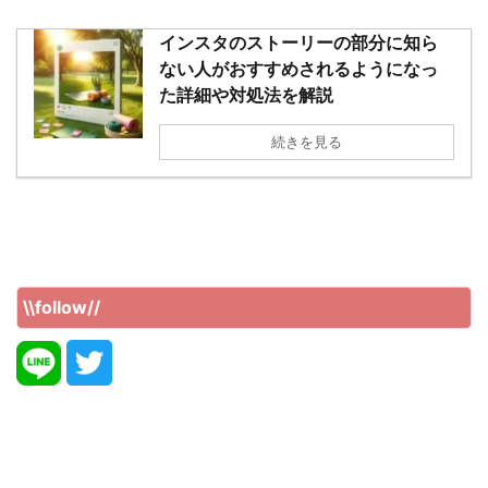
インスタのストーリーの部分に知ら
ない人がおすすめされるようになっ
た詳細や対処法を解説
続きを見る
\\follow//