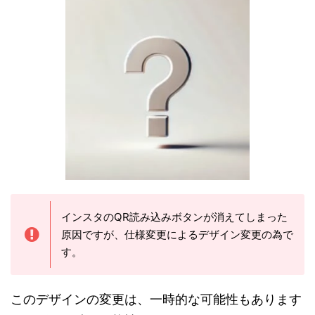
インスタのQR読み込みボタンが消えてしまった
原因ですが、仕様変更によるデザイン変更の為で
す。
このデザインの変更は、一時的な可能性もあります