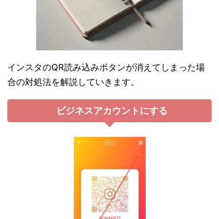
インスタのQR読み込みボタンが消えてしまった場
合の対処法を解説していきます。
ビジネスアカウントにする