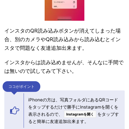
インスタのQR読み込みボタンが消えてしまった場
合、別のカメラやQR読み込みから読み込むとイン
スタで問題なく友達追加出来ます。
インスタからは読み込めませんが、そんなに手間で
は無いので試してみて下さい。
ココがポイント
iPhoneの方は、写真フォルダにあるQRコード
をタップするだけで勝手にInstagramを開くを
表示されるので、
をタップす
Instagramを開く
ると簡単に友達追加出来ます。