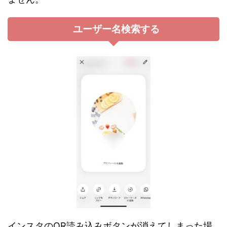
ユーザー名検索する
インスタのQR読み込みボタンが消えてしまった場