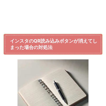
インスタのQR読み込みボタンが消えてし
まった場合の対処法