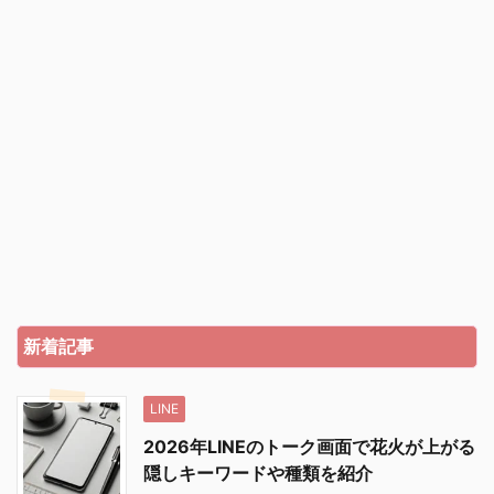
新着記事
LINE
2026年LINEのトーク画面で花火が上がる
隠しキーワードや種類を紹介