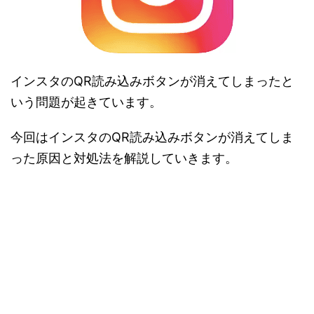
インスタのQR読み込みボタンが消えてしまったと
いう問題が起きています。
今回はインスタのQR読み込みボタンが消えてしま
った原因と対処法を解説していきます。