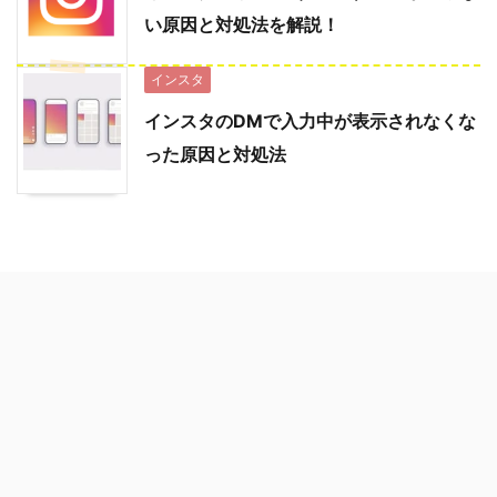
い原因と対処法を解説！
インスタ
インスタのDMで入力中が表示されなくな
った原因と対処法