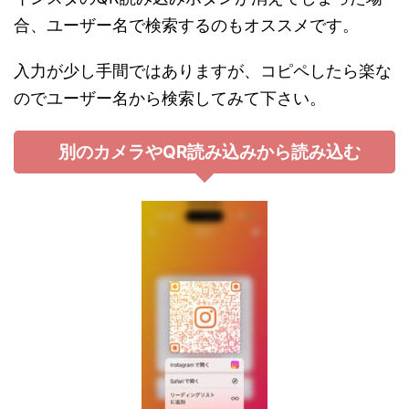
合、ユーザー名で検索するのもオススメです。
入力が少し手間ではありますが、コピペしたら楽な
のでユーザー名から検索してみて下さい。
別のカメラやQR読み込みから読み込む