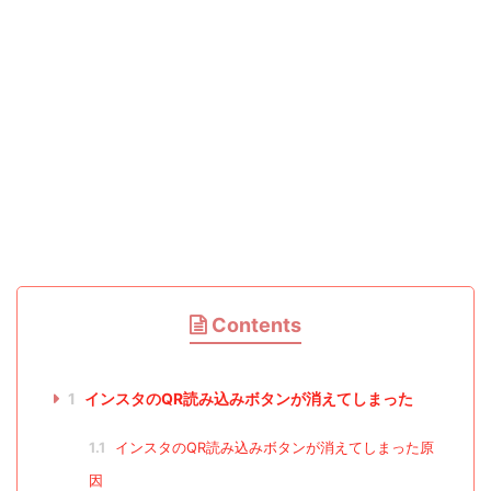
Contents
1
インスタのQR読み込みボタンが消えてしまった
1.1
インスタのQR読み込みボタンが消えてしまった原
因