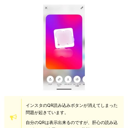
インスタのQR読み込みボタンが消えてしまった
問題が起きています。
自分のQRは表示出来るのですが、肝心の読み込