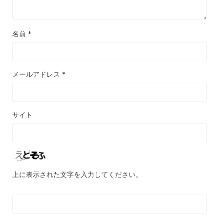
名前
*
メールアドレス
*
サイト
上に表示された文字を入力してください。