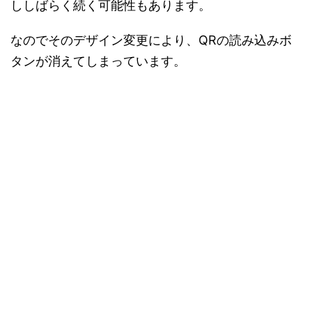
ししばらく続く可能性もあります。
なのでそのデザイン変更により、QRの読み込みボ
タンが消えてしまっています。