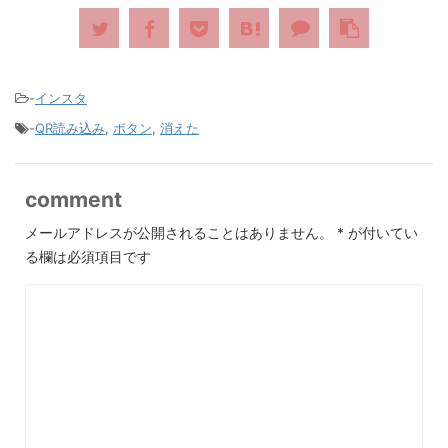
-
インスタ
-
QR読み込み
,
ボタン
,
消えた
comment
メールアドレスが公開されることはありません。
*
が付いてい
る欄は必須項目です