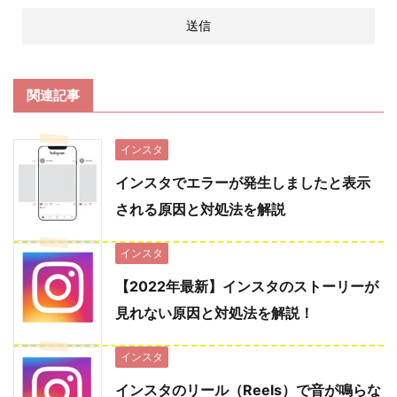
関連記事
インスタ
インスタでエラーが発生しましたと表示
される原因と対処法を解説
インスタ
【2022年最新】インスタのストーリーが
見れない原因と対処法を解説！
インスタ
インスタのリール（Reels）で音が鳴らな