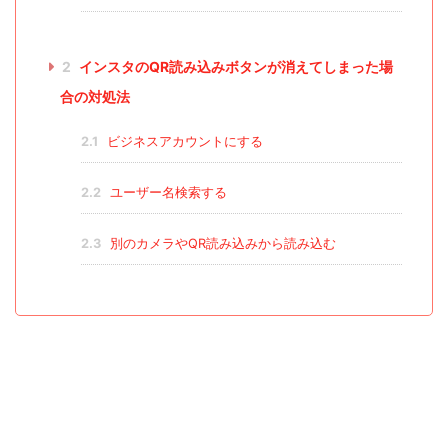
2
インスタのQR読み込みボタンが消えてしまった場
合の対処法
2.1
ビジネスアカウントにする
2.2
ユーザー名検索する
2.3
別のカメラやQR読み込みから読み込む