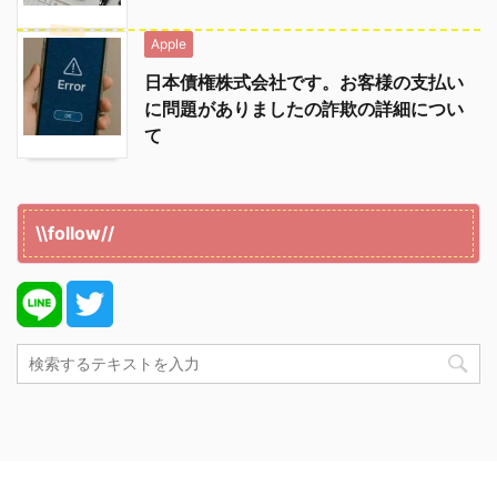
Apple
日本債権株式会社です。お客様の支払い
に問題がありましたの詐欺の詳細につい
て
\\follow//