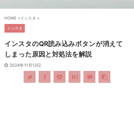
HOME
>
インスタ
>
インスタ
インスタのQR読み込みボタンが消えて
しまった原因と対処法を解説
2024年11月12日