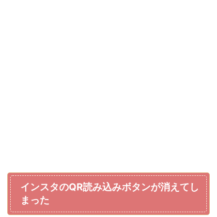
インスタのQR読み込みボタンが消えてし
まった