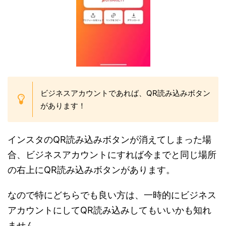
ビジネスアカウントであれば、QR読み込みボタン
があります！
インスタのQR読み込みボタンが消えてしまった場
合、ビジネスアカウントにすれば今までと同じ場所
の右上にQR読み込みボタンがあります。
なので特にどちらでも良い方は、一時的にビジネス
アカウントにしてQR読み込みしてもいいかも知れ
ません。