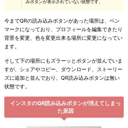
みボタンが表示されていない状態です。
今までQRの読み込みボタンがあった場所は、ペン
マークになっており、プロフィールを編集できたり
背景を変更、色を変更出来る場所に変更になってい
ます。
そして下の場所にもズラーッとボタンが並んでいま
すが、シェアやコピー、ダウンロード、ストーリー
ズに追加と並んでおり、QR読み込みボタンは無い
状態です。
インスタのQR読み込みボタンが消えてしまっ
た原因