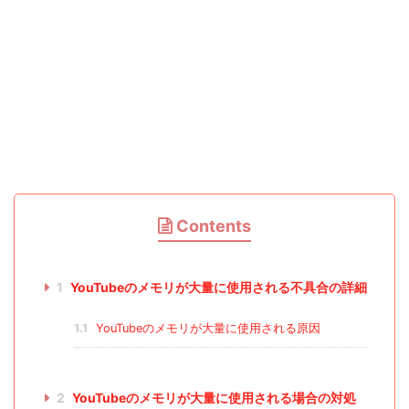
Contents
1
YouTubeのメモリが大量に使用される不具合の詳細
1.1
YouTubeのメモリが大量に使用される原因
2
YouTubeのメモリが大量に使用される場合の対処