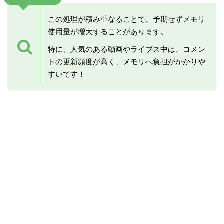
この処理が積み重なることで、予期せずメモリ
使用量が増大することがあります。
特に、人気のある動画やライブス中は、コメン
トの更新頻度が高く、メモリへ負担がかかりや
すいです！