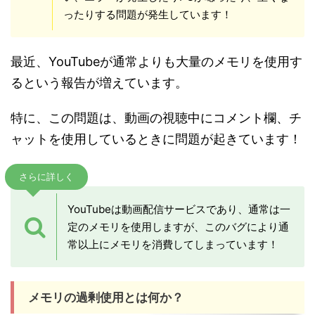
ったりする問題が発生しています！
最近、YouTubeが通常よりも大量のメモリを使用す
るという報告が増えています。
特に、この問題は、動画の視聴中にコメント欄、チ
ャットを使用しているときに問題が起きています！
さらに詳しく
YouTubeは動画配信サービスであり、通常は一
定のメモリを使用しますが、このバグにより通
常以上にメモリを消費してしまっています！
メモリの過剰使用とは何か？