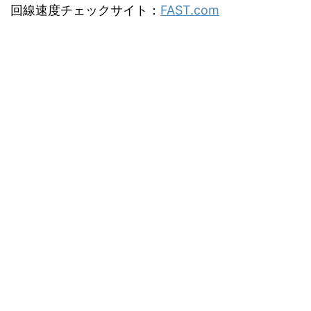
回線速度チェックサイト：
FAST.com