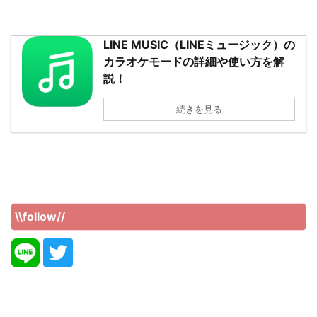
LINE MUSIC（LINEミュージック）の
カラオケモードの詳細や使い方を解
説！
続きを見る
\\follow//