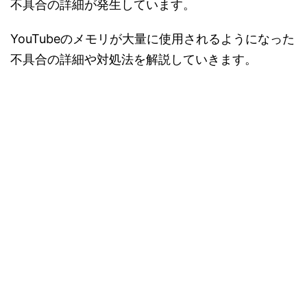
不具合の詳細が発生しています。
YouTubeのメモリが大量に使用されるようになった
不具合の詳細や対処法を解説していきます。