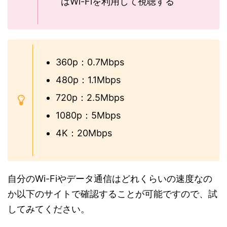
はWi-Fiを利用して視聴する
360p：0.7Mbps
480p：1.1Mbps
720p：2.5Mbps
1080p：5Mbps
4K：20Mbps
自分のWi-Fiやデータ通信はどれくらいの速度なの
か以下のサイトで確認することが可能ですので、試
してみてください。