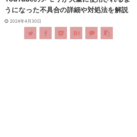
うになった不具合の詳細や対処法を解説
2024年4月30日