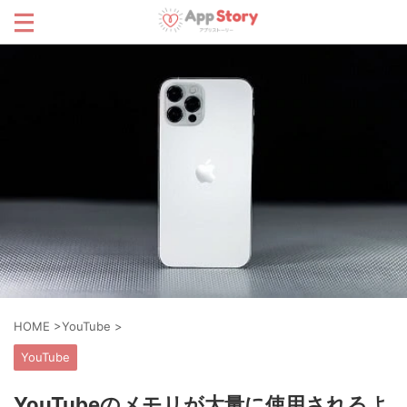
HOME
>
YouTube
>
YouTube
YouTubeのメモリが大量に使用されるよ