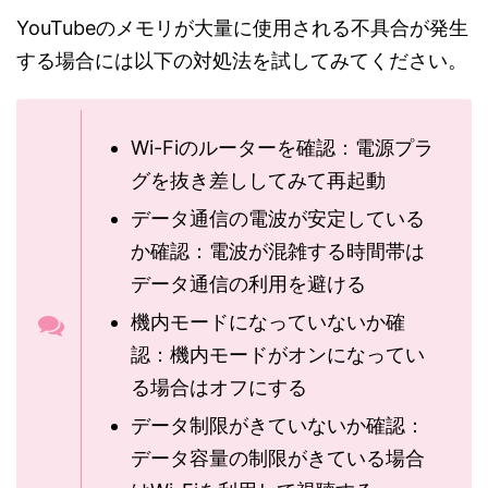
YouTubeのメモリが大量に使用される不具合が発生
する場合には以下の対処法を試してみてください。
Wi-Fiのルーターを確認：電源プラ
グを抜き差ししてみて再起動
データ通信の電波が安定している
か確認：電波が混雑する時間帯は
データ通信の利用を避ける
機内モードになっていないか確
認：機内モードがオンになってい
る場合はオフにする
データ制限がきていないか確認：
データ容量の制限がきている場合