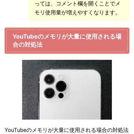
っては、コメント欄を開くことでメ
モリ使用量が増えやすくなります。
YouTubeのメモリが大量に使用される場
合の対処法
YouTubeのメモリが大量に使用される場合の対処法