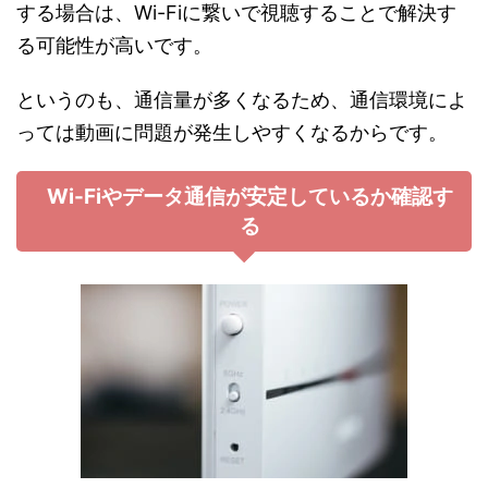
する場合は、Wi-Fiに繋いで視聴することで解決す
る可能性が高いです。
というのも、通信量が多くなるため、通信環境によ
っては動画に問題が発生しやすくなるからです。
Wi-Fiやデータ通信が安定しているか確認す
る