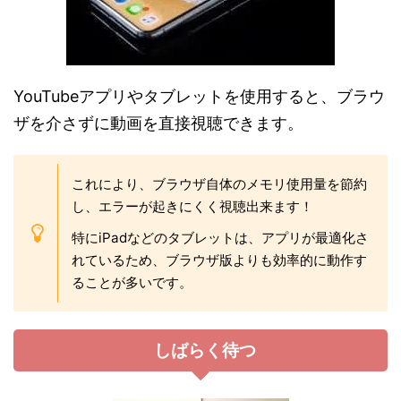
YouTubeアプリやタブレットを使用すると、ブラウ
ザを介さずに動画を直接視聴できます。
これにより、ブラウザ自体のメモリ使用量を節約
し、エラーが起きにくく視聴出来ます！
特にiPadなどのタブレットは、アプリが最適化さ
れているため、ブラウザ版よりも効率的に動作す
ることが多いです。
しばらく待つ