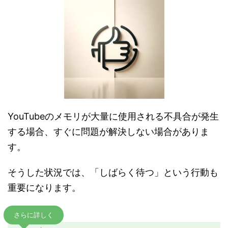
YouTubeのメモリが大量に使用される不具合が発生
する場合、すぐに問題が解決しない場合がありま
す。
そうした状況では、「しばらく待つ」という行動も
重要になります。
さらに詳しく