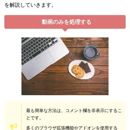
を解説していきます。
動画のみを処理する
最も簡単な方法は、コメント欄を非表示にするこ
とです。
多くのブラウザ拡張機能やアドオンを使用する