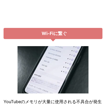
Wi-Fiに繋ぐ
YouTubeのメモリが大量に使用される不具合が発生