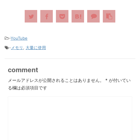
-
YouTube
-
メモリ
,
大量に使用
comment
メールアドレスが公開されることはありません。
*
が付いてい
る欄は必須項目です