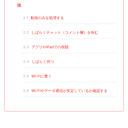
法
2.1
動画のみを処理する
2.2
しばらくチャット（コメント欄）を休む
2.3
アプリやiPadでの視聴
2.4
しばらく待つ
2.5
Wi-Fiに繋ぐ
2.6
Wi-Fiやデータ通信が安定しているか確認する