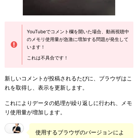
YouTubeでコメント欄を開いた場合、動画視聴中
のメモリ使用量が急激に増加する問題が発生して
います！
これは不具合です！
新しいコメントが投稿されるたびに、ブラウザはこ
れを取得し、表示を更新します。
これによりデータの処理が繰り返しに行われ、メモ
リ使用量が増加します。
使用するブラウザのバージョンによ