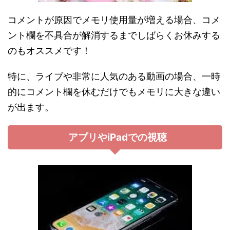
コメントが原因でメモリ使用量が増える場合、コメ
ント欄を不具合が解消するまでしばらくお休みする
のもオススメです！
特に、ライブや非常に人気のある動画の場合、一時
的にコメント欄を休むだけでもメモリに大きな違い
が出ます。
アプリやiPadでの視聴