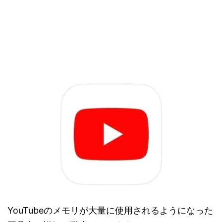
YouTubeのメモリが大量に使用されるようになった