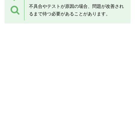
不具合やテストが原因の場合、問題が改善され
るまで待つ必要があることがあります。