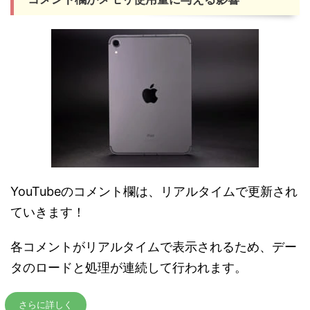
YouTubeのコメント欄は、リアルタイムで更新され
ていきます！
各コメントがリアルタイムで表示されるため、デー
タのロードと処理が連続して行われます。
さらに詳しく