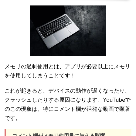
メモリの過剰使用とは、アプリが必要以上にメモリ
を使用してしまうことです！
これが起きると、デバイスの動作が遅くなったり、
クラッシュしたりする原因になります。YouTubeで
のこの現象は、特にコメント欄が活発な動画で顕著
です。
コメント欄がメモリ使用量に与える影響