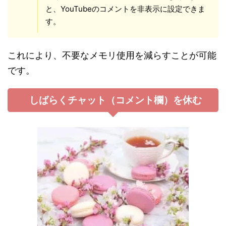
と、YouTubeのコメントを非表示に設定できま
す。
これにより、不要なメモリ使用を減らすことが可能
です。
しばらくチャット（コメント欄）を休む