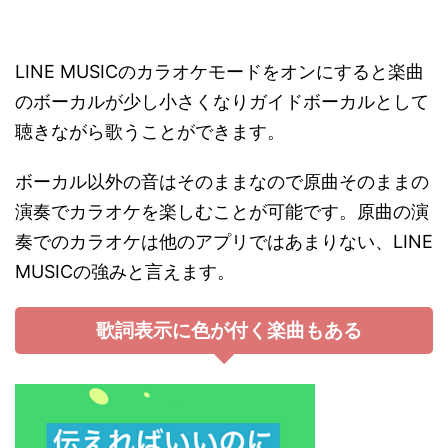
LINE MUSICのカラオケモードをオンにすると楽曲
のボーカルが少し小さくなりガイドボーカルとして
聴きながら歌うことができます。
ボーカル以外の音はそのままなので原曲そのままの
演奏でカラオケを楽しむことが可能です。原曲の演
奏でのカラオケは他のアプリではあまりない、LINE
MUSICの強みと言えます。
歌詞表示に色が付く楽曲もある