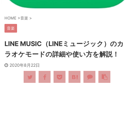
HOME
>
音楽
>
音楽
LINE MUSIC（LINEミュージック）のカ
ラオケモードの詳細や使い方を解説！
2020年8月22日