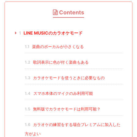
Contents
1
LINE MUSICのカラオケモード
1.1
楽曲のボーカルが小さくなる
1.2
歌詞表示に色が付く楽曲もある
1.3
カラオケモードを使うときに必要なもの
1.4
スマホ本体のマイクのみ利用可能
1.5
無料版でカラオケモードは利用可能？
1.6
カラオケの練習をする場合プレミアムに加入した
方がよい