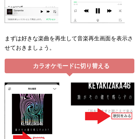
まずは好きな楽曲を再生して音楽再生画面を表示さ
せておきましょう。
カラオケモードに切り替える