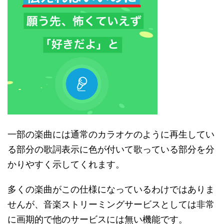
一部の楽曲には通常のカラオケのように再生してい
る部分の歌詞表示に色が付いて歌っている部分を分
かりやすく示してくれます。
多くの楽曲がこの仕様になっているわけではありま
せんが、音楽ストリーミングサービスとしては非常
に画期的で他のサービスには無い機能です。