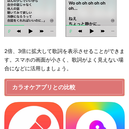
2倍、3倍に拡大して歌詞を表示させることができま
す。スマホの画面が小さく、歌詞がよく見えない場
合になどに活用しましょう。
カラオケアプリとの比較