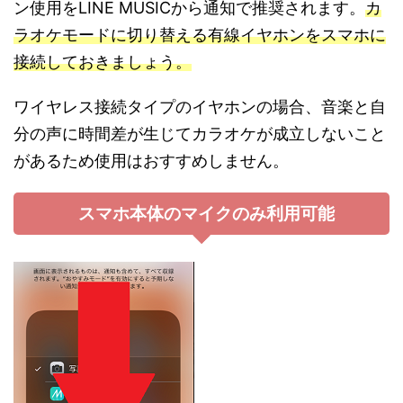
ン使用をLINE MUSICから通知で推奨されます。
カ
ラオケモードに切り替える有線イヤホンをスマホに
接続しておきましょう。
ワイヤレス接続タイプのイヤホンの場合、音楽と自
分の声に時間差が生じてカラオケが成立しないこと
があるため使用はおすすめしません。
スマホ本体のマイクのみ利用可能