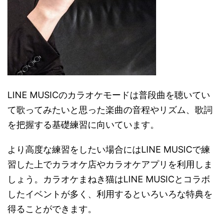
LINE MUSICのカラオケモードは普段曲を聴いてい
て歌ってみたいと思った楽曲の音程やリズム、歌詞
を把握する基礎練習に向いています。
より高度な練習をしたい場合にはLINE MUSICで練
習した上でカラオケ店やカラオケアプリを利用しま
しょう。カラオケまねき猫はLINE MUSICとコラボ
したイベントが多く、利用するといろいろな特典を
得ることができます。