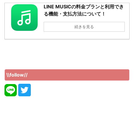
LINE MUSICの料金プランと利用でき
る機能・支払方法について！
続きを見る
\\follow//