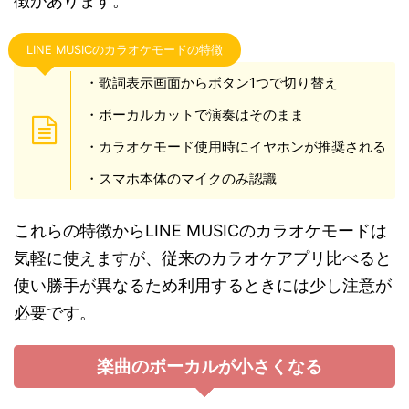
徴があります。
LINE MUSICのカラオケモードの特徴
・歌詞表示画面からボタン1つで切り替え
・ボーカルカットで演奏はそのまま
・カラオケモード使用時にイヤホンが推奨される
・スマホ本体のマイクのみ認識
これらの特徴からLINE MUSICのカラオケモードは
気軽に使えますが、従来のカラオケアプリ比べると
使い勝手が異なるため利用するときには少し注意が
必要です。
楽曲のボーカルが小さくなる