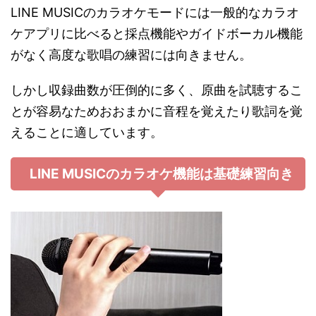
LINE MUSICのカラオケモードには一般的なカラオ
ケアプリに比べると採点機能やガイドボーカル機能
がなく高度な歌唱の練習には向きません。
しかし収録曲数が圧倒的に多く、原曲を試聴するこ
とが容易なためおおまかに音程を覚えたり歌詞を覚
えることに適しています。
LINE MUSICのカラオケ機能は基礎練習向き