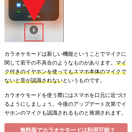
カラオケモードは新しい機能ということでマイクに
関して若干の不具合のようなものがあります。
マイ
ク付きのイヤホンを使ってもスマホ本体のマイクで
ないと音が認識されない
というものです。
カラオケモードを使う際にはスマホを口元に近づけ
るようにしましょう。今後のアップデート次第でイ
ヤホンのマイクも認識されるものと推測されます。
無料版でカラオケモードは利用可能？