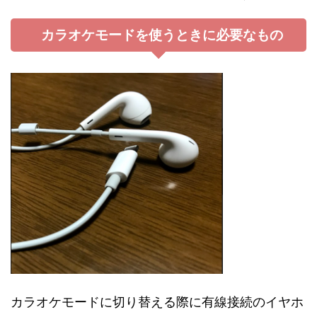
カラオケモードを使うときに必要なもの
カラオケモードに切り替える際に有線接続のイヤホ