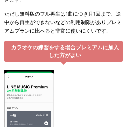
ただし無料版のフル再生は1曲につき月1回まで、途
中から再生ができないなどの利用制限がありプレミ
アムプランに比べると非常に使いにくいです。
カラオケの練習をする場合プレミアムに加入
した方がよい