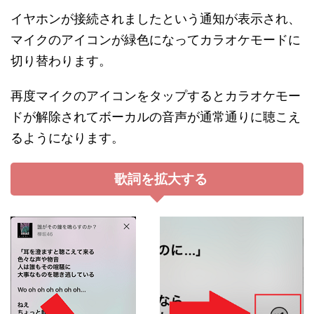
イヤホンが接続されましたという通知が表示され、
マイクのアイコンが緑色になってカラオケモードに
切り替わります。
再度マイクのアイコンをタップするとカラオケモー
ドが解除されてボーカルの音声が通常通りに聴こえ
るようになります。
歌詞を拡大する