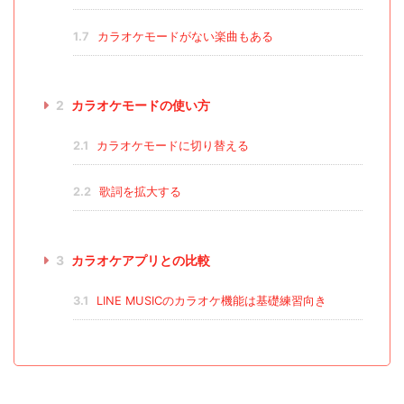
1.7
カラオケモードがない楽曲もある
2
カラオケモードの使い方
2.1
カラオケモードに切り替える
2.2
歌詞を拡大する
3
カラオケアプリとの比較
3.1
LINE MUSICのカラオケ機能は基礎練習向き