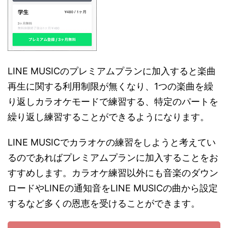
LINE MUSICのプレミアムプランに加入すると楽曲
再生に関する利用制限が無くなり、1つの楽曲を繰
り返しカラオケモードで練習する、特定のパートを
繰り返し練習することができるようになります。
LINE MUSICでカラオケの練習をしようと考えてい
るのであればプレミアムプランに加入することをお
すすめします。カラオケ練習以外にも音楽のダウン
ロードやLINEの通知音をLINE MUSICの曲から設定
するなど多くの恩恵を受けることができます。