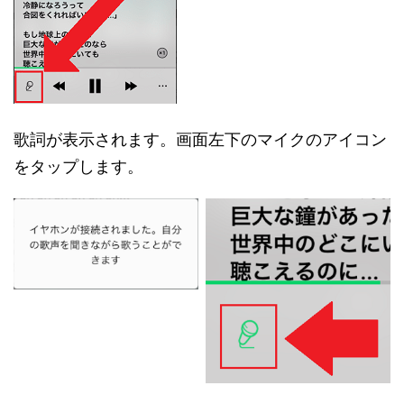
歌詞が表示されます。画面左下のマイクのアイコン
をタップします。