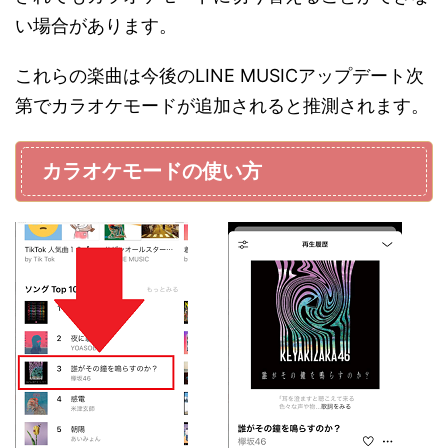
い場合があります。
これらの楽曲は今後のLINE MUSICアップデート次
第でカラオケモードが追加されると推測されます。
カラオケモードの使い方