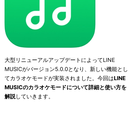
大型リニューアルアップデートによってLINE
MUSICがバージョン5.0.0となり、新しい機能とし
てカラオケモードが実装されました。今回は
LINE
MUSICのカラオケモードについて詳細と使い方を
解説
していきます。