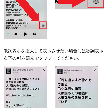
歌詞表示を拡大して表示させたい場合には歌詞表示
右下の×1を選んでタップしてください。