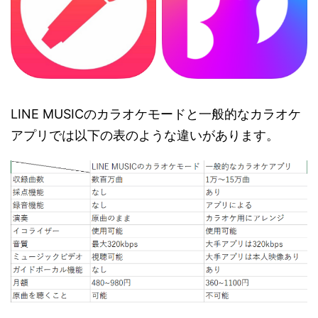
LINE MUSICのカラオケモードと一般的なカラオケ
アプリでは以下の表のような違いがあります。