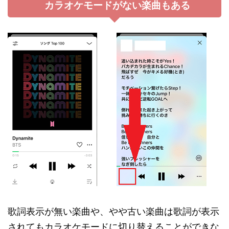
カラオケモードがない楽曲もある
歌詞表示が無い楽曲や、やや古い楽曲は歌詞が表示
されてもカラオケモードに切り替えることができな