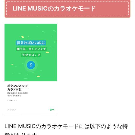
LINE MUSICのカラオケモード
LINE MUSICのカラオケモードには以下のような特