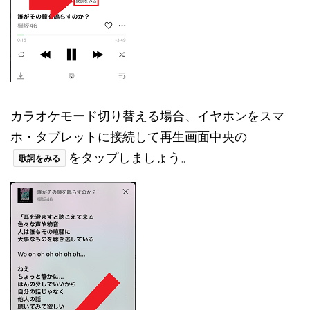
カラオケモード切り替える場合、イヤホンをスマ
ホ・タブレットに接続して再生画面中央の
をタップしましょう。
歌詞をみる