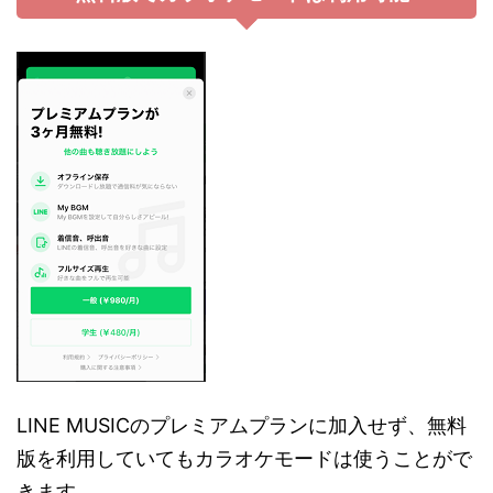
LINE MUSICのプレミアムプランに加入せず、無料
版を利用していてもカラオケモードは使うことがで
きます。