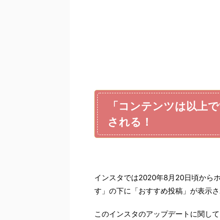
「コンテンツは以上で
される！
インスタでは2020年8月20日頃か
す」の下に「おすすめ投稿」が表示さ
このインスタのアップデートに関して