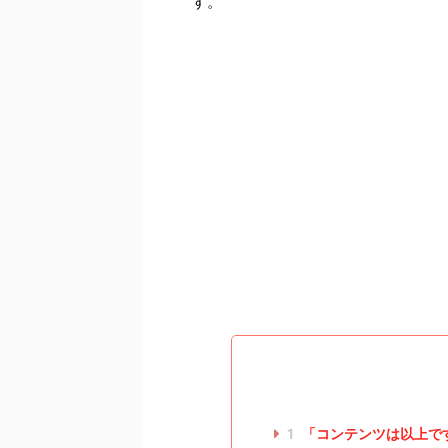
す。
1
「コンテンツは以上で