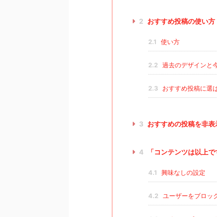
2
おすすめ投稿の使い方
2.1
使い方
2.2
過去のデザインと
2.3
おすすめ投稿に選
3
おすすめの投稿を非表
4
「コンテンツは以上で
4.1
興味なしの設定
4.2
ユーザーをブロッ