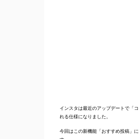
インスタは最近のアップデートで「コ
れる仕様になりました。
今回はこの新機能「おすすめ投稿」に