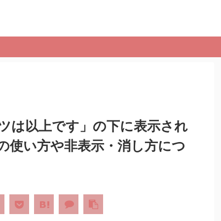
ツは以上です」の下に表示され
の使い方や非表示・消し方につ