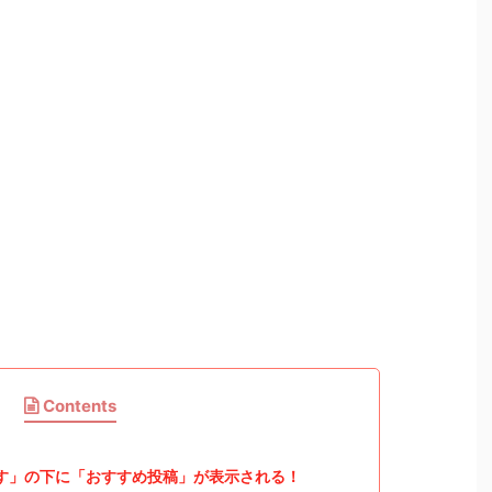
Contents
す」の下に「おすすめ投稿」が表示される！