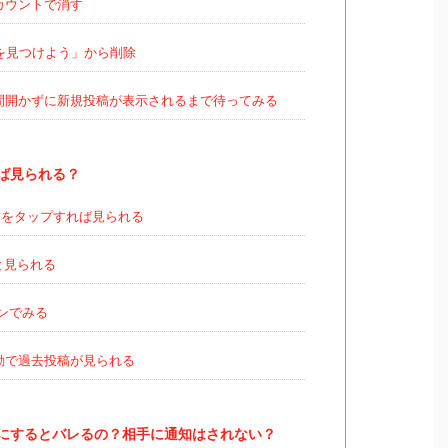
カウントで消す
を見つけよう」から削除
間開かずに新規投稿が表示されるまで待ってみる
ば見られる？
をタップすれば見られる
と見られる
ンでみる
動で過去投稿が見られる
にするとバレるの？相手に通知はされない？