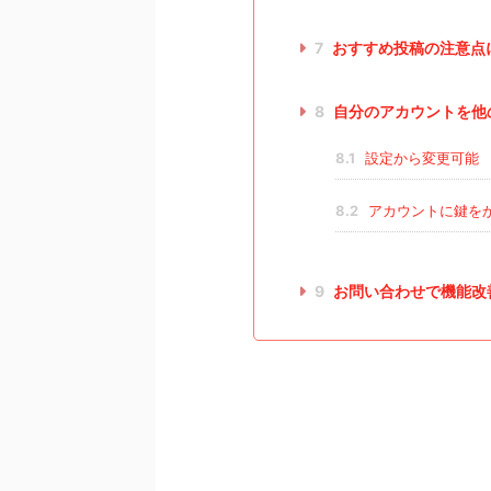
7
おすすめ投稿の注意点
8
自分のアカウントを他
8.1
設定から変更可能
8.2
アカウントに鍵を
9
お問い合わせで機能改