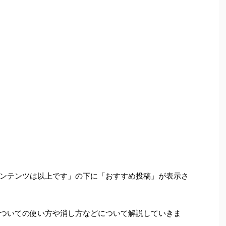
ンテンツは以上です」の下に「おすすめ投稿」が表示さ
ついての使い方や消し方などについて解説していきま