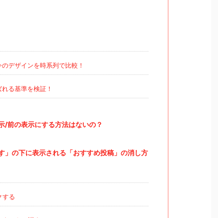
今のデザインを時系列で比較！
ばれる基準を検証！
示/前の表示にする方法はないの？
す」の下に表示される「おすすめ投稿」の消し方
クする