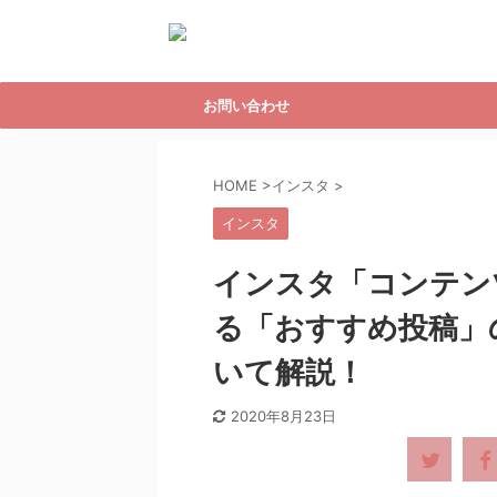
お問い合わせ
HOME
>
インスタ
>
インスタ
インスタ「コンテン
る「おすすめ投稿」
いて解説！
2020年8月23日