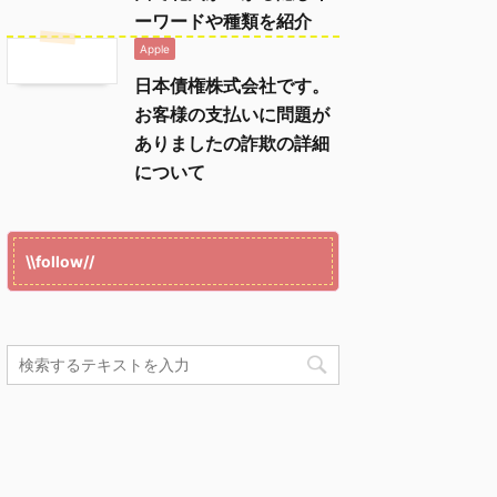
ーワードや種類を紹介
Apple
日本債権株式会社です。
お客様の支払いに問題が
ありましたの詐欺の詳細
について
\\follow//