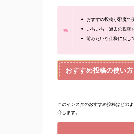
おすすめ投稿が邪魔で
いちいち「過去の投稿
前みたいな仕様に戻し
おすすめ投稿の使い方
このインスタのおすすめ投稿はどのよ
介します。