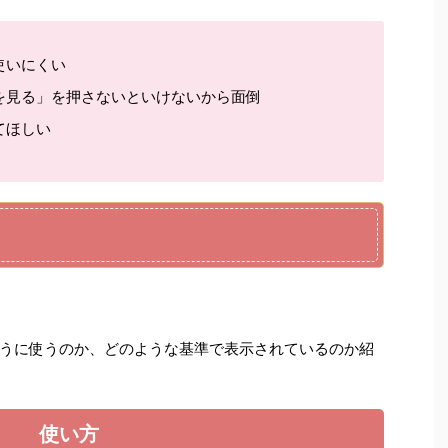
使いにくい
を見る」を押さないといけないから面倒
てほしい
うに使うのか、どのような基準で表示されているのか紹
使い方