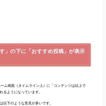
す」の下に「おすすめ投稿」が表示
らホーム画面（タイムライン上）に「コンテンツは以上で
れるようになっています。
は以下のような意見が多いです。