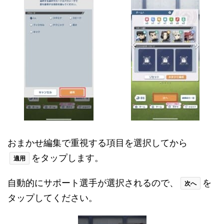
おまかせ編集で重視する項目を選択してから
をタップします。
適用
自動的にサポート選手が選択されるので、
を
次へ
タップしてください。