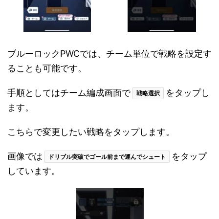
ブルーロックPWCでは、チーム単位で戦略を設定す
ることも可能です。
手順としてはチーム編成画面で
をタップし
戦略選択
ます。
こちらで変更したい戦略をタップします。
画像では
をタップ
ドリブル突破でゴール前まで運んでシュート
しています。