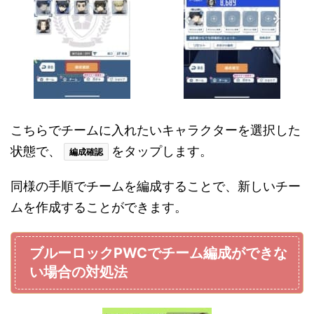
こちらでチームに入れたいキャラクターを選択した
状態で、
をタップします。
編成確認
同様の手順でチームを編成することで、新しいチー
ムを作成することができます。
ブルーロックPWCでチーム編成ができな
い場合の対処法