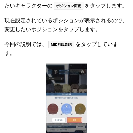
たいキャラクターの
をタップします。
ポジション変更
現在設定されているポジションが表示されるので、
変更したいポジションをタップします。
今回の説明では、
をタップしていま
MIDFIELDER
す。