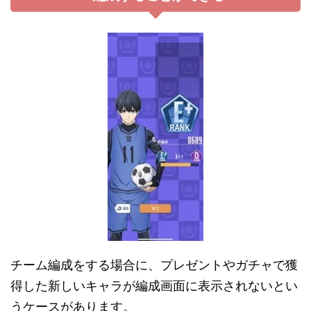
チーム編成をする場合に、プレゼントやガチャで獲
得した新しいキャラが編成画面に表示されないとい
うケースがあります。