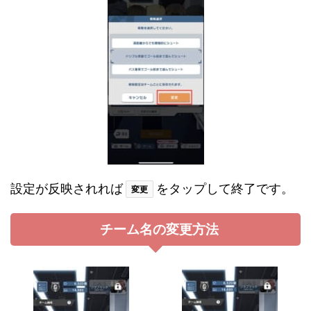
設定が反映されれば
をタップして終了です。
変更
チーム名の変更方法