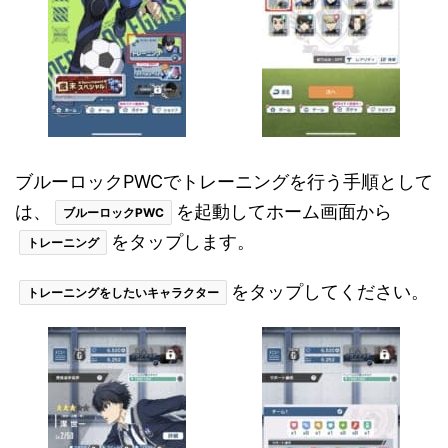
ブルーロックPWCでトレーニングを行う手順として
は、
を起動してホーム画面から
ブルーロックPWC
をタップします。
トレーニング
をタップしてください。
トレーニングをしたいキャラクター