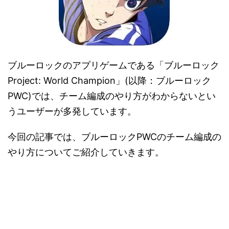
ブルーロックのアプリゲームである「ブルーロック
Project: World Champion」(以降：ブルーロック
PWC)では、チーム編成のやり方がわからないとい
うユーザーが多発しています。
今回の記事では、ブルーロックPWCのチーム編成の
やり方についてご紹介していきます。