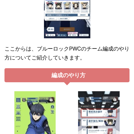
ここからは、ブルーロックPWCのチーム編成のやり
方についてご紹介していきます。
編成のやり方