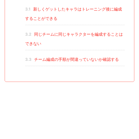
3.1
新しくゲットしたキャラはトレーニング後に編成
することができる
3.2
同じチームに同じキャラクターを編成することは
できない
3.3
チーム編成の手順が間違っていないか確認する