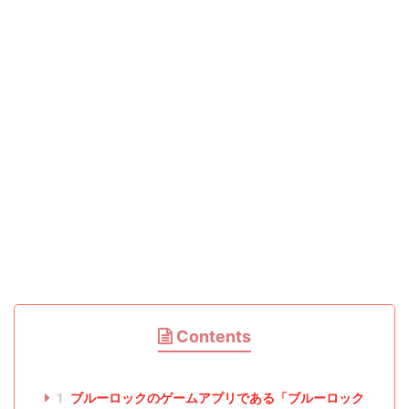
Contents
1
ブルーロックのゲームアプリである「ブルーロック