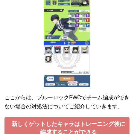
ここからは、ブルーロックPWCでチーム編成ができ
ない場合の対処法についてご紹介していきます。
新しくゲットしたキャラはトレーニング後に
編成することができる