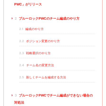
PWC」がリリース
2
ブルーロックPWCのチーム編成のやり方
2.1
編成のやり方
2.2
ポジション変更のやり方
2.3
戦略選択のやり方
2.4
チーム名の変更方法
2.5
新しくチームを編成する方法
3
ブルーロックPWCでチーム編成ができない場合の
対処法