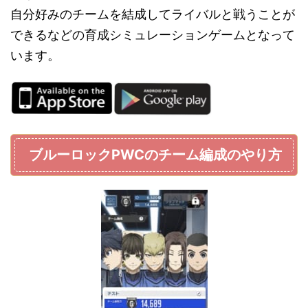
自分好みのチームを結成してライバルと戦うことが
できるなどの育成シミュレーションゲームとなって
います。
ブルーロックPWCのチーム編成のやり方