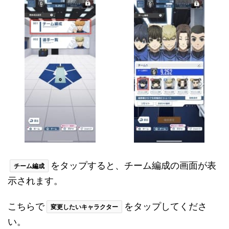
をタップすると、チーム編成の画面が表
チーム編成
示されます。
こちらで
をタップしてくださ
変更したいキャラクター
い。