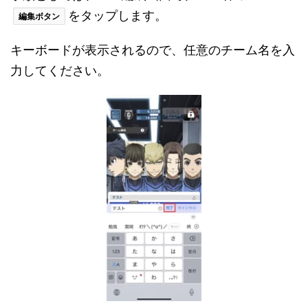
をタップします。
編集ボタン
キーボードが表示されるので、任意のチーム名を入
力してください。