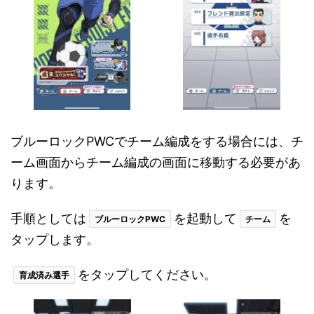
ブルーロックPWCでチーム編成をする場合には、チ
ーム画面からチーム編成の画面に移動する必要があ
ります。
手順としては
を起動して
を
ブルーロックPWC
チーム
タップします。
をタップしてください。
育成済み選手