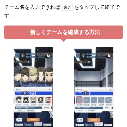
チーム名を入力できれば
をタップして終了で
完了
す。
新しくチームを編成する方法