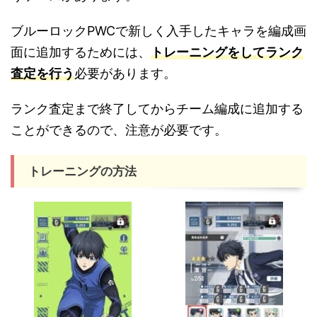
ブルーロックPWCで新しく入手したキャラを編成画
面に追加するためには、
トレーニングをしてランク
査定を行う
必要があります。
ランク査定まで終了してからチーム編成に追加する
ことができるので、注意が必要です。
トレーニングの方法