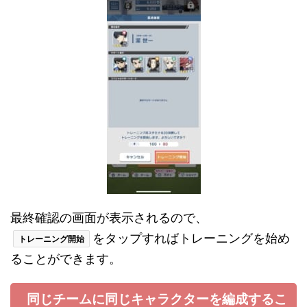
最終確認の画面が表示されるので、
をタップすればトレーニングを始め
トレーニング開始
ることができます。
同じチームに同じキャラクターを編成するこ