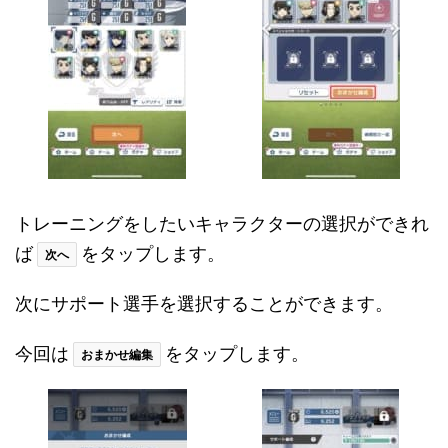
トレーニングをしたいキャラクターの選択ができれ
ば
をタップします。
次へ
次にサポート選手を選択することができます。
今回は
をタップします。
おまかせ編集