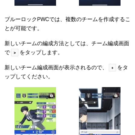
ブルーロックPWCでは、複数のチームを作成するこ
とが可能です。
新しいチームの編成方法としては、チーム編成画面
で
をタップします。
>
新しいチーム編成画面が表示されるので、
をタ
+
ップしてください。