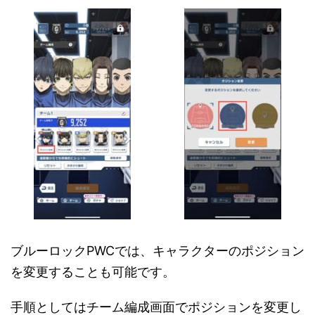
ブルーロックPWCでは、キャラクターのポジション
を変更することも可能です。
手順としてはチーム編成画面でポジションを変更し