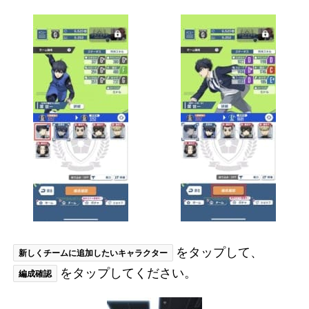
をタップして、
新しくチームに追加したいキャラクター
をタップしてください。
編成確認