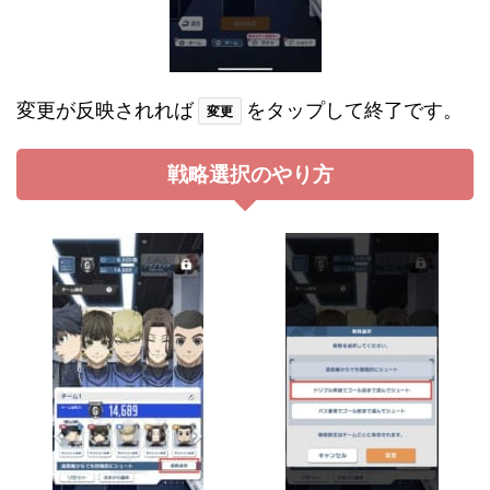
変更が反映されれば
をタップして終了です。
変更
戦略選択のやり方