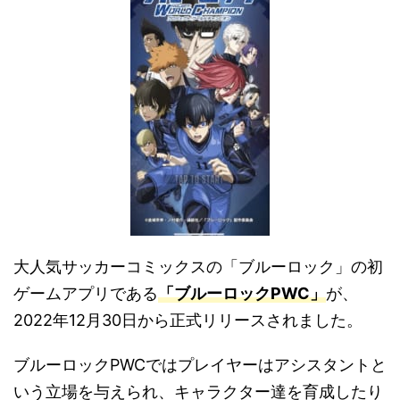
大人気サッカーコミックスの「ブルーロック」の初
ゲームアプリである
「ブルーロックPWC」
が、
2022年12月30日から正式リリースされました。
ブルーロックPWCではプレイヤーはアシスタントと
いう立場を与えられ、キャラクター達を育成したり