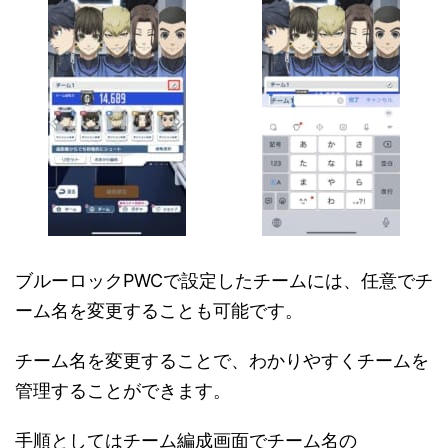
ブルーロックPWCで設定したチームには、任意でチ
ーム名を変更することも可能です。
チーム名を変更することで、わかりやすくチームを
管理することができます。
手順としてはチーム編成画面でチーム名の