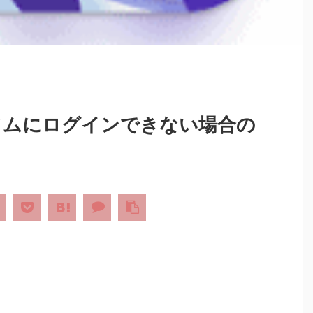
インザソムにログインできない場合の