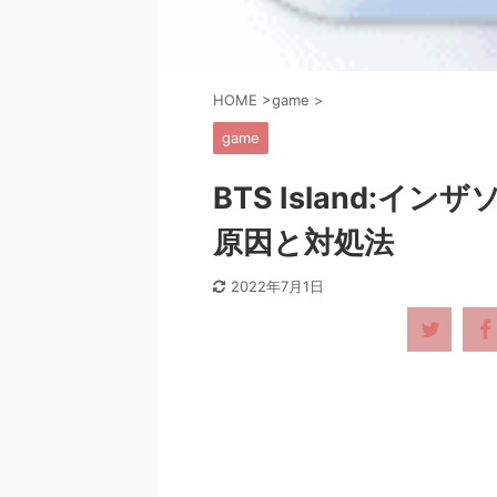
HOME
>
game
>
game
BTS Island:
原因と対処法
2022年7月1日