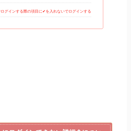
トでログインする際の項目に✔を入れないでログインする