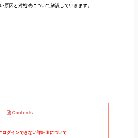
い原因と対処法について解説していきます。
Contents
ザソムにログインできない詳細＄について