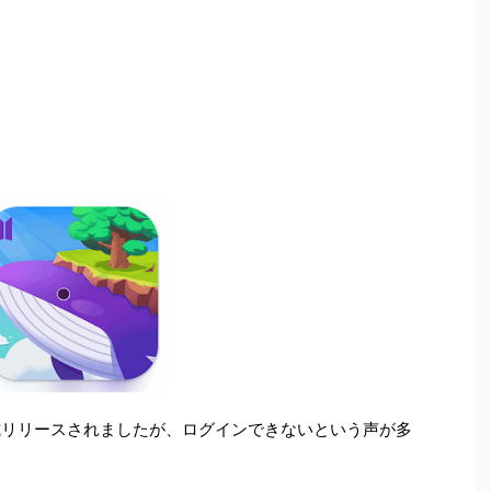
28に正式リリースされましたが、ログインできないという声が多