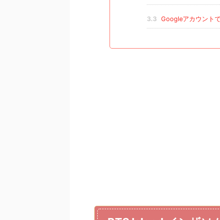
3.3
Googleアカウン