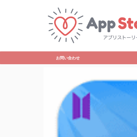
お問い合わせ