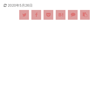
2020年5月26日