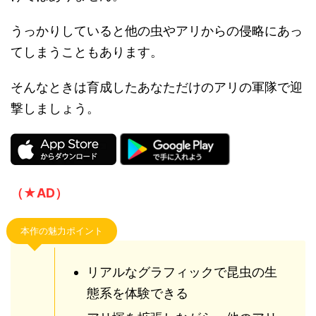
うっかりしていると他の虫やアリからの侵略にあっ
てしまうこともあります。
そんなときは育成したあなただけのアリの軍隊で迎
撃しましょう。
（★AD）
本作の魅力ポイント
リアルなグラフィックで昆虫の生
態系を体験できる