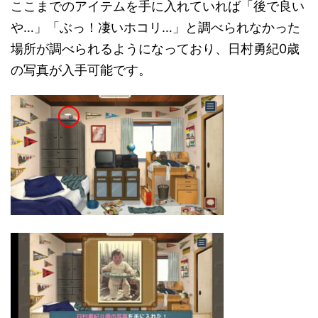
ここまでのアイテムを手に入れていれば「後で良い
や…」「ぶっ！凄いホコリ…」と調べられなかった
場所が調べられるようになっており、日村勇紀0歳
の写真が入手可能です。