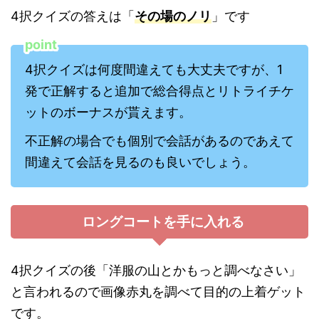
4択クイズの答えは「
その場のノリ
」です
point
4択クイズは何度間違えても大丈夫ですが、1
発で正解すると追加で総合得点とリトライチケ
ットのボーナスが貰えます。
不正解の場合でも個別で会話があるのであえて
間違えて会話を見るのも良いでしょう。
ロングコートを手に入れる
4択クイズの後「洋服の山とかもっと調べなさい」
と言われるので画像赤丸を調べて目的の上着ゲット
です。