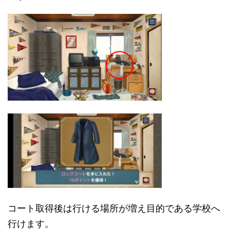
コート取得後は行ける場所が増え目的である学校へ
行けます。