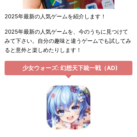
2025年最新の人気ゲームを紹介します！
2025年最新の人気ゲームを、今のうちに見つけて
みて下さい。自分の趣味と違うゲームでも試してみ
ると意外と楽しめたりします！
少女ウォーズ: 幻想天下統一戦（AD)