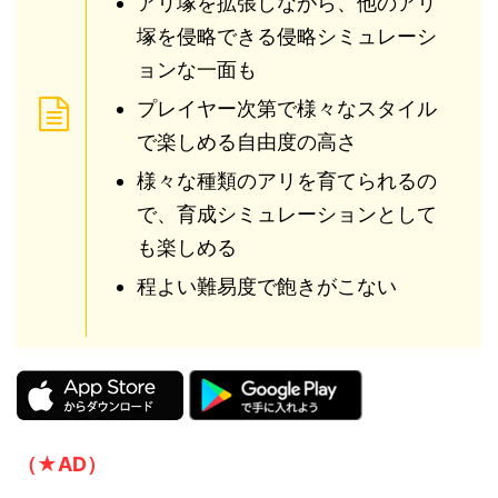
アリ塚を拡張しながら、他のアリ
塚を侵略できる侵略シミュレーシ
ョンな一面も
プレイヤー次第で様々なスタイル
で楽しめる自由度の高さ
様々な種類のアリを育てられるの
で、育成シミュレーションとして
も楽しめる
程よい難易度で飽きがこない
（★AD）