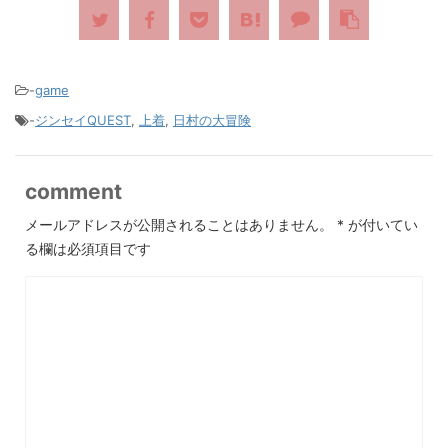
-
game
-
ジンセイQUEST
,
上着
,
日村の大冒険
comment
メールアドレスが公開されることはありません。
*
が付いてい
る欄は必須項目です