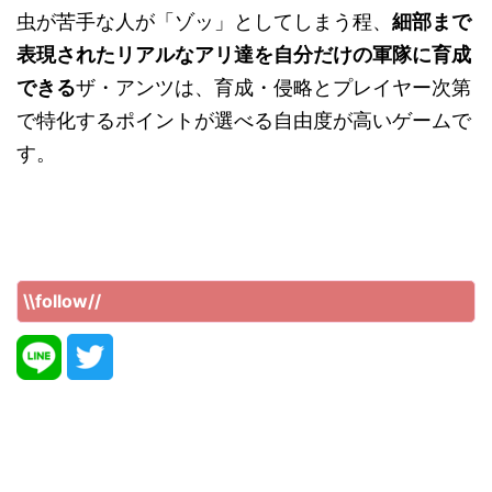
虫が苦手な人が「ゾッ」としてしまう程、
細部まで
表現されたリアルなアリ達を自分だけの軍隊に育成
できる
ザ・アンツは、育成・侵略とプレイヤー次第
で特化するポイントが選べる自由度が高いゲームで
す。
\\follow//