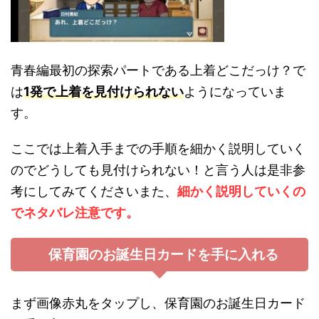
青春編最初の探索パートである上着どこだっけ？で
は
1発で上着を見付けられない
ようになっていま
す。
ここでは上着入手までの手順を細かく説明していく
のでどうしても見付けられない！と言う人は是非参
考にしてみてくださいまた、
細かく説明していくの
でネタバレ注意です。
保育園のお誕生日カードを手に入れる
まず画像赤丸をタップし、保育園のお誕生日カード