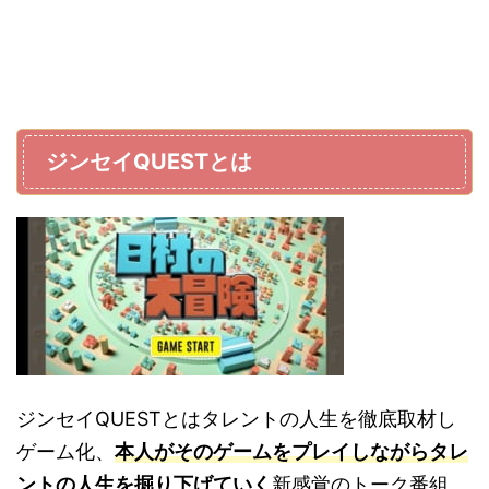
ジンセイQUESTとは
ジンセイQUESTとはタレントの人生を徹底取材し
ゲーム化、
本人がそのゲームをプレイしながらタレ
ントの人生を掘り下げていく
新感覚のトーク番組。