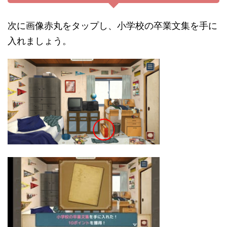
次に画像赤丸をタップし、小学校の卒業文集を手に
入れましょう。