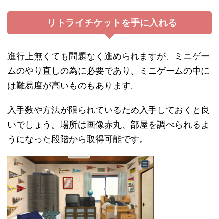
リトライチケットを手に入れる
進行上無くても問題なく進められますが、ミニゲー
ムのやり直しの為に必要であり、ミニゲームの中に
は難易度が高いものもあります。
入手数や方法が限られているため入手しておくと良
いでしょう。場所は画像赤丸、部屋を調べられるよ
うになった段階から取得可能です。