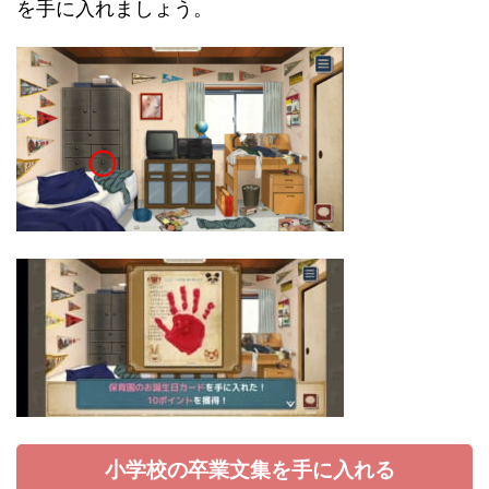
を手に入れましょう。
小学校の卒業文集を手に入れる