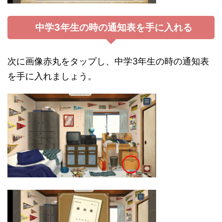
中学3年生の時の通知表を手に入れる
次に画像赤丸をタップし、中学3年生の時の通知表
を手に入れましょう。