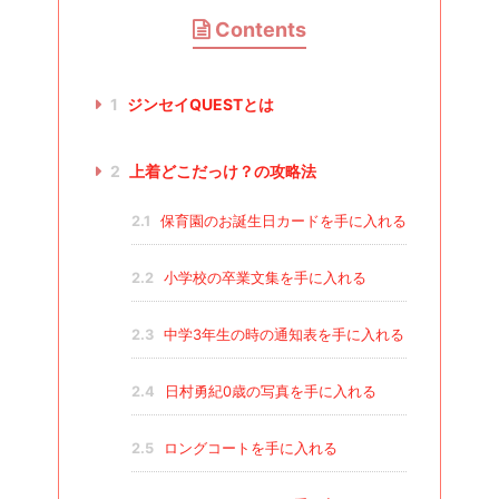
Contents
1
ジンセイQUESTとは
2
上着どこだっけ？の攻略法
2.1
保育園のお誕生日カードを手に入れる
2.2
小学校の卒業文集を手に入れる
2.3
中学3年生の時の通知表を手に入れる
2.4
日村勇紀0歳の写真を手に入れる
2.5
ロングコートを手に入れる