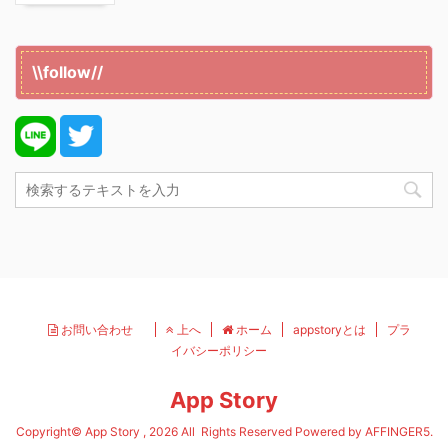
\\follow//
お問い合わせ
上へ
ホーム
appstoryとは
プラ
イバシーポリシー
App Story
Copyright© App Story , 2026 All Rights Reserved Powered by
AFFINGER5
.