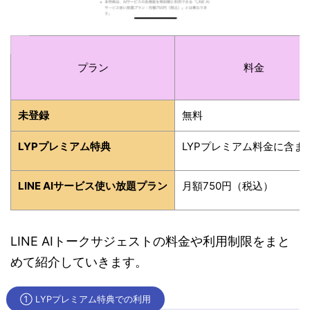
プラン
料金
未登録
無料
LYPプレミアム特典
LYPプレミアム料金に含ま
LINE AIサービス使い放題プラン
月額750円（税込）
LINE AIトークサジェストの料金や利用制限をまと
めて紹介していきます。
① LYPプレミアム特典での利用