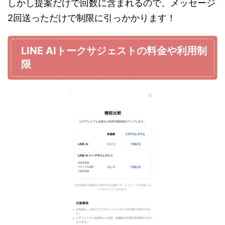
しかし提案だけで回数に含まれるので、メッセージ
2回送っただけで制限に引っかかります！
LINE AIトークサジェストの料金や利用制
限