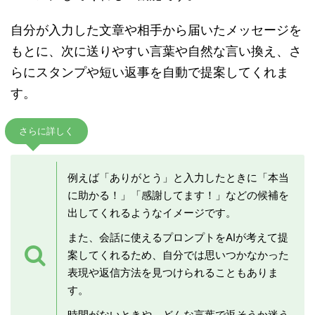
自分が入力した文章や相手から届いたメッセージを
もとに、次に送りやすい言葉や自然な言い換え、さ
らにスタンプや短い返事を自動で提案してくれま
す。
さらに詳しく
例えば「ありがとう」と入力したときに「本当
に助かる！」「感謝してます！」などの候補を
出してくれるようなイメージです。
また、会話に使えるプロンプトをAIが考えて提
案してくれるため、自分では思いつかなかった
表現や返信方法を見つけられることもありま
す。
時間がないときや、どんな言葉で返そうか迷う