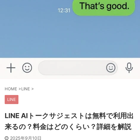
HOME
>
LINE
>
LINE
LINE AIトークサジェストは無料で利用出
来るの？料金はどのくらい？詳細を解説
2025年9月10日