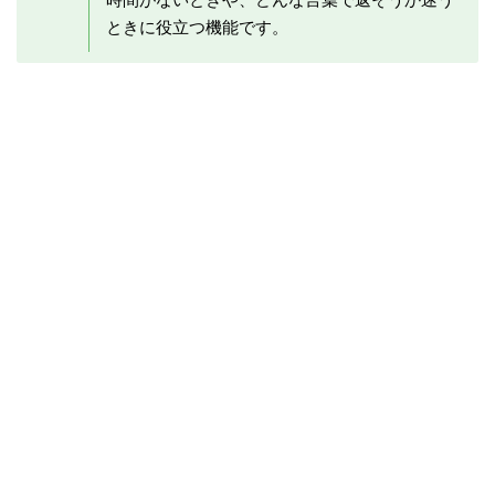
ときに役立つ機能です。