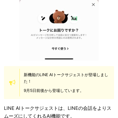
新機能のLINE AIトークサジェストが登場しまし
た！
9月5日前後から登場しています。
LINE AIトークサジェストは、LINEの会話をよりス
ムーズにしてくれるAI機能です。