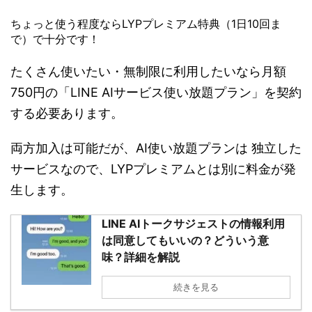
ちょっと使う程度ならLYPプレミアム特典（1日10回ま
で）で十分です！
たくさん使いたい・無制限に利用したいなら月額
750円の「LINE AIサービス使い放題プラン」を契約
する必要あります。
両方加入は可能だが、AI使い放題プランは 独立した
サービスなので、LYPプレミアムとは別に料金が発
生します。
LINE AIトークサジェストの情報利用
は同意してもいいの？どういう意
味？詳細を解説
続きを見る