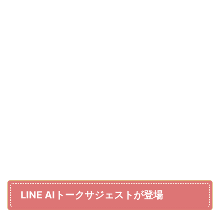
LINE AIトークサジェストが登場