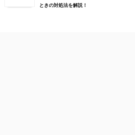
ときの対処法を解説！