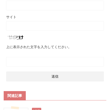
サイト
上に表示された文字を入力してください。
関連記事