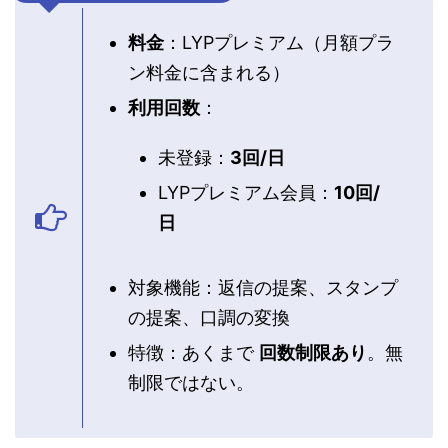
料金
：LYPプレミアム（月額プラ
ン料金に含まれる）
利用回数
：
未登録：
3回/日
LYPプレミアム会員：
10回/
日
対象機能：返信の提案、スタンプ
の提案、口調の変換
特徴：あくまで
回数制限あり
。無
制限ではない。