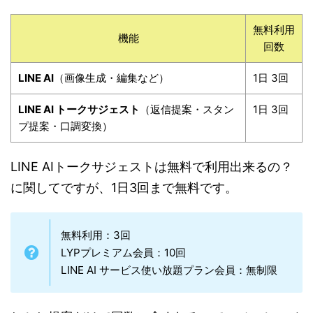
無料利用
機能
回数
LINE AI
（画像生成・編集など）
1日 3回
LINE AI トークサジェスト
（返信提案・スタン
1日 3回
プ提案・口調変換）
LINE AIトークサジェストは無料で利用出来るの？
に関してですが、1日3回まで無料です。
無料利用：3回
LYPプレミアム会員：10回
LINE AI サービス使い放題プラン会員：無制限