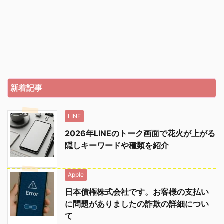
新着記事
LINE
2026年LINEのトーク画面で花火が上がる
隠しキーワードや種類を紹介
Apple
日本債権株式会社です。お客様の支払い
に問題がありましたの詐欺の詳細につい
て