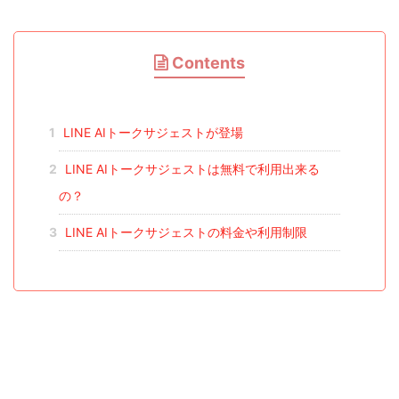
Contents
1
LINE AIトークサジェストが登場
2
LINE AIトークサジェストは無料で利用出来る
の？
3
LINE AIトークサジェストの料金や利用制限