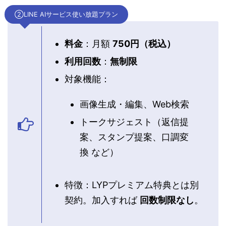
②LINE AIサービス使い放題プラン
料金
：月額
750円（税込）
利用回数
：
無制限
対象機能：
画像生成・編集、Web検索
トークサジェスト（返信提
案、スタンプ提案、口調変
換 など）
特徴：LYPプレミアム特典とは別
契約。加入すれば
回数制限なし
。