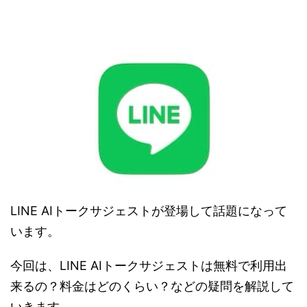
LINE AIトークサジェストが登場して話題になって
います。
今回は、LINE AIトークサジェストは無料で利用出
来るの？料金はどのくらい？などの疑問を解説して
いきます。