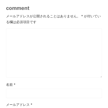
comment
メールアドレスが公開されることはありません。
*
が付いてい
る欄は必須項目です
名前
*
メールアドレス
*