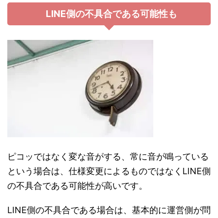
LINE側の不具合である可能性も
ピコッではなく変な音がする、常に音が鳴っている
という場合は、仕様変更によるものではなくLINE側
の不具合である可能性が高いです。
LINE側の不具合である場合は、基本的に運営側が問