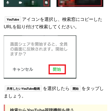
アイコンを選択し、検索窓にコピーした
YouTube
URLを貼り付けて検索してください。
を選択したら
をタップし
共有したいYouTube動画
開始
ましょう。
検索からYouTube視聴機能を使う