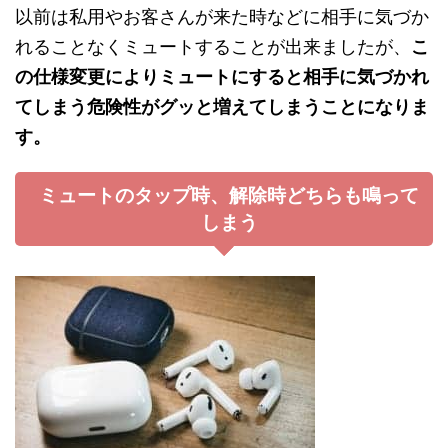
以前は私用やお客さんが来た時などに相手に気づか
れることなくミュートすることが出来ましたが、
こ
の仕様変更によりミュートにすると相手に気づかれ
てしまう危険性がグッと増えてしまうことになりま
す。
ミュートのタップ時、解除時どちらも鳴って
しまう