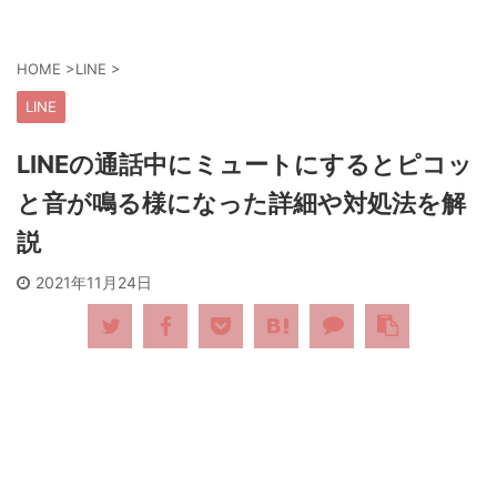
HOME
>
LINE
>
LINE
LINEの通話中にミュートにするとピコッ
と音が鳴る様になった詳細や対処法を解
説
2021年11月24日