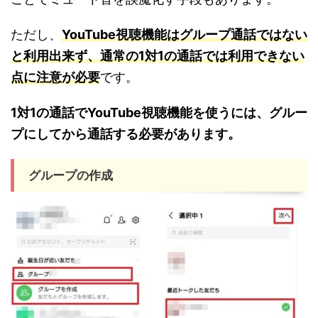
ただし、
YouTube視聴機能はグループ通話ではない
と利用出来ず、通常の1対1の通話では利用できない
点に注意が必要
です。
1対1の通話でYouTube視聴機能を使うには、グルー
プにしてから通話する必要があります。
グループの作成