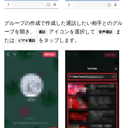
グループの作成で作成した通話したい相手とのグル
ープを開き、
アイコンを選択して
ま
通話
音声通話
たは
をタップします。
ビデオ通話