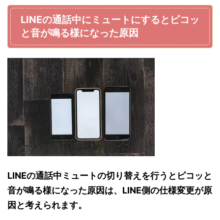
LINEの通話中にミュートにするとピコッ
と音が鳴る様になった原因
LINEの通話中ミュートの切り替えを行うとピコッと
音が鳴る様になった原因は、LINE側の仕様変更が原
因と考えられます。