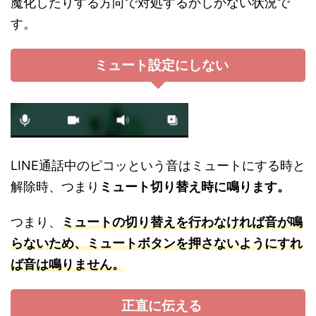
魔化したりする方向で対処するかしかない状況で
す。
ミュート設定にしない
LINE通話中のピコッという音はミュートにする時と
解除時、つまり
ミュート切り替え時に鳴ります。
つまり、
ミュートの切り替えを行わなければ音が鳴
らないため、ミュートボタンを押さないようにすれ
ば音は鳴りません。
正直に伝える