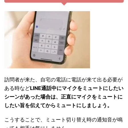
訪問者が来た、自宅の電話に電話が来て出る必要が
ある時など
LINE通話中にマイクをミュートにしたい
シーンがあった場合は、正直にマイクをミュートに
したい旨を伝えてからミュートにしましょう。
こうすることで、ミュート切り替え時の通知音が鳴