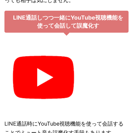
っても相手は気にしません。
LINE通話しつつ一緒にYouTube視聴機能を
使って会話して誤魔化す
LINE通話時にYouTube視聴機能を使って会話する
ことでミュート音を誤魔化す手段もあります。