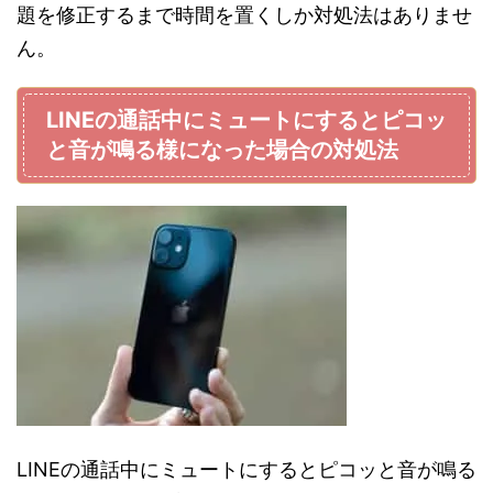
題を修正するまで時間を置くしか対処法はありませ
ん。
LINEの通話中にミュートにするとピコッ
と音が鳴る様になった場合の対処法
LINEの通話中にミュートにするとピコッと音が鳴る