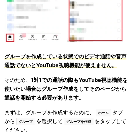
グループを作成している状態でのビデオ通話や音声
通話でないとYouTube視聴機能が使えません。
そのため、
1対1での通話の際もYouTube視聴機能を
使いたい場合はグループ作成をしてそのページから
通話を開始する必要があります。
まずは、グループを作成するために、
タブ
ホーム
から
を選択して
をタップして
グループ
グループを作成
ください。