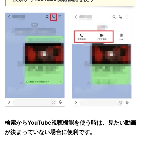
検索からYouTube視聴機能を使う時は、見たい動画
が決まっていない場合に便利です。