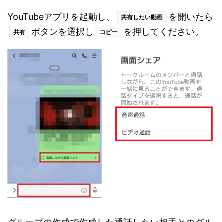
YouTubeアプリを起動し、
を開いたら
共有したい動画
ボタンを選択し
を押してください。
共有
コピー