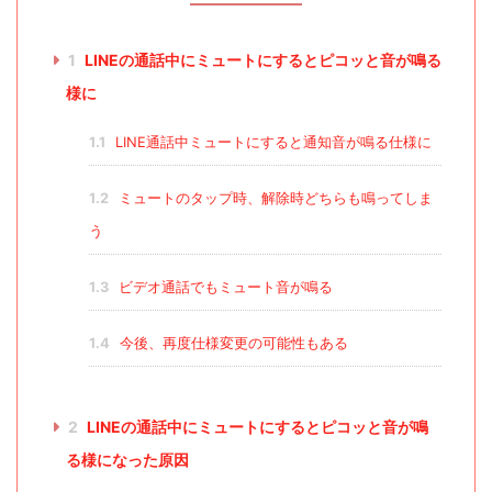
1
LINEの通話中にミュートにするとピコッと音が鳴る
様に
1.1
LINE通話中ミュートにすると通知音が鳴る仕様に
1.2
ミュートのタップ時、解除時どちらも鳴ってしま
う
1.3
ビデオ通話でもミュート音が鳴る
1.4
今後、再度仕様変更の可能性もある
2
LINEの通話中にミュートにするとピコッと音が鳴
る様になった原因