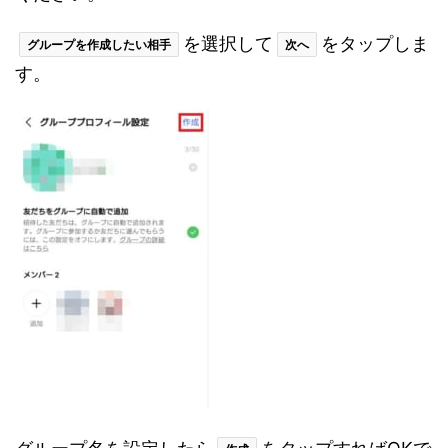
を選択して
をタップしま
グループを作成したい相手
次へ
す。