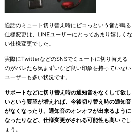
通話のミュート切り替え時にピコっという音が鳴る
仕様変更は、LINEユーザーにとってあまり嬉しくな
い仕様変更でした。
実際にTwitterなどのSNSでミュートに切り替える
のがバレたら気まずいなど良い印象を持っていない
ユーザーも多い状況です。
サポートなどに切り替え時の通知音をなくして欲し
いという要望が増えれば、今後切り替え時の通知音
がなくなったり、通知音のオンオフが出来るように
なったりなど、仕様変更がされる可能性も高い
でし
ょう。