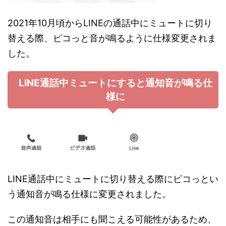
2021年10月頃からLINEの通話中にミュートに切り
替える際、ピコっと音が鳴るように仕様変更されま
した。
LINE通話中ミュートにすると通知音が鳴る仕
様に
LINE通話中にミュートに切り替える際にピコっとい
う通知音が鳴る仕様に変更されました。
この通知音は相手にも聞こえる可能性があるため、