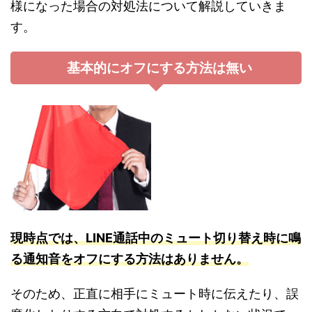
様になった場合の対処法について解説していきま
す。
基本的にオフにする方法は無い
現時点では、LINE通話中のミュート切り替え時に鳴
る通知音をオフにする方法はありません。
そのため、正直に相手にミュート時に伝えたり、誤