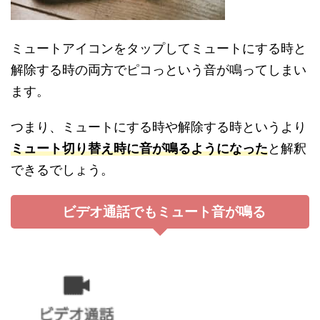
ミュートアイコンをタップしてミュートにする時と
解除する時の両方でピコっという音が鳴ってしまい
ます。
つまり、ミュートにする時や解除する時というより
ミュート切り替え時に音が鳴るようになった
と解釈
できるでしょう。
ビデオ通話でもミュート音が鳴る