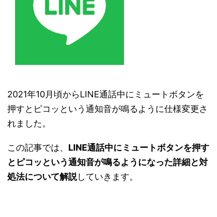
2021年10月頃からLINE通話中にミュートボタンを
押すとピコッという通知音が鳴るように仕様変更さ
れました。
この記事では、
LINE通話中にミュートボタンを押す
とピコッという通知音が鳴るようになった詳細と対
処法について解説
していきます。