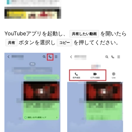
YouTubeアプリを起動し、
を開いたら
共有したい動画
ボタンを選択し
を押してください。
共有
コピー