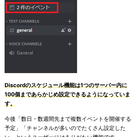
Dis
cord
のスケジュール機能は1つのサーバー内に
100個まであらかじめ設定できるようになっていま
す。
今後「数日・数週間先まで複数イベントを開催する
予定」「チャンネルが多いのでたくさん設定した