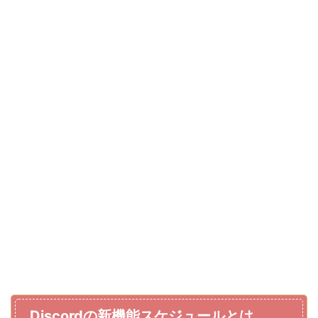
Discordの新機能スケジュールとは