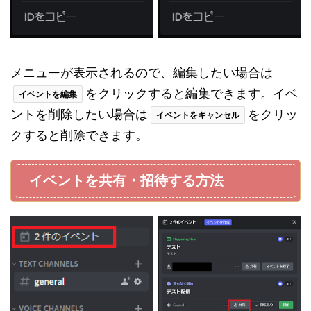
メニューが表示されるので、編集したい場合は
をクリックすると編集できます。イベ
イベントを編集
ントを削除したい場合は
をクリッ
イベントをキャンセル
クすると削除できます。
イベントを共有・招待する方法