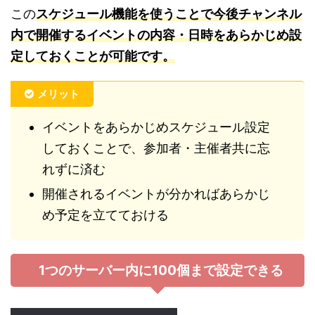
この
スケジュール機能を使うことで今後チャンネル
内で開催するイベントの内容・日時をあらかじめ設
定しておくことが可能です。
メリット
イベントをあらかじめスケジュール設定
しておくことで、参加者・主催者共に忘
れずに済む
開催されるイベントが分かればあらかじ
め予定を立てておける
1つのサーバー内に100個まで設定できる