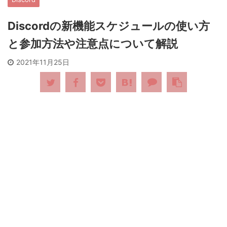
Discordの新機能スケジュールの使い方
と参加方法や注意点について解説
2021年11月25日