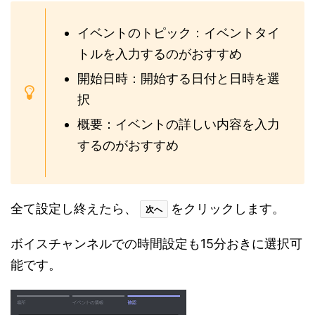
イベントのトピック：イベントタイ
トルを入力するのがおすすめ
開始日時：開始する日付と日時を選
択
概要：イベントの詳しい内容を入力
するのがおすすめ
全て設定し終えたら、
をクリックします。
次へ
ボイスチャンネルでの時間設定も15分おきに選択可
能です。