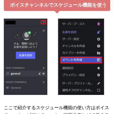
ボイスチャンネルでスケジュール機能を使う
ここで紹介するスケジュール機能の使い方はボイス