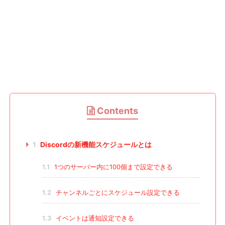
Contents
1
Discordの新機能スケジュールとは
1.1
1つのサーバー内に100個まで設定できる
1.2
チャンネルごとにスケジュール設定できる
1.3
イベントは通知設定できる