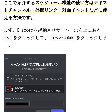
ここで紹介する
スケジュール機能の使い方は
テ
キス
トチャンネル・外部リンク・対面イベントなどに使
える方法です。
まず、Discordを起動させサーバーの右上にある
をクリックして、
をクリックしま
▽
イベントを作成
す。