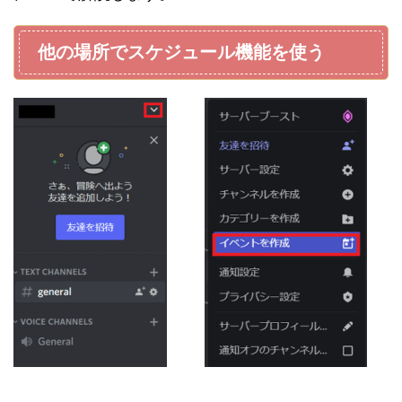
他の場所でスケジュール機能を使う