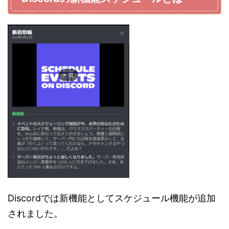
Discordでは新機能としてスケジュール機能が追加
されました。