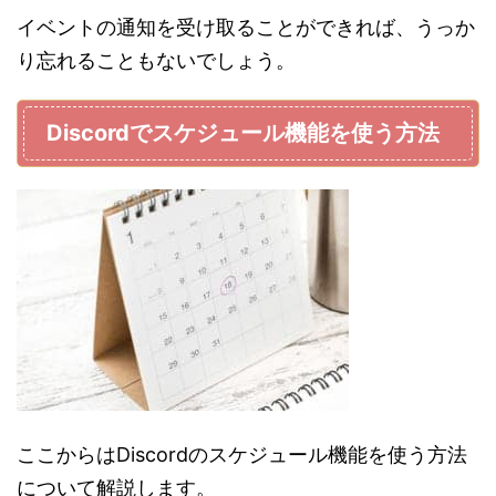
イベントの通知を受け取ることができれば、うっか
り忘れることもないでしょう。
Discordでスケジュール機能を使う方法
ここからはDiscordのスケジュール機能を使う方法
について解説します。