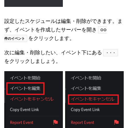
設定したスケジュールは編集・削除ができます。ま
ず、イベントを作成したサーバーを開き
○○
をクリックします。
件のイベント
次に編集・削除したい、イベント下にある
・・・
をクリックしましょう。