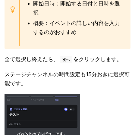
開始日時：開始する日付と日時を選
択
概要：イベントの詳しい内容を入力
するのがおすすめ
全て選択し終えたら、
をクリックします。
次へ
ステージチャンネルの時間設定も15分おきに選択可
能です。