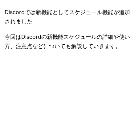
Discordでは新機能としてスケジュール機能が追加
されました。
今回はDiscordの新機能スケジュールの詳細や使い
方、注意点などについても解説していきます。