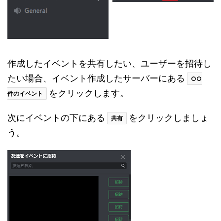
作成したイベントを共有したい、ユーザーを招待し
たい場合、イベント作成したサーバーにある
○○
をクリックします。
件のイベント
次にイベントの下にある
をクリックしましょ
共有
う。