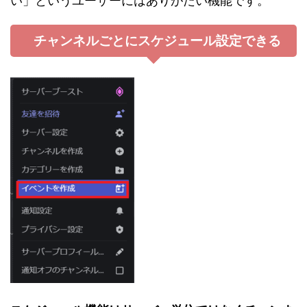
い」というユーザーにはありがたい機能です。
チャンネルごとにスケジュール設定できる