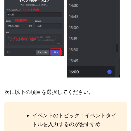
次に以下の項目を選択してください。
イベントのトピック：イベントタイ
トルを入力するのがおすすめ