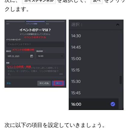
ボイスチャンネル
次へ
クします。
次に以下の項目を設定していきましょう。