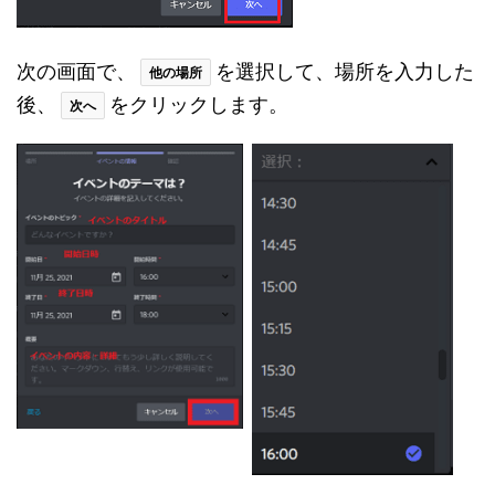
次の画面で、
を選択して、場所を入力した
他の場所
後、
をクリックします。
次へ