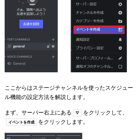
ここからはステージチャンネルを使ったスケジュー
ル機能の設定方法を解説します。
まず、サーバー右上にある
をクリックして、
▽
をクリックします。
イベントを作成