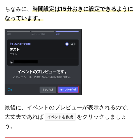
ちなみに、
時間設定は15分おきに設定できるように
なっています。
最後に、イベントのプレビューが表示されるので、
大丈夫であれば
をクリックしましょ
イベントを作成
う。