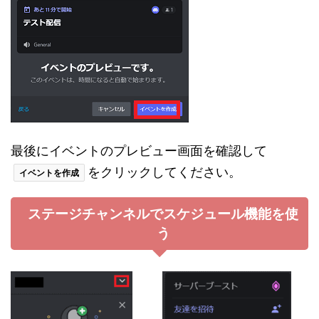
最後にイベントのプレビュー画面を確認して
をクリックしてください。
イベントを作成
ステージチャンネルでスケジュール機能を使
う