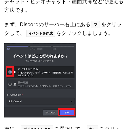
チャット・ビデオチャット・画面共有などで使える
方法です。
まず、Discordのサーバー右上にある
をクリッ
▽
クして、
をクリックしましょう。
イベントを作成
次に、
を選択して、
をクリッ