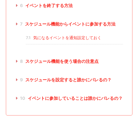
6
イベントを終了する方法
7
スケジュール機能からイベントに参加する方法
7.1
気になるイベントを通知設定しておく
8
スケジュール機能を使う場合の注意点
9
スケジュールを設定すると誰かにバレるの？
10
イベントに参加していることは誰かにバレるの？