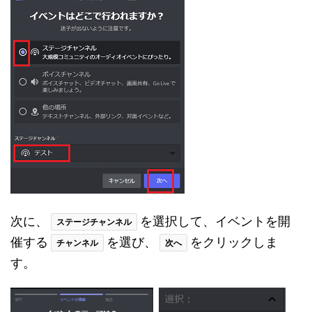
次に、
を選択して、イベントを開
ステージチャンネル
催する
を選び、
をクリックしま
チャンネル
次へ
す。