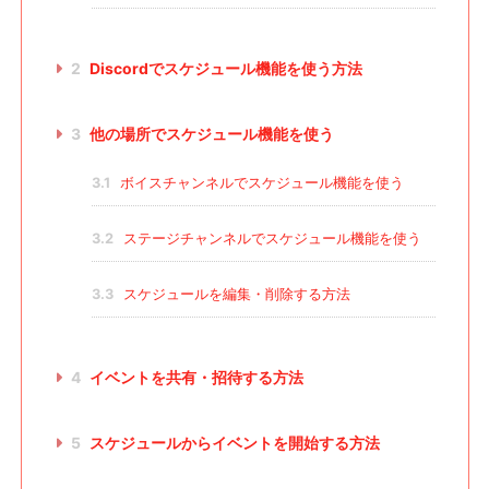
2
Discordでスケジュール機能を使う方法
3
他の場所でスケジュール機能を使う
3.1
ボイスチャンネルでスケジュール機能を使う
3.2
ステージチャンネルでスケジュール機能を使う
3.3
スケジュールを編集・削除する方法
4
イベントを共有・招待する方法
5
スケジュールからイベントを開始する方法