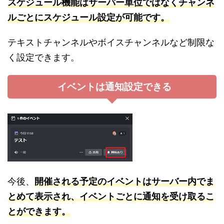
スケジュール
機
能はサーバー単位ではなくチャンネ
ルごとにスケジュール設定が可能です。
テキストチャンネルやボイスチャンネルなど制限な
く設定できます。
イベントは通知設定できる
今後、
開催される予定のイベントはサーバー内でま
とめて表示され、イベントごとに通知を受け取るこ
とができます。