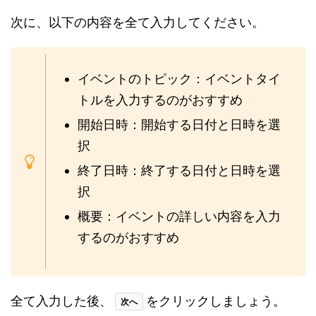
次に、以下の内容を全て入力してください。
イベントのトピック：イベントタイ
トルを入力するのがおすすめ
開始日時：開始する日付と日時を選
択
終了日時：終了する日付と日時を選
択
概要：イベントの詳しい内容を入力
するのがおすすめ
全て入力した後、
をクリックしましょう。
次へ