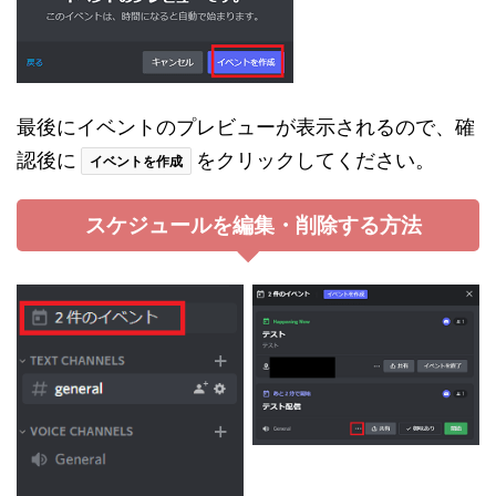
最後にイベントのプレビューが表示されるので、確
認後に
をクリックしてください。
イベントを作成
スケジュールを編集・削除する方法