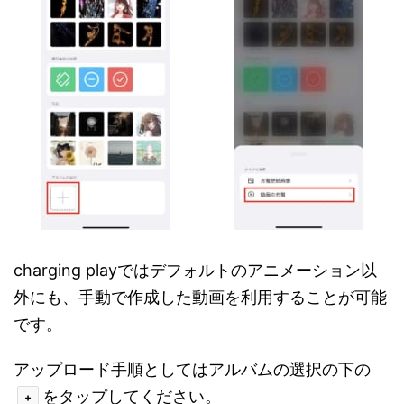
charging playではデフォルトのアニメーション以
外にも、手動で作成した動画を利用することが可能
です。
アップロード手順としてはアルバムの選択の下の
をタップしてください。
+