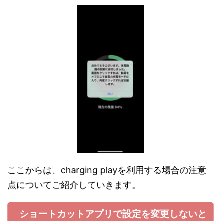
ここからは、charging playを利用する場合の注意
点についてご紹介していきます。
ショートカットアプリで設定を変更しないと