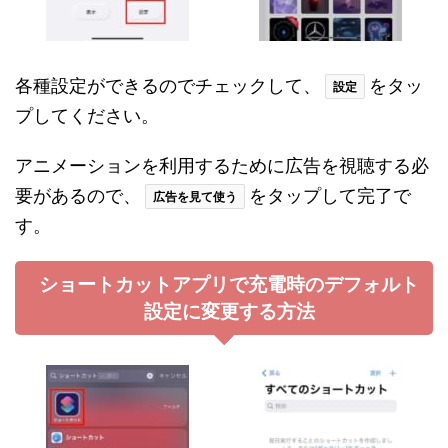
各種設定ができるのでチェックして、
をタッ
設定
プしてください。
アニメーションを利用するために広告を視聴する必
要があるので、
をタップして完了で
広告を見て使う
す。
ショートカットアプリで充電時のデフォルト
設定に変更する方法