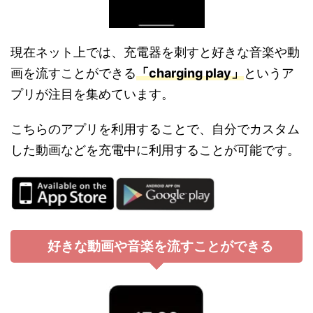
現在ネット上では、充電器を刺すと好きな音楽や動
画を流すことができる
「charging play」
というア
プリが注目を集めています。
こちらのアプリを利用することで、自分でカスタム
した動画などを充電中に利用することが可能です。
好きな動画や音楽を流すことができる