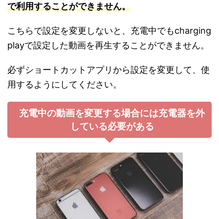
で利用することができません。
こちらで設定を変更しないと、充電中でもcharging
playで設定した動画を再生することができません。
必ずショートカットアプリから設定を変更して、使
用するようにしてください。
充電中の動画を変更する場合には充電器を外
している必要がある