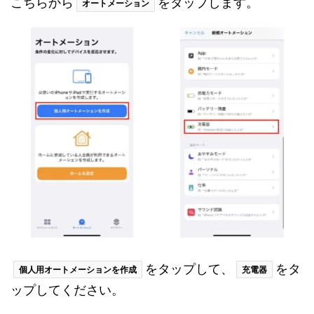
こちらから
をタップします。
オートメーション
をタップして、
をタ
個人用オートメーションを作成
充電器
ップしてください。