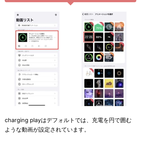
charging playはデフォルトでは、充電を円で囲む
ような動画が設定されています。