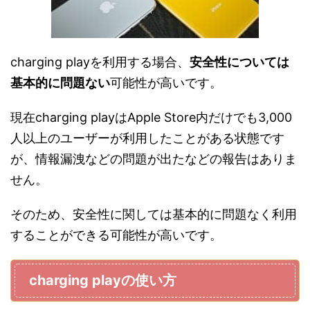
charging playを利用する場合、
安全性については
基本的に問題ない
可能性が高いです。
現在charging playはApple Store内だけでも3,000
人以上のユーザーが利用したことがある状態です
が、情報漏洩などの問題が出たなどの報告はありま
せん。
そのため、安全性に関しては基本的に問題なく利用
することができる可能性が高いです。
charging playの使い方