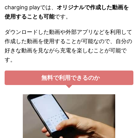
charging playでは、
オリジナルで作成した動画を
使用することも可能
です。
ダウンロードした動画や外部アプリなどを利用して
作成した動画を使用することが可能なので、自分の
好きな動画を見ながら充電を楽しむことが可能で
す。
無料で利用できるのか