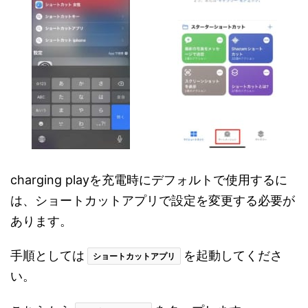
charging playを充電時にデフォルトで使用するに
は、ショートカットアプリで設定を変更する必要が
あります。
手順としては
を起動してくださ
ショートカットアプリ
い。