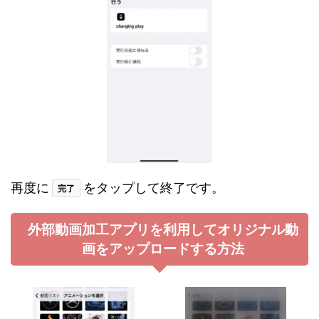
再度に
をタップして終了です。
完了
外部動画加工アプリを利用してオリジナル動
画をアップロードする方法