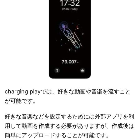
charging playでは、好きな動画や音楽を流すこと
が可能です。
好きな音楽などを設定するためには外部アプリを利
用して動画を作成する必要がありますが、作成後は
簡単にアップロードすることが可能です。