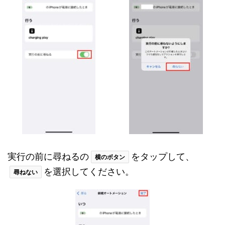
実行の前に尋ねるの
をタップして、
横のボタン
を選択してください。
尋ねない