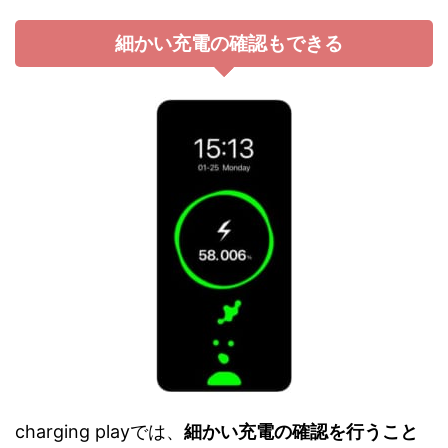
細かい充電の確認もできる
charging playでは、
細かい充電の確認を行うこと