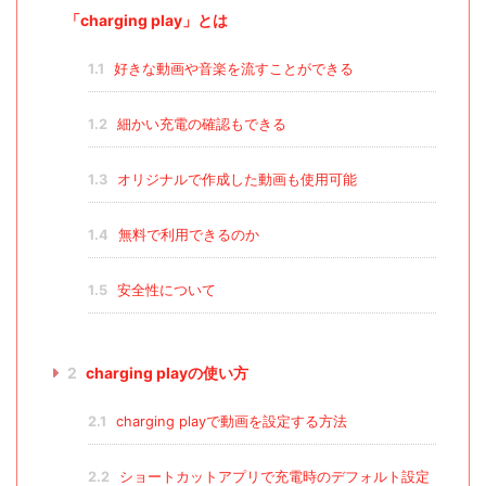
「charging play」とは
1.1
好きな動画や音楽を流すことができる
1.2
細かい充電の確認もできる
1.3
オリジナルで作成した動画も使用可能
1.4
無料で利用できるのか
1.5
安全性について
2
charging playの使い方
2.1
charging playで動画を設定する方法
2.2
ショートカットアプリで充電時のデフォルト設定