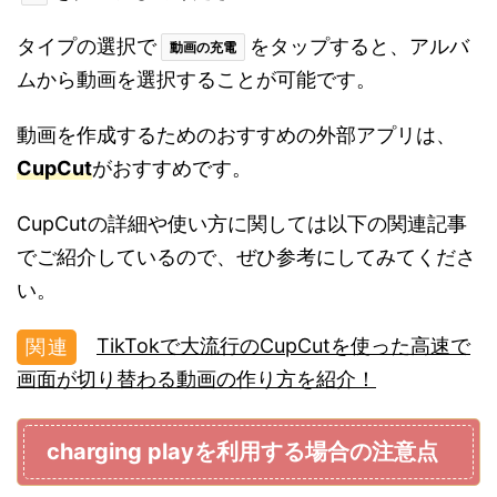
タイプの選択で
をタップすると、アルバ
動画の充電
ムから動画を選択することが可能です。
動画を作成するためのおすすめの外部アプリは、
CupCut
がおすすめです。
CupCutの詳細や使い方に関しては以下の関連記事
でご紹介しているので、ぜひ参考にしてみてくださ
い。
TikTokで大流行のCupCutを使った高速で
画面が切り替わる動画の作り方を紹介！
charging playを利用する場合の注意点