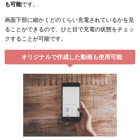
も可能
です。
画面下部に細かくどのくらい充電されているかを見
ることができるので、ひと目で充電の状態をチェッ
クすることが可能です。
オリジナルで作成した動画も使用可能