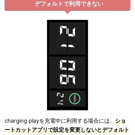
デフォルトで利用できない
charging playを充電中に利用する場合には、
ショ
ートカットアプリで設定を変更しないとデフォルト