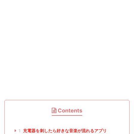
Contents
1
充電器を刺したら好きな音楽が流れるアプリ