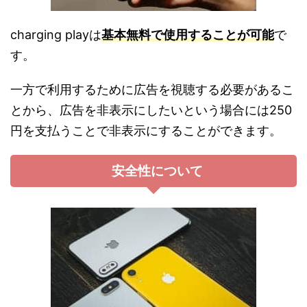
charging playは
基本無料で使用することが可能
で
す。
一方で利用するために広告を視聴する必要があるこ
とから、広告を非表示にしたいという場合には250
円を支払うことで非表示にすることができます。
安全性について