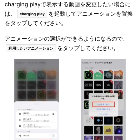
charging playで表示する動画を変更したい場合に
は、
を起動してアニメーションを置換
charging play
をタップしてください。
アニメーションの選択ができるようになるので、
をタップしてください。
利用したいアニメーション