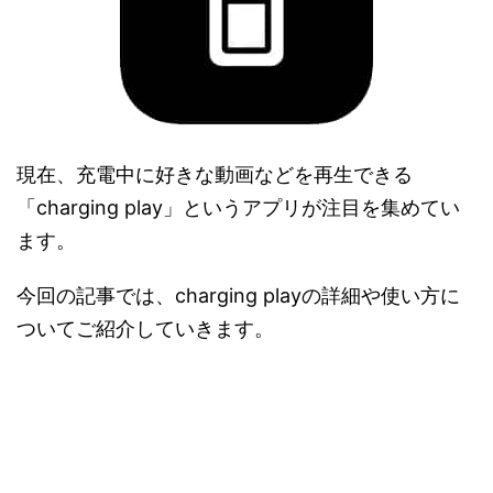
現在、充電中に好きな動画などを再生できる
「charging play」というアプリが注目を集めてい
ます。
今回の記事では、charging playの詳細や使い方に
ついてご紹介していきます。