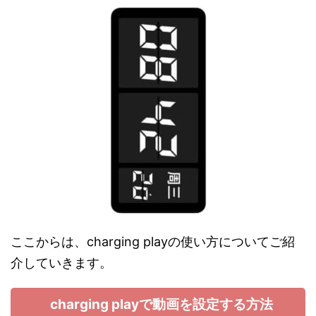
ここからは、charging playの使い方についてご紹
介していきます。
charging playで動画を設定する方法