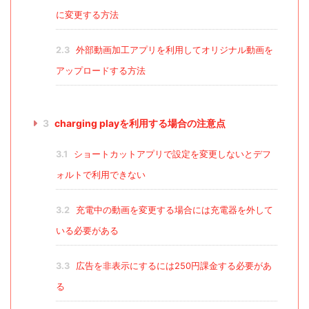
に変更する方法
2.3
外部動画加工アプリを利用してオリジナル動画を
アップロードする方法
3
charging playを利用する場合の注意点
3.1
ショートカットアプリで設定を変更しないとデフ
ォルトで利用できない
3.2
充電中の動画を変更する場合には充電器を外して
いる必要がある
3.3
広告を非表示にするには250円課金する必要があ
る