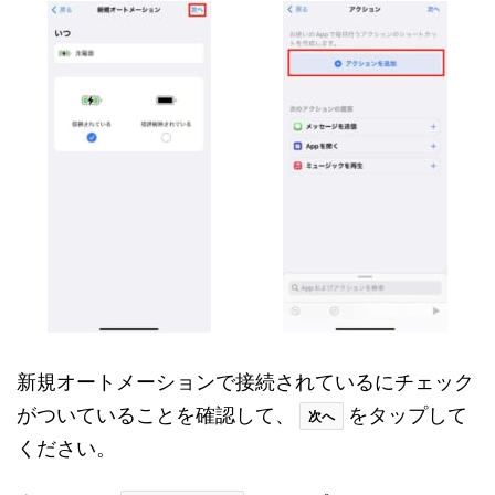
新規オートメーションで接続されているにチェック
がついていることを確認して、
をタップして
次へ
ください。