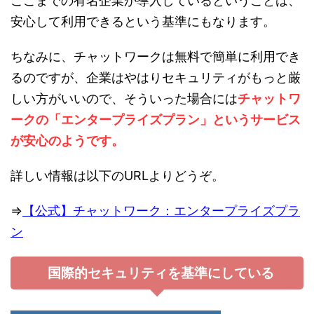
ここまでの有名企業が導入しているということは、
安心して利用できるという基準にもなります。
ちなみに、チャットワークは無料で簡単に利用でき
るのですが、企業はやはりセキュリティがもっと厳
しい方がいいので、そういった場合には
チャットワ
ークの「エンタープライズプラン」というサービス
が安心のようです。
詳しい情報は以下のURLよりどうぞ。
⇒
【公式】チャットワーク：エンタープライズプラ
ン
国際的セキュリティを基準にしている