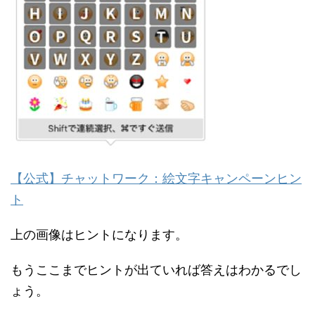
【公式】チャットワーク：絵文字キャンペーンヒン
ト
上の画像はヒントになります。
もうここまでヒントが出ていれば答えはわかるでし
ょう。