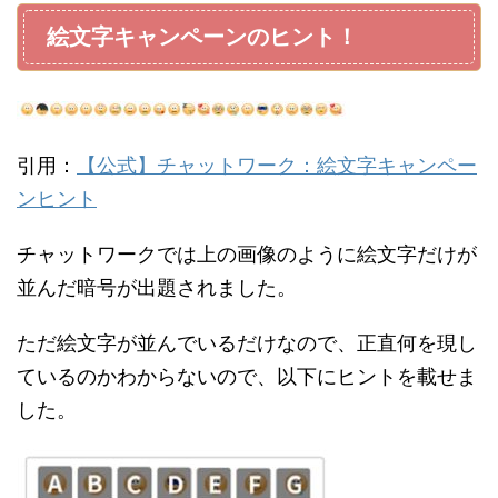
絵文字キャンペーンのヒント！
引用：
【公式】チャットワーク：絵文字キャンペー
ンヒント
チャットワークでは上の画像のように絵文字だけが
並んだ暗号が出題されました。
ただ絵文字が並んでいるだけなので、正直何を現し
ているのかわからないので、以下にヒントを載せま
した。