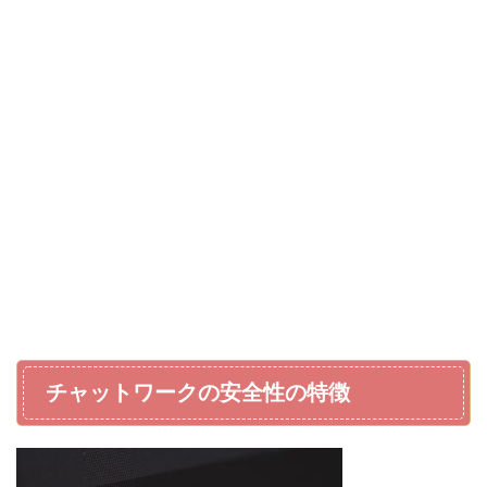
チャットワークの安全性の特徴