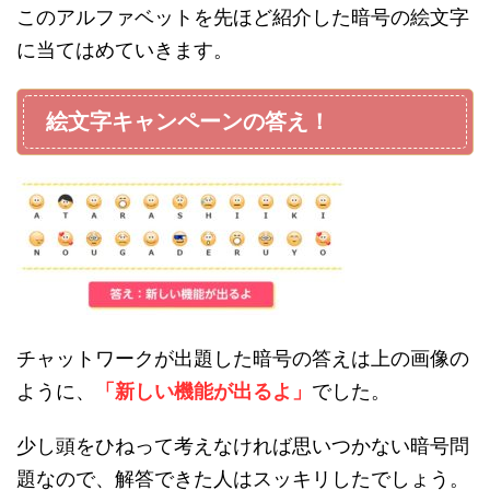
このアルファベットを先ほど紹介した暗号の絵文字
に当てはめていきます。
絵文字キャンペーンの答え！
チャットワークが出題した暗号の答えは上の画像の
ように、
「新しい機能が出るよ」
でした。
少し頭をひねって考えなければ思いつかない暗号問
題なので、解答できた人はスッキリしたでしょう。