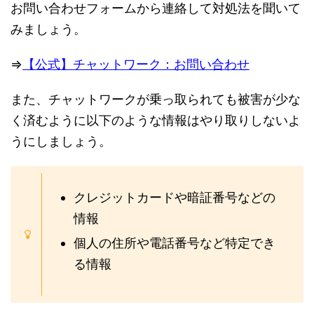
お問い合わせフォームから連絡して対処法を聞いて
みましょう。
⇒
【公式】チャットワーク：お問い合わせ
また、チャットワークが乗っ取られても被害が少な
く済むように以下のような情報はやり取りしないよ
うにしましょう。
クレジットカードや暗証番号などの
情報
個人の住所や電話番号など特定でき
る情報