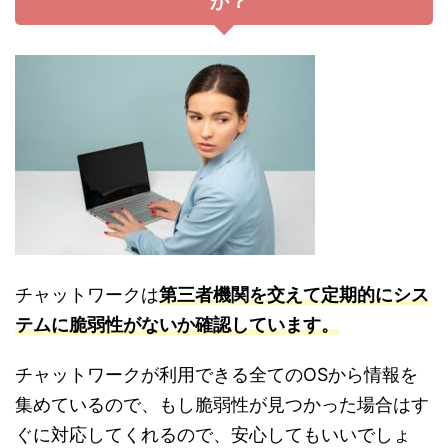
か？
チャットワークは
第三者機関を交えて定期的にシス
テムに脆弱性がないか確認しています。
チャットワークが利用できる全てのOSから情報を
集めているので、もし脆弱性が見つかった場合はす
ぐに対応してくれるので、安心してもいいでしょ