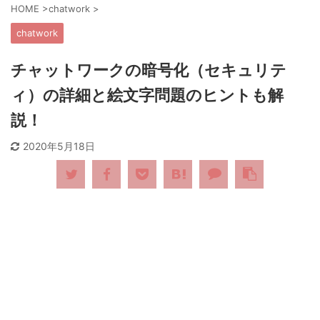
HOME
>
chatwork
>
chatwork
チャットワークの暗号化（セキュリテ
ィ）の詳細と絵文字問題のヒントも解
説！
2020年5月18日