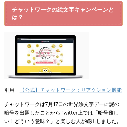
チャットワークの絵文字キャンペーンと
は？
引用：
【公式】チャットワーク：リアクション機能
チャットワークは7月17日の世界絵文字デーに謎の
暗号を出題したことからTwitter上では「暗号難し
い！どういう意味？」と楽しむ人が続出しました。