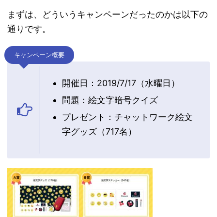
まずは、どういうキャンペーンだったのかは以下の
通りです。
キャンペーン概要
開催日：2019/7/17（水曜日）
問題：絵文字暗号クイズ
プレゼント：チャットワーク絵文
字グッズ（717名）