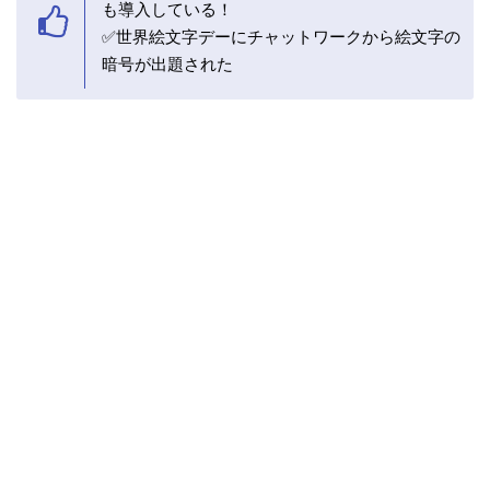
も導入している！
✅世界絵文字デーにチャットワークから絵文字の
暗号が出題された