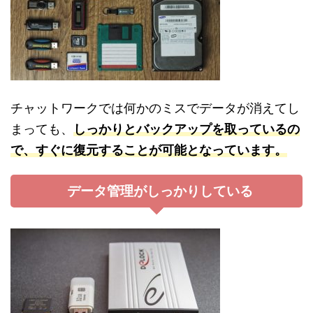
チャットワークでは何かのミスでデータが消えてし
まっても、
しっかりとバックアップを取っているの
で、すぐに復元することが可能となっています。
データ管理がしっかりしている