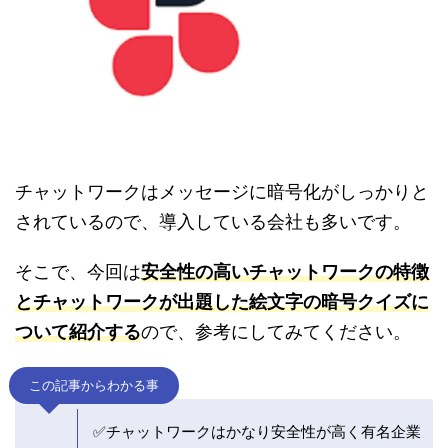
チャットワークはメッセージに暗号化がしっかりと
されているので、導入している会社も多いです。
そこで、今回は
安全性の高いチャットワークの特徴
とチャットワークが出題した絵文字の暗号クイズに
ついて紹介する
ので、参考にしてみてください。
この記事からわかる事
✅チャットワークはかなり安全性が高く有名企業