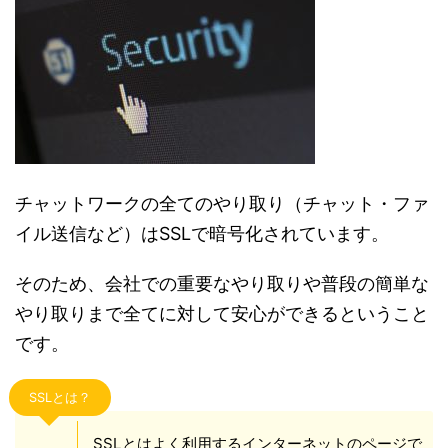
チャットワークの全てのやり取り（チャット・ファ
イル送信など）はSSLで暗号化されています。
そのため、会社での重要なやり取りや普段の簡単な
やり取りまで全てに対して安心ができるということ
です。
SSLとは？
SSLとはよく利用するインターネットのページで