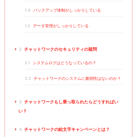
1.4
バックアップ体制がしっかりしている
1.5
データ管理がしっかりしている
2
チャットワークのセキュリティの疑問
2.1
システムログはどうなっているの？
2.2
チャットワークのシステムに脆弱性はないのか？
3
チャットワークもし乗っ取られたらどうすればい
い？
4
チャットワークの絵文字キャンペーンとは？