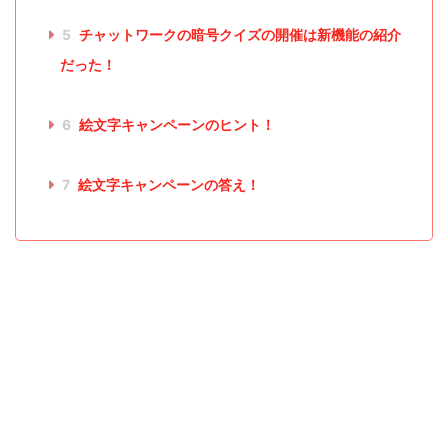
5
チャットワークの暗号クイズの開催は新機能の紹介
だった！
6
絵文字キャンペーンのヒント！
7
絵文字キャンペーンの答え！