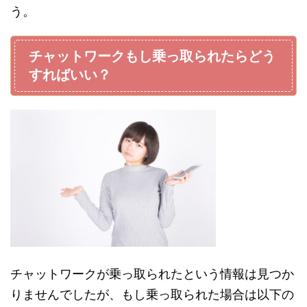
う。
チャットワークもし乗っ取られたらどう
すればいい？
チャットワークが乗っ取られたという情報は見つか
りませんでしたが、もし乗っ取られた場合は以下の