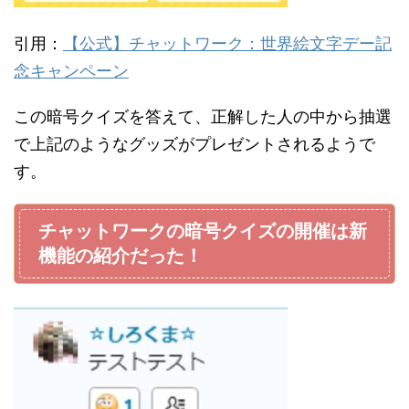
引用：
【公式】チャットワーク：世界絵文字デー記
念キャンペーン
この暗号クイズを答えて、正解した人の中から抽選
で上記のようなグッズがプレゼントされるようで
す。
チャットワークの暗号クイズの開催は新
機能の紹介だった！