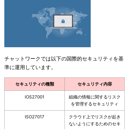
チャットワークでは以下の国際的セキュリティを基
準に運用しています。
セキュリティの種類
セキュリティ内容
IOS27001
組織の情報に関するリスク
を管理するセキュリティ
ISO27017
クラウド上でリスクが起き
ないようにするためのセキ