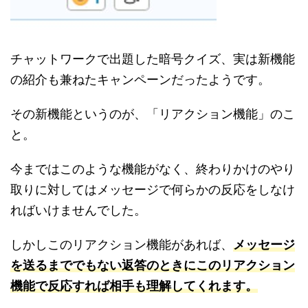
チャットワークで出題した暗号クイズ、実は新機能
の紹介も兼ねたキャンペーンだったようです。
その新機能というのが、「リアクション機能」のこ
と。
今まではこのような機能がなく、終わりかけのやり
取りに対してはメッセージで何らかの反応をしなけ
ればいけませんでした。
しかしこのリアクション機能があれば、
メッセージ
を送るまででもない返答のときにこのリアクション
機能で反応すれば相手も理解してくれます。