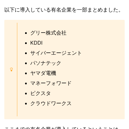
以下に導入している有名企業を一部まとめました。
グリー株式会社
KDDI
サイバーエージェント
パソナテック
ヤマダ電機
マネーフォワード
ピクスタ
クラウドワークス