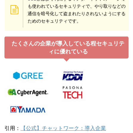
も使われているセキュリティで、やり取りなどの
通信を暗号化して盗まれたりされないようにする
ためのセキュリティです。
たくさんの企業が導入している程セキュリテ
ィに優れている
引用：
【公式】チャットワーク：導入企業