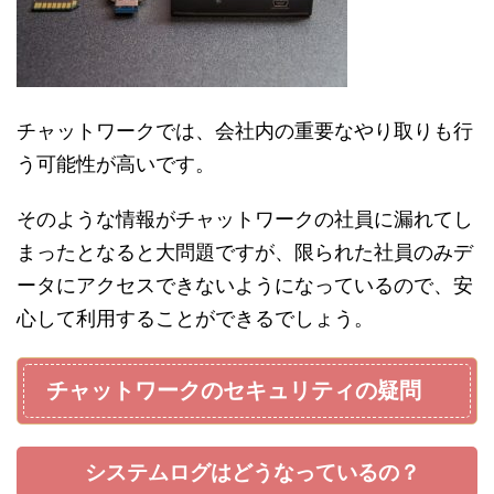
チャットワークでは、会社内の重要なやり取りも行
う可能性が高いです。
そのような情報がチャットワークの社員に漏れてし
まったとなると大問題ですが、限られた社員のみデ
ータにアクセスできないようになっているので、安
心して利用することができるでしょう。
チャットワークのセキュリティの疑問
システムログはどうなっているの？