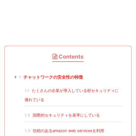
Contents
1
チャットワークの安全性の特徴
1.1
たくさんの企業が導入している程セキュリティに
優れている
1.2
国際的セキュリティを基準にしている
1.3
信頼のあるamazon web servicesを利用