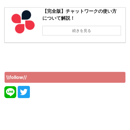
【完全版】チャットワークの使い方
について解説！
続きを見る
\\follow//