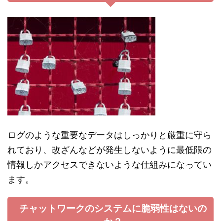
ログのような重要なデータはしっかりと厳重に守ら
れており、改ざんなどが発生しないように最低限の
情報しかアクセスできないような仕組みになってい
ます。
チャットワークのシステムに脆弱性はないの