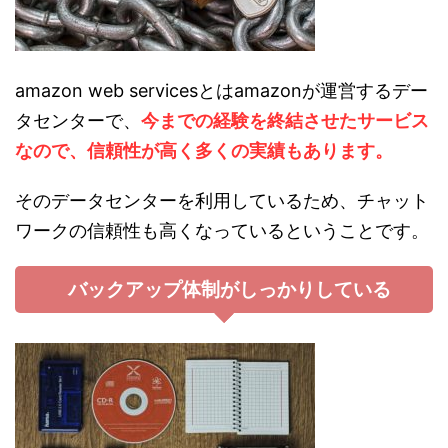
amazon web servicesとはamazonが運営するデー
タセンターで、
今までの経験を終結させたサービス
なので、信頼性が高く多くの実績もあります。
そのデータセンターを利用しているため、チャット
ワークの信頼性も高くなっているということです。
バックアップ体制がしっかりしている