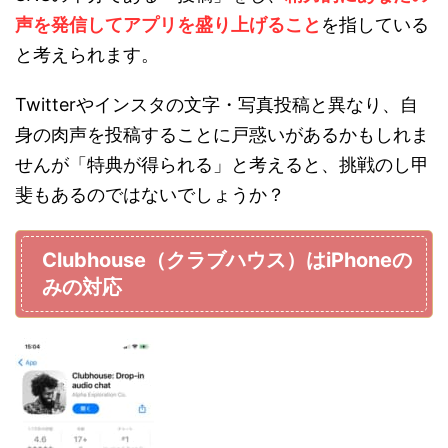
声を発信してアプリを盛り上げること
を指している
と考えられます。
Twitterやインスタの文字・写真投稿と異なり、自
身の肉声を投稿することに戸惑いがあるかもしれま
せんが「特典が得られる」と考えると、挑戦のし甲
斐もあるのではないでしょうか？
Clubhouse（クラブハウス）はiPhoneの
みの対応