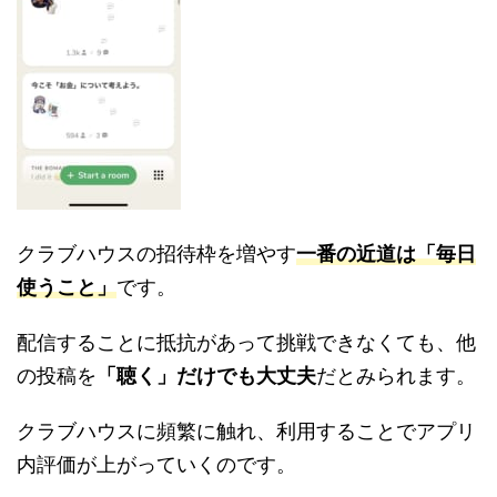
クラブハウスの招待枠を増やす
一番の近道は「毎日
使うこと」
です。
配信することに抵抗があって挑戦できなくても、他
の投稿を
「聴く」だけでも大丈夫
だとみられます。
クラブハウスに頻繁に触れ、利用することでアプリ
内評価が上がっていくのです。