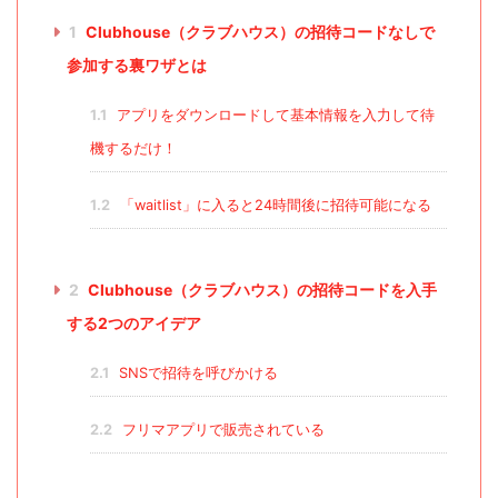
1
Clubhouse（クラブハウス）の招待コードなしで
参加する裏ワザとは
1.1
アプリをダウンロードして基本情報を入力して待
機するだけ！
1.2
「waitlist」に入ると24時間後に招待可能になる
2
Clubhouse（クラブハウス）の招待コードを入手
する2つのアイデア
2.1
SNSで招待を呼びかける
2.2
フリマアプリで販売されている