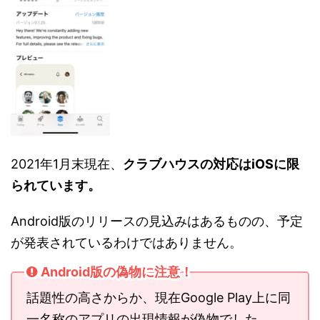
2021年1月末現在、
クラブハウスの対応はiOSに限
られています。
Android版のリリースの見込みはあるものの、予定
が発表されているわけではありません。
Android版の偽物に注意！
話題性の高さからか、現在Google Play上に同
一名称のアプリの出現情報が偽物でした。