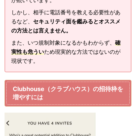
が続いています。
しかし、相手に電話番号を教える必要性があ
るなど、
セキュリティ面を鑑みるとオススメ
の方法とは言えません。
また、いつ規制対象になるかもわからず、
確
実性も危うい
ため現実的な方法ではないのが
現状です。
Clubhouse（クラブハウス）の招待枠を
増やすには