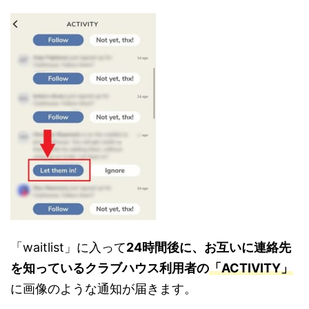
「waitlist」に入って
24時間後に、お互いに連絡先
を知っているクラブハウス利用者の
「ACTIVITY」
に画像のような通知が届きます。