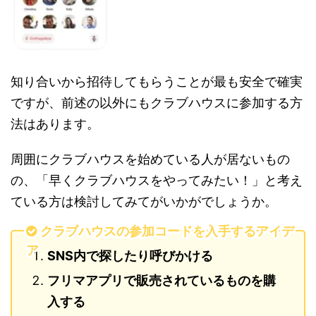
知り合いから招待してもらうことが最も安全で確実
ですが、前述の以外にもクラブハウスに参加する方
法はあります。
周囲にクラブハウスを始めている人が居ないもの
の、「早くクラブハウスをやってみたい！」と考え
ている方は検討してみてがいかがでしょうか。
クラブハウスの参加コードを入手するアイデ
ア
SNS内で探したり呼びかける
フリマアプリで販売されているものを購
入する