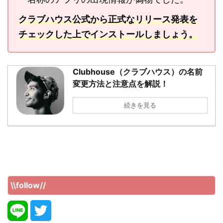
クラブハウス公式から正式なリリース発表を
チェックした上でインストールしましょう。
Clubhouse（クラブハウス）の名前
変更方法と注意点を解説！
続きを見る
\\follow//