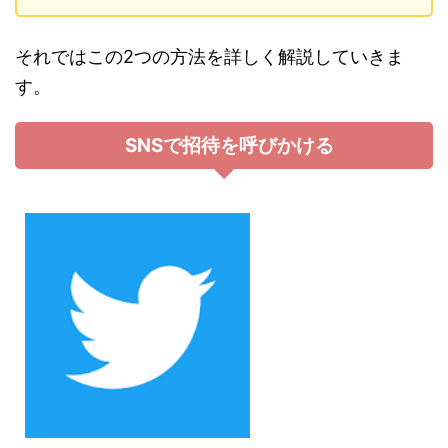
それではこの2つの方法を詳しく解説していきま
す。
SNSで招待を呼びかける