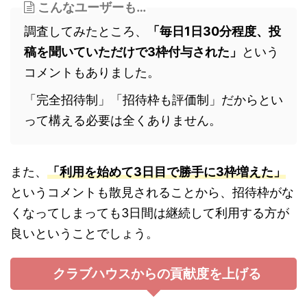
こんなユーザーも…
調査してみたところ、
「毎日1日30分程度、投
稿を聞いていただけで3枠付与された」
という
コメントもありました。
「完全招待制」「招待枠も評価制」だからとい
って構える必要は全くありません。
また、
「利用を始めて3日目で勝手に3枠増えた」
というコメントも散見されることから、招待枠がな
くなってしまっても3日間は継続して利用する方が
良いということでしょう。
クラブハウスからの貢献度を上げる