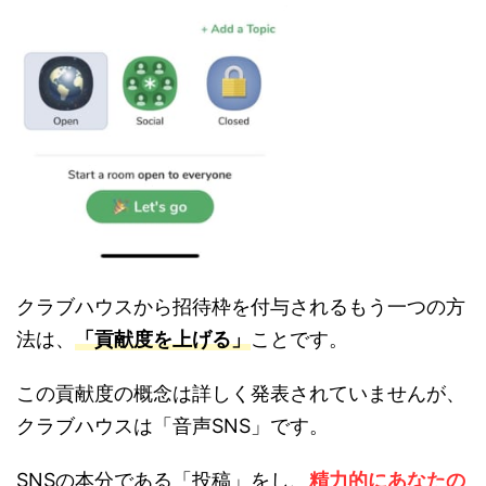
クラブハウスから招待枠を付与されるもう一つの方
法は、
「貢献度を上げる」
ことです。
この貢献度の概念は詳しく発表されていませんが、
クラブハウスは「音声SNS」です。
SNSの本分である「投稿」をし、
精力的にあなたの