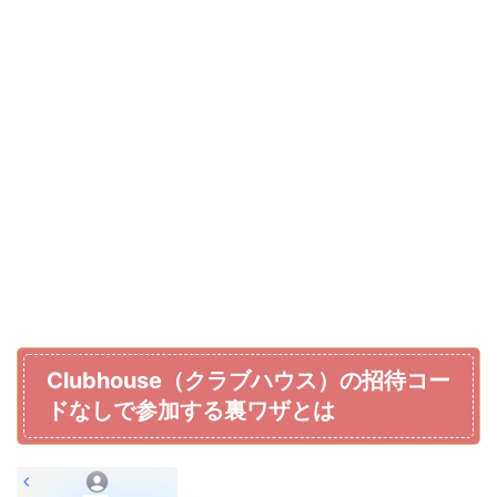
Clubhouse（クラブハウス）の招待コー
ドなしで参加する裏ワザとは