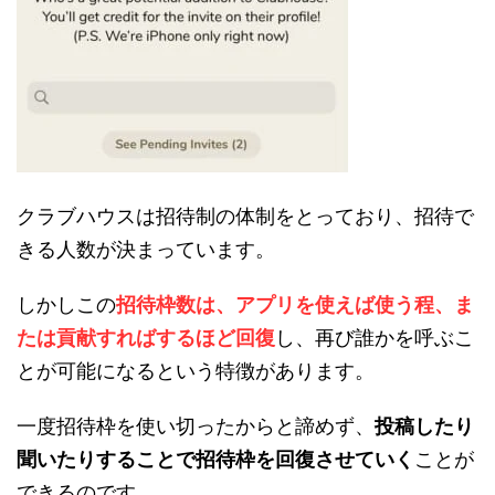
クラブハウスは招待制の体制をとっており、招待で
きる人数が決まっています。
しかしこの
招待枠数は、アプリを使えば使う程、ま
たは貢献すればするほど回復
し、再び誰かを呼ぶこ
とが可能になるという特徴があります。
一度招待枠を使い切ったからと諦めず、
投稿したり
聞いたりすることで招待枠を回復させていく
ことが
できるのです。