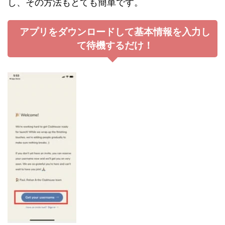
し、その方法もとても簡単です。
アプリをダウンロードして基本情報を入力し
て待機するだけ！