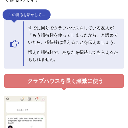
この特徴を活かして…
すでに周りでクラブハウスをしている友人が
「もう招待枠を使ってしまったから」と諦めて
いたら、招待枠は増えることを伝えましょう。
増えた招待枠で、あなたを招待してもらえるか
もしれません。
クラブハウスを長く頻繁に使う