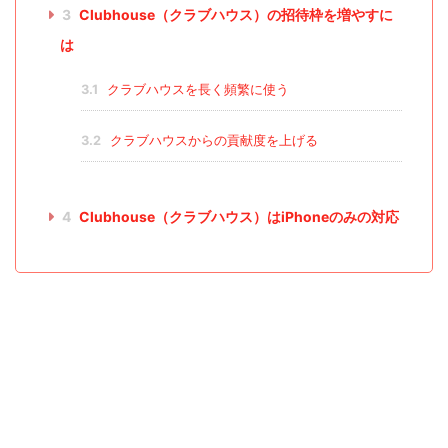
3
Clubhouse（クラブハウス）の招待枠を増やすに
は
3.1
クラブハウスを長く頻繁に使う
3.2
クラブハウスからの貢献度を上げる
4
Clubhouse（クラブハウス）はiPhoneのみの対応