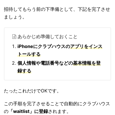
招待してもらう前の下準備として、下記を完了させ
ましょう。
あらかじめ準備しておくこと
iPhoneにクラブハウスの
アプリをインス
トールする
個人情報や電話番号などの
基本情報を登
録する
たったこれだけでOKです。
この手順を完了させることで自動的にクラブハウス
の
「waitlist」に登録
されます。