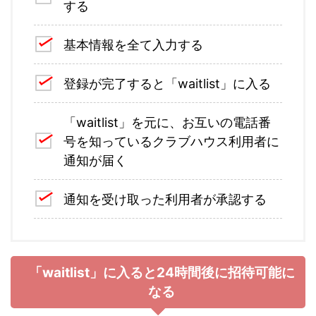
する
基本情報を全て入力する
登録が完了すると「waitlist」に入る
「waitlist」を元に、お互いの電話番
号を知っているクラブハウス利用者に
通知が届く
通知を受け取った利用者が承認する
「waitlist」に入ると24時間後に招待可能に
なる