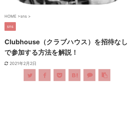
HOME
>
sns
>
sns
Clubhouse（クラブハウス）を招待なし
で参加する方法を解説！
2021年2月2日