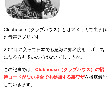
Clubhouse（クラブハウス）とはアメリカで生まれ
た音声アプリです。
2021年に入って日本でも急激に知名度を上げ、気
になる方も多いのではないでしょうか。
この記事では、
Clubhouse（クラブハウス）の招
待コードがない場合でも参加する裏ワザ
を徹底解説
していきます。