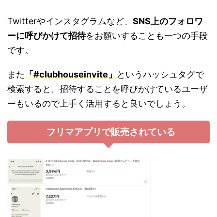
Twitterやインスタグラムなど、
SNS上のフォロワ
ーに呼びかけて招待
をお願いすることも一つの手段
です。
また
「#clubhouseinvite」
というハッシュタグで
検索すると、招待することを呼びかけているユーザ
ーもいるので上手く活用すると良いでしょう。
フリマアプリで販売されている