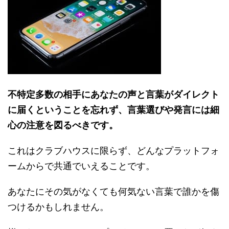
不特定多数の相手にあなたの声と言葉がダイレクト
に届くということを忘れず
、言葉選びや発言には細
心の注意を図るべきです。
これはクラブハウスに限らず、どんなプラットフォ
ームからで共通でいえることです。
あなたにその気がなくても何気ない言葉で誰かを傷
つけるかもしれません。