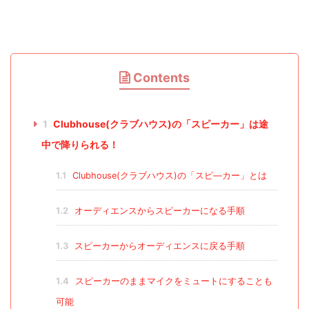
Contents
1
Clubhouse(クラブハウス)の「スピーカー」は途
中で降りられる！
1.1
Clubhouse(クラブハウス)の「スピ―カー」とは
1.2
オーディエンスからスピーカーになる手順
1.3
スピーカーからオーディエンスに戻る手順
1.4
スピーカーのままマイクをミュートにすることも
可能