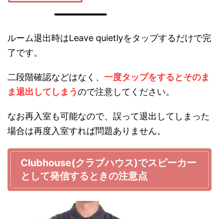
ルーム退出時はLeave quietlyをタップするだけで完
了です。
二段階確認などはなく、
一度タップをするとそのま
ま退出してしまう
ので注意してください。
なお再入室も可能なので、誤って退出してしまった
場合は再度入室すれば問題ありません。
Clubhouse(クラブハウス)でスピーカー
として発信するときの注意点