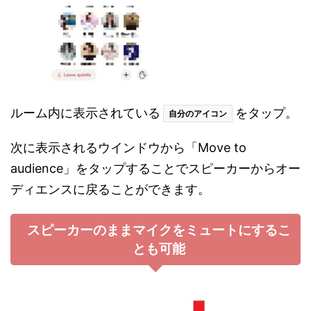
ルーム内に表示されている
をタップ。
自分のアイコン
次に表示されるウインドウから「Move to
audience」をタップすることでスピーカーからオー
ディエンスに戻ることができます。
スピーカーのままマイクをミュートにするこ
とも可能