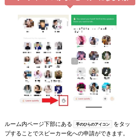
ルーム内ページ下部にある
をタッ
手のひらのアイコン
プすることでスピーカー化への申請ができます。