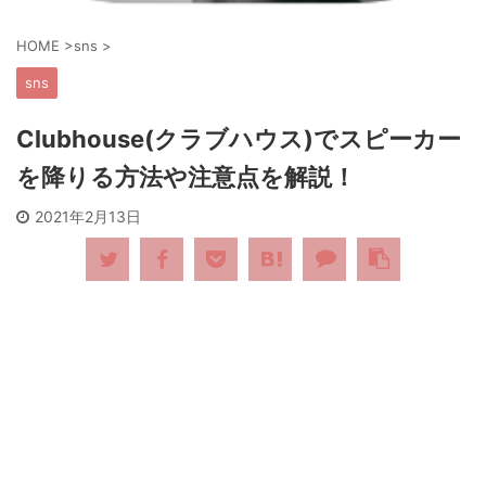
HOME
>
sns
>
sns
Clubhouse(クラブハウス)でスピーカー
を降りる方法や注意点を解説！
2021年2月13日