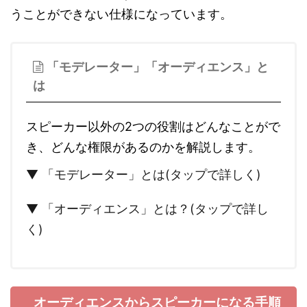
うことができない仕様になっています。
「モデレーター」「オーディエンス」と
は
スピーカー以外の2つの役割はどんなことがで
き、どんな権限があるのかを解説します。
▼ 「モデレーター」とは(タップで詳しく)
▼ 「オーディエンス」とは？(タップで詳し
く)
オーディエンスからスピーカーになる手順