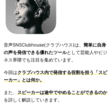
音声SNSClubhouse(クラブハウス)は、
簡単に自身
の声を発信できる優れたツール
として芸能人やビジ
ネス界隈でも注目を集めています。
今回は
クラブハウス内で発信する役割を担う「スピ
ーカー」とは何か。
また、
スピーカーは途中でやめることができるのか
を詳しく解説していきます。