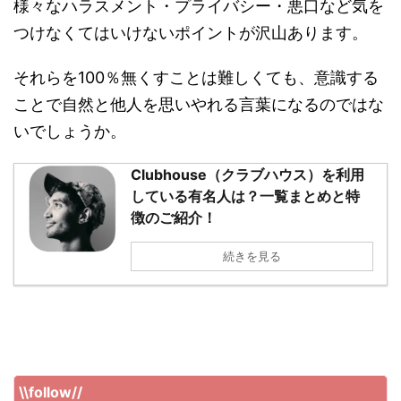
様々なハラスメント・プライバシー・悪口など気を
つけなくてはいけないポイントが沢山あります。
それらを100％無くすことは難しくても、意識する
ことで自然と他人を思いやれる言葉になるのではな
いでしょうか。
Clubhouse（クラブハウス）を利用
している有名人は？一覧まとめと特
徴のご紹介！
続きを見る
\\follow//