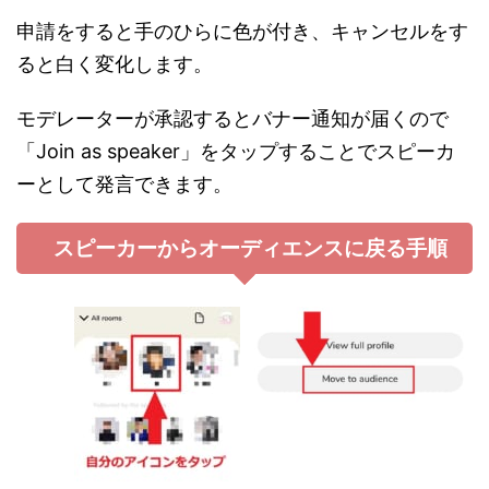
申請をすると手のひらに色が付き、キャンセルをす
ると白く変化します。
モデレーターが承認するとバナー通知が届くので
「Join as speaker」をタップすることでスピーカ
ーとして発言できます。
スピーカーからオーディエンスに戻る手順