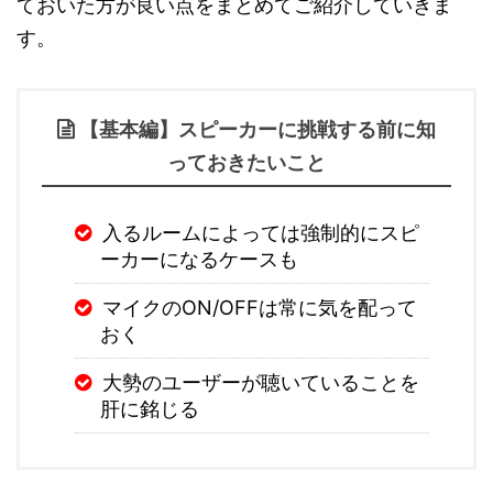
ておいた方が良い点をまとめてご紹介していきま
す。
【基本編】スピーカーに挑戦する前に知
っておきたいこと
入るルームによっては強制的にスピ
ーカーになるケースも
マイクのON/OFFは常に気を配って
おく
大勢のユーザーが聴いていることを
肝に銘じる