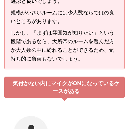
選ぶと良い
でしょう。
規模が小さいルームには少人数ならではの良
いところがあります。
しかし、「まずは雰囲気が知りたい」という
段階であるなら、大所帯のルームを選んだ方
が大人数の中に紛れることができるため、気
持ち的に負荷もないでしょう。
気付かない内にマイクがONになっているケ
ースがある