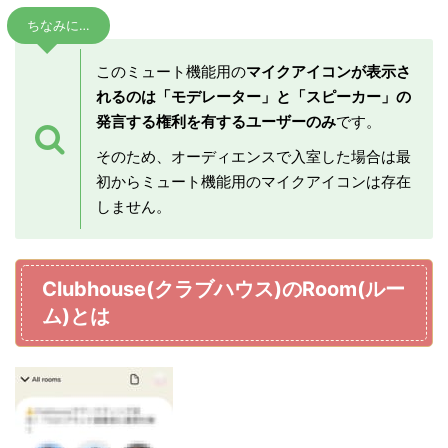
ちなみに…
このミュート機能用の
マイクアイコンが表示さ
れるのは「モデレーター」と「スピーカー」の
発言する権利を有するユーザーのみ
です。
そのため、オーディエンスで入室した場合は最
初からミュート機能用のマイクアイコンは存在
しません。
Clubhouse(クラブハウス)のRoom(ルー
ム)とは