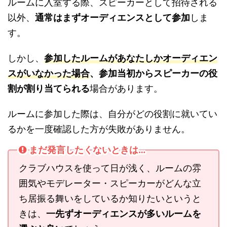
ルームに入室する際、スピーカーとして招待される
以外、
通常はまずオーディエンスとして参加
しま
す。
しかし、
参加したルームがあなたしかオーディエン
スがいなかった場合
、参加当初からスピーカーの役
割が割り当てられる
場合があります。
ルームに参加した際は、自分がどの役割に就いてい
るかを一度確認した方が失敗がありません。
まだ発言したくないときは…
クラブハウスを使って日が浅く、ルームの雰
囲気やモデレーター・スピーカーがどんな立
ち居振る舞いをしているか知りたいというと
きは、
一先ずオーディエンスが多いルームを