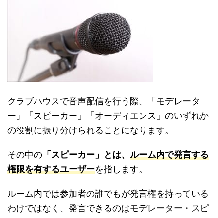
クラブハウスで音声配信を行う際、「モデレータ
ー」「スピーカー」「オーディエンス」のいずれか
の役割に振り分けられることになります。
その中の
「スピーカー」とは、
ルーム内で発言する
権限を有するユーザー
を指します。
ルーム内では参加者の誰でもが発言権を持っている
わけではなく、発言できるのはモデレーター・スピ