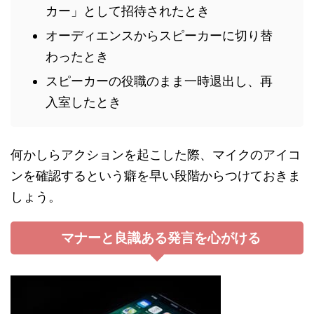
カー」として招待されたとき
オーディエンスからスピーカーに切り替
わったとき
スピーカーの役職のまま一時退出し、再
入室したとき
何かしらアクションを起こした際、マイクのアイコ
ンを確認するという癖を早い段階からつけておきま
しょう。
マナーと良識ある発言を心がける