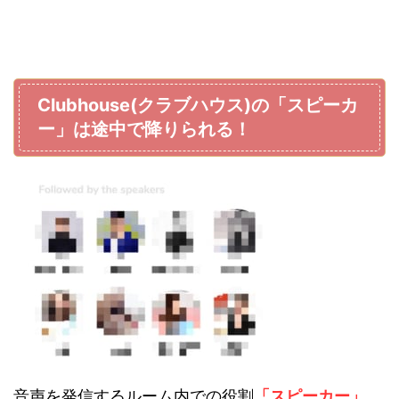
Clubhouse(クラブハウス)の「スピーカ
ー」は途中で降りられる！
音声を発信するルーム内での役割
「スピーカー」