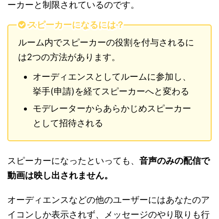
ーカーと制限されているのです。
スピーカーになるには？
ルーム内でスピーカーの役割を付与されるに
は2つの方法があります。
オーディエンスとしてルームに参加し、
挙手(申請)を経てスピーカーへと変わる
モデレーターからあらかじめスピーカー
として招待される
スピーカーになったといっても、
音声のみの配信で
動画は映し出されません。
オーディエンスなどの他のユーザーにはあなたのア
イコンしか表示されず、メッセージのやり取りも行