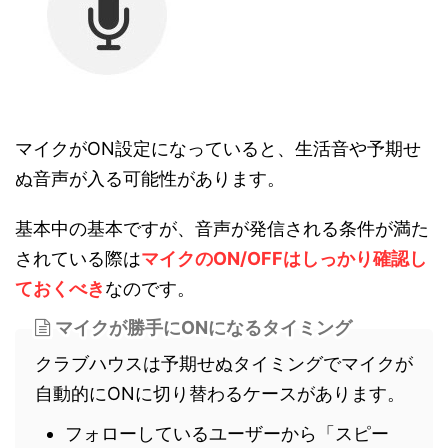
マイクがON設定になっていると、生活音や予期せ
ぬ音声が入る可能性があります。
基本中の基本ですが、音声が発信される条件が満た
されている際は
マイクのON/OFFはしっかり確認し
ておくべき
なのです。
マイクが勝手にONになるタイミング
クラブハウスは予期せぬタイミングでマイクが
自動的にONに切り替わるケースがあります。
フォローしているユーザーから「スピー