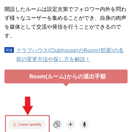
開設したルームは設定次第でフォロワー内外を問わ
ず様々なユーザーを集めることができ、自身の肉声
を媒体として交流や発信を行うことができるので
す。
クラブハウス(Clubhouse)のRoom(部屋)の名
前の変更方法や探し方を解説！
Room(ルーム)からの退出手順