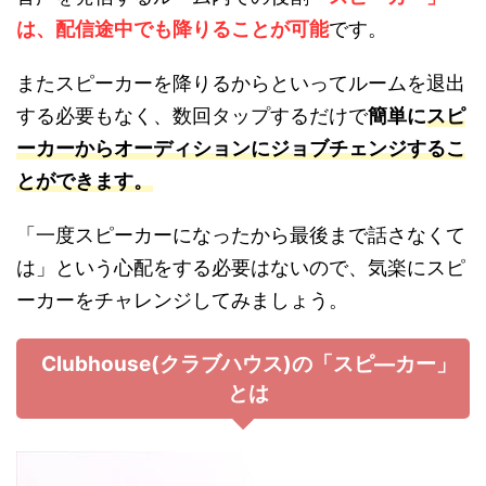
は、配信途中でも降りることが可能
です。
またスピーカーを降りるからといってルームを退出
する必要もなく、数回タップするだけで
簡単に
スピ
ーカーからオーディションにジョブチェンジするこ
とができます。
「一度スピーカーになったから最後まで話さなくて
は」という心配をする必要はないので、気楽にスピ
ーカーをチャレンジしてみましょう。
Clubhouse(クラブハウス)の「スピ―カー」
とは