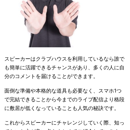
スピーカーはクラブハウスを利用しているなら誰で
も簡単に活躍できるチャンスがあり、多くの人に自
分のコメントを届けることができます。
面倒な準備や本格的な道具も必要なく、スマホ1つ
で完結できることから今までのライブ配信より格段
に敷居が低くなっていることも人気の秘訣です。
これからスピーカーにチャレンジしていく際、知っ