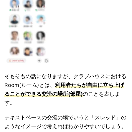
そもそもの話になりますが、クラブハウスにおける
Room(ルーム)とは、
利用者たちが自由に立ち上げ
ることができる交流の場所(部屋)
のことを表しま
す。
テキストベースの交流の場でいうと「スレッド」の
ようなイメージで考えればわかりやすいでしょう。