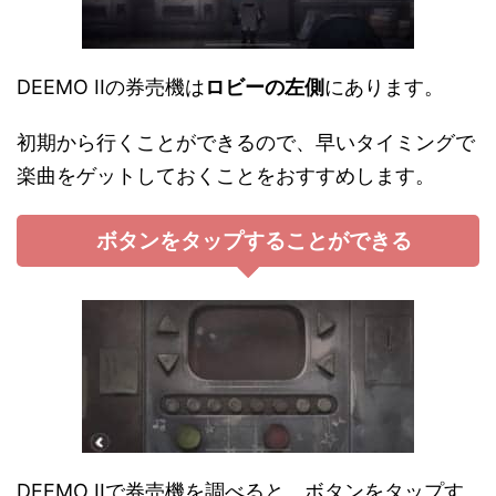
DEEMO IIの券売機は
ロビーの左側
にあります。
初期から行くことができるので、早いタイミングで
楽曲をゲットしておくことをおすすめします。
ボタンをタップすることができる
DEEMO IIで券売機を調べると、ボタンをタップす