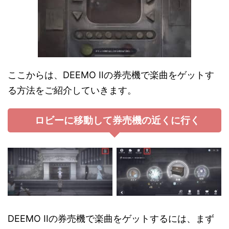
ここからは、DEEMO IIの券売機で楽曲をゲットす
る方法をご紹介していきます。
ロビーに移動して券売機の近くに行く
DEEMO IIの券売機で楽曲をゲットするには、まず