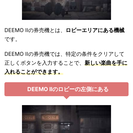
DEEMO IIの券売機とは、
ロビーエリアにある機械
です。
DEEMO IIの券売機では、特定の条件をクリアして
正しくボタンを入力することで、
新しい楽曲を手に
入れることができます。
DEEMO IIのロビーの左側にある