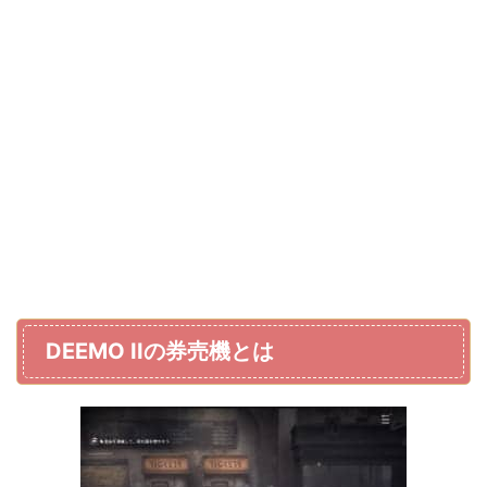
DEEMO IIの券売機とは