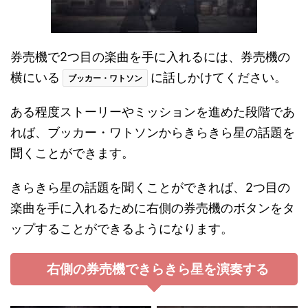
券売機で2つ目の楽曲を手に入れるには、券売機の
横にいる
に話しかけてください。
ブッカー・ワトソン
ある程度ストーリーやミッションを進めた段階であ
れば、ブッカー・ワトソンからきらきら星の話題を
聞くことができます。
きらきら星の話題を聞くことができれば、2つ目の
楽曲を手に入れるために右側の券売機のボタンをタ
ップすることができるようになります。
右側の券売機できらきら星を演奏する