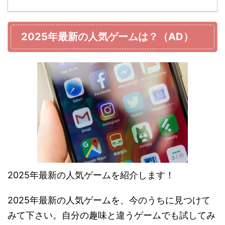
2025年最新の人気ゲームは？（AD）
2025年最新の人気ゲームを紹介します！
2025年最新の人気ゲームを、今のうちに見つけて
みて下さい。自分の趣味と違うゲームでも試してみ