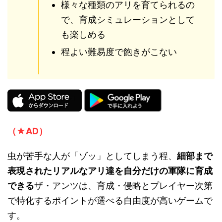
様々な種類のアリを育てられるの
で、育成シミュレーションとして
も楽しめる
程よい難易度で飽きがこない
（★AD）
虫が苦手な人が「ゾッ」としてしまう程、
細部まで
表現されたリアルなアリ達を自分だけの軍隊に育成
できる
ザ・アンツは、育成・侵略とプレイヤー次第
で特化するポイントが選べる自由度が高いゲームで
す。