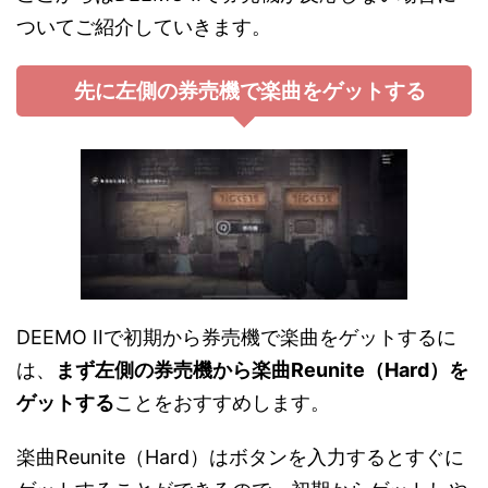
ついてご紹介していきます。
先に左側の券売機で楽曲をゲットする
DEEMO IIで初期から券売機で楽曲をゲットするに
は、
まず左側の券売機から楽曲Reunite（Hard）を
ゲットする
ことをおすすめします。
楽曲Reunite（Hard）はボタンを入力するとすぐに