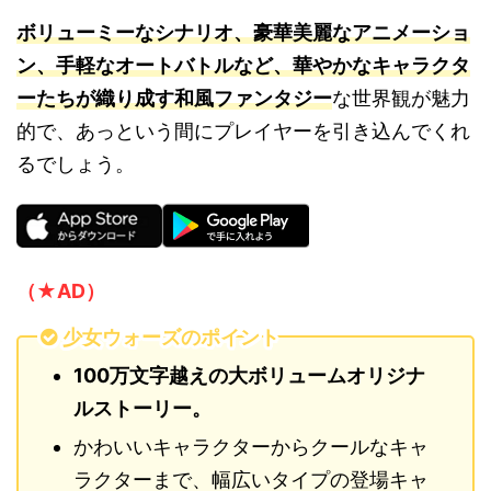
ボリューミーなシナリオ、豪華美麗なアニメーショ
ン、手軽なオートバトルなど、華やかなキャラクタ
ーたちが織り成す和風ファンタジー
な世界観が魅力
的で、あっという間にプレイヤーを引き込んでくれ
るでしょう。
（★AD）
少女ウォーズのポイント
100万文字越えの大ボリュームオリジナ
ルストーリー。
かわいいキャラクターからクールなキャ
ラクターまで、幅広いタイプの登場キャ