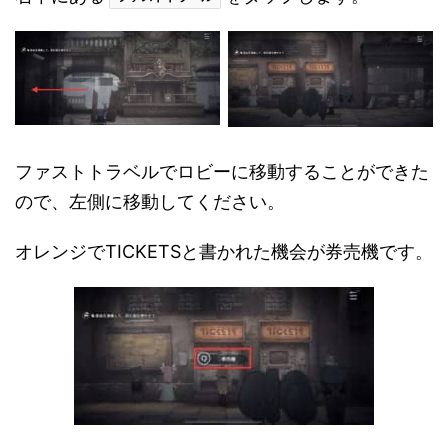
ファストトラベルでロビーに移動することができた
ので、左側に移動してください。
オレンジでTICKETSと書かれた機会が券売機です。