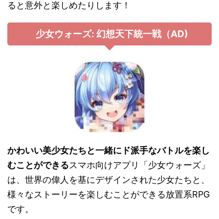
ると意外と楽しめたりします！
少女ウォーズ: 幻想天下統一戦（AD)
かわいい美少女たちと一緒にド派手なバトルを楽し
むことができる
スマホ向けアプリ「少女ウォーズ」
は、世界の偉人を基にデザインされた少女たちと、
様々なストーリーを楽しむことができる放置系RPG
です。