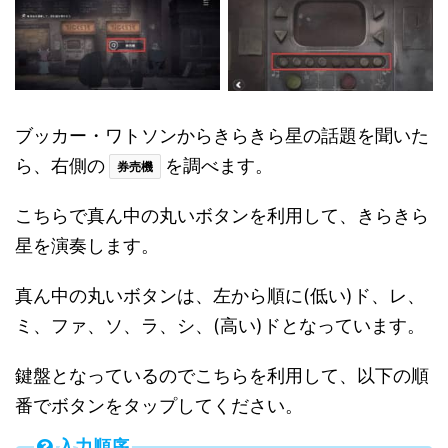
ブッカー・ワトソンからきらきら星の話題を聞いた
ら、右側の
を調べます。
券売機
こちらで真ん中の丸いボタンを利用して、きらきら
星を演奏します。
真ん中の丸いボタンは、左から順に(低い)ド、レ、
ミ、ファ、ソ、ラ、シ、(高い)ドとなっています。
鍵盤となっているのでこちらを利用して、以下の順
番でボタンをタップしてください。
入力順序