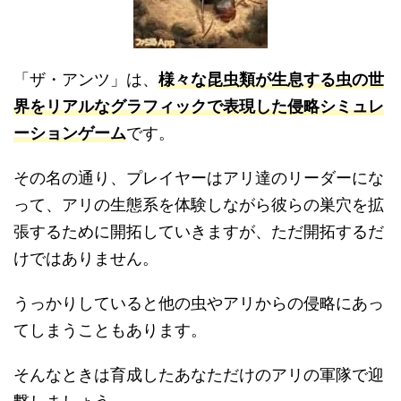
「ザ・アンツ」は、
様々な昆虫類が生息する虫の世
界をリアルなグラフィックで表現した侵略シミュレ
ーションゲーム
です。
その名の通り、プレイヤーはアリ達のリーダーにな
って、アリの生態系を体験しながら彼らの巣穴を拡
張するために開拓していきますが、ただ開拓するだ
けではありません。
うっかりしていると他の虫やアリからの侵略にあっ
てしまうこともあります。
そんなときは育成したあなただけのアリの軍隊で迎