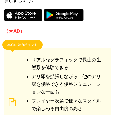
撃しましょう。
（★AD）
本作の魅力ポイント
リアルなグラフィックで昆虫の生
態系を体験できる
アリ塚を拡張しながら、他のアリ
塚を侵略できる侵略シミュレーシ
ョンな一面も
プレイヤー次第で様々なスタイル
で楽しめる自由度の高さ