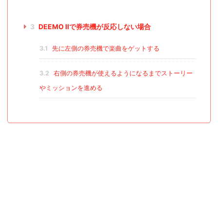
3
DEEMO IIで券売機が反応しない場合
3.1
先に左側の券売機で楽曲をゲットする
3.2
右側の券売機が使えるようになるまでストーリー
やミッションを進める