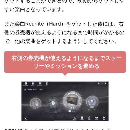
ゲットすることができるので、初期からゲットしや
すい楽曲となっています。
また楽曲Reunite（Hard）をゲットした後には、右
側の券売機が使えるようになるまで時間がかかるの
で、他の楽曲をゲットするようにしてください。
右側の券売機が使えるようになるまでストー
リーやミッションを進める