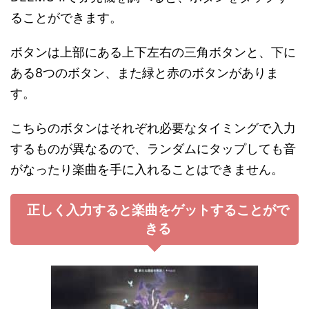
ることができます。
ボタンは上部にある上下左右の三角ボタンと、下に
ある8つのボタン、また緑と赤のボタンがありま
す。
こちらのボタンはそれぞれ必要なタイミングで入力
するものが異なるので、ランダムにタップしても音
がなったり楽曲を手に入れることはできません。
正しく入力すると楽曲をゲットすることがで
きる