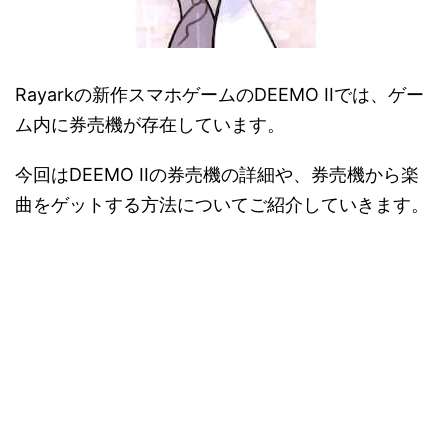
Rayarkの新作スマホゲームのDEEMO IIでは、ゲー
ム内に券売機が存在しています。
今回はDEEMO IIの券売機の詳細や、券売機から楽
曲をゲットする方法についてご紹介していきます。