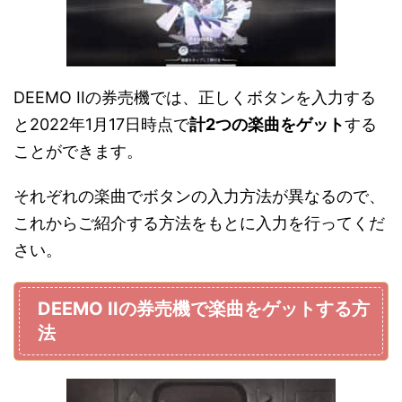
DEEMO IIの券売機では、正しくボタンを入力する
と2022年1月17日時点で
計2つの楽曲をゲット
する
ことができます。
それぞれの楽曲でボタンの入力方法が異なるので、
これからご紹介する方法をもとに入力を行ってくだ
さい。
DEEMO IIの券売機で楽曲をゲットする方
法