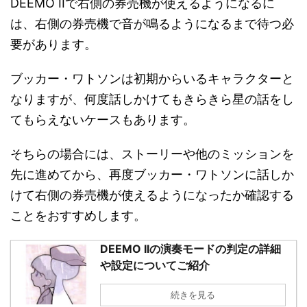
DEEMO IIで右側の券売機が使えるようになるに
は、右側の券売機で音が鳴るようになるまで待つ必
要があります。
ブッカー・ワトソンは初期からいるキャラクターと
なりますが、何度話しかけてもきらきら星の話をし
てもらえないケースもあります。
そちらの場合には、ストーリーや他のミッションを
先に進めてから、再度ブッカー・ワトソンに話しか
けて右側の券売機が使えるようになったか確認する
ことをおすすめします。
DEEMO IIの演奏モードの判定の詳細
や設定についてご紹介
続きを見る