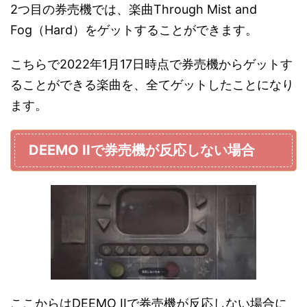
2つ目の券売機では、楽曲Through Mist and
Fog（Hard）をゲットすることができます。
こちらで2022年1月17日時点で券売機からゲットす
ることができる楽曲を、全てゲットしたことになり
ます。
DEEMO IIで券売機が反応しない場合
ここからはDEEMO IIで券売機が反応しない場合に