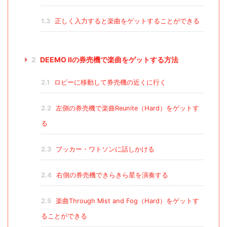
1.3
正しく入力すると楽曲をゲットすることができる
2
DEEMO IIの券売機で楽曲をゲットする方法
2.1
ロビーに移動して券売機の近くに行く
2.2
左側の券売機で楽曲Reunite（Hard）をゲットす
る
2.3
ブッカー・ワトソンに話しかける
2.4
右側の券売機できらきら星を演奏する
2.5
楽曲Through Mist and Fog（Hard）をゲットす
ることができる