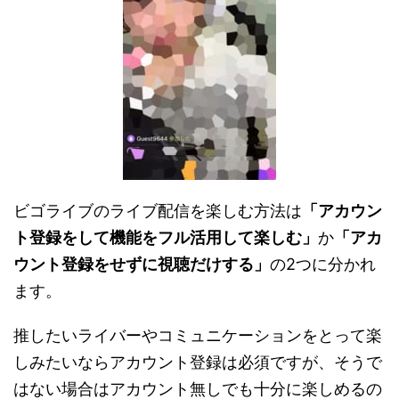
ビゴライブのライブ配信を楽しむ方法は
「アカウン
ト登録をして機能をフル活用して楽しむ」
か
「アカ
ウント登録をせずに視聴だけする」
の2つに分かれ
ます。
推したいライバーやコミュニケーションをとって楽
しみたいならアカウント登録は必須ですが、そうで
はない場合はアカウント無しでも十分に楽しめるの