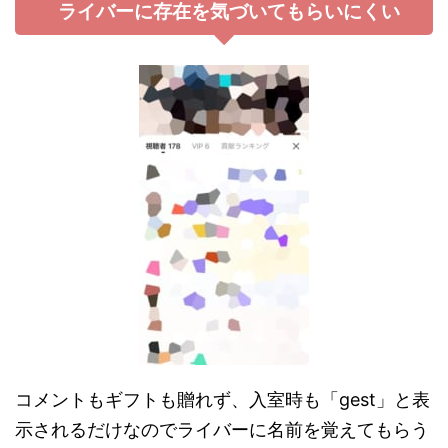
ライバーに存在を気づいてもらいにくい
コメントもギフトも贈れず、入室時も「gest」と表
示されるだけなのでライバーに名前を覚えてもらう