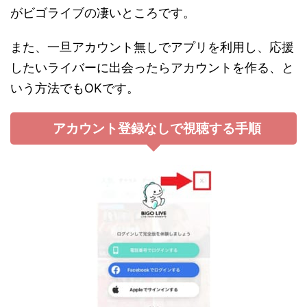
がビゴライブの凄いところです。
また、一旦アカウント無しでアプリを利用し、応援
したいライバーに出会ったらアカウントを作る、と
いう方法でもOKです。
アカウント登録なしで視聴する手順