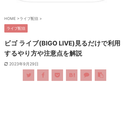
HOME
>
ライブ配信
>
ライブ配信
ビゴ ライブ(BIGO LIVE)見るだけで利用
するやり方や注意点を解説
2023年9月29日