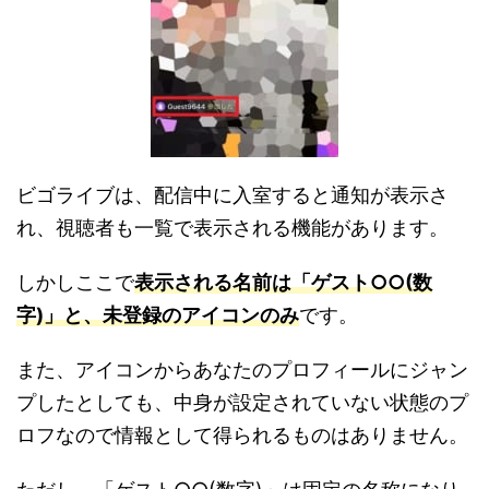
ビゴライブは、配信中に入室すると通知が表示さ
れ、視聴者も一覧で表示される機能があります。
しかしここで
表示される名前は「ゲスト○○(数
字)」と、未登録のアイコンのみ
です。
また、アイコンからあなたのプロフィールにジャン
プしたとしても、中身が設定されていない状態のプ
ロフなので情報として得られるものはありません。