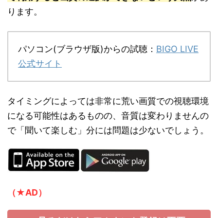
ります。
パソコン(ブラウザ版)からの試聴：
BIGO LIVE
公式サイト
タイミングによっては非常に荒い画質での視聴環境
になる可能性はあるものの、音質は変わりませんの
で「聞いて楽しむ」分には問題は少ないでしょう。
（★AD）