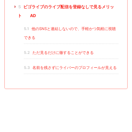
5
ビゴライブのライブ配信を登録なしで見るメリッ
ト AD
5.1
他のSNSと連結しないので、手軽かつ気軽に視聴
できる
5.2
ただ見るだけに徹することができる
5.3
名前を残さずにライバーのプロフィールが見える