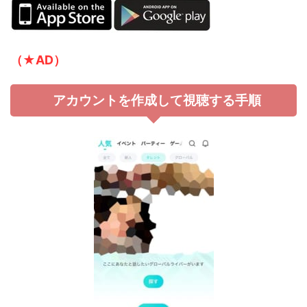
（★AD）
アカウントを作成して視聴する手順