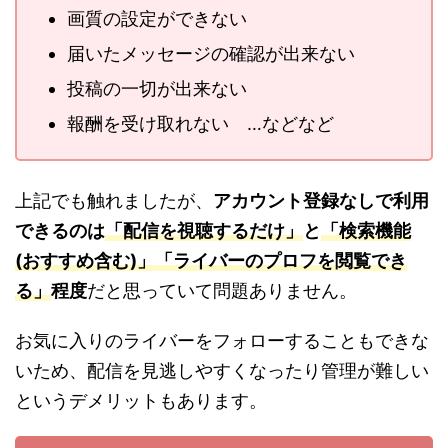
画質の設定ができない
届いたメッセージの確認が出来ない
投稿の一切が出来ない
報酬を受け取れない …などなど
上記でも触れましたが、
アカウント登録なしで利用
できるのは
「配信を視聴するだけ」
と
「検索機能
(おすすめ含む)」「ライバーのプロフを閲覧でき
る」
程度
だと思っていて問題ありません。
お気に入りのライバーをフォローすることもできな
いため、配信を見逃しやすくなったり管理が難しい
というデメリットもあります。