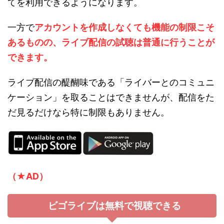
てを利用できるようになります。
一方で
アカウントを作成しなくても機能の制限こそ
あるものの、ライブ配信の試聴は普通に行うことが
できます。
ライブ配信の醍醐味である「ライバーとのコミュニ
ケーション」を取ることはできませんが、配信をた
だ見るだけなら特に制限もありません。
（★AD）
ビゴライブは無料で視聴できる