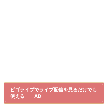
ビゴライブでライブ配信を見るだけでも
使える AD