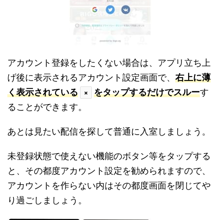
アカウント登録をしたくない場合は、アプリ立ち上
げ後に表示されるアカウント設定画面で、
右上に薄
く表示されている
をタップするだけでスルー
す
×
ることができます。
あとは見たい配信を探して普通に入室しましょう。
未登録状態で使えない機能のボタン等をタップする
と、その都度アカウント設定を勧められますので、
アカウントを作らない内はその都度画面を閉じてや
り過ごしましょう。