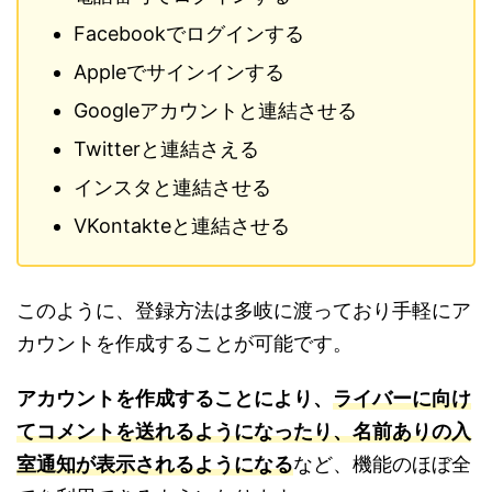
Facebookでログインする
Appleでサインインする
Googleアカウントと連結させる
Twitterと連結さえる
インスタと連結させる
VKontakteと連結させる
このように、登録方法は多岐に渡っており手軽にア
カウントを作成することが可能です。
アカウントを作成することにより、
ライバーに向け
てコメントを送れるようになったり、名前ありの入
室通知が表示されるようになる
など、機能のほぼ全