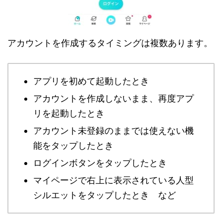
アカウントを作成するタイミングは複数あります。
アプリを初めて起動したとき
アカウントを作成しないまま、再度アプ
リを起動したとき
アカウント未登録のままでは使えない機
能をタップしたとき
ログインボタンをタップしたとき
マイページで右上に表示されている人型
シルエットをタップしたとき など