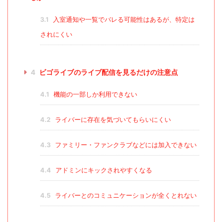
3.1
入室通知や一覧でバレる可能性はあるが、特定は
されにくい
4
ビゴライブのライブ配信を見るだけの注意点
4.1
機能の一部しか利用できない
4.2
ライバーに存在を気づいてもらいにくい
4.3
ファミリー・ファンクラブなどには加入できない
4.4
アドミンにキックされやすくなる
4.5
ライバーとのコミュニケーションが全くとれない