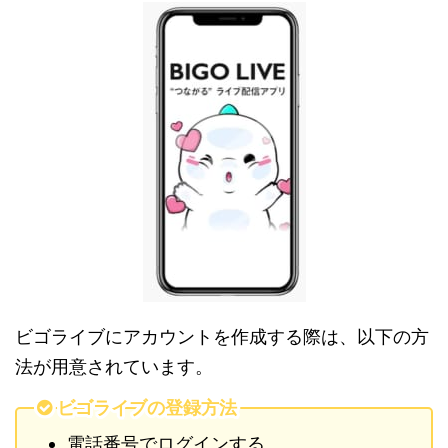
ビゴライブにアカウントを作成する際は、以下の方
法が用意されています。
ビゴライブの登録方法
電話番号でログインする