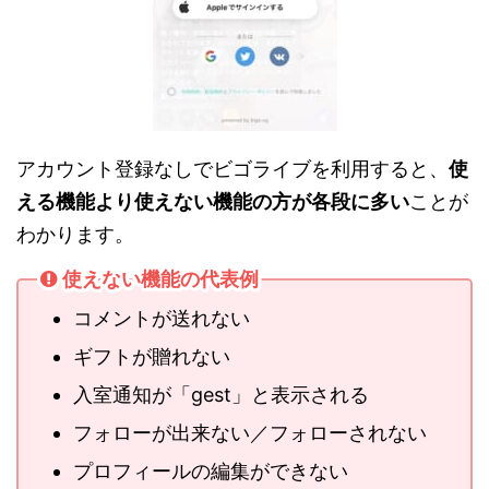
アカウント登録なしでビゴライブを利用すると、
使
える機能より使えない機能の方が各段に多い
ことが
わかります。
使えない機能の代表例
コメントが送れない
ギフトが贈れない
入室通知が「gest」と表示される
フォローが出来ない／フォローされない
プロフィールの編集ができない