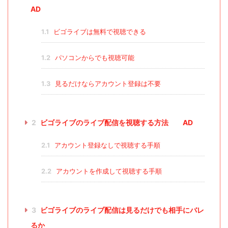
AD
1.1
ビゴライブは無料で視聴できる
1.2
パソコンからでも視聴可能
1.3
見るだけならアカウント登録は不要
2
ビゴライブのライブ配信を視聴する方法 AD
2.1
アカウント登録なしで視聴する手順
2.2
アカウントを作成して視聴する手順
3
ビゴライブのライブ配信は見るだけでも相手にバレ
るか