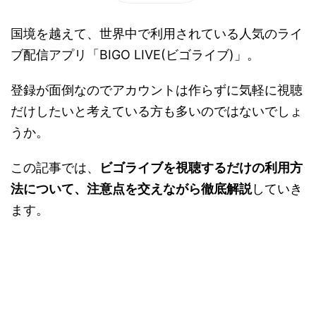
国境を越えて、世界中で利用されている人気のライ
ブ配信アプリ「BIGO LIVE(ビゴライブ)」。
登録が面倒なのでアカウントは作らずに気軽に視聴
だけしたいと考えている方も多いのではないでしょ
うか。
この記事では、
ビゴライブを視聴するだけの利用方
法について、注意点を交えながら徹底解説
していき
ます。