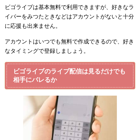
ビゴライブは基本無料で利用できますが、好きなラ
イバーをみつたときなどはアカウントがないと十分
に応援も出来ません。
アカウントはいつでも無料で作成できるので、好き
なタイミングで登録しましょう。
ビゴライブのライブ配信は見るだけでも
相手にバレるか