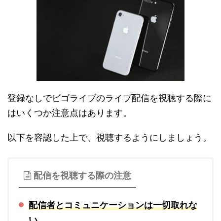
登録なしでビゴライブのライブ配信を視聴する際に
はいくつか注意点はあります。
以下を容認した上で、視聴するようにしましょう。
配信を視聴する際の注意
配信者とコミュニケーションは一切取れな
い