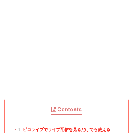
Contents
1
ビゴライブでライブ配信を見るだけでも使える