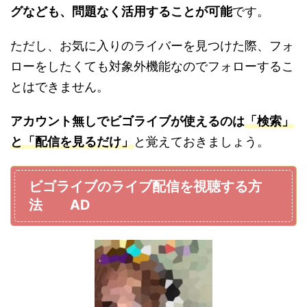
グなども、問題なく活用することが可能
です。
ただし、お気に入りのライバーを見つけた際、フォ
ローをしたくても対象外機能なのでフォローするこ
とはできません。
アカウント無しでビゴライブが使えるのは
「検索」
と「配信を見るだけ」
と覚えておきましょう。
ビゴライブのライブ配信を視聴する方
法 AD