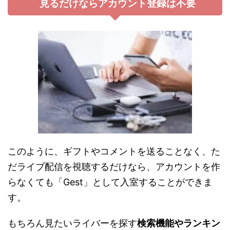
見るだけならアカウント登録は不要
このように、ギフトやコメントを送ることなく、た
だライブ配信を視聴するだけなら、アカウントを作
らなくても「Gest」として入室することができま
す。
もちろん見たいライバーを探す
検索機能やランキン