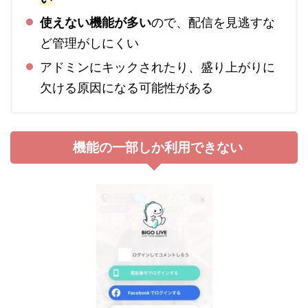
使えない機能が多い
ので、配信を見逃すな
ど管理がしにくい
アドミンにキックされたり、盛り上がりに
欠ける原因になる可能性がある
機能の一部しか利用できない