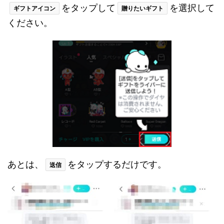
をタップして
を選択して
ギフトアイコン
贈りたいギフト
ください。
あとは、
をタップするだけです。
送信