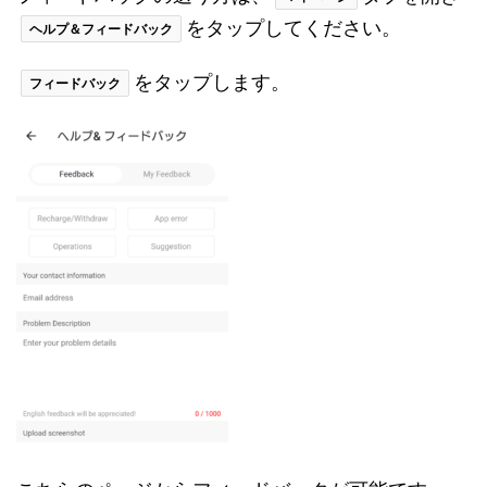
をタップしてください。
ヘルプ＆フィードバック
をタップします。
フィードバック