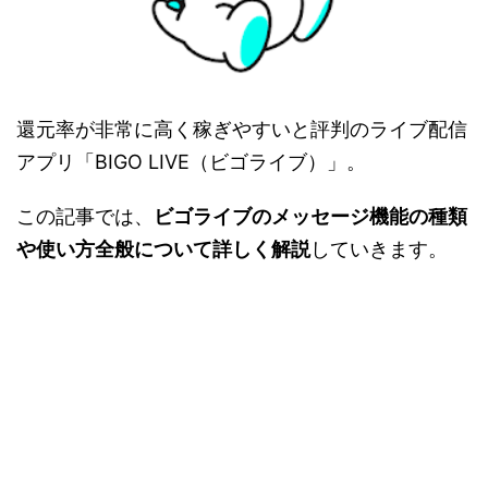
還元率が非常に高く稼ぎやすいと評判のライブ配信
アプリ「BIGO LIVE（ビゴライブ）」。
この記事では、
ビゴライブのメッセージ機能の種類
や使い方全般について詳しく解説
していきます。