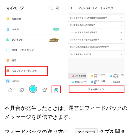
不具合が発生したときは、運営にフィードバックの
メッセージを送信できます。
フィードバックの送り方は、
タブを開き
マイページ