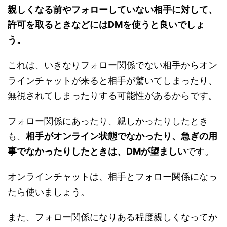
親しくなる前やフォローしていない相手に対して、
許可を取るときなどにはDMを使うと良いでしょ
う。
これは、いきなりフォロー関係でない相手からオン
ラインチャットが来ると相手が驚いてしまったり、
無視されてしまったりする可能性があるからです。
フォロー関係にあったり、親しかったりしたとき
も、
相手がオンライン状態でなかったり、急ぎの用
事でなかったりしたときは、DMが望ましい
です。
オンラインチャットは、相手とフォロー関係になっ
たら使いましょう。
また、フォロー関係になりある程度親しくなってか