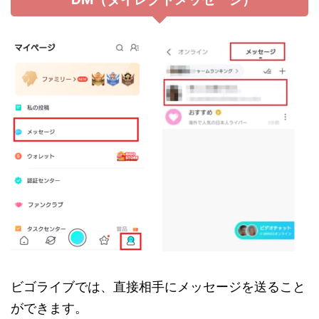
ビゴライブでは、直接相手にメッセージを送ること
ができます。