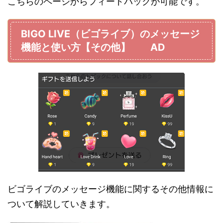
こちらのページからフィードバックが可能です。
BIGO LIVE（ビゴライブ）のメッセージ
機能と使い方【その他】 AD
ビゴライブのメッセージ機能に関するその他情報に
ついて解説していきます。