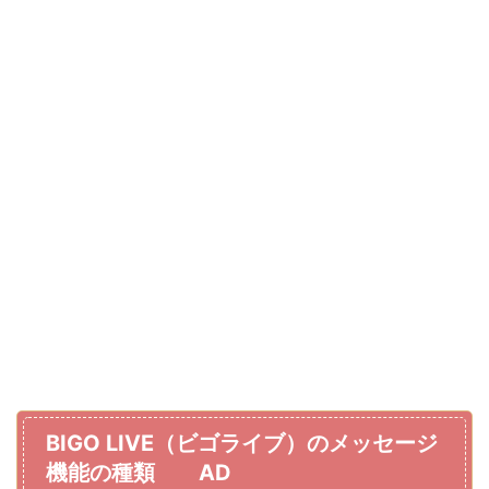
BIGO LIVE（ビゴライブ）のメッセージ
機能の種類 AD