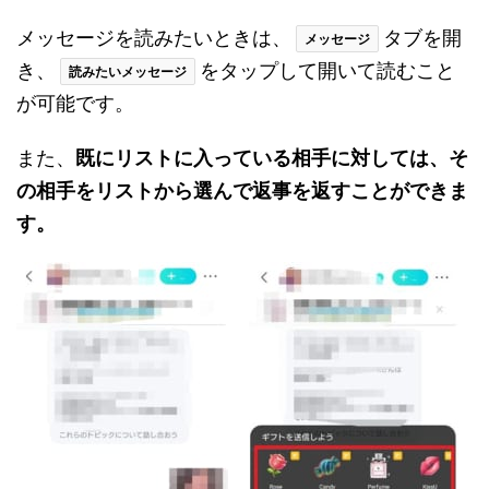
メッセージを読みたいときは、
タブを開
メッセージ
き、
をタップして開いて読むこと
読みたいメッセージ
が可能です。
また、
既にリストに入っている相手に対しては、そ
の相手をリストから選んで返事を返すことができま
す。