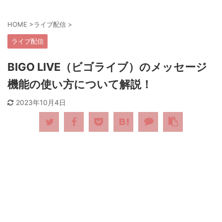
HOME
>
ライブ配信
>
ライブ配信
BIGO LIVE（ビゴライブ）のメッセージ
機能の使い方について解説！
2023年10月4日