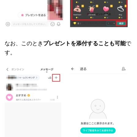
なお、このとき
プレゼントを添付することも可能
で
す。