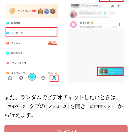
また、ランダムでビデオチャットしたいときは、
タブの
を開き
か
マイページ
メッセージ
ビデオチャット
ら行えます。