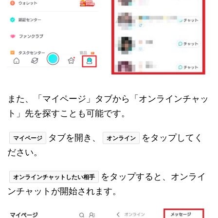
また、「マイページ」タブから「オンラインチャッ
ト」先を探すことも可能です。
タブを開き、
をタップしてく
マイページ
オンライン
ださい。
をタップすると、オンライ
オンラインチャットしたい相手
ンチャットが開始されます。