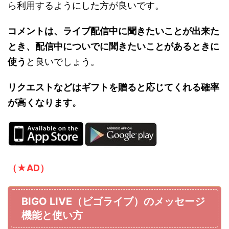
ら利用するようにした方が良いです。
コメントは、ライブ配信中に聞きたいことが出来た
とき、配信中についでに聞きたいことがあるときに
使う
と良いでしょう。
リクエストなどはギフトを贈ると応じてくれる確率
が高くなります。
（★AD）
BIGO LIVE（ビゴライブ）のメッセージ
機能と使い方