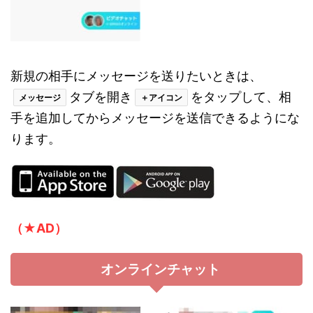
新規の相手にメッセージを送りたいときは、
タブを開き
をタップして、相
メッセージ
＋アイコン
手を追加してからメッセージを送信できるようにな
ります。
（★AD）
オンラインチャット