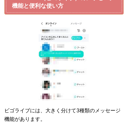
機能と便利な使い方
ビゴライブには、大きく分けて3種類のメッセージ
機能があります。