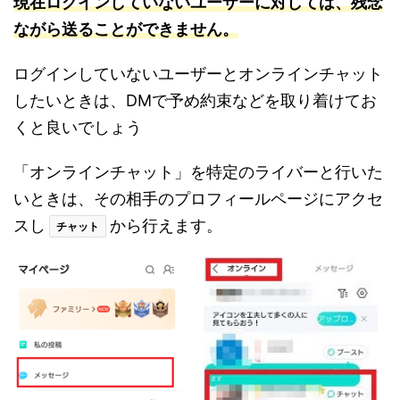
現在ログインしていないユーザーに対しては、残念
ながら送ることができませ
ん
。
ログインしていないユーザーとオンラインチャット
したいときは、DMで予め約束などを取り着けてお
くと良いでしょう
「オンラインチャット」を特定のライバーと行いた
いときは、その相手のプロフィールページにアクセ
スし
から行えます。
チャット