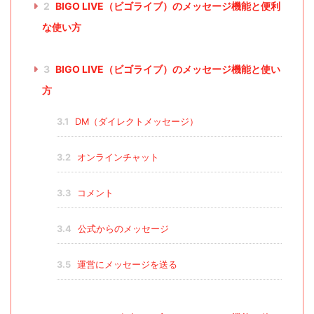
2
BIGO LIVE（ビゴライブ）のメッセージ機能と便利
な使い方
3
BIGO LIVE（ビゴライブ）のメッセージ機能と使い
方
3.1
DM（ダイレクトメッセージ）
3.2
オンラインチャット
3.3
コメント
3.4
公式からのメッセージ
3.5
運営にメッセージを送る