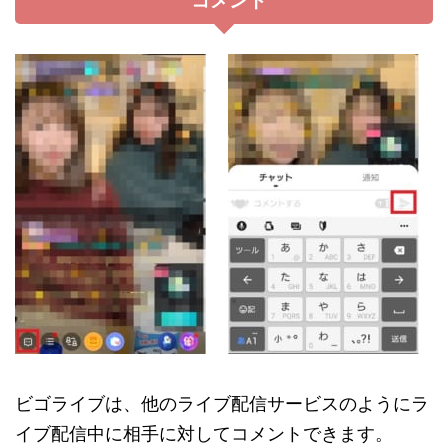
コメント
ビゴライブは、他のライブ配信サービスのようにラ
イブ配信中に相手に対してコメントできます。