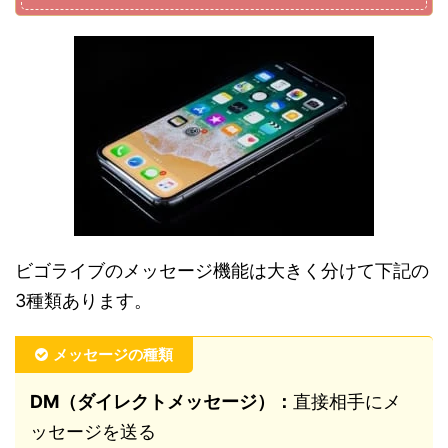
ビゴライブのメッセージ機能は大きく分けて下記の
3種類あります。
メッセージの種類
DM（ダイレクトメッセージ）：
直接相手にメ
ッセージを送る