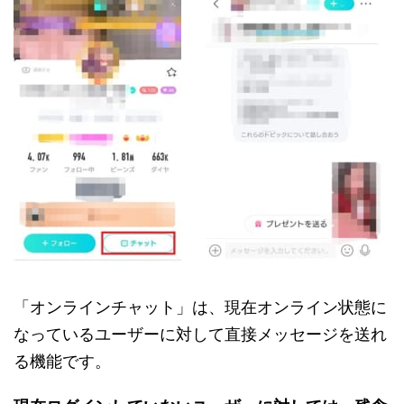
「オンラインチャット」は、現在オンライン状態に
なっているユーザーに対して直接メッセージを送れ
る機能です。