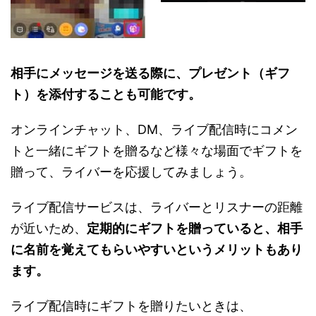
相手にメッセージを送る際に、プレゼント（ギフ
ト）を添付することも可能です。
オンラインチャット、DM、ライブ配信時にコメン
トと一緒にギフトを贈るなど様々な場面でギフトを
贈って、ライバーを応援してみましょう。
ライブ配信サービスは、ライバーとリスナーの距離
が近いため、
定期的にギフトを贈っていると、相手
に名前を覚えてもらいやすいというメリットもあり
ます。
ライブ配信時にギフトを贈りたいときは、