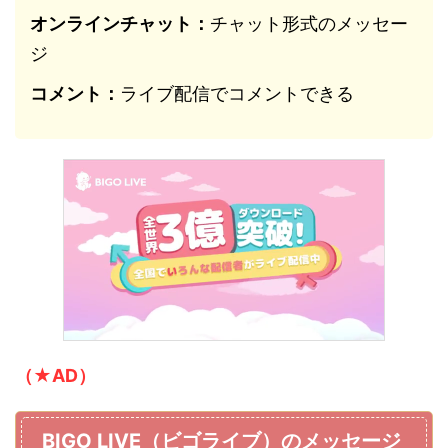
オンラインチャット：
チャット形式のメッセー
ジ
コメント：
ライブ配信でコメントできる
（★AD）
BIGO LIVE（ビゴライブ）のメッセージ