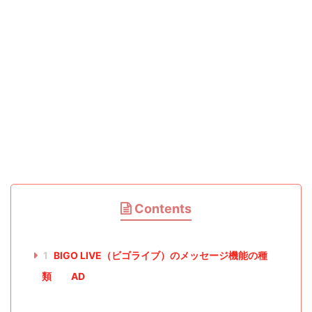
Contents
1
BIGO LIVE（ビゴライブ）のメッセージ機能の種
類 AD