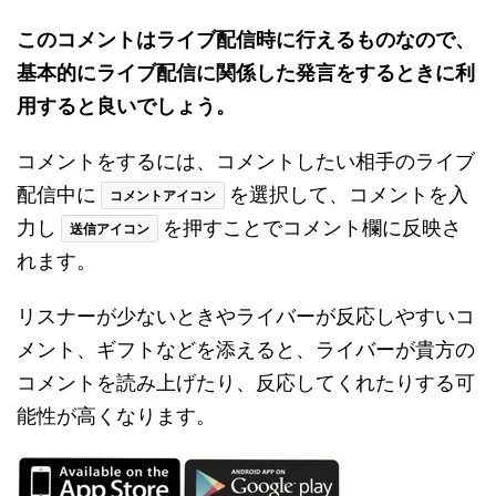
このコメントはライブ配信時に行えるものなので、
基本的にライブ配信に関係した発言をするときに利
用すると良いでしょう。
コメントをするには、コメントしたい相手のライブ
配信中に
を選択して、コメントを入
コメントアイコン
力し
を押すことでコメント欄に反映さ
送信アイコン
れます。
リスナーが少ないときやライバーが反応しやすいコ
メント、ギフトなどを添えると、ライバーが貴方の
コメントを読み上げたり、反応してくれたりする可
能性が高くなります。