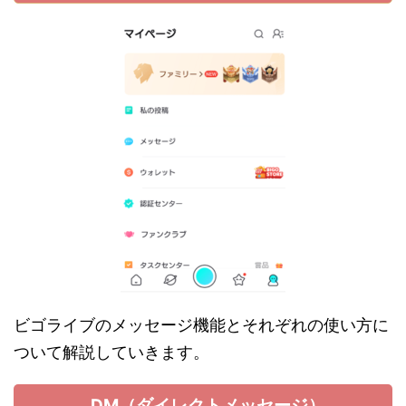
ビゴライブのメッセージ機能とそれぞれの使い方に
ついて解説していきます。
DM（ダイレクトメッセージ）