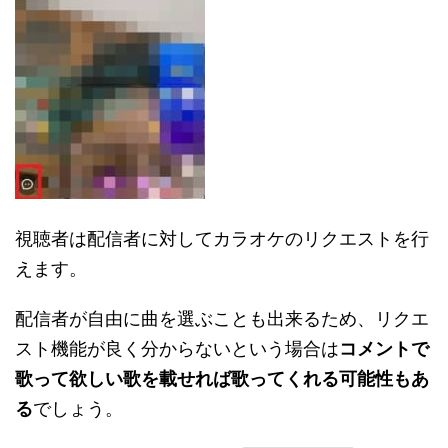
視聴者は配信者に対してカラオケのリクエストを行
えます。
配信者が自由に曲を選ぶことも出来るため、リクエ
スト機能が良く分からないという場合は
コメントで
歌って欲しい歌を載せれば歌ってくれる可能性もあ
る
でしょう。