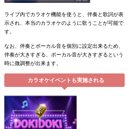
ライブ内でカラオケ機能を使うと、伴奏と歌詞が表
示され、本当のカラオケのように歌うことが可能で
す。
なお、伴奏とボーカル音を個別に設定出来るため、
伴奏が大きすぎる、ボーカル音が大きすぎるという
時に微調整が出来ます。
カラオケイベントも実施される