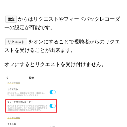
からはリクエストやフィードバックレコーダ
設定
ーの設定が可能です。
をオンにすることで視聴者からのリクエ
リクエスト
ストを受けることが出来ます。
オフにするとリクエストを受け付けません。