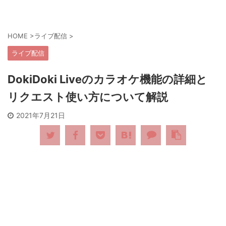
HOME
>
ライブ配信
>
ライブ配信
DokiDoki Liveのカラオケ機能の詳細と
リクエスト使い方について解説
2021年7月21日