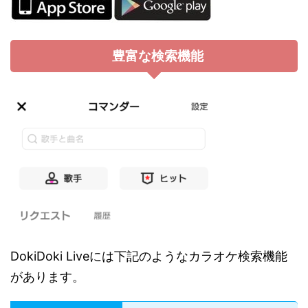
豊富な検索機能
DokiDoki Liveには下記のようなカラオケ検索機能
があります。