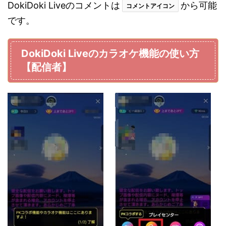
DokiDoki Liveのコメントは
から可能
コメントアイコン
です。
DokiDoki Liveのカラオケ機能の使い方
【配信者】