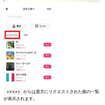
からは貴方にリクエストされた曲の一覧
リクエスト
が表示されます。