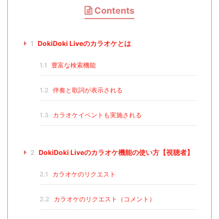
Contents
1
DokiDoki Liveのカラオケとは
1.1
豊富な検索機能
1.2
伴奏と歌詞が表示される
1.3
カラオケイベントも実施される
2
DokiDoki Liveのカラオケ機能の使い方【視聴者】
2.1
カラオケのリクエスト
2.2
カラオケのリクエスト（コメント）