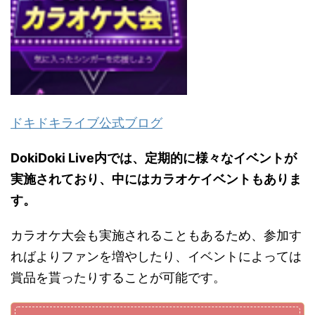
ドキドキライブ公式ブログ
DokiDoki Live内では、定期的に様々なイベントが
実施されており、中にはカラオケイベントもありま
す。
カラオケ大会も実施されることもあるため、参加す
ればよりファンを増やしたり、イベントによっては
賞品を貰ったりすることが可能です。