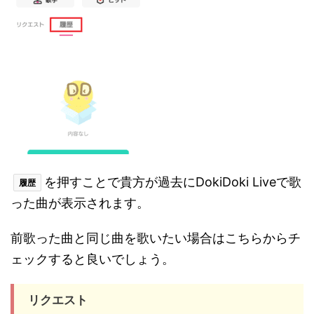
を押すことで貴方が過去にDokiDoki Liveで歌
履歴
った曲が表示されます。
前歌った曲と同じ曲を歌いたい場合はこちらからチ
ェックすると良いでしょう。
リクエスト