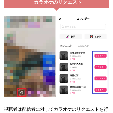
カラオケのリクエスト
視聴者は配信者に対してカラオケのリクエストを行