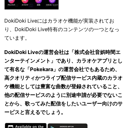
DokiDoki Liveにはカラオケ機能が実装されてお
り、DokiDoki Live特有のコンテンツの一つとなっ
ています。
DokiDoki Liveの運営会社は「株式会社音娯時間エ
ンターテインメント」であり、カラオケアプリとし
て有名な「Pokekara」の運営会社でもあるため、
高クオリティかつライブ配信サービス内蔵のカラオ
ケ機能としては豊富な曲数が登録されていること、
他の配信サービスのように別途申請が必要でないこ
とから、歌ってみた配信をしたいユーザー向けのサ
ービスと言えるでしょう。