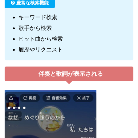
豊富な検索機能
キーワード検索
歌手から検索
ヒット曲から検索
履歴やリクエスト
伴奏と歌詞が表示される