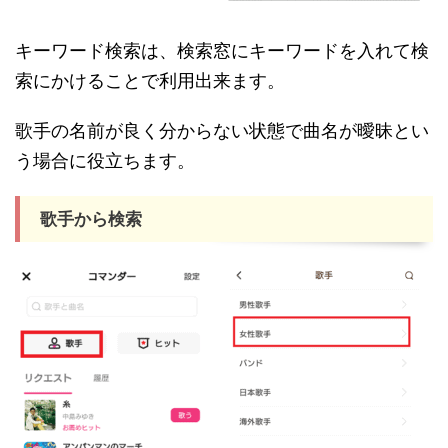
キーワード検索は、検索窓にキーワードを入れて検
索にかけることで利用出来ます。
歌手の名前が良く分からない状態で曲名が曖昧とい
う場合に役立ちます。
歌手から検索