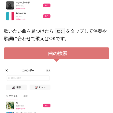
歌いたい曲を見つけたら
をタップして伴奏や
歌う
歌詞に合わせて歌えばOKです。
曲の検索