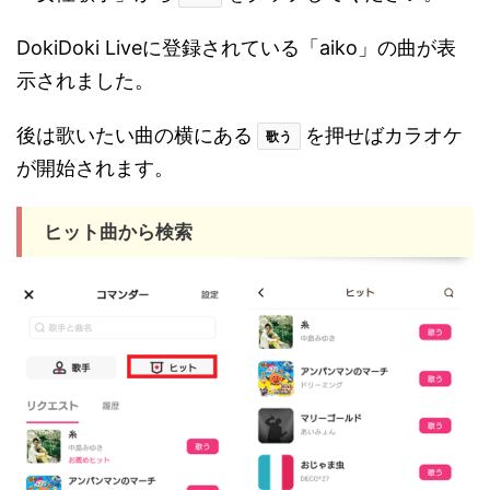
DokiDoki Liveに登録されている「aiko」の曲が表
示されました。
後は歌いたい曲の横にある
を押せばカラオケ
歌う
が開始されます。
ヒット曲から検索