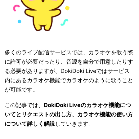
多くのライブ配信サービスでは、カラオケを歌う際
に許可が必要だったり、音源を自分で用意したりす
る必要がありますが、DokiDoki Liveではサービス
内にあるカラオケ機能でカラオケのように歌うこと
が可能です。
この記事では、
DokiDoki Liveのカラオケ機能につ
いてとリクエストの出し方、カラオケ機能の使い方
について詳しく解説
していきます。