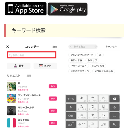
キーワード検索