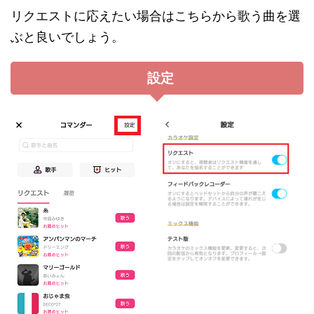
リクエストに応えたい場合はこちらから歌う曲を選
ぶと良いでしょう。
設定