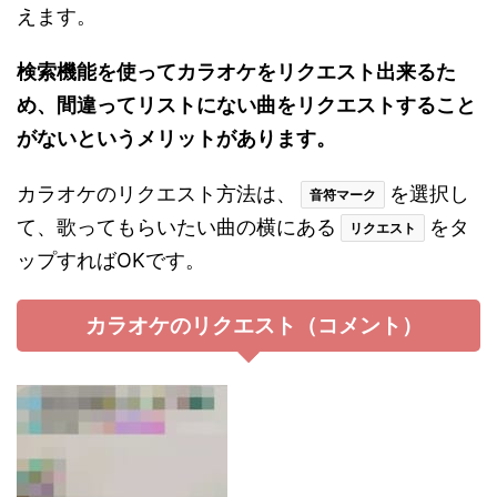
えます。
検索機能を使ってカラオケをリクエスト出来るた
め、間違ってリストにない曲をリクエストすること
がないというメリットがあります。
カラオケのリクエスト方法は、
を選択し
音符マーク
て、歌ってもらいたい曲の横にある
をタ
リクエスト
ップすればOKです。
カラオケのリクエスト（コメント）