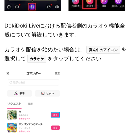
DokiDoki Liveにおける配信者側のカラオケ機能全
般について解説していきます。
カラオケ配信を始めたい場合は、
を
真ん中のアイコン
選択して
をタップしてください。
カラオケ