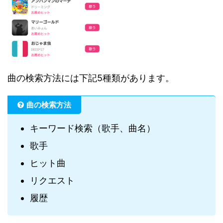
曲の検索方法には下記5種類があります。
曲の検索方法
キーワード検索（歌手、曲名）
歌手
ヒット曲
リクエスト
履歴