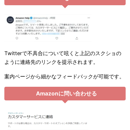
Twitterで不具合について呟くと上記のスクショの
ように連絡先のリンクを提示されます。
案内ページから細かなフィードバックが可能です。
Amazonに問い合わせる