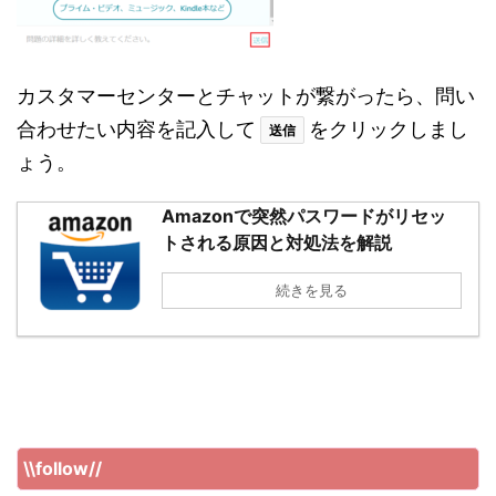
カスタマーセンターとチャットが繋がったら、問い
合わせたい内容を記入して
をクリックしまし
送信
ょう。
Amazonで突然パスワードがリセッ
トされる原因と対処法を解説
続きを見る
\\follow//