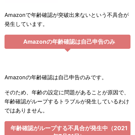
Amazonで年齢確認が突破出来ないという不具合が
発生しています。
Amazonの年齢確認は自己申告のみ
Amazonの年齢確認は自己申告のみです。
そのため、年齢の設定に問題があることが原因で、
年齢確認がループするトラブルが発生しているわけ
ではありません。
年齢確認がループする不具合が発生中（2021