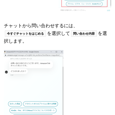
チャットから問い合わせするには、
を選択して
を選
今すぐチャットをはじめる
問い合わせ内容
択します。