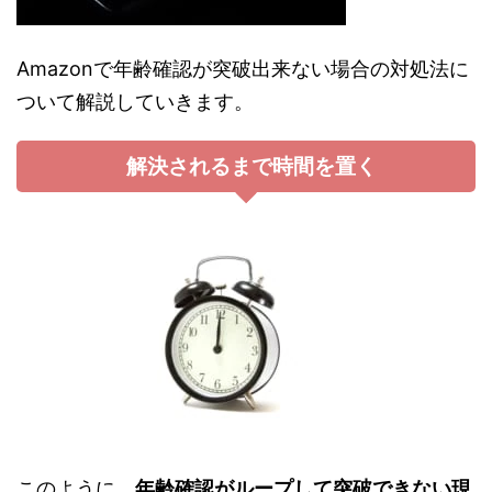
Amazonで年齢確認が突破出来ない場合の対処法に
ついて解説していきます。
解決されるまで時間を置く
このように、
年齢確認がループして突破できない現