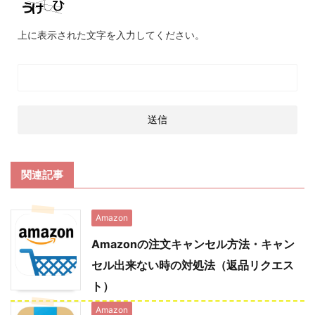
上に表示された文字を入力してください。
関連記事
Amazon
Amazonの注文キャンセル方法・キャン
セル出来ない時の対処法（返品リクエス
ト）
Amazon