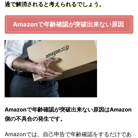
過で解消されると考えられるでしょう。
Amazonで年齢確認が突破出来ない原因
Amazonで年齢確認が突破出来ない原因はAmazon
側の不具合の発生です。
Amazonでは、自己申告で年齢確認をするだけであ