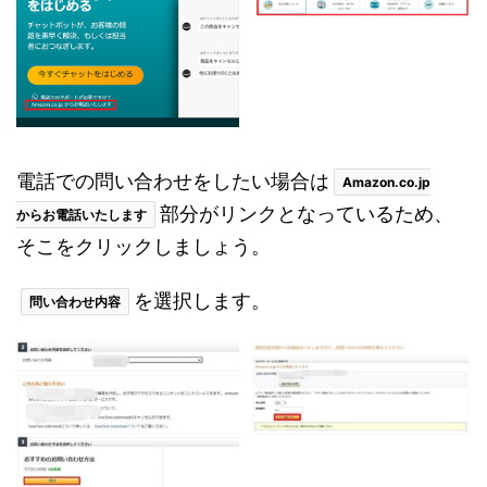
電話での問い合わせをしたい場合は
Amazon.co.jp
部分がリンクとなっているため、
からお電話いたします
そこをクリックしましょう。
を選択します。
問い合わせ内容