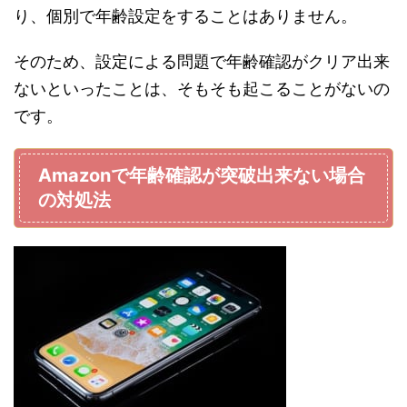
り、個別で年齢設定をすることはありません。
そのため、設定による問題で年齢確認がクリア出来
ないといったことは、そもそも起こることがないの
です。
Amazonで年齢確認が突破出来ない場合
の対処法