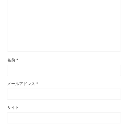
名前
*
メールアドレス
*
サイト