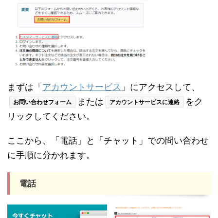
まずは「
アカウントサービス
」にアクセスして、
または
をク
お問い合わせフォーム
アカウントサービスに連絡
リックしてください。
ここから、「電話」と「チャット」での問い合わせ
に手順に分かれます。
電話