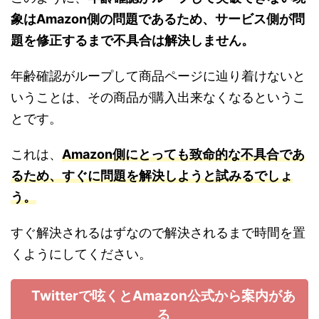
象はAmazon側の問題であるため、サービス側が問
題を修正するまで不具合は解決しません。
年齢確認がループして商品ページに辿り着けないと
いうことは、その商品が購入出来なくなるというこ
とです。
これは、
Amazon側にとっても致命的な不具合であ
るため、すぐに問題を解決しようと試みるでしょ
う。
すぐ解決されるはずなので解決されるまで時間を置
くようにしてください。
Twitterで呟くとAmazon公式から案内があ
る