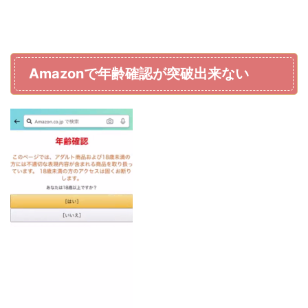
Amazonで年齢確認が突破出来ない