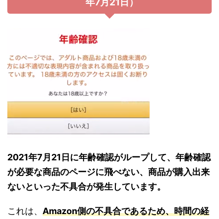
年7月21日）
2021年7月21日に年齢確認がループして、年齢確認
が必要な商品のページに飛べない、商品が購入出来
ないといった不具合が発生しています。
これは、
Amazon側の不具合であるため、時間の経