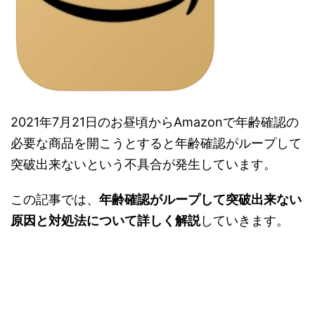
2021年7月21日のお昼頃からAmazonで年齢確認の
必要な商品を開こうとすると年齢確認がループして
突破出来ないという不具合が発生しています。
この記事では、
年齢確認がループして突破出来ない
原因と対処法について詳しく解説
していきます。