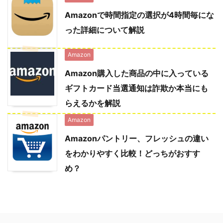
Amazonで時間指定の選択が4時間毎にな
った詳細について解説
Amazon
Amazon購入した商品の中に入っている
ギフトカード当選通知は詐欺か本当にも
らえるかを解説
Amazon
Amazonパントリー、フレッシュの違い
をわかりやすく比較！どっちがおすす
め？