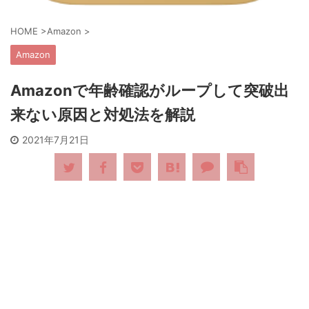
HOME
>
Amazon
>
Amazon
Amazonで年齢確認がループして突破出
来ない原因と対処法を解説
2021年7月21日