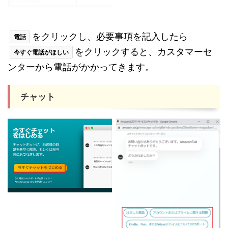
をクリックし、必要事項を記入したら
電話
をクリックすると、カスタマーセ
今すぐ電話がほしい
ンターから電話がかかってきます。
チャット