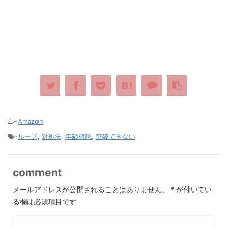
-
Amazon
-
ループ
,
対処法
,
年齢確認
,
突破できない
comment
メールアドレスが公開されることはありません。
*
が付いてい
る欄は必須項目です