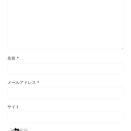
名前
*
メールアドレス
*
サイト