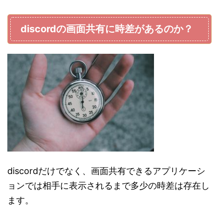
discordの画面共有に時差があるのか？
discordだけでなく、画面共有できるアプリケーシ
ョンでは相手に表示されるまで多少の時差は存在し
ます。