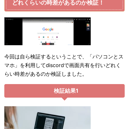
どれくらいの時差があるのか検証！
今回は自ら検証するということで、「パソコンとス
マホ」を利用してdiscordで画面共有を行いどれく
らい時差があるのか検証しました。
検証結果1