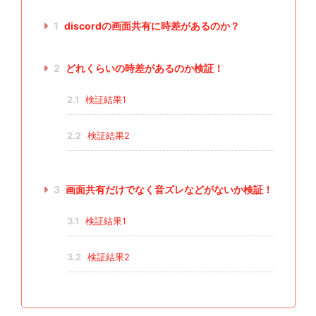
1
discordの画面共有に時差があるのか？
2
どれくらいの時差があるのか検証！
2.1
検証結果1
2.2
検証結果2
3
画面共有だけでなく音ズレなどがないか検証！
3.1
検証結果1
3.2
検証結果2