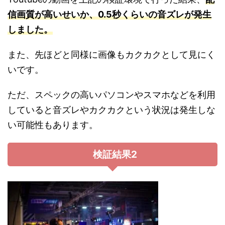
信画質が高いせいか、0.5秒くらいの音ズレが発生
しました。
また、先ほどと同様に画像もカクカクとして見にく
いです。
ただ、スペックの高いパソコンやスマホなどを利用
していると音ズレやカクカクという状況は発生しな
い可能性もあります。
検証結果2