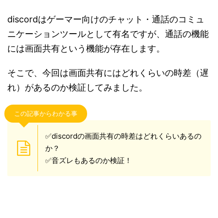
discordはゲーマー向けのチャット・通話のコミュ
ニケーションツールとして有名ですが、通話の機能
には画面共有という機能が存在します。
そこで、今回は画面共有にはどれくらいの時差（遅
れ）があるのか検証してみました。
この記事からわかる事
✅discordの画面共有の時差はどれくらいあるの
か？
✅音ズレもあるのか検証！