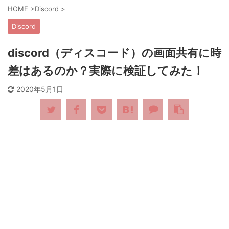
HOME
>
Discord
>
Discord
discord（ディスコード）の画面共有に時
差はあるのか？実際に検証してみた！
2020年5月1日