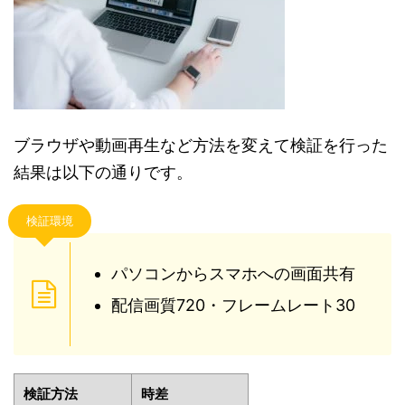
ブラウザや動画再生など方法を変えて検証を行った
結果は以下の通りです。
検証環境
パソコンからスマホへの画面共有
配信画質720・フレームレート30
検証方法
時差