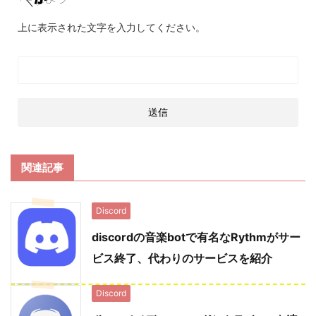
上に表示された文字を入力してください。
関連記事
Discord
discordの音楽botで有名なRythmがサー
ビス終了、代わりのサービスを紹介
Discord