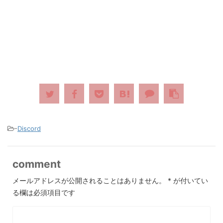
-
Discord
comment
メールアドレスが公開されることはありません。
*
が付いてい
る欄は必須項目です