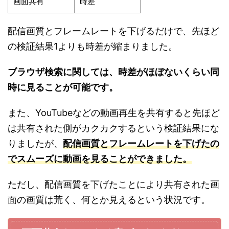
画面共有
時差
配信画質とフレームレートを下げるだけで、先ほど
の検証結果1よりも時差が縮まりました。
ブラウザ検索に関しては、時差がほぼないくらい同
時に見ることが可能です。
また、YouTubeなどの動画再生を共有すると先ほど
は共有された側がカクカクするという検証結果にな
りましたが、
配信画質とフレームレートを下げたの
でスムーズに動画を見ることができました。
ただし、配信画質を下げたことにより共有された画
面の画質は荒く、何とか見えるという状況です。