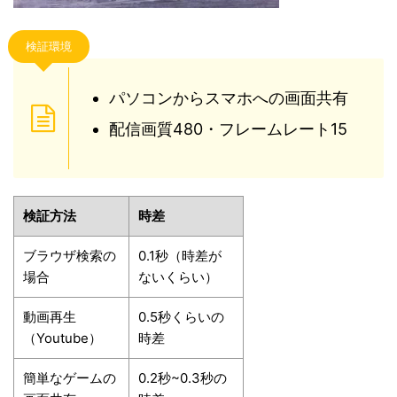
検証環境
パソコンからスマホへの画面共有
配信画質480・フレームレート15
検証方法
時差
ブラウザ検索の
0.1秒（時差が
場合
ないくらい）
動画再生
0.5秒くらいの
（Youtube）
時差
簡単なゲームの
0.2秒~0.3秒の