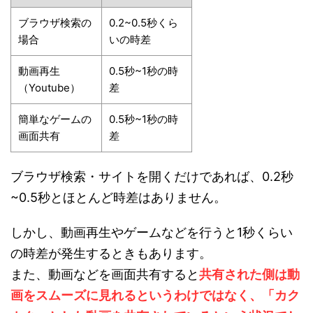
ブラウザ検索の
0.2~0.5秒くら
場合
いの時差
動画再生
0.5秒~1秒の時
（Youtube）
差
簡単なゲームの
0.5秒~1秒の時
画面共有
差
ブラウザ検索・サイトを開くだけであれば、0.2秒
~0.5秒とほとんど時差はありません。
しかし、動画再生やゲームなどを行うと1秒くらい
の時差が発生するときもあります。
また、動画などを画面共有すると
共有された側は動
画をスムーズに見れるというわけではなく、「カク