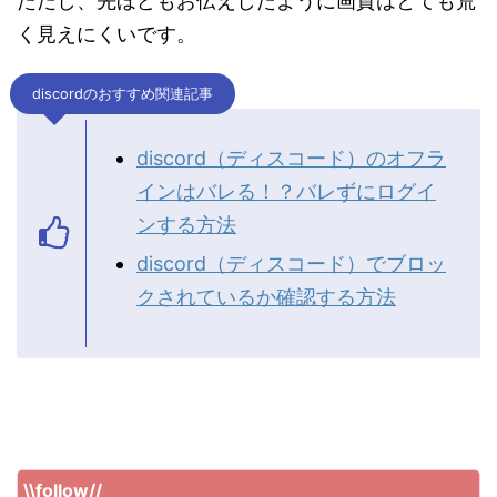
ただし、先ほどもお伝えしたように画質はとても荒
く見えにくいです。
discordのおすすめ関連記事
discord（ディスコード）のオフラ
インはバレる！？バレずにログイ
ンする方法
discord（ディスコード）でブロッ
クされているか確認する方法
\\follow//