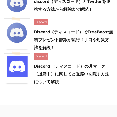
discord（ディスコード）とTwitterを連
携する方法から解除まで解説！
Discord
Discord（ディスコード）でFreeBoost無
料プレゼント詐欺が流行！手口や対策方
法を解説！
Discord
Discord （ディスコード）の月マーク
（退席中）に関してと退席中を隠す方法
について解説