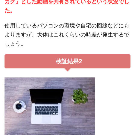
カク」とした動画を共有されているという状況でし
た。
使用しているパソコンの環境や自宅の回線などにも
よりますが、大体はこれくらいの時差が発生するで
しょう。
検証結果2