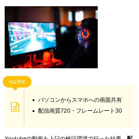
検証環境
パソコンからスマホへの画面共有
配信画質720・フレームレート30
Youtubeの動画を上記の検証環境で行った結果、
配