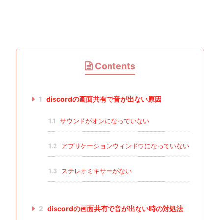
Contents
1
discordの画面共有で音が出ない原因
1.1
サウンドがオンになっていない
1.2
アプリケーションウィンドウになっていない
1.3
ステレオミキサーがない
2
discordの画面共有で音が出ない時の対処法