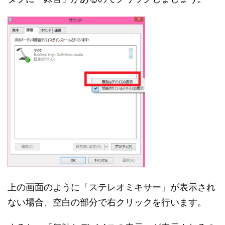
上の画面のように「ステレオミキサー」が表示され
ない場合、空白の部分で右クリックを行います。