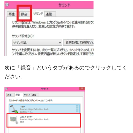
次に「録音」というタブがあるのでクリックしてく
ださい。