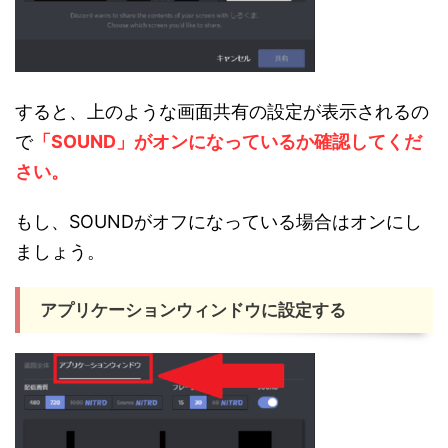
すると、上のような画面共有の設定が表示されるの
で
「SOUND」がオンになっているか確認してくだ
さい。
もし、SOUNDがオフになっている場合はオンにし
ましょう。
アプリケーションウィンドウに設定する