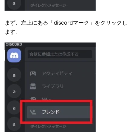
まず、左上にある「discordマーク」をクリックし
ます。