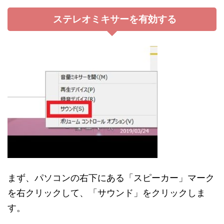
ステレオミキサーを有効する
まず、パソコンの右下にある「スピーカー」マーク
を右クリックして、「サウンド」をクリックしま
す。