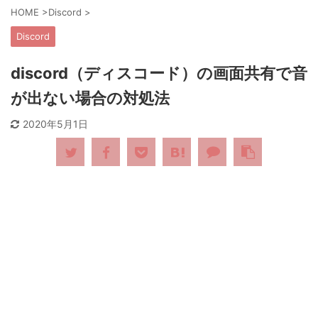
HOME
>
Discord
>
Discord
discord（ディスコード）の画面共有で音
が出ない場合の対処法
2020年5月1日