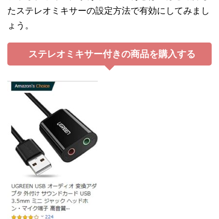
たステレオミキサーの設定方法で有効にしてみまし
ょう。
ステレオミキサー付きの商品を購入する