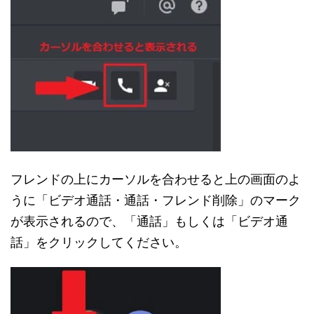
フレンドの上にカーソルを合わせると上の画面のよ
うに「ビデオ通話・通話・フレンド削除」のマーク
が表示されるので、「通話」もしくは「ビデオ通
話」をクリックしてください。