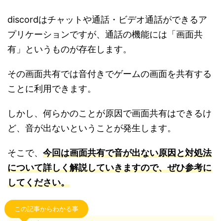
discordはチャットや通話・ビデオ通話ができるア
プリケーションですが、通話の機能には「画面共
有」というものが存在します。
その画面共有では音付きでゲームの画面を共有する
ことに利用できます。
しかし、何らかのことが原因で画面共有はできるけ
ど、音が出ないということが発生します。
そこで、
今回は画面共有で音が出ない原因と対処法
について詳しく解説していきますので、ぜひ参考に
してください。
この記事からわかる事