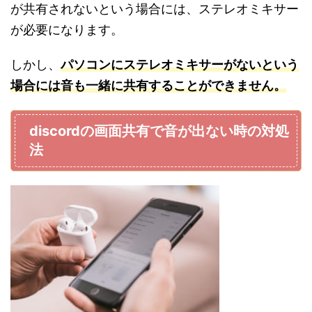
が共有されないという場合には、ステレオミキサー
が必要になります。
しかし、
パソコンにステレオミキサーがないという
場合には音も一緒に共有することができません。
discordの画面共有で音が出ない時の対処
法