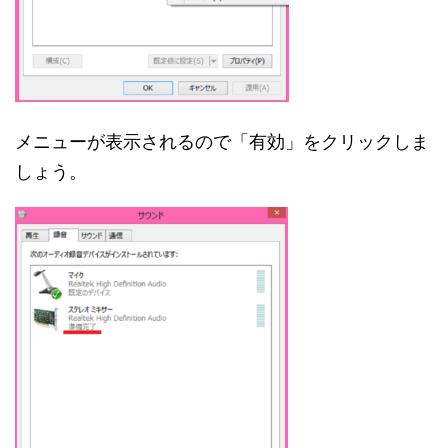
メニューが表示されるので「有効」をクリックしま
しょう。