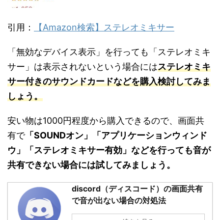
引用：
【Amazon検索】ステレオミキサー
「無効なデバイス表示」を行っても「ステレオミキ
サー」は表示されないという場合には
ステレオミキ
サー付きのサウンドカードなどを購入検討してみま
しょう。
安い物は1000円程度から購入できるので、画面共
有で
「SOUNDオン」「アプリケーションウィンド
ウ」「ステレオミキサー有効」などを行っても音が
共有できない場合には試してみましょう。
discord（ディスコード）の画面共有
で音が出ない場合の対処法