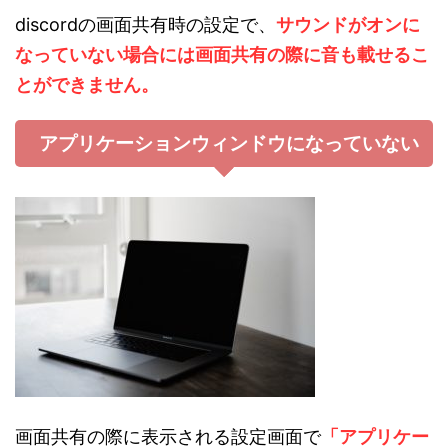
discordの画面共有時の設定で、
サウンドがオンに
なっていない場合には画面共有の際に音も載せるこ
とができません。
アプリケーションウィンドウになっていない
画面共有の際に表示される設定画面で
「アプリケー