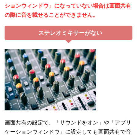
ションウィンドウ」になっていない場合は画面共有
の際に音を載せることができません。
ステレオミキサーがない
画面共有の設定で、「サウンドをオン」や「アプリ
ケーションウィンドウ」に設定しても画面共有で音