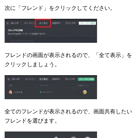
次に「フレンド」をクリックしてください。
フレンドの画面が表示されるので、「全て表示」を
クリックしましょう。
全てのフレンドが表示されるので、画面共有したい
フレンドを選びます。