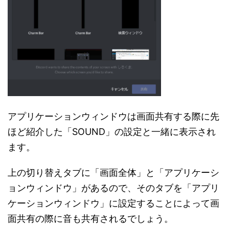
アプリケーションウィンドウは画面共有する際に先
ほど紹介した「SOUND」の設定と一緒に表示され
ます。
上の切り替えタブに「画面全体」と「アプリケーシ
ョンウィンドウ」があるので、そのタブを「アプリ
ケーションウィンドウ」に設定することによって画
面共有の際に音も共有されるでしょう。