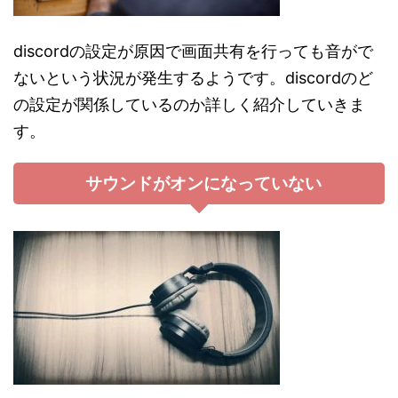
discordの設定が原因で画面共有を行っても音がで
ないという状況が発生するようです。discordのど
の設定が関係しているのか詳しく紹介していきま
す。
サウンドがオンになっていない