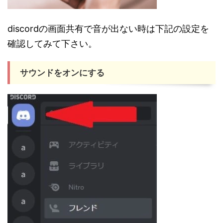
discordの画面共有で音が出ない時は下記の設定を
確認してみて下さい。
サウンドをオンにする