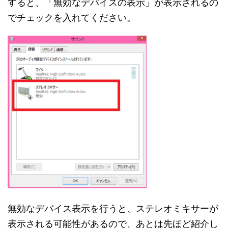
すると、「無効なデバイスの表示」が表示されるの
でチェックを入れてください。
無効なデバイス表示を行うと、ステレオミキサーが
表示される可能性があるので、あとは先ほど紹介し