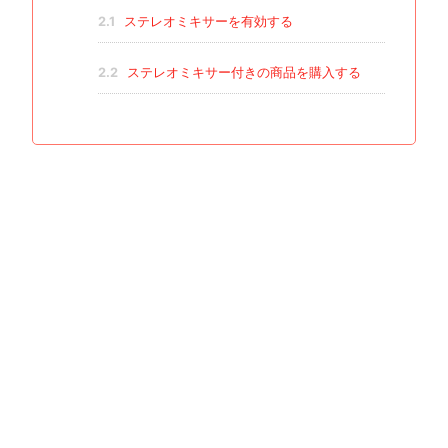
2.1
ステレオミキサーを有効する
2.2
ステレオミキサー付きの商品を購入する