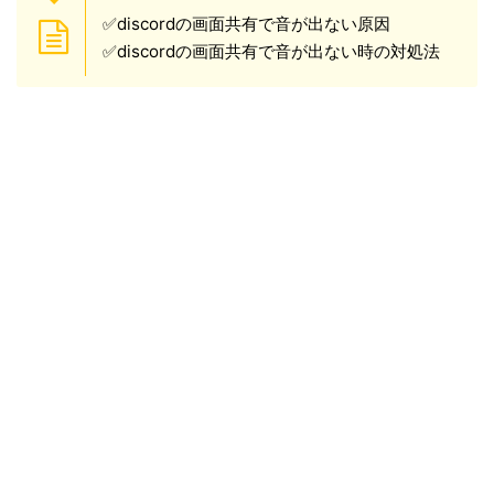
✅discordの画面共有で音が出ない原因
✅discordの画面共有で音が出ない時の対処法