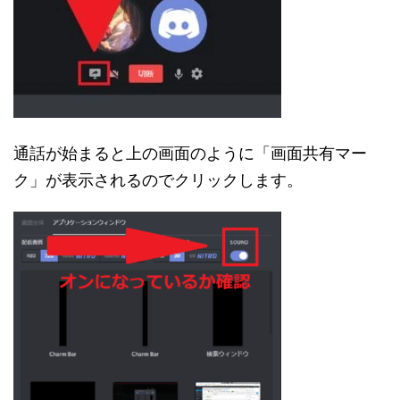
通話が始まると上の画面のように「画面共有マー
ク」が表示されるのでクリックします。