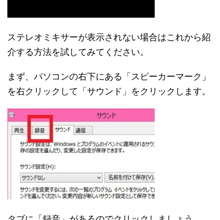
ステレオミキサーが表示されない場合はこれから紹
介する方法を試してみてください。
まず、パソコンの右下にある「スピーカーマーク」
を右クリックして「サウンド」をクリックします。
タブに「録音」があるのでクリックしましょう。