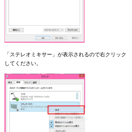
「ステレオミキサー」が表示されるので右クリック
してください。