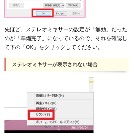
先ほど、ステレオミキサーの設定が「無効」だった
のが「準備完了」になっているので、それを確認し
て下の「OK」をクリックしてください。
ステレオミキサーが表示されない場合