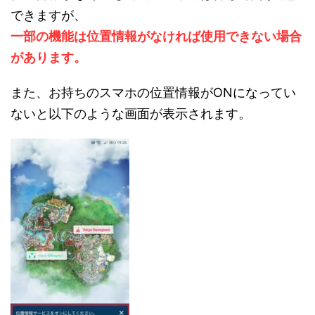
できますが、
一部の機能は位置情報がなければ使用できない場合
があります。
また、お持ちのスマホの位置情報がONになってい
ないと以下のような画面が表示されます。