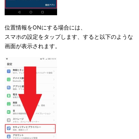
位置情報をONにする場合には、
スマホの設定をタップします、すると以下のような
画面が表示されます。