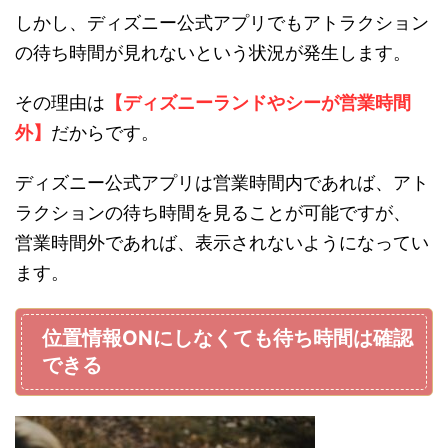
しかし、ディズニー公式アプリでもアトラクション
の待ち時間が見れないという状況が発生します。
その理由は
【ディズニーランドやシーが営業時間
外】
だからです。
ディズニー公式アプリは営業時間内であれば、アト
ラクションの待ち時間を見ることが可能ですが、
営業時間外であれば、表示されないようになってい
ます。
位置情報ONにしなくても待ち時間は確認
できる