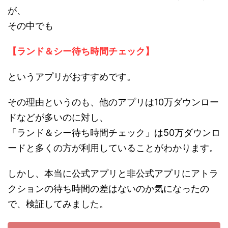
が、
その中でも
【ランド＆シー待ち時間チェック】
というアプリがおすすめです。
その理由というのも、他のアプリは10万ダウンロー
ドなどが多いのに対し、
「ランド＆シー待ち時間チェック」は50万ダウンロ
ードと多くの方が利用していることがわかります。
しかし、本当に公式アプリと非公式アプリにアトラ
クションの待ち時間の差はないのか気になったの
で、検証してみました。