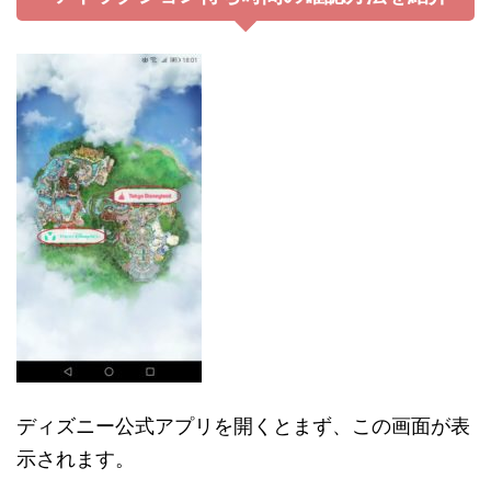
ディズニー公式アプリを開くとまず、この画面が表
示されます。