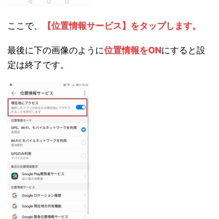
ここで、
【位置情報サービス】をタップします。
最後に下の画像のように
位置情報をON
にすると設
定は終了です。