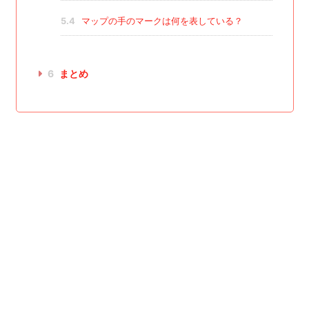
5.4
マップの手のマークは何を表している？
6
まとめ