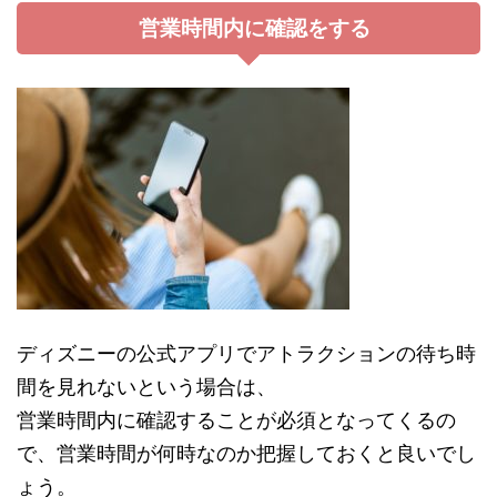
営業時間内に確認をする
ディズニーの公式アプリでアトラクションの待ち時
間を見れないという場合は、
営業時間内に確認することが必須となってくるの
で、営業時間が何時なのか把握しておくと良いでし
ょう。