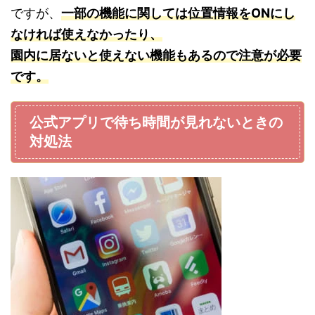
ですが、
一部の機能に関しては位置情報をONにし
なければ使えなかったり、
園内に居ないと使えない機能もあるので注意が必要
です。
公式アプリで待ち時間が見れないときの
対処法