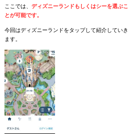
ここでは、
ディズニーランドもしくはシーを選ぶこ
とが可能です。
今回はディズニーランドをタップして紹介していき
ます。