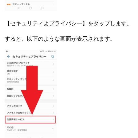
【セキュリティよプライバシー】をタップします。
すると、以下のような画面が表示されます。