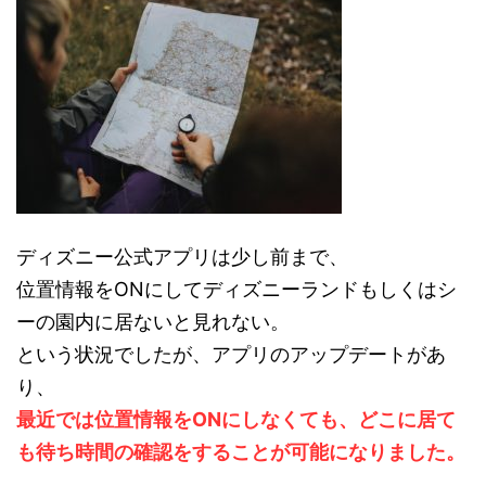
ディズニー公式アプリは少し前まで、
位置情報をONにしてディズニーランドもしくはシ
ーの園内に居ないと見れない。
という状況でしたが、アプリのアップデートがあ
り、
最近では位置情報をONにしなくても、どこに居て
も待ち時間の確認をすることが可能になりました。