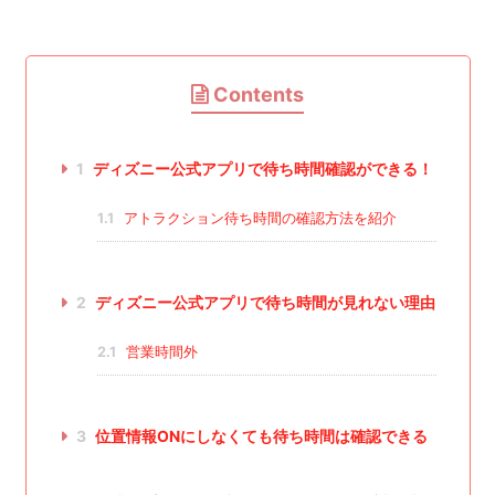
Contents
1
ディズニー公式アプリで待ち時間確認ができる！
1.1
アトラクション待ち時間の確認方法を紹介
2
ディズニー公式アプリで待ち時間が見れない理由
2.1
営業時間外
3
位置情報ONにしなくても待ち時間は確認できる