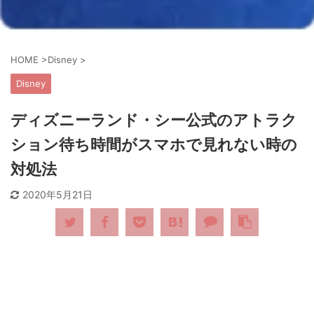
HOME
>
Disney
>
Disney
ディズニーランド・シー公式のアトラク
ション待ち時間がスマホで見れない時の
対処法
2020年5月21日