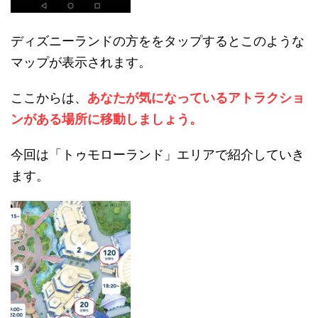
ディズニーランドの方ををタップするとこのような
マップが表示されます。
ここからは、
あなたが気になっているアトラクショ
ンがある場所に移動しましょう。
今回は「トゥモローランド」エリアで紹介していき
ます。