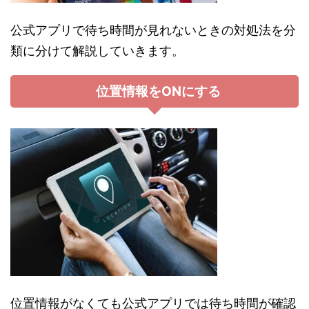
公式アプリで待ち時間が見れないときの対処法を分
類に分けて解説していきます。
位置情報をONにする
位置情報がなくても公式アプリでは待ち時間が確認