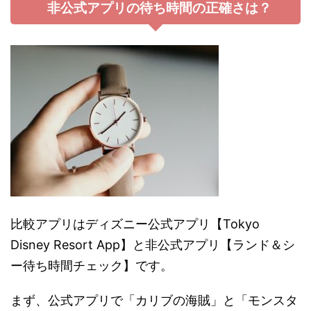
非公式アプリの待ち時間の正確さは？
比較アプリはディズニー公式アプリ【Tokyo
Disney Resort App】と非公式アプリ【ランド＆シ
ー待ち時間チェック】です。
まず、公式アプリで「カリブの海賊」と「モンスタ