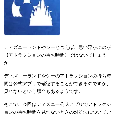
ディズニーランドやシーと言えば、思い浮かぶのが
【アトラクションの待ち時間】ではないでしょう
か。
ディズニーランドやシーのアトラクションの待ち時
間は公式アプリで確認することができるのですが、
見れないという場合もあるようです。
そこで、今回はディズニー公式アプリでアトラクシ
ョンの待ち時間を見れないときの対処法についてご