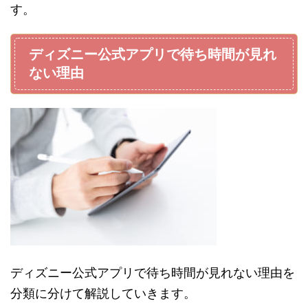
す。
ディズニー公式アプリで待ち時間が見れ
ない理由
ディズニー公式アプリで待ち時間が見れない理由を
分類に分けて解説していきます。