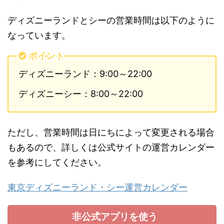
ディズニーランドとシーの営業時間は以下のように
なっています。
ポイント
ディズニーランド：9:00～22:00
ディズニーシー：8:00～22:00
ただし、営業時間は日にちによって変更される場合
もあるので、詳しくは公式サイトの運営カレンダー
を参考にしてください。
東京ディズニーランド・シー運営カレンダー
非公式アプリを使う