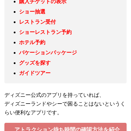
購入チケットの表示
ショー抽選
レストラン受付
ショーレストラン予約
ホテル予約
バケーションパッケージ
グッズを探す
ガイドツアー
ディズニー公式のアプリを持っていれば、
ディズニーランドやシーで困ることはないというく
らい便利なアプリです。
アトラクション待ち時間の確認方法を紹介