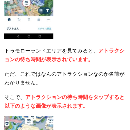
トゥモローランドエリアを見てみると、
アトラクシ
ョンの待ち時間が表示されています。
ただ、これではなんのアトラクションなのか名前が
わかりません。
そこで、
アトラクションの待ち時間をタップすると
以下のような画像が表示されます。