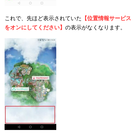
これで、先ほど表示されていた
【位置情報サービス
をオンにしてください】
の表示がなくなります。