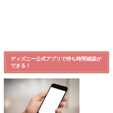
ディズニー公式アプリで待ち時間確認が
できる！