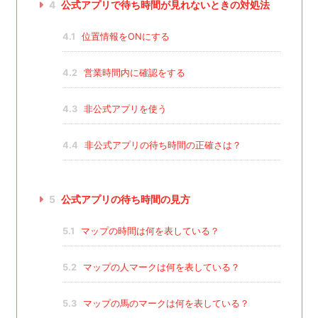
4
公式アプリで待ち時間が見れないときの対処法
4.1
位置情報をONにする
4.2
営業時間内に確認をする
4.3
非公式アプリを使う
4.4
非公式アプリの待ち時間の正確さは？
5
公式アプリの待ち時間の見方
5.1
マップの時間は何を表している？
5.2
マップの人マークは何を表している？
5.3
マップの馬のマークは何を表している？