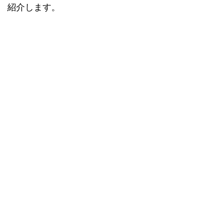
紹介します。