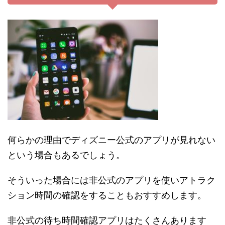
何らかの理由でディズニー公式のアプリが見れない
という場合もあるでしょう。
そういった場合には非公式のアプリを使いアトラク
ション時間の確認をすることもおすすめします。
非公式の待ち時間確認アプリはたくさんあります