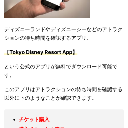
ディズニーランドやディズニーシーなどのアトラク
ションの待ち時間を確認するアプリ、
【
Tokyo Disney Resort App】
という公式のアプリが無料でダウンロード可能で
す。
このアプリはアトラクションの待ち時間を確認する
以外に下のようなことが確認できます。
チケット購入