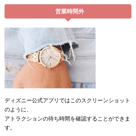
営業時間外
ディズニー公式アプリではこのスクリーンショット
のように、
アトラクションの待ち時間を確認することができま
す。