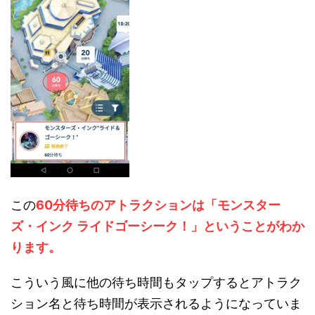
この
60分待ちのアトラクションは「モンスター
ズ・インク ライドゴーシーク！」ということがわか
ります。
こういう風に他の待ち時間もタップするとアトラク
ション名と待ち時間が表示されるようになっていま