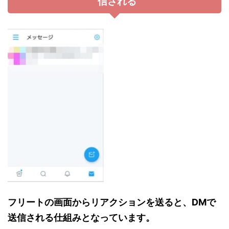
信される
フリートの画面からリアクションを送ると、DMで
送信される仕組みとなっています。