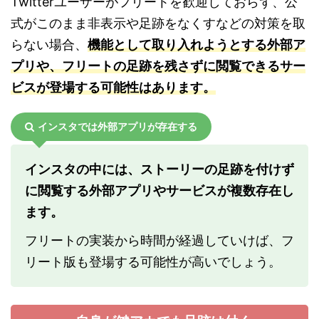
Twitterユーザーがフリートを歓迎しておらず、公
式がこのまま非表示や足跡をなくすなどの対策を取
らない場合、
機能として取り入れようとする外部ア
プリや、フリートの足跡を残さずに閲覧できるサー
ビスが登場する可能性はあります。
インスタでは外部アプリが存在する
インスタの中には、ストーリーの足跡を付けず
に閲覧する外部アプリやサービスが複数存在し
ます。
フリートの実装から時間が経過していけば、フ
リート版も登場する可能性が高いでしょう。