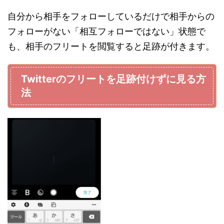
自分から相手をフォローしているだけで相手からの
フォローがない「相互フォローではない」状態で
も、相手のフリートを閲覧すると足跡が付きます。
Twitterのフリートを足跡付けずに見る方
法