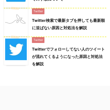
Twitter
Twitter検索で最新タブを押しても最新順
に並ばない原因と対処法を解説
Twitter
Twitterでフォローしてない人のツイート
が流れてくるようになった原因と対処法
を解説