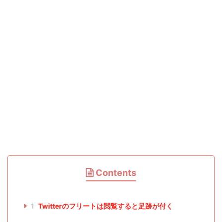
Contents
1
Twitterのフリートは閲覧すると足跡が付く