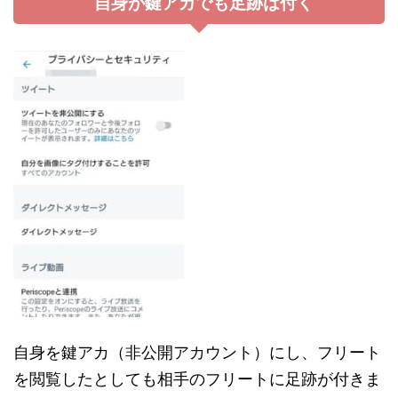
自身が鍵アカでも足跡は付く
自身を鍵アカ（非公開アカウント）にし、フリート
を閲覧したとしても相手のフリートに足跡が付きま