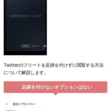
Twitterのフリートを足跡を付けずに閲覧する方法
について解説します。
足跡を付けないオプションはない