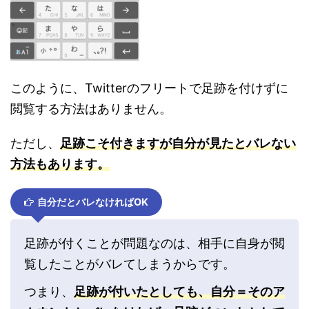
このように、Twitterのフリートで足跡を付けずに
閲覧する方法はありません。
ただし、
足跡こそ付きますが自分が見たとバレない
方法もあります。
自分だとバレなければOK
足跡が付くことが問題なのは、相手に自身が閲
覧したことがバレてしまうからです。
つまり、
足跡が付いたとしても、自分＝そのア