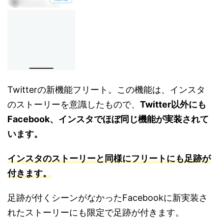
Twitterの新機能フリート。この機能は、インスタ
のストーリーを意識したもので、
Twitter以外にも
Facebook、インスタでほぼ同じ機能が実装されて
います。
インスタのストーリーと同様にフリートにも足跡が
付きます。
足跡が付くシーンがなかったFacebookに新実装さ
れたストーリーにも限定で足跡が付きます。