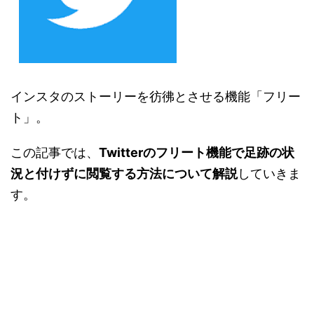
インスタのストーリーを彷彿とさせる機能「フリー
ト」。
この記事では、
Twitterのフリート機能で足跡の状
況と付けずに閲覧する方法について解説
していきま
す。