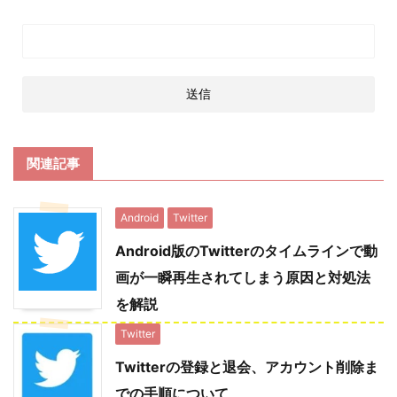
関連記事
Android
Twitter
Android版のTwitterのタイムラインで動
画が一瞬再生されてしまう原因と対処法
を解説
Twitter
Twitterの登録と退会、アカウント削除ま
での手順について