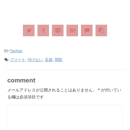
-
Twitter
-
フリート
,
付けない
,
足跡
,
閲覧
comment
メールアドレスが公開されることはありません。
*
が付いてい
る欄は必須項目です