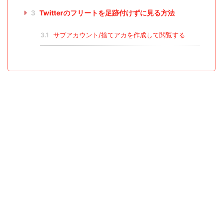
3
Twitterのフリートを足跡付けずに見る方法
3.1
サブアカウント/捨てアカを作成して閲覧する