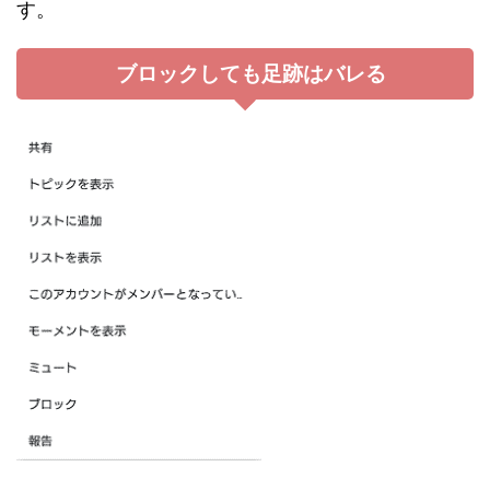
す。
ブロックしても足跡はバレる