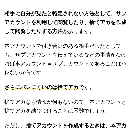
相手に自分が見たと特定されない方法として、サブ
アカウントを利用して閲覧したり、捨てアカを作成
して閲覧したりする方法
があります。
本アカウントで付き合いのある相手だったとして
も、サブアカウントを伝えているなどの事情がなけ
れば本アカウント＝サブアカウントであることはバ
レないからです。
さらにバレにくいのは捨てアカ
です。
捨てアカなら情報が何もないので、本アカウントと
捨てアカを結びつけることは困難でしょう。
ただし、
捨てアカウントを作成するときは、本アカ