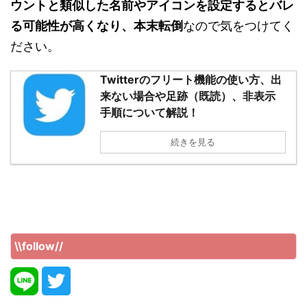
ウントと類似した名前やアイコンを設定するとバレ
る可能性が高くなり、本末転倒
なので気をつけてく
ださい。
Twitterのフリート機能の使い方、出
来ない場合や足跡（既読）、非表示
手順について解説！
続きを見る
\\follow//