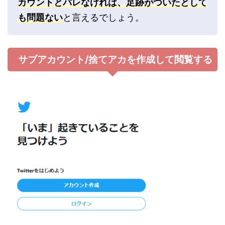
カウントとバレなければ、足跡がついたとして
も問題ない
と言えるでしょう。
サブアカウント/捨てアカを作成して閲覧する