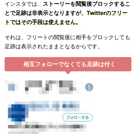
インスタでは、
ストーリーを閲覧後ブロックするこ
とで足跡は非表示となりますが、
Twitterのフリー
トではその手段は使えません。
それは、フリートの閲覧後に相手をブロックしても
足跡は表示されたままとなるからです。
相互フォローでなくても足跡は付く