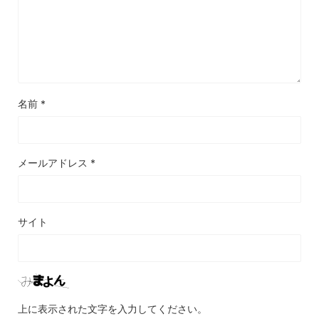
名前
*
メールアドレス
*
サイト
上に表示された文字を入力してください。