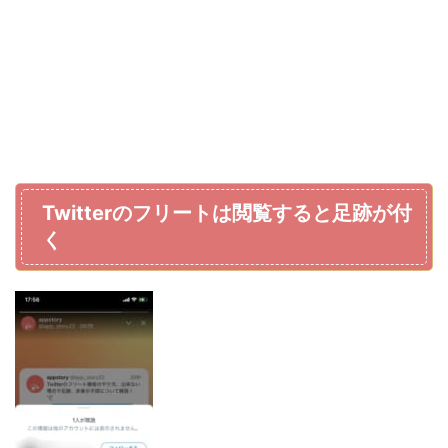
Twitterのフリートは閲覧すると足跡が付
く