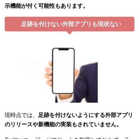
示機能が付く可能性もあります。
足跡を付けない外部アプリも現状ない
現時点では、
足跡を付けないようにする外部アプリ
のリリースや新機能の実装もされていません。