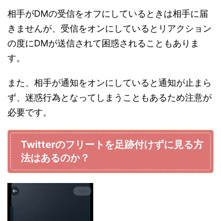
相手がDMの受信をオフにしているときは相手に届
きませんが、受信をオンにしているとリアクション
の度にDMが送信されて困惑されることもありま
す。
また、相手が通知をオンにしていると通知が止まら
ず、迷惑行為となってしまうこともあるため注意が
必要です。
Twitterのフリートを足跡付けずに見る方
法はあるのか？