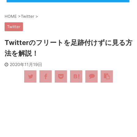
HOME
>
Twitter
>
Twitter
Twitterのフリートを足跡付けずに見る方
法を解説！
2020年11月19日