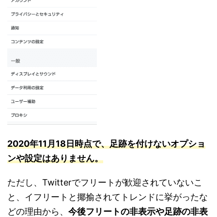
2020年11月18日時点で、足跡を付けないオプショ
ンや設定はありませ
ん
。
ただし、Twitterでフリートが歓迎されていないこ
と、イフリートと揶揄されてトレンドに挙がったな
どの理由から、
今後フリートの非表示や足跡の非表