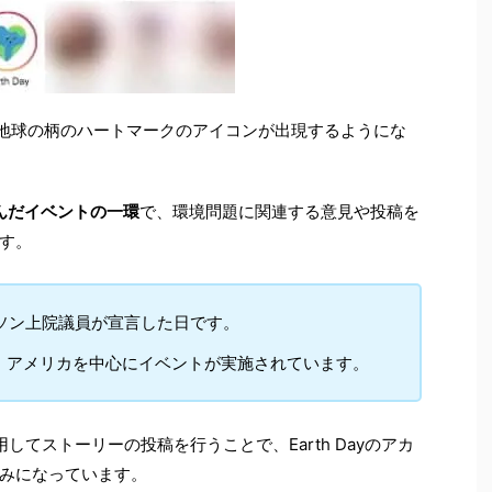
地球の柄のハートマークのアイコンが出現するようにな
ちなんだイベントの一環
で、環境問題に関連する意見や投稿を
す。
ルソン上院議員が宣言した日です。
、アメリカを中心にイベントが実施されています。
利用してストーリーの投稿を行うことで、Earth Dayのアカ
みになっています。