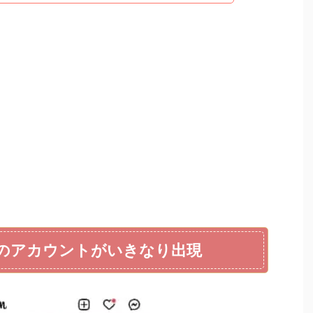
Dayのアカウントがいきなり出現