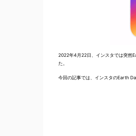
2022年4月22日、インスタでは突然
た。
今回の記事では、インスタのEarth 