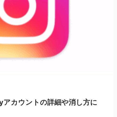
 Dayアカウントの詳細や消し方に