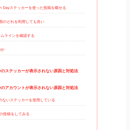
th Dayステッカーを使った投稿を載せる
類のどれを利用しても良い
ムラインを確認する
のか
Dayのステッカーが表示されない原因と対処法
Dayのアカウントが表示されない原因と対処法
に関係のないステッカーを使用している
ayの投稿をしてみる