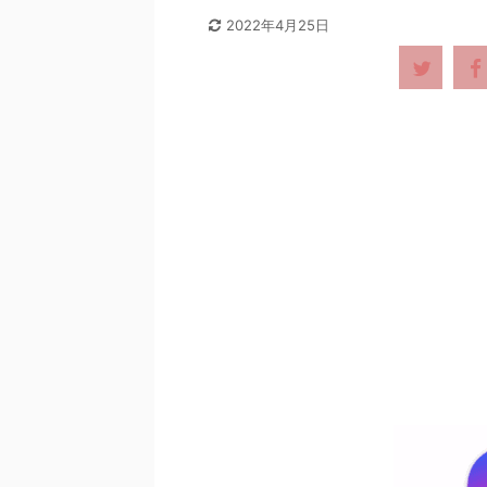
2022年4月25日