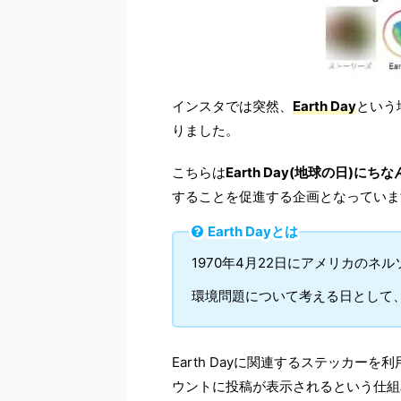
インスタでは突然、
Earth Day
という
りました。
こちらは
Earth Day(地球の日)に
することを促進する企画となっていま
Earth Dayとは
1970年4月22日にアメリカのネ
環境問題について考える日として
Earth Dayに関連するステッカーを
ウントに投稿が表示されるという仕組