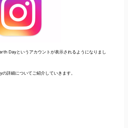
Earth Dayというアカウントが表示されるようになりまし
Dayの詳細についてご紹介していきます。