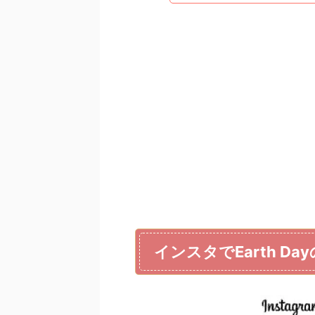
インスタでEarth 