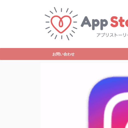
お問い合わせ