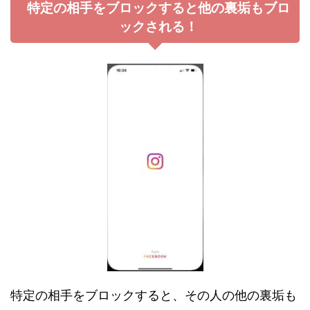
特定の相手をブロックすると他の裏垢もブロ
ックされる！
特定の相手をブロックすると、その人の他の裏垢も