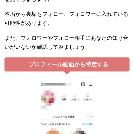
本垢から裏垢をフォロー、フォロワーに入れている
可能性があります。
また、フォロワーやフォロー相手にあなたの知り合
いがいないか確認してみましょう。
プロフィール画面から特定する