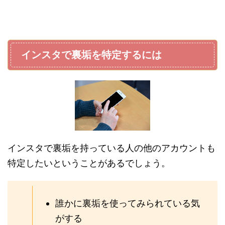
インスタで裏垢を特定するには
インスタで裏垢を持っている人の他のアカウントも
特定したいということがあるでしょう。
誰かに裏垢を使ってみられている気
がする