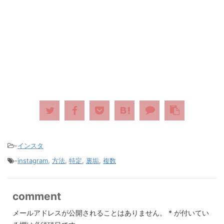
-
インスタ
-
instagram
,
方法
,
特定
,
裏垢
,
複数
comment
メールアドレスが公開されることはありません。
*
が付いてい