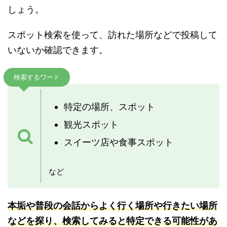
しょう。
スポット検索を使って、訪れた場所などで投稿して
いないか確認できます。
検索するワード
特定の場所、スポット
観光スポット
スイーツ店や食事スポット
など
本垢や普段の会話からよく行く場所や行きたい場所
などを探り、検索してみると特定できる可能性が
あ