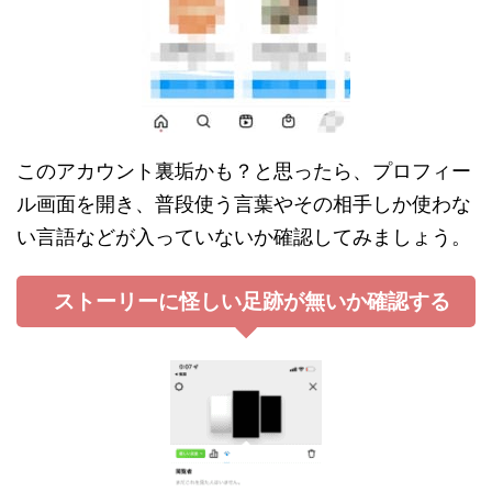
このアカウント裏垢かも？と思ったら、プロフィー
ル画面を開き、普段使う言葉やその相手しか使わな
い言語などが入っていないか確認してみましょう。
ストーリーに怪しい足跡が無いか確認する