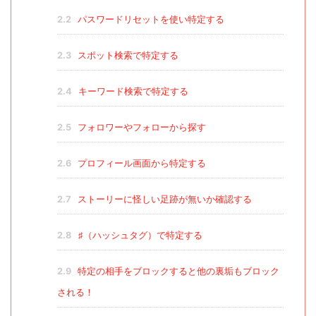
2.2
パスワードリセットを使い特定する
2.3
スポット検索で特定する
2.4
キーワード検索で特定する
2.5
フォロワーやフォローから探す
2.6
プロフィール画面から特定する
2.7
ストーリーに怪しい足跡が無いか確認する
2.8
♯（ハッシュタグ）で特定する
2.9
特定の相手をブロックすると他の裏垢もブロック
される！