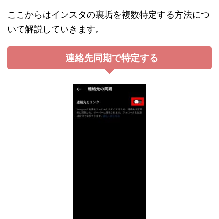
ここからはインスタの裏垢を複数特定する方法につ
いて解説していきます。
連絡先同期で特定する