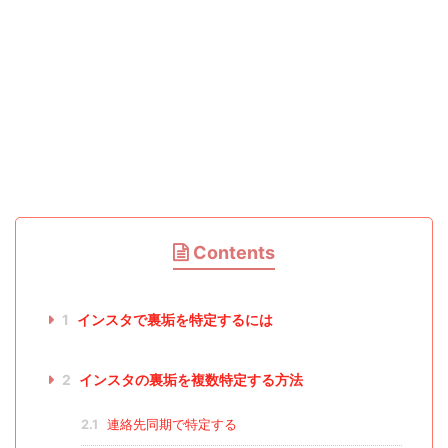
Contents
1
インスタで裏垢を特定するには
2
インスタの裏垢を複数特定する方法
2.1
連絡先同期で特定する