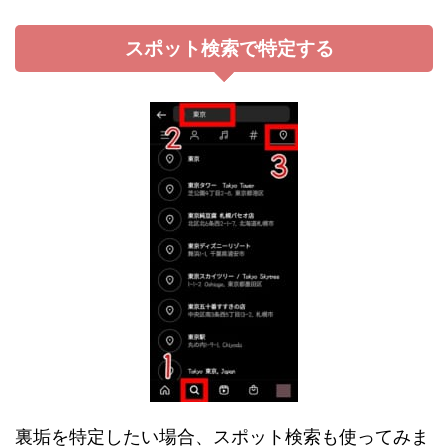
スポット検索で特定する
裏垢を特定したい場合、スポット検索も使ってみま