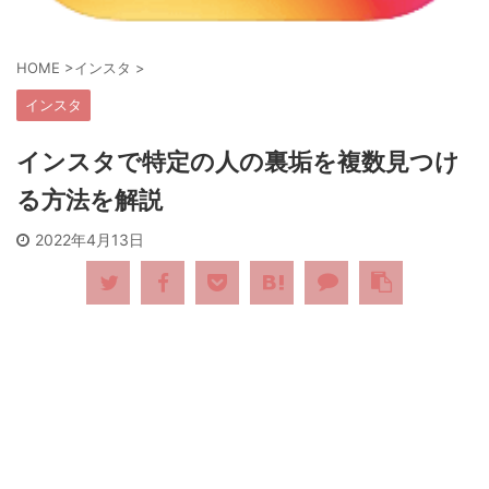
HOME
>
インスタ
>
インスタ
インスタで特定の人の裏垢を複数見つけ
る方法を解説
2022年4月13日