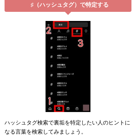
♯（ハッシュタグ）で特定する
ハッシュタグ検索で裏垢を特定したい人のヒントに
なる言葉を検索してみましょう。