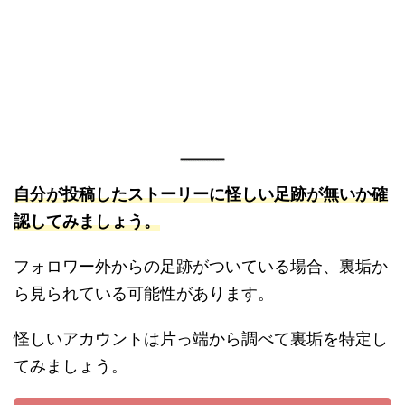
自分が
投稿し
たストーリーに怪しい足跡が無いか確
認してみましょう。
フォロワー外からの足跡がついている場合、裏垢か
ら見られている可能性があります。
怪しいアカウントは片っ端から調べて裏垢を特定し
てみましょう。