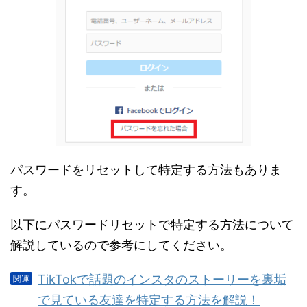
パスワードをリセットして特定する方法もありま
す。
以下にパスワードリセットで特定する方法について
解説しているので参考にしてください。
TikTokで話題のインスタのストーリーを裏垢
で見ている友達を特定する方法を解説！