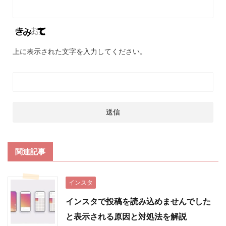
上に表示された文字を入力してください。
関連記事
インスタ
インスタで投稿を読み込めませんでした
と表示される原因と対処法を解説