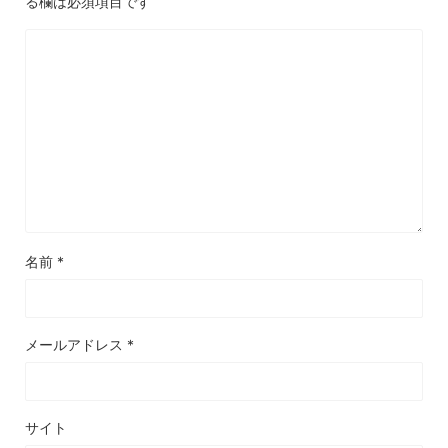
る欄は必須項目です
名前
*
メールアドレス
*
サイト