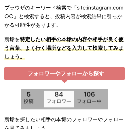
ブラウザのキーワード検索で「site:instagram.com
○○」と検索すると、投稿内容が検索結果に引っか
かる可能性があります。
裏垢を
特定したい相手の本垢の内容や相手が良く使
う言葉、よく行く場所などを入力して検索してみま
しょう。
フォロワーやフォローから探す
裏垢を探したい相手の本垢のフォロワーやフォロー
を見てみましょう。