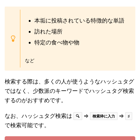
本垢に投稿されている特徴的な単語
訪れた場所
特定の食べ物や物
など
検索する際は、多くの人が使うようなハッシュタグ
ではなく、少数派のキーワードでハッシュタグ検索
するのがおすすめです。
なお、ハッシュタグ検索は
⇒
⇒
🔍
検索枠に入力
♯
で検索可能です。