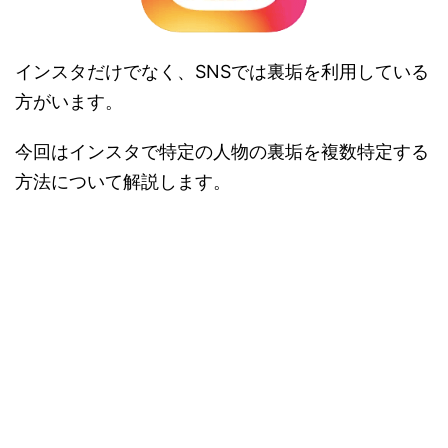
インスタだけでなく、SNSでは裏垢を利用している
方がいます。
今回はインスタで特定の人物の裏垢を複数特定する
方法について解説します。