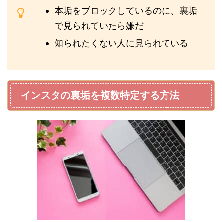
本垢をブロックしているのに、裏垢
で見られていたら嫌だ
知られたくない人に見られている
インスタの裏垢を複数特定する方法