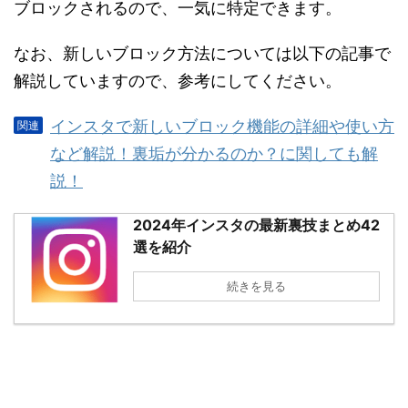
ブロックされるので、一気に特定できます。
なお、新しいブロック方法については以下の記事で
解説していますので、参考にしてください。
インスタで新しいブロック機能の詳細や使い方
など解説！裏垢が分かるのか？に関しても解
説！
2024年インスタの最新裏技まとめ42
選を紹介
続きを見る