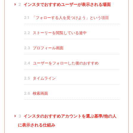
2
インスタでおすすめユーザーが表示される場面
2.1
「フォローする人を見つけよう」という項目
2.2
ストーリーを閲覧している途中
2.3
プロフィール画面
2.4
ユーザーをフォローした後のおすすめ
2.5
タイムライン
2.6
検索画面
3
インスタのおすすめアカウントを選ぶ基準/他の人
に表示される仕組み