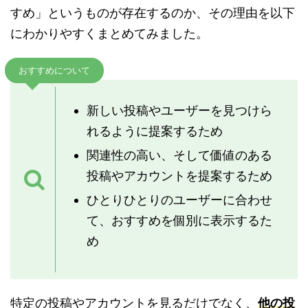
すめ」というものが存在するのか、その理由を以下
にわかりやすくまとめてみました。
おすすめについて
新しい投稿やユーザーを見つけら
れるように提案するため
関連性の高い、そして価値のある
投稿やアカウントを提案するため
ひとりひとりのユーザーに合わせ
て、おすすめを個別に表示するた
め
特定の投稿やアカウントを見るだけでなく、
他の投