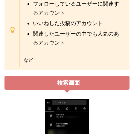
フォローしているユーザーに関連す
るアカウント
いいねした投稿のアカウント
関連したユーザーの中でも人気のあ
るアカウント
など
検索画面