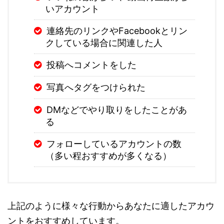
いアカウント
連絡先のリンクやFacebookとリン
クしている場合に関連した人
投稿へコメントをした
写真へタグをつけられた
DMなどでやり取りをしたことがあ
る
フォローしているアカウントの数
（多い程おすすめが多くなる）
上記のように様々な行動からあなたに適したアカウ
ントをおすすめしています。