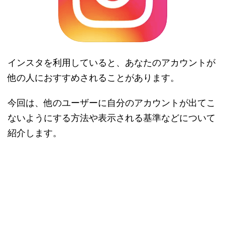
インスタを利用していると、あなたのアカウントが
他の人におすすめされることがあります。
今回は、他のユーザーに自分のアカウントが出てこ
ないようにする方法や表示される基準などについて
紹介します。