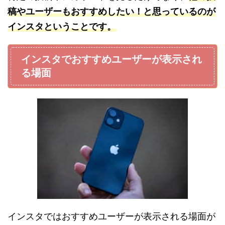
稿やユーザーもおすすめしたい！と思っているのが
インスタということです。
インスタでおすすめユーザーが表示され
る場面
インスタではおすすめユーザーが表示される場面が