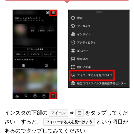
インスタの下部の
⇒
をタップしてくだ
アイコン
三
さい。すると、
という項目が
フォローする人を見つけよう
あるのでタップしてみてください。