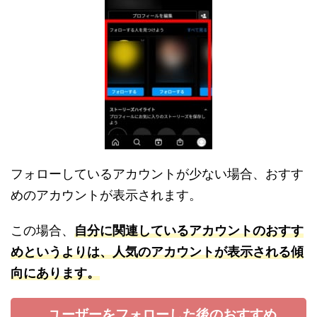
フォローしているアカウントが少ない場合、おすす
めのアカウントが表示されます。
この場合、
自分に関連しているアカウントのおすす
めというよりは、人気のアカウントが表示される傾
向にあります。
ユーザーをフォローした後のおすすめ