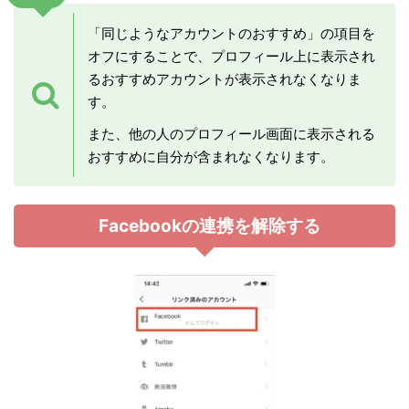
「同じようなアカウントのおすすめ」の項目を
オフにすることで、プロフィール上に表示され
るおすすめアカウントが表示されなくなりま
す。
また、他の人のプロフィール画面に表示される
おすすめに自分が含まれなくなります。
Facebookの連携を解除する