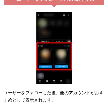
ユーザーをフォローした後、他のアカウントがおす
すめとして表示されます。