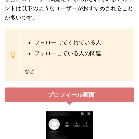
ントは以下のようなユーザーがおすすめされること
が多いです。
フォローしてくれている人
フォローしている人の関連
など
プロフィール画面