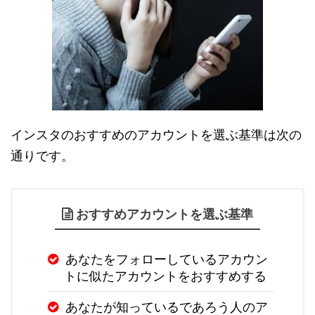
インスタのおすすめのアカウントを選ぶ基準は次の
通りです。
おすすめアカウントを選ぶ基準
あなたをフォローしているアカウン
トに似たアカウントをおすすめする
あなたが知っているであろう人のア