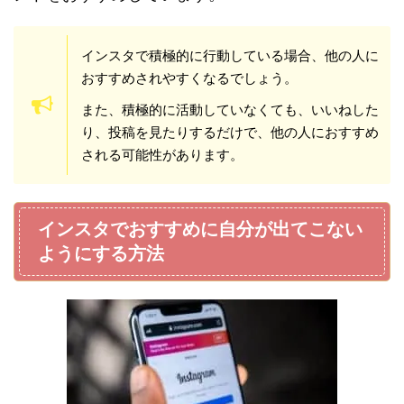
インスタで積極的に行動している場合、他の人に
おすすめされやすくなるでしょう。
また、積極的に活動していなくても、いいねした
り、投稿を見たりするだけで、他の人におすすめ
される可能性があります。
インスタでおすすめに自分が出てこない
ようにする方法