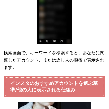
検索画面で、キーワードを検索すると、あなたに関
連したアカウント、または近し人の順番で表示され
ます。
インスタのおすすめアカウントを選ぶ基
準/他の人に表示される仕組み