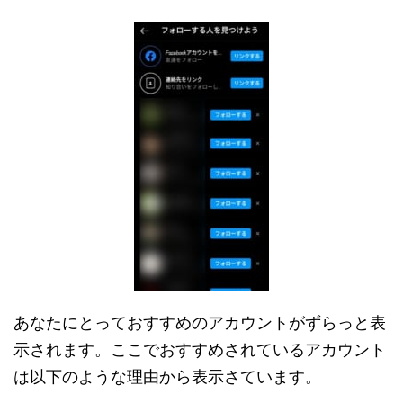
あなたにとっておすすめのアカウントがずらっと表
示されます。ここでおすすめされているアカウント
は以下のような理由から表示さています。