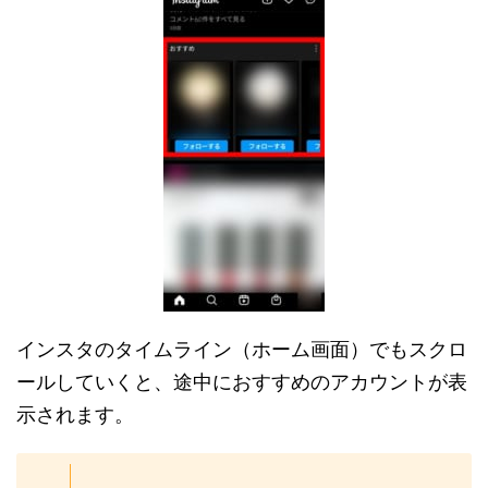
インスタのタイムライン（ホーム画面）でもスクロ
ールしていくと、途中におすすめのアカウントが表
示されます。