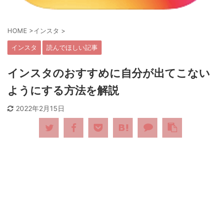
HOME
>
インスタ
>
インスタ
読んでほしい記事
インスタのおすすめに自分が出てこない
ようにする方法を解説
2022年2月15日