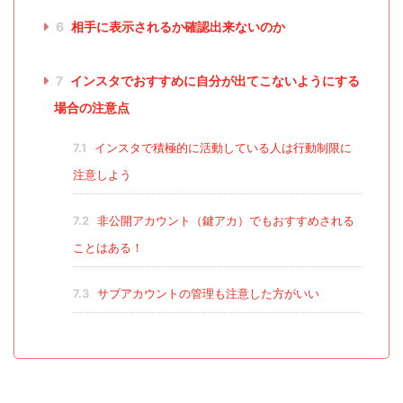
6
相手に表示されるか確認出来ないのか
7
インスタでおすすめに自分が出てこないようにする
場合の注意点
7.1
インスタで積極的に活動している人は行動制限に
注意しよう
7.2
非公開アカウント（鍵アカ）でもおすすめされる
ことはある！
7.3
サブアカウントの管理も注意した方がいい