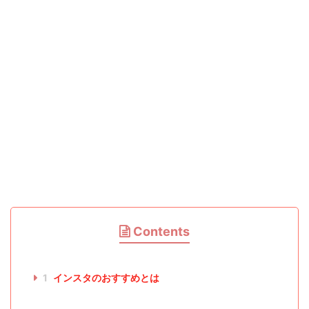
Contents
1
インスタのおすすめとは