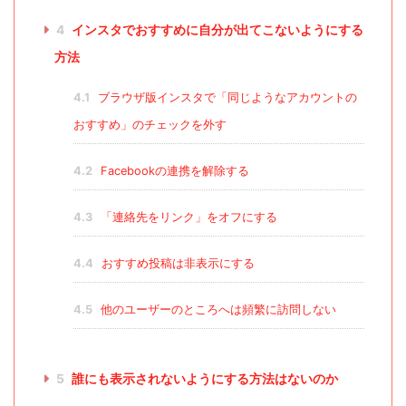
4
インスタでおすすめに自分が出てこないようにする
方法
4.1
ブラウザ版インスタで「同じようなアカウントの
おすすめ」のチェックを外す
4.2
Facebookの連携を解除する
4.3
「連絡先をリンク」をオフにする
4.4
おすすめ投稿は非表示にする
4.5
他のユーザーのところへは頻繁に訪問しない
5
誰にも表示されないようにする方法はないのか