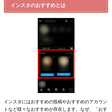
インスタのおすすめとは
インスタにはおすすめの投稿やおすすめのアカウン
トなど様々なおすすめが存在します。なぜ、「おす