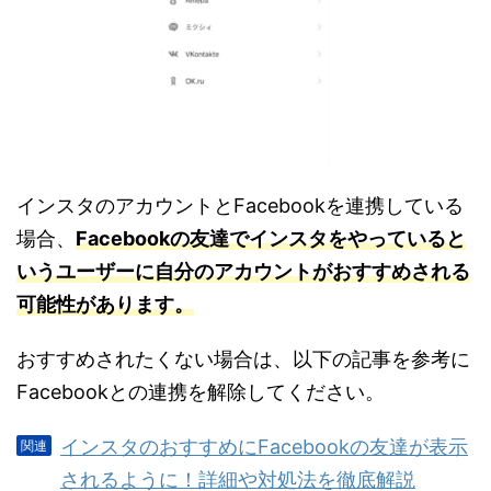
インスタのアカウントとFacebookを連携している
場合、
Facebookの友達でインスタをやっていると
いうユーザーに自分のアカウントがおすすめされる
可能性があります。
おすすめされたくない場合は、以下の記事を参考に
Facebookとの連携を解除してください。
インスタのおすすめにFacebookの友達が表示
されるように！詳細や対処法を徹底解説