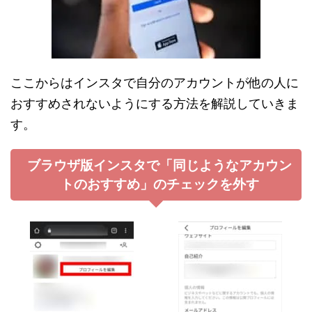
ここからはインスタで自分のアカウントが他の人に
おすすめされないようにする方法を解説していきま
す。
ブラウザ版インスタで「同じようなアカウン
トのおすすめ」のチェックを外す