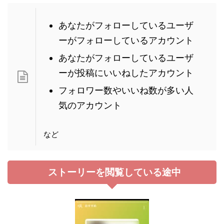
あなたがフォローしているユーザ
ーがフォローしているアカウント
あなたがフォローしているユーザ
ーが投稿にいいねしたアカウント
フォロワー数やいいね数が多い人
気のアカウント
など
ストーリーを閲覧している途中