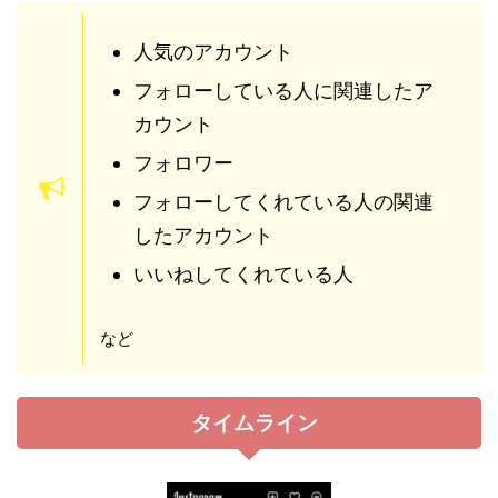
人気のアカウント
フォローしている人に関連したア
カウント
フォロワー
フォローしてくれている人の関連
したアカウント
いいねしてくれている人
など
タイムライン