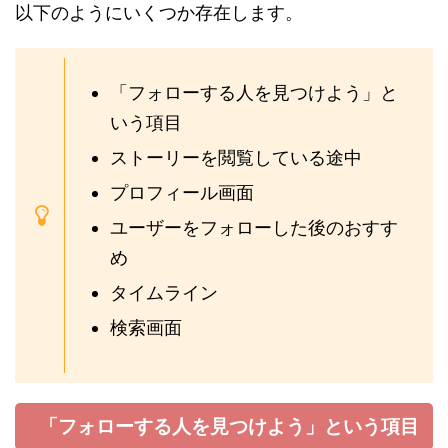
以下のようにいくつか存在します。
「フォローする人を見つけよう」と
いう項目
ストーリーを閲覧している途中
プロフィール画面
ユーザーをフォローした後のおすす
め
タイムライン
検索画面
「フォローする人を見つけよう」という項目