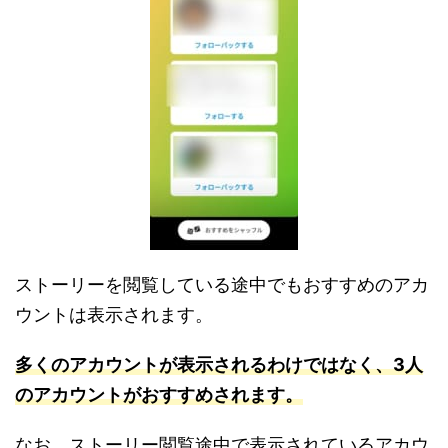
ストーリーを閲覧している途中でもおすすめのアカ
ウントは表示されます。
多くのア
カウ
ントが表示されるわけではなく、3人
のアカウントがおすすめされます。
なお、ストーリー閲覧途中で表示されているアカウ