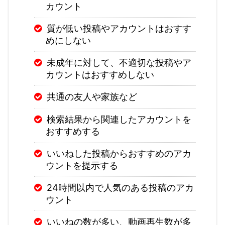
カウント
質が低い投稿やアカウントはおすす
めにしない
未成年に対して、不適切な投稿やア
カウントはおすすめしない
共通の友人や家族など
検索結果から関連したアカウントを
おすすめする
いいねした投稿からおすすめのアカ
ウントを提示する
24時間以内で人気のある投稿のアカ
ウント
いいねの数が多い、動画再生数が多