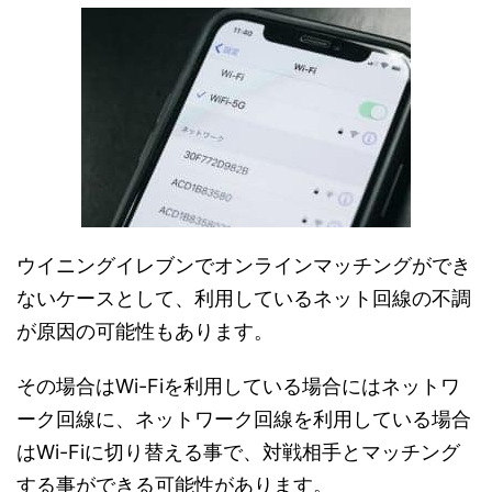
ウイニングイレブンでオンラインマッチングができ
ないケースとして、利用しているネット回線の不調
が原因の可能性もあります。
その場合はWi-Fiを利用している場合にはネットワ
ーク回線に、ネットワーク回線を利用している場合
はWi-Fiに切り替える事で、対戦相手とマッチング
する事ができる可能性があります。