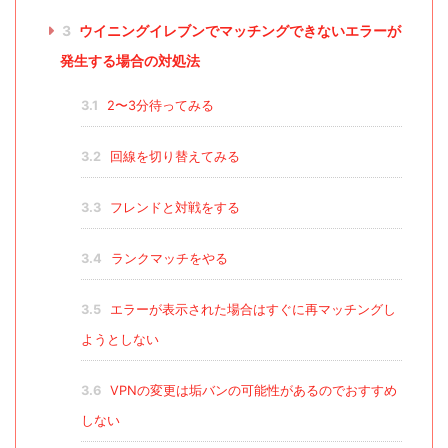
3
ウイニングイレブンでマッチングできないエラーが
発生する場合の対処法
3.1
2〜3分待ってみる
3.2
回線を切り替えてみる
3.3
フレンドと対戦をする
3.4
ランクマッチをやる
3.5
エラーが表示された場合はすぐに再マッチングし
ようとしない
3.6
VPNの変更は垢バンの可能性があるのでおすすめ
しない