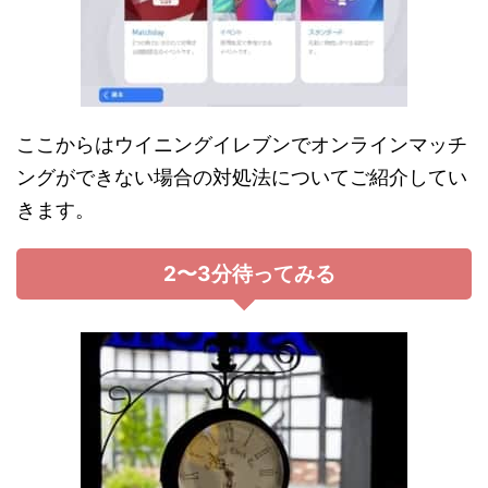
ここからはウイニングイレブンでオンラインマッチ
ングができない場合の対処法についてご紹介してい
きます。
2〜3分待ってみる