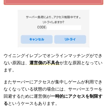
ウイニングイレブンでオンラインマッチングができ
ない原因は、
運営側の不具合
が主な原因となってい
ます。
またサーバーにアクセスが集中しゲームが利用でき
なくなっている状態の場合には、サーバーエラーを
回避するために運営側が
一時的にアクセスを制限す
る
というケースもあります。