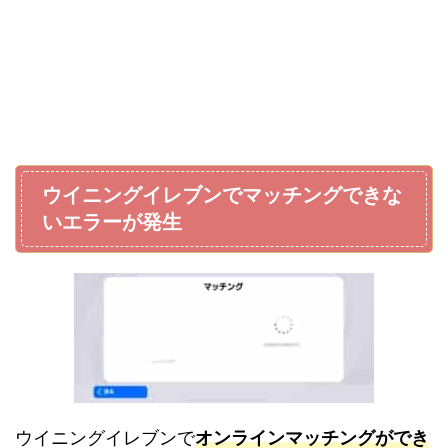
ウイニングイレブンでマッチングできな
いエラーが発生
ウイニングイレブンで
オンラインマッチングができ