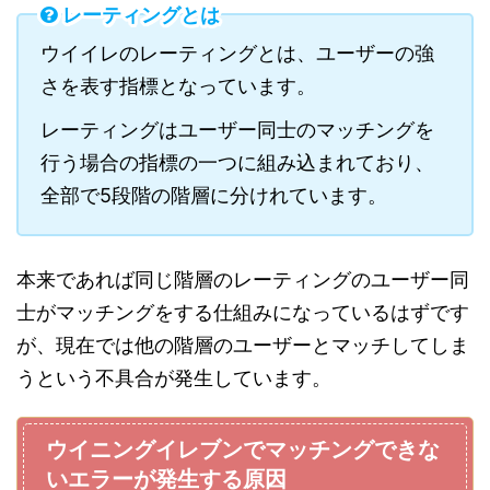
レーティングとは
ウイイレのレーティングとは、ユーザーの強
さを表す指標となっています。
レーティングはユーザー同士のマッチングを
行う場合の指標の一つに組み込まれており、
全部で5段階の階層に分けれています。
本来であれば同じ階層のレーティングのユーザー同
士がマッチングをする仕組みになっているはずです
が、現在では他の階層のユーザーとマッチしてしま
うという不具合が発生しています。
ウイニングイレブンでマッチングできな
いエラーが発生する原因