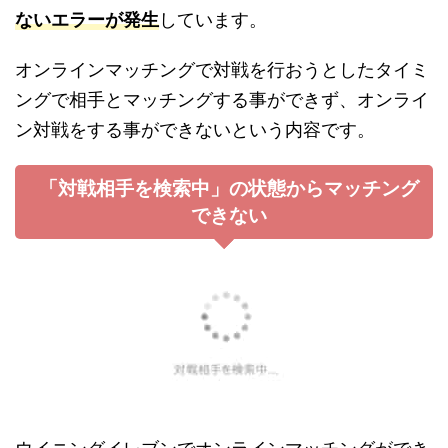
ないエラーが発生
しています。
オンラインマッチングで対戦を行おうとしたタイミ
ングで相手とマッチングする事ができず、オンライ
ン対戦をする事ができないという内容です。
「対戦相手を検索中」の状態からマッチング
できない