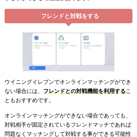
フレンドと対戦をする
ウイニングイレブンでオンラインマッチングができ
ない場合には、
フレンドとの対戦機能を利用する
こ
ともおすすめです。
オンラインマッチングができない場合であっても、
対戦相手が固定されているフレンドマッチであれば
問題なくマッチングして対戦する事ができる可能性