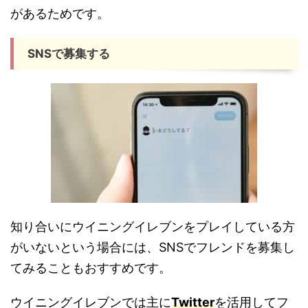
があるためです。
SNSで募集する
知り合いにウイニングイレブンをプレイしている方
がいないという場合には、SNSでフレンドを募集し
てみることもおすすめです。
ウイニングイレブンでは主に
Twitter
を活用してフ