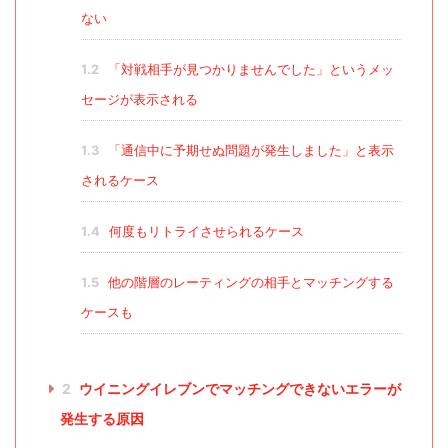
ない
1.2
「対戦相手が見つかりませんでした」というメッ
セージが表示される
1.3
「通信中に予期せぬ問題が発生しました」と表示
されるケース
1.4
何度もリトライさせられるケース
1.5
他の階層のレーティングの相手とマッチングする
ケースも
2
ウイニングイレブンでマッチングできないエラーが
発生する原因