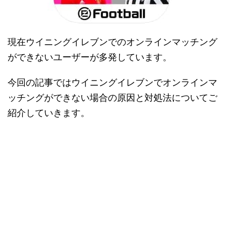
現在ウイニングイレブンでのオンラインマッチング
ができないユーザーが多発しています。
今回の記事ではウイニングイレブンでオンラインマ
ッチングができない場合の原因と対処法についてご
紹介していきます。