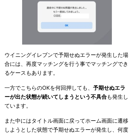
ウイニングイレブンで予期せぬエラーが発生した場
合には、再度マッチングを行う事でマッチングでき
るケースもあります。
一方でこちらのOKを何回押しても、
予期せぬエラ
ーが出た状態が続いてしまうという不具合
も発生し
ています。
また中にはタイトル画面に戻ってホーム画面に遷移
しようとした状態で予期せぬエラーが発生し、何度