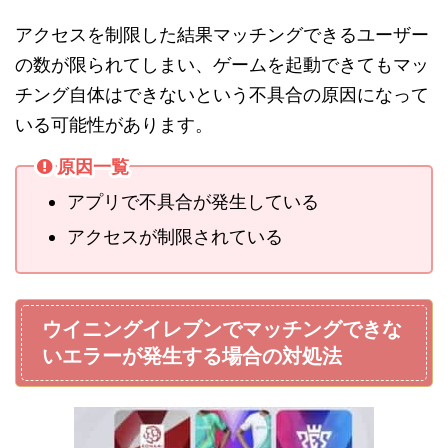
アクセスを制限した結果マッチングできるユーザー
の数が限られてしまい、ゲームを起動できてもマッ
チング自体はできないという不具合の原因になって
いる可能性があります。
原因一覧
アプリで不具合が発生している
アクセスが制限されている
ウイニングイレブンでマッチングできな
いエラーが発生する場合の対処法