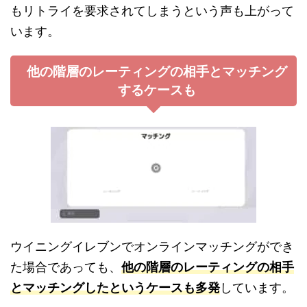
もリトライを要求されてしまうという声も上がって
います。
他の階層のレーティングの相手とマッチング
するケースも
ウイニングイレブンでオンラインマッチングができ
た場合であっても、
他の階層のレーティングの相手
とマッチングしたというケースも多発
しています。