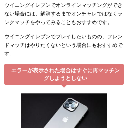
ウイニングイレブンでオンラインマッチングができ
ない場合には、解消するまでオンチャレではなくラ
ンクマッチをやってみることもおすすめです。
ウイニングイレブンでプレイしたいものの、フレン
ドマッチはやりたくないという場合にもおすすめで
す。
エラーが表示された場合はすぐに再マッチン
グしようとしない