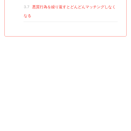
3.7
悪質行為を繰り返すとどんどんマッチングしなく
なる