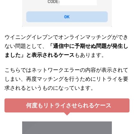
ウイニングイレブンでオンラインマッチングができ
ない問題として、
「通信中に予期せぬ問題が発生し
ました」と表示されるケース
もあります。
こちらではネットワークエラーの内容が表示されて
しまい、再度マッチングを行うためにリトライを要
求されるというものになっています。
何度もリトライさせられるケース