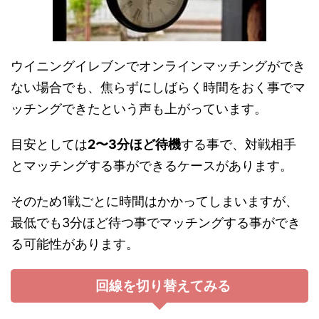
ウイニングイレブンでオンラインマッチングができ
ない場合でも、焦らずにしばらく時間をおく事でマ
ッチングできたという声も上がっています。
目安としては
2〜3分ほど待機
する事で、対戦相手
とマッチングする事ができるケースがあります。
そのため1戦ごとに時間はかかってしまいますが、
最低でも3分ほど待つ事でマッチングする事ができ
る可能性があります。
回線を切り替えてみる