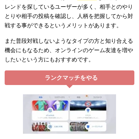
レンドを探しているユーザーが多く、相手とのやり
とりや相手の投稿を確認し、人柄を把握してから対
戦する事ができるというメリットがあります。
また普段対戦しないようなタイプの方と知り合える
機会にもなるため、オンラインのゲーム友達を増や
したいという方にもおすすめです。
ランクマッチをやる