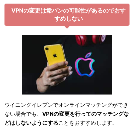
VPNの変更は垢バンの可能性があるのでおす
すめしない
ウイニングイレブンでオンラインマッチングができ
ない場合でも、
VPNの変更を行ってのマッチングな
どはしないようにする
ことをおすすめします。