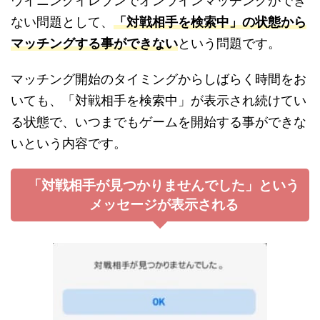
ウイニングイレブンでオンラインマッチングができ
ない問題として、
「対戦相手を検索中」の状態から
マッチングする事ができない
という問題です。
マッチング開始のタイミングからしばらく時間をお
いても、「対戦相手を検索中」が表示され続けてい
る状態で、いつまでもゲームを開始する事ができな
いという内容です。
「対戦相手が見つかりませんでした」という
メッセージが表示される