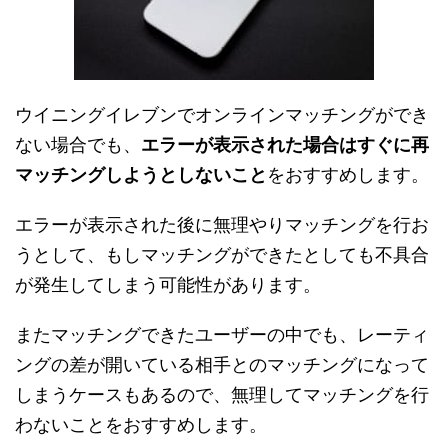
ウイニングイレブンでオンラインマッチングができ
ない場合でも、
エラーが表示された場合はすぐに再
マッチングしようとしないこと
をおすすめします。
エラーが表示された後に無理やりマッチングを行お
うとして、もしマッチングができたとしても不具合
が発生してしまう可能性があります。
またマッチングできたユーザーの中でも、レーティ
ングの差が開いている相手とのマッチングになって
しまうケースもあるので、無理してマッチングを行
わないことをおすすめします。