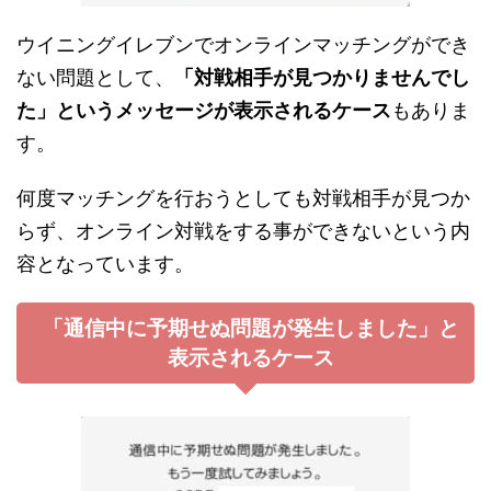
ウイニングイレブンでオンラインマッチングができ
ない問題として、
「対戦相手が見つかりませんでし
た」というメッセージが表示されるケース
もありま
す。
何度マッチングを行おうとしても対戦相手が見つか
らず、オンライン対戦をする事ができないという内
容となっています。
「通信中に予期せぬ問題が発生しました」と
表示されるケース