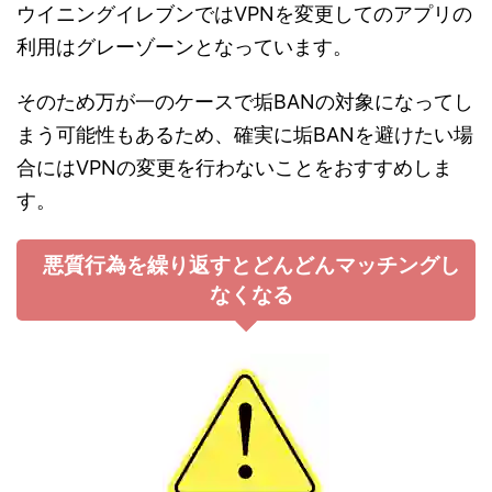
ウイニングイレブンではVPNを変更してのアプリの
利用はグレーゾーンとなっています。
そのため万が一のケースで垢BANの対象になってし
まう可能性もあるため、確実に垢BANを避けたい場
合にはVPNの変更を行わないことをおすすめしま
す。
悪質行為を繰り返すとどんどんマッチングし
なくなる