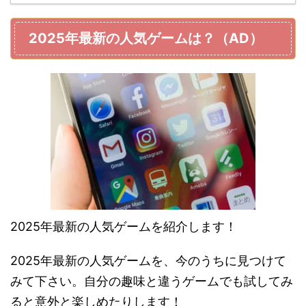
2025年最新の人気ゲームは？（AD）
2025年最新の人気ゲームを紹介します！
2025年最新の人気ゲームを、今のうちに見つけて
みて下さい。自分の趣味と違うゲームでも試してみ
ると意外と楽しめたりします！