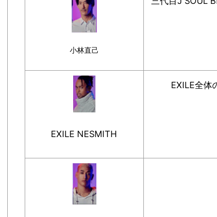
三代目J SOU
小林直己
EXILE全
EXILE NESMITH