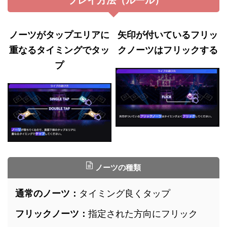
プレイ方法（ルール）
ノーツがタップエリアに
矢印が付いているフリッ
重なるタイミングでタッ
クノーツはフリックする
プ
ノーツの種類
通常のノーツ：
タイミング良くタップ
フリックノーツ：
指定された方向にフリック