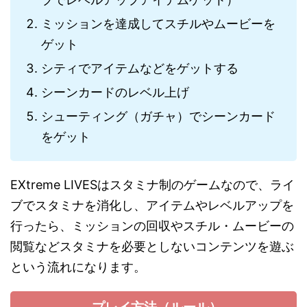
ミッションを達成してスチルやムービーを
ゲット
シティでアイテムなどをゲットする
シーンカードのレベル上げ
シューティング（ガチャ）でシーンカード
をゲット
EXtreme LIVESはスタミナ制のゲームなので、ライ
ブでスタミナを消化し、アイテムやレベルアップを
行ったら、ミッションの回収やスチル・ムービーの
閲覧などスタミナを必要としないコンテンツを遊ぶ
という流れになります。