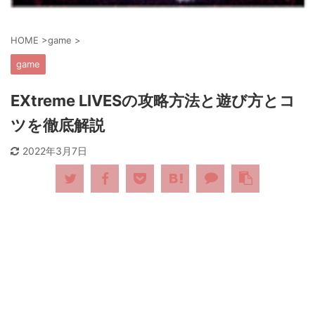
HOME
>
game
>
game
EXtreme LIVESの攻略方法と遊び方とコ
ツを徹底解説
2022年3月7日