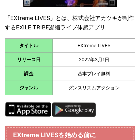
「EXtreme LIVES」とは、株式会社アカツキが制作
するEXILE TRIBE凝縮ライブ体感アプリ。
タイトル
EXtreme LIVES
リリース日
2022年3月1日
課金
基本プレイ無料
ジャンル
ダンスリズムアクション
EXtreme LIVESを始める前に