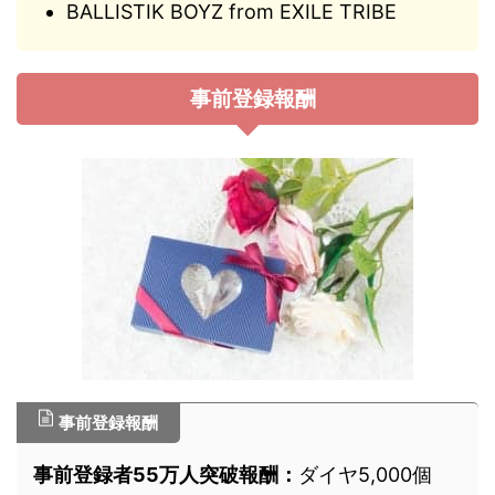
BALLISTIK BOYZ from EXILE TRIBE
事前登録報酬
事前登録報酬
事前登録者55万人突破報酬：
ダイヤ5,000個