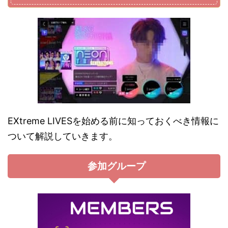
EXtreme LIVESを始める前に知っておくべき情報に
ついて解説していきます。
参加グループ