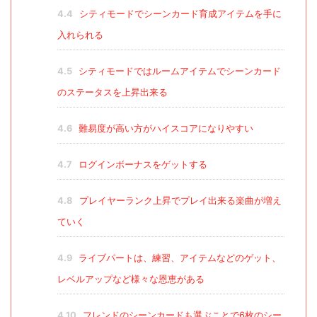
4.4
シティモードでシーンカード育成アイテムを手に
入れられる
4.5
シティモードではルームアイテムでシーンカード
のステータスを上昇出来る
4.6
難易度が高い方がハイスコアになりやすい
4.7
ログインボーナスをゲットする
4.8
プレイヤーランク上昇でプレイ出来る楽曲が増え
ていく
4.9
ライブパートは、練習、アイテムなどのゲット、
レベルアップなど様々な恩恵がある
4.10
フレンドのシーンカードも選ぶことで6枚のシー