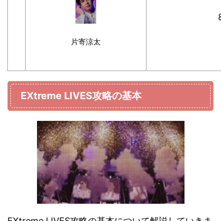
片寄涼太
EXtreme LIVES攻略の基本
EXtreme LIVES攻略の基本について解説していきま