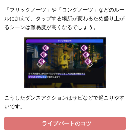
「フリックノーツ」や「ロングノーツ」などのルー
ルに加えて、タップする場所が変わるため盛り上が
るシーンは難易度が高くなるでしょう。
こうしたダンスアクションはサビなどで起こりやす
いです。
ライブパートのコツ