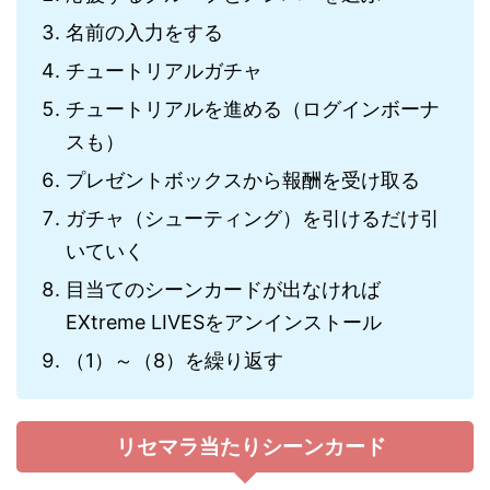
名前の入力をする
チュートリアルガチャ
チュートリアルを進める（ログインボーナ
スも）
プレゼントボックスから報酬を受け取る
ガチャ（シューティング）を引けるだけ引
いていく
目当てのシーンカードが出なければ
EXtreme LIVESをアンインストール
（1）～（8）を繰り返す
リセマラ当たりシーンカード