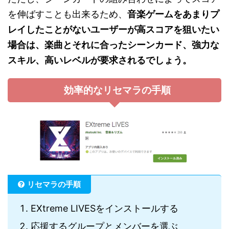
を伸ばすことも出来るため、
音楽ゲームをあまりプ
レイしたことがないユーザーが高スコアを狙いたい
場合は、楽曲とそれに合ったシーンカード、強力な
スキル、高いレベルが要求されるでしょう。
効率的なリセマラの手順
リセマラの手順
EXtreme LIVESをインストールする
応援するグループとメンバーを選ぶ