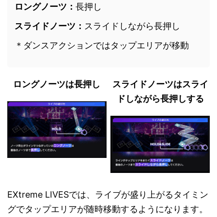
ロングノーツ：
長押し
スライドノーツ：
スライドしながら長押し
＊ダンスアクションではタップエリアが移動
ロングノーツは長押し
スライドノーツはスライ
ドしながら長押しする
EXtreme LIVESでは、ライブが盛り上がるタイミン
グでタップエリアが随時移動するようになります。