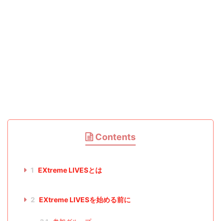
Contents
1
EXtreme LIVESとは
2
EXtreme LIVESを始める前に