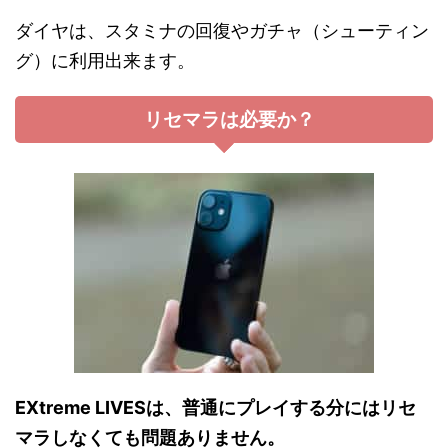
ダイヤは、スタミナの回復やガチャ（シューティン
グ）に利用出来ます。
リセマラは必要か？
EXtreme LIVESは、普通にプレイする分にはリセ
マラしなくても問題ありません。