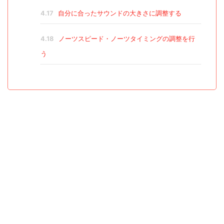
4.17
自分に合ったサウンドの大きさに調整する
4.18
ノーツスピード・ノーツタイミングの調整を行
う