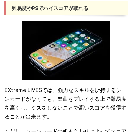
難易度やPSでハイスコアが取れる
EXtreme LIVESでは、強力なスキルを所持するシー
ンカードがなくても、楽曲をプレイする上で難易度
を高くし、ミスをしないことで高いスコアを獲得す
ることが出来ます。
ただし、シーンカードの組み合わせによってスコア