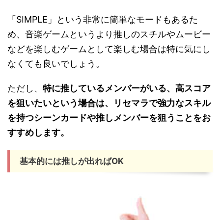
「SIMPLE」という非常に簡単なモードもあるた
め、音楽ゲームというより推しのスチルやムービー
などを楽しむゲームとして楽しむ場合は特に気にし
なくても良いでしょう。
ただし、
特に推しているメンバーがいる、高スコア
を狙いたいという場合は、リセマラで強力なスキル
を持つシーンカードや推しメンバーを狙うことをお
すすめします。
基本的には推しが出ればOK