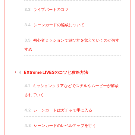
3.3
ライブパートのコツ
3.4
シーンカードの編成について
3.5
初心者ミッションで遊び方を覚えていくのがおす
すめ
4
EXtreme LIVESのコツと攻略方法
4.1
ミッションクリアなどでスチルやムービーが解放
されていく
4.2
シーンカードはガチャで手に入る
4.3
シーンカードのレベルアップを行う