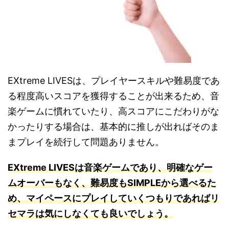
EXtreme LIVESは、プレイヤースキルや難易度であ
る程度高いスコアを獲得することが出来るため、音
楽ゲームに慣れていたり、高スコアにこだわりがな
かったりする場合は、基本的に推しが出ればそのま
まプレイを続行して問題ありません。
EXtreme LIVESは音楽ゲームであり、明確なゲー
ムオーバーもなく、難易度もSIMPLEから選べるた
め、マイペースにプレイしていくつもりであればリ
セマラは気にしなくても良いでしょう。