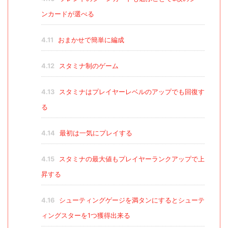
ンカードが選べる
4.11
おまかせで簡単に編成
4.12
スタミナ制のゲーム
4.13
スタミナはプレイヤーレベルのアップでも回復す
る
4.14
最初は一気にプレイする
4.15
スタミナの最大値もプレイヤーランクアップで上
昇する
4.16
シューティングゲージを満タンにするとシューテ
ィングスターを1つ獲得出来る