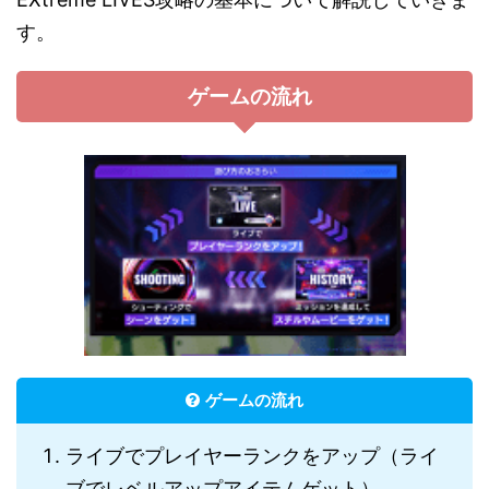
す。
ゲームの流れ
ゲームの流れ
ライブでプレイヤーランクをアップ（ライ
ブでレベルアップアイテムゲット）