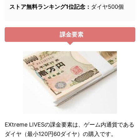
ストア無料ランキング1位記念：
ダイヤ500個
課金要素
EXtreme LIVESの課金要素は、ゲーム内通貨である
ダイヤ（最小120円60ダイヤ）の購入です。