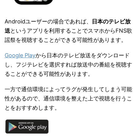
Androidユーザーの場合であれば、
日本のテレビ放
送
というアプリを利用することでスマホからFNS歌
謡祭を視聴することができる可能性があります。
Google Play
から日本のテレビ放送をダウンロード
し、フジテレビを選択すれば放送中の番組を視聴す
ることができる可能性があります。
一方で通信環境によってラグが発生してしまう可能
性があるので、通信環境を整えた上で視聴を行うこ
とをおすすめします。