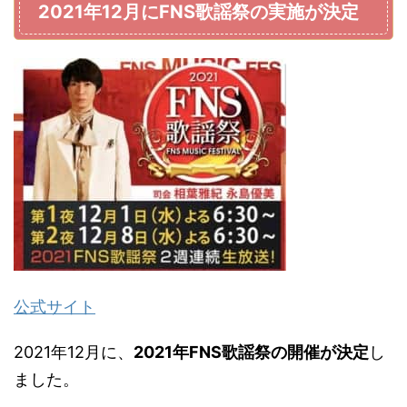
2021年12月にFNS歌謡祭の実施が決定
公式サイト
2021年12月に、
2021年FNS歌謡祭の開催が決定
し
ました。