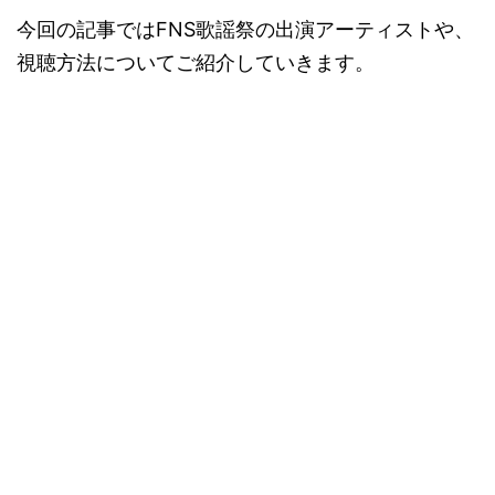
今回の記事ではFNS歌謡祭の出演アーティストや、
視聴方法についてご紹介していきます。