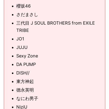
櫻坂46
さだまさし
三代目 J SOUL BROTHERS from EXILE
TRIBE
JO1
JUJU
Sexy Zone
DA PUMP
DISH//
東方神起
德永英明
なにわ男子
NiziU