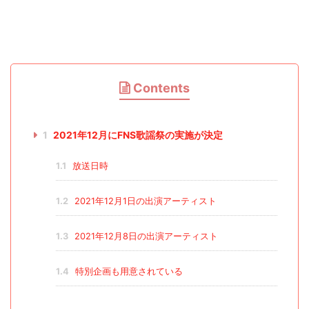
Contents
1
2021年12月にFNS歌謡祭の実施が決定
1.1
放送日時
1.2
2021年12月1日の出演アーティスト
1.3
2021年12月8日の出演アーティスト
1.4
特別企画も用意されている