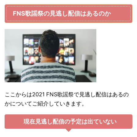
FNS歌謡祭の見逃し配信はあるのか
ここからは2021 FNS歌謡祭で見逃し配信はあるの
かについてご紹介していきます。
現在見逃し配信の予定は出ていない