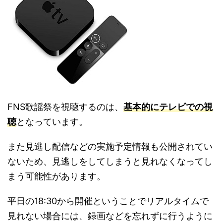
FNS歌謡祭を視聴するのは、
基本的にテレビでの視
聴
となっています。
また見逃し配信などの実施予定情報も公開されてい
ないため、見逃しをしてしまうと見れなくなってし
まう可能性があります。
平日の18:30から開催ということでリアルタイムで
見れない場合には、録画などを忘れずに行うように