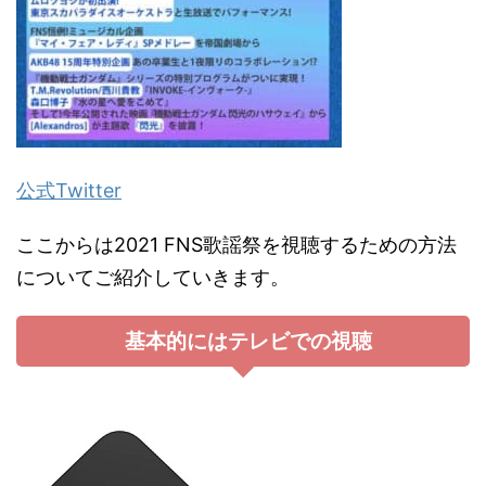
公式Twitter
ここからは2021 FNS歌謡祭を視聴するための方法
についてご紹介していきます。
基本的にはテレビでの視聴