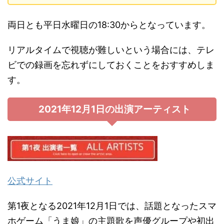
両日とも平日水曜日の18:30からとなっています。
リアルタイムで視聴が難しいという場合には、テレ
ビでの録画を忘れずにしておくことをおすすめしま
す。
2021年12月1日の出演アーティスト
公式サイト
第1夜となる2021年12月1日では、話題となったスマ
ホゲーム「うま娘」の主題歌を声優グループや初出