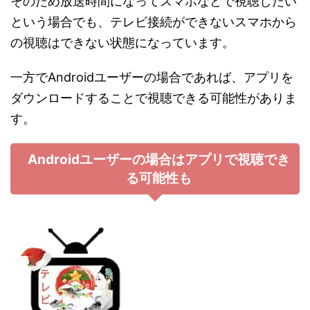
そのため放送時間になってスマホなどで視聴したい
という場合でも、テレビ接続ができないスマホから
の視聴はできない状態になっています。
一方でAndroidユーザーの場合であれば、アプリを
ダウンロードすることで視聴できる可能性がありま
す。
Androidユーザーの場合はアプリで視聴でき
る可能性も