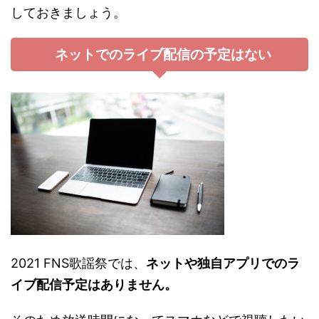
しておきましょう。
ネットでのライブ配信の予定はない
2021 FNS歌謡祭では、
ネットや独自アプリでのラ
イブ配信予定はありません。