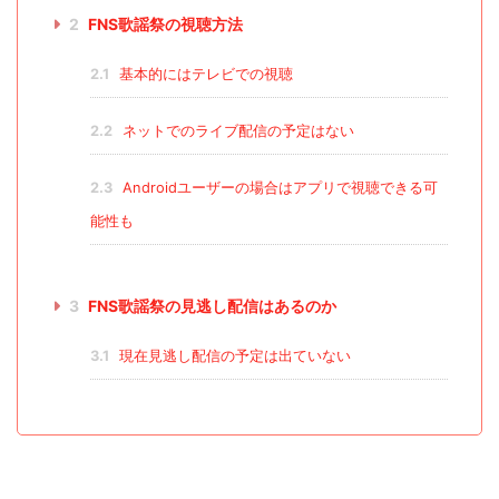
2
FNS歌謡祭の視聴方法
2.1
基本的にはテレビでの視聴
2.2
ネットでのライブ配信の予定はない
2.3
Androidユーザーの場合はアプリで視聴できる可
能性も
3
FNS歌謡祭の見逃し配信はあるのか
3.1
現在見逃し配信の予定は出ていない