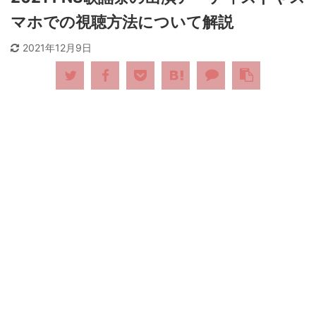
マホでの視聴方法について解説
2021年12月9日