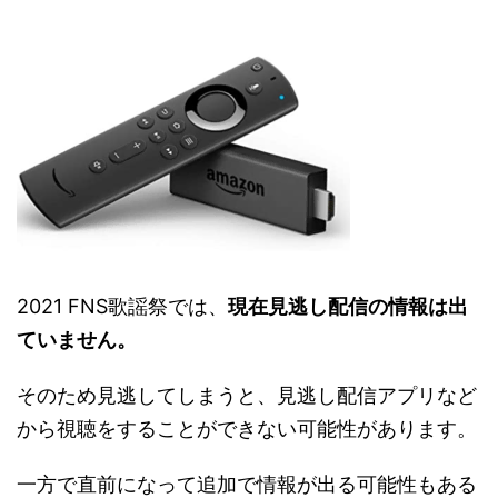
2021 FNS歌謡祭では、
現在見逃し配信の情報は出
ていません。
そのため見逃してしまうと、見逃し配信アプリなど
から視聴をすることができない可能性があります。
一方で直前になって追加で情報が出る可能性もある