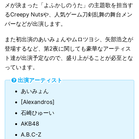
メが決まった「よふかしのうた」の主題歌を担当す
るCreepy Nutsや、人気ゲーム刀剣乱舞の舞台メン
バーなどが出演します。
また初出演のあいみょんやムロツヨシ、矢部浩之が
登場するなど、第2夜に関しても豪華なアーティス
ト達が出演予定なので、盛り上がることが必至とな
っています。
出演アーティスト
あいみょん
[Alexandros]
石崎ひゅーい
AKB48
A.B.C-Z