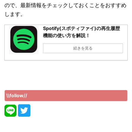
ので、最新情報をチェックしておくことをおすすめ
します。
Spotify(スポティファイ)の再生履歴
機能の使い方を解説！
続きを見る
\\follow//