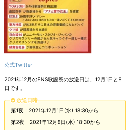
公式Twitter
2021年12月のFNS歌謡祭の放送日は、12月1日と8
日です。
放送日時
第1夜：2021年12月1日(水) 18:30から
第2夜：2021年12月8日(水) 18:30から