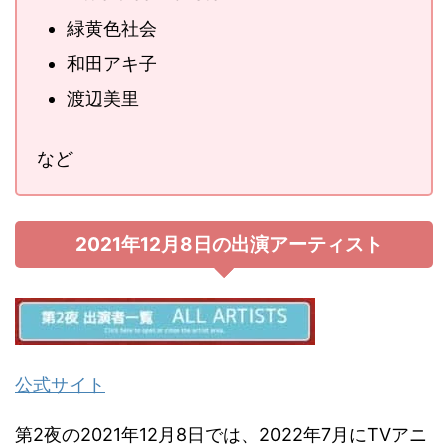
緑黄色社会
和田アキ子
渡辺美里
など
2021年12月8日の出演アーティスト
公式サイト
第2夜の2021年12月8日では、2022年7月にTVアニ