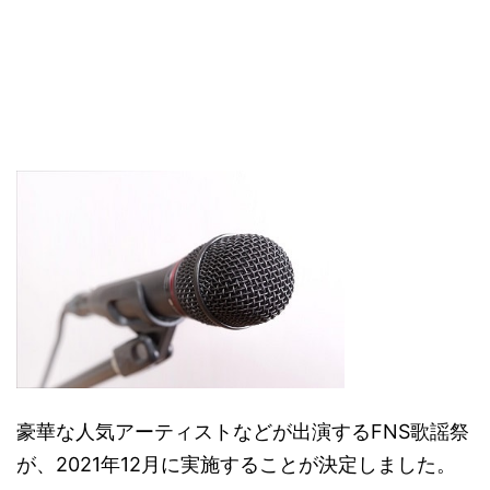
豪華な人気アーティストなどが出演するFNS歌謡祭
が、2021年12月に実施することが決定しました。