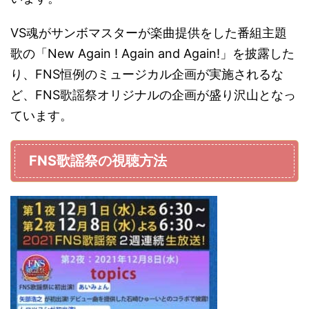
VS魂がサンボマスターが楽曲提供をした番組主題
歌の「New Again ! Again and Again!」を披露した
り、FNS恒例のミュージカル企画が実施されるな
ど、FNS歌謡祭オリジナルの企画が盛り沢山となっ
ています。
FNS歌謡祭の視聴方法