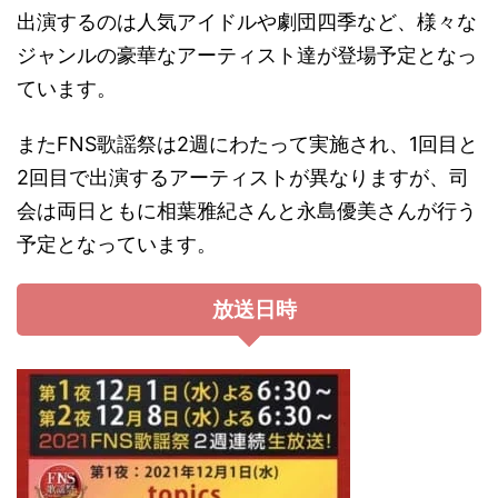
出演するのは人気アイドルや劇団四季など、様々な
ジャンルの豪華なアーティスト達が登場予定となっ
ています。
またFNS歌謡祭は2週にわたって実施され、1回目と
2回目で出演するアーティストが異なりますが、司
会は両日ともに相葉雅紀さんと永島優美さんが行う
予定となっています。
放送日時