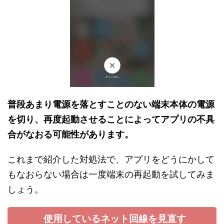
普段あまり電源を落とすことのない端末本体の電源
を切り、再度起動させることによって
アプリの不具
合がなおる可能性があります。
これまで紹介した対処法で、アプリをどうにかして
もなおらない場合は一度端末の再起動を試してみま
しょう。
使用しているネット回線を見直す