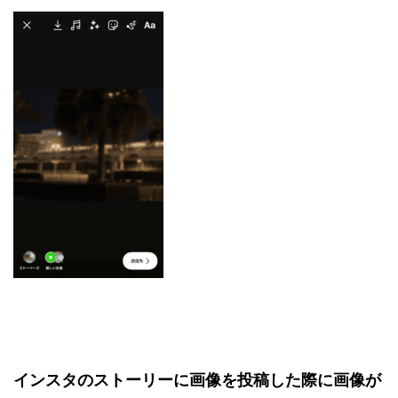
インスタのストーリーに画像を投稿した際に
画像が