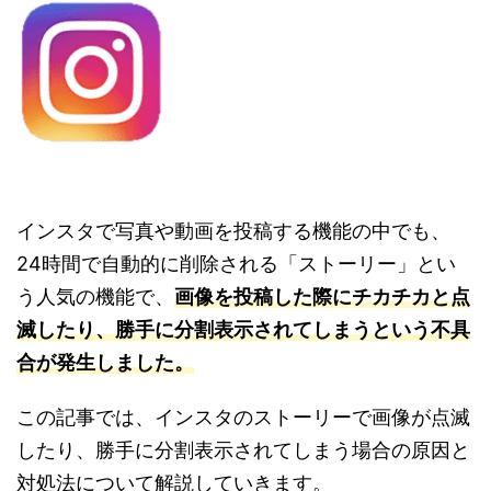
インスタで写真や動画を投稿する機能の中でも、
24時間で自動的に削除される「ストーリー」とい
う人気の機能で、
画像を投稿した際にチカチカと点
滅したり、
勝手に分割表示されてしまうという不具
合が発生しました。
この記事では、インスタのストーリーで画像が点滅
したり、勝手に分割表示されてしまう場合の原因と
対処法について解説していきます。