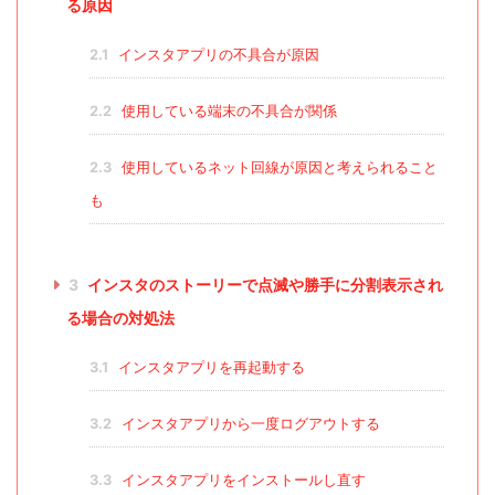
る原因
2.1
インスタアプリの不具合が原因
2.2
使用している端末の不具合が関係
2.3
使用しているネット回線が原因と考えられること
も
3
インスタのストーリーで点滅や勝手に分割表示され
る場合の対処法
3.1
インスタアプリを再起動する
3.2
インスタアプリから一度ログアウトする
3.3
インスタアプリをインストールし直す