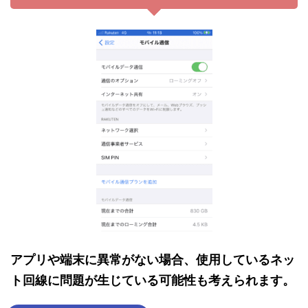
アプリや端末に異常がない場合、
使用しているネッ
ト回線に問題が生じている可能性も考えられます。