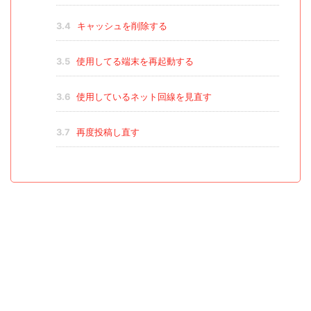
3.4
キャッシュを削除する
3.5
使用してる端末を再起動する
3.6
使用しているネット回線を見直す
3.7
再度投稿し直す