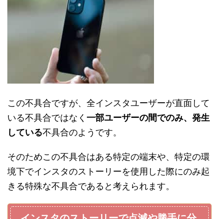
この不具合ですが、全インスタユーザーが直面して
いる不具合ではなく
一部ユーザーの間でのみ、発生
している
不具合のようです。
そのためこの不具合はある特定の端末や、特定の環
境下でインスタのストーリーを使用した際にのみ起
きる特殊な不具合であると考えられます。
インスタのストーリーで点滅や勝手に分