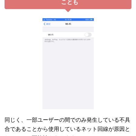
ことも
同じく、一部ユーザーの間でのみ発生している不具
合であることから使用しているネット回線が原因と