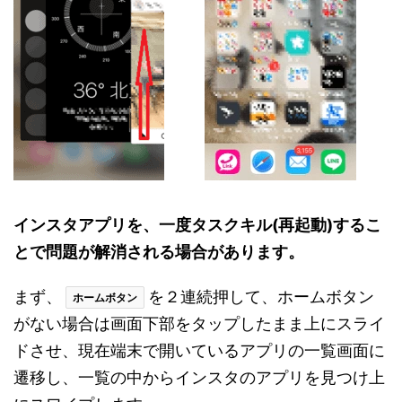
インスタアプリを、一度タスクキル(再起動)するこ
とで
問題が解消される場合があります。
まず、
を２連続押して、ホームボタン
ホームボタン
がない場合は画面下部をタップしたまま上にスライ
ドさせ、現在端末で開いているアプリの一覧画面に
遷移し、一覧の中からインスタのアプリを見つけ上