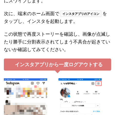
にスワイプします。
次に、端末のホーム画面で
を
インスタアプリのアイコン
タップし、インスタを起動します。
この状態で再度ストーリーを確認し、画像が点滅し
たり勝手に分割表示されてしまう不具合が起きてい
ないか確認してみてください。
インスタアプリから一度ログアウトする