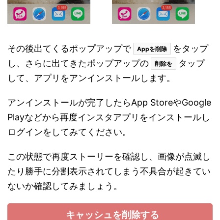
その後出てくるポップアップで
をタップ
Appを削除
し、さらに出てきたポップアップの
タップ
削除を
して、アプリをアンインストールします。
アンインストールが完了したらApp StoreやGoogle
Playなどから再度インスタアプリをインストールし
ログインをしてみてください。
この状態で再度ストーリーを確認し、画像が点滅し
たり勝手に分割表示されてしまう不具合が起きてい
ないか確認してみましょう。
キャッシュを削除する