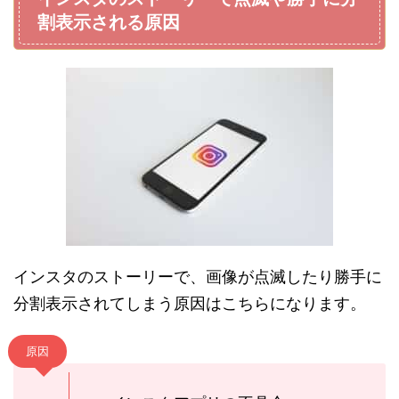
割表示される原因
インスタのストーリーで、画像が点滅したり勝手に
分割表示されてしまう原因はこちらになります。
原因