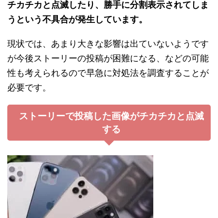
チカチカと点滅したり、勝手に分割表示されてしま
うという不具合が発生しています。
現状では、あまり大きな影響は出ていないようです
が今後ストーリーの投稿が困難になる、などの可能
性も考えられるので早急に対処法を調査することが
必要です。
ストーリーで投稿した画像がチカチカと点滅
する