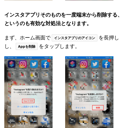
インスタアプリそのものを一度端末から削除する、
というのも有効な対処法となります。
まず、ホーム画面で
を長押し
インスタアプリのアイコン
し、
をタップします。
Appを削除