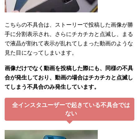
こちらの不具合は、ストーリーで投稿した画像が勝
手に分割表示され、さらにチカチカと点滅し、まる
で液晶が割れて表示が乱れてしまった動画のような
見た目になってしまいます。
画像だけでなく動画を投稿した際にも、同様の不具
合が発生しており、
動画の場合はチカチカと点滅し
てしまう不具合のみ発生しています。
全インスタユーザーで起きている不具合では
ない