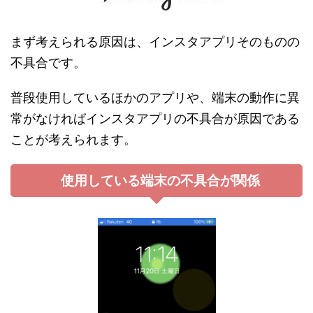
まず考えられる原因は、インスタアプリそのものの
不具合です。
普段使用しているほかのアプリや、端末の動作に異
常がなければインスタアプリの不具合が原因である
ことが考えられます。
使用している端末の不具合が関係