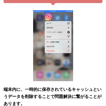
端末内に、一時的に保存されているキャッシュとい
うデータを削除することで
問題解決に繋がることが
あります。