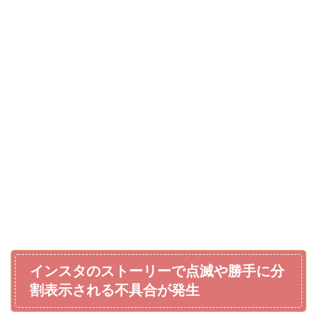
インスタのストーリーで点滅や勝手に分
割表示される不具合が発生