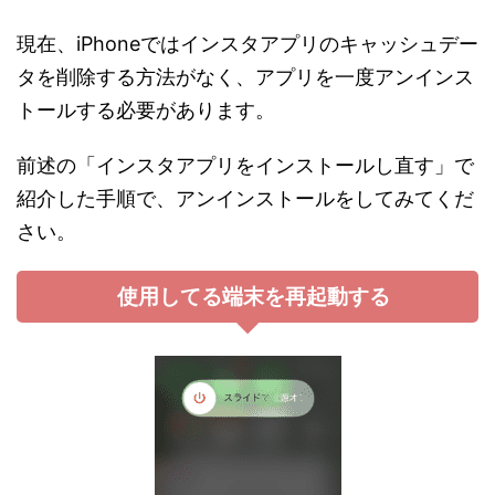
現在、iPhoneではインスタアプリのキャッシュデー
タを削除する方法がなく、アプリを一度アンインス
トールする必要があります。
前述の「インスタアプリをインストールし直す」で
紹介した手順で、アンインストールをしてみてくだ
さい。
使用してる端末を再起動する