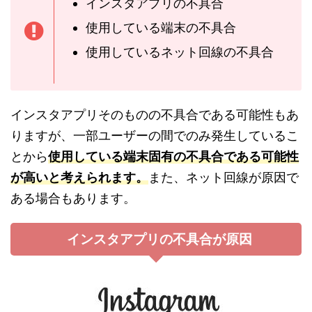
インスタアプリの不具合
使用している端末の不具合
使用しているネット回線の不具合
インスタアプリそのものの不具合である可能性もあ
りますが、一部ユーザーの間でのみ発生しているこ
とから
使用
している
端末固有の
不
具合である可能
性
が高いと考えられます。
また、ネット回線が原因で
ある場合もあります。
インスタアプリの不具合が原因