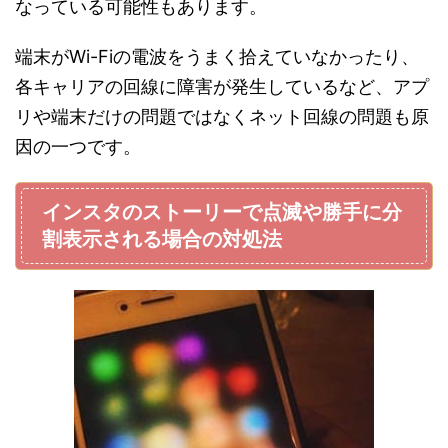
なっている可能性もあります。
端末がWi-Fiの電波をうまく拾えていなかったり、
各キャリアの回線に障害が発生しているなど、アプ
リや端末だけの問題ではなくネット回線の問題も原
因の一つです。
インスタのストーリーで点滅や勝手に分
割表示される場合の対処法