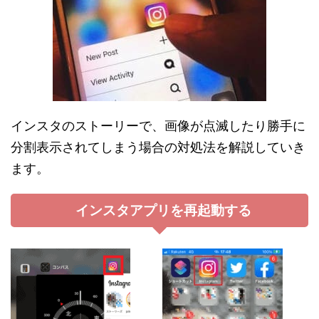
インスタのストーリーで、画像が点滅したり勝手に
分割表示されてしまう場合の対処法を解説していき
ます。
インスタアプリを再起動する