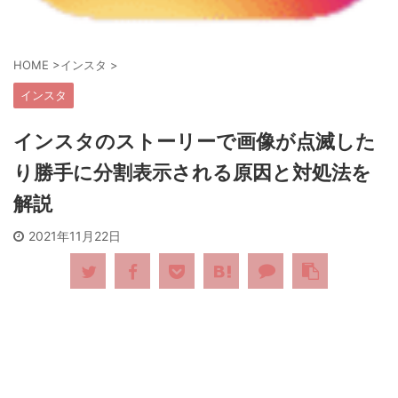
HOME
>
インスタ
>
インスタ
インスタのストーリーで画像が点滅した
り勝手に分割表示される原因と対処法を
解説
2021年11月22日