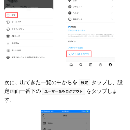
次に、出てきた一覧の中からを
タップし、設
設定
定画面一番下の
をタップしま
ユーザー名をログアウト
す。