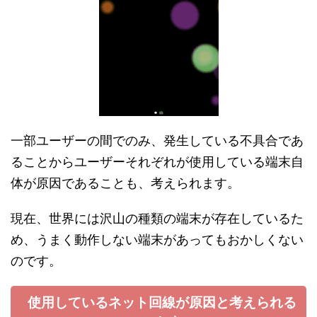
一部ユーザーの間でのみ、発生している不具合であ
ることからユーザーそれぞれが使用している端末自
体が原因であることも、考えられます。
現在、世界には沢山の種類の端末が存在しているた
め、うまく動作しない端末があってもおかしくない
のです。
使用しているネット回線が原因と考えられる