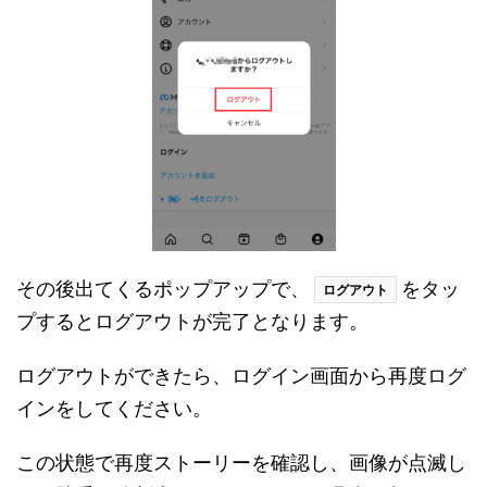
その後出てくるポップアップで、
をタッ
ログアウト
プするとログアウトが完了となります。
ログアウトができたら、ログイン画面から再度ログ
インをしてください。
この状態で再度ストーリーを確認し、画像が点滅し