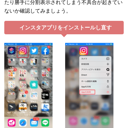
たり勝手に分割表示されてしまう不具合が起きてい
ないか確認してみましょう。
インスタアプリをインストールし直す