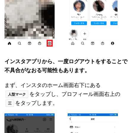
インスタアプリから、一度ログアウトをすることで
不具合がなおる可能性もあります。
まず、インスタのホーム画面右下にある
をタップし、プロフィール画面右上の
人型マーク
をタップします。
三