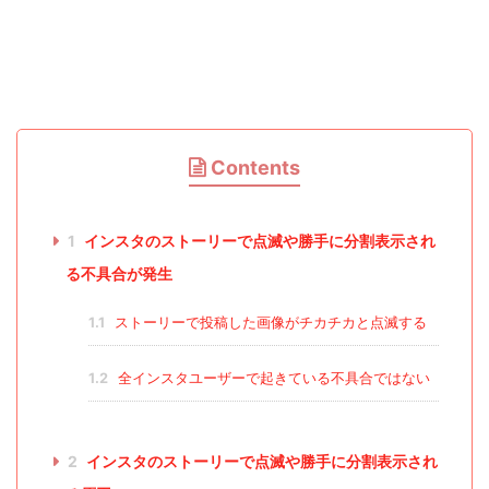
Contents
1
インスタのストーリーで点滅や勝手に分割表示され
る不具合が発生
1.1
ストーリーで投稿した画像がチカチカと点滅する
1.2
全インスタユーザーで起きている不具合ではない
2
インスタのストーリーで点滅や勝手に分割表示され