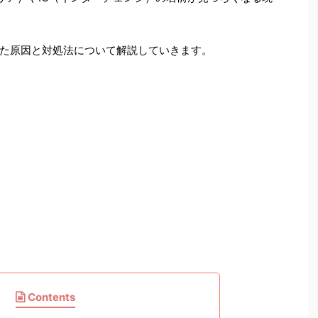
た原因と対処法について解説していきます。
Contents