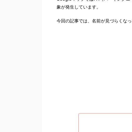
象が発生しています。
今回の記事では、名前が見づらくなっ