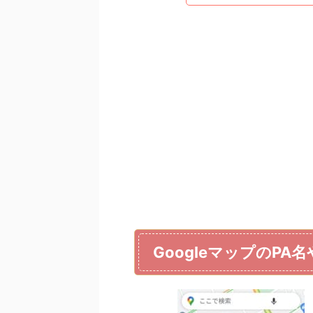
GoogleマップのPA