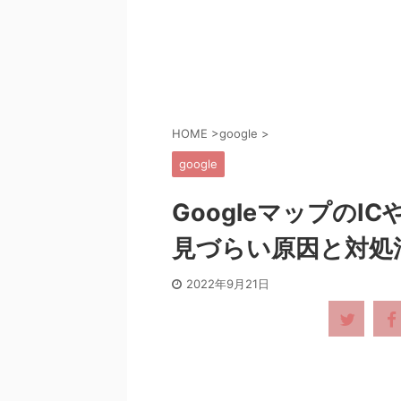
HOME
>
google
>
google
Googleマップの
見づらい原因と対処
2022年9月21日