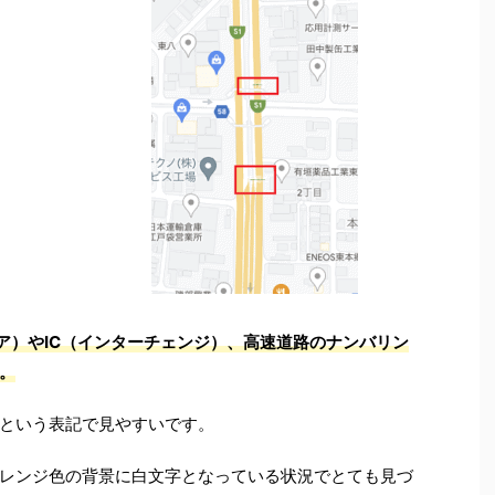
ア）やIC（インターチェンジ）、高速道路のナンバリン
。
という表記で見やすいです。
レンジ色の背景に白文字となっている状況でとても見づ