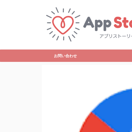
お問い合わせ