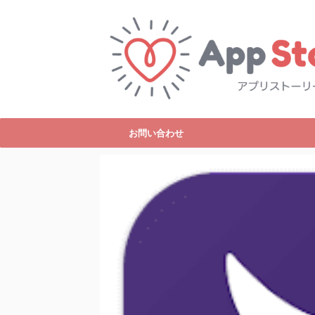
お問い合わせ