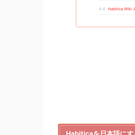
4.6
Habitica Wik
Habiticaを日本語に