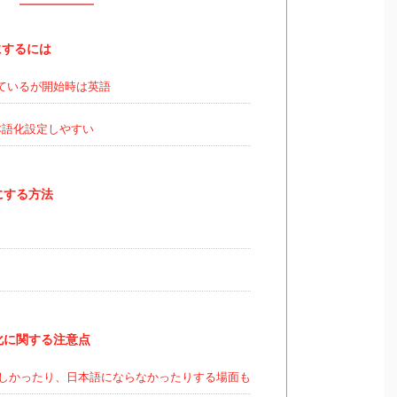
語にするには
ているが開始時は英語
本語化設定しやすい
語にする方法
語化に関する注意点
しかったり、日本語にならなかったりする場面も