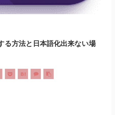
本語にする方法と日本語化出来ない場