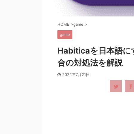
HOME
>
game
>
game
Habiticaを日
合の対処法を解説
2022年7月21日