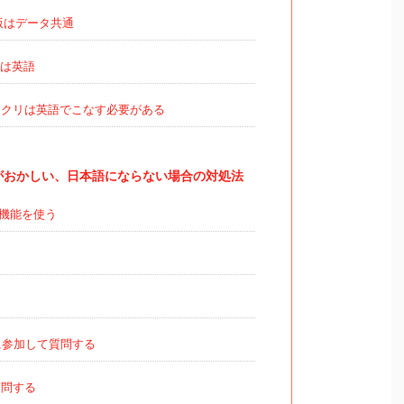
版はデータ共通
は英語
クリは英語でこなす必要がある
本語がおかしい、日本語にならない場合の対処法
機能を使う
参加して質問する
問する