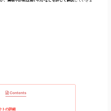
Contents
ウトの詳細