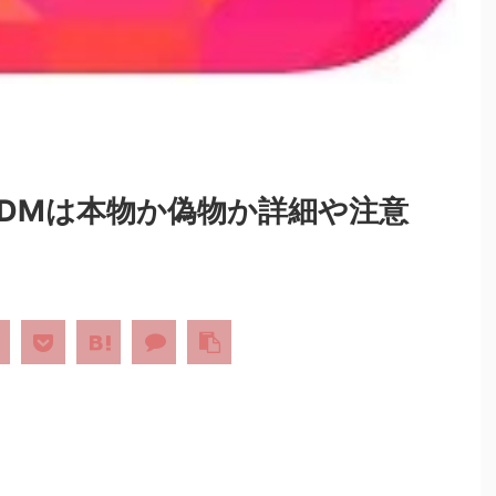
DMは本物か偽物か詳細や注意