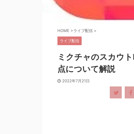
HOME
>
ライブ配信
>
ライブ配信
ミクチャのスカウト
点について解説
2022年7月21日