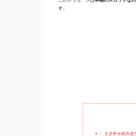
す。
1
ミクチャのスカ