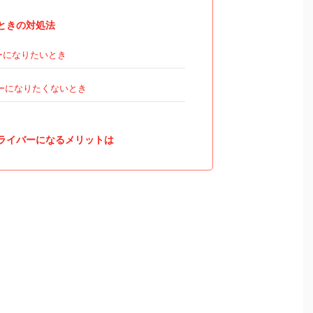
ときの対処法
ーになりたいとき
ーになりたくないとき
ライバーになるメリットは