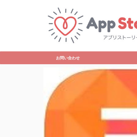
お問い合わせ