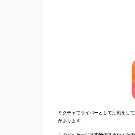
ミクチャでライバーとして活動をして
があります。
このメッセージは
本物のスカウトなの