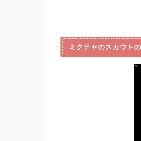
ミクチャのスカウトの