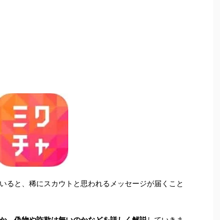
いると、稀にスカウトと思われるメッセージが届くこと
か、偽物や詐欺は無いのかなどを詳しく解説
していきま