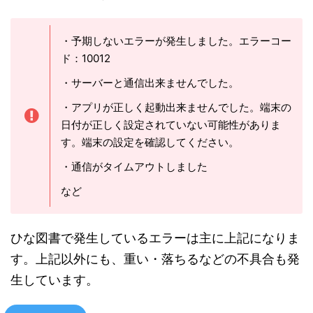
など
ひな図書で発生しているエラーは主に上記になりま
す。上記以外にも、重い・落ちるなどの不具合も発
生しています。
ユーザーの声
・ひな図書エラーやフリーズする
・報酬の一括受け取り出来ない
・ひな図書予期せぬエラーばかり出て、進めない
・リマセラしようとしたらエラーばっかり
・カード選択で自動選択をしているとエラーにな
る