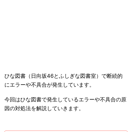
ひな図書（日向坂46とふしぎな図書室）で断続的
にエラーや不具合が発生しています。
今回はひな図書で発生しているエラーや不具合の原
因の対処法を解説していきます。