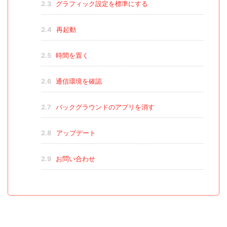
2.3
グラフィック設定を標準にする
2.4
再起動
2.5
時間を置く
2.6
通信環境を確認
2.7
バックグラウンドのアプリを消す
2.8
アップデート
2.9
お問い合わせ