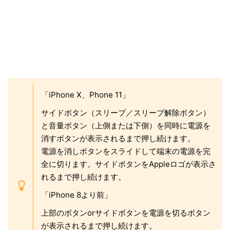
ひな図書のエラーや不具合が発生する場合は、アッ
プデートを行いましょう。バージョンを確認して新
しいアップデートが来ている場合はアップデートを
行いましょう。
AppStoreをまず開きましょう。AppStoreの
をタップしましょう。下にスワイプし
アイコンマーク
て次に
をタップしてアップデートを行
アップデート
いましょう。
お問い合わせ