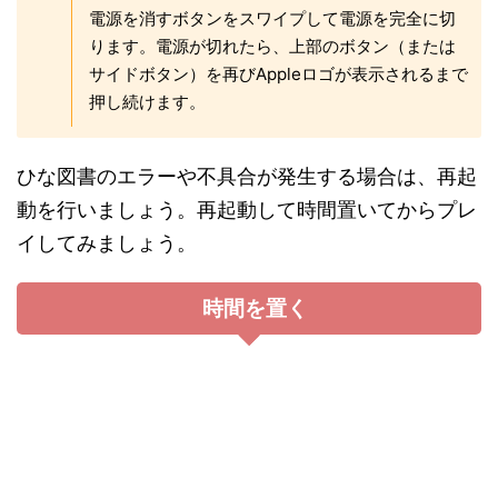
上記を試しても不具合が改善しない場合は、お問い
合わせを行いましょう。まずタイトル画面の
マークをタップしましょう。
設定
次に
をタップしましょう。
サポート