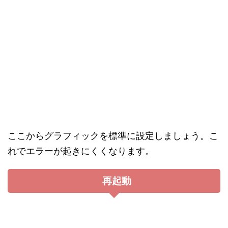
書を開いてみましょう。
アップデート