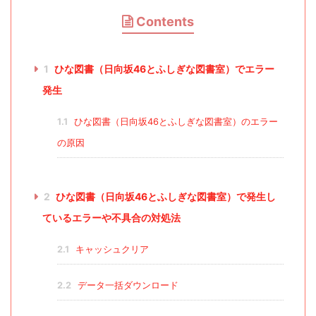
Contents
1
ひな図書（日向坂46とふしぎな図書室）でエラー
発生
1.1
ひな図書（日向坂46とふしぎな図書室）のエラー
の原因
2
ひな図書（日向坂46とふしぎな図書室）で発生し
ているエラーや不具合の対処法
2.1
キャッシュクリア
2.2
データ一括ダウンロード