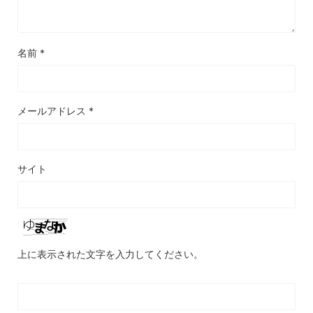
名前
*
メールアドレス
*
サイト
上に表示された文字を入力してください。