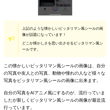
上記のような懐かしいビッタリマン風シールの画
像が話題になっています！
どこか懐かしさを思い出させるビッタリマン風シ
ールです。
この懐かしいビッタリマン風シールの画像は、自分
の写真や友人との写真、動物や憧れの人など様々な
写真をビッタリマン風シールの画像に出来ます。
自分の写真をAIアニメ風にするのが、流行っていま
したが新しくビッタリマン風シールの画像が最近流
行っています。