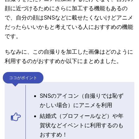
顔に近づけるためにさらに加工する機能もあるの
で、自分の顔はSNSなどに載せたくないけどアニメ
だったらいいかもと考えている人におすすめの機能
です。
ちなみに、この自撮りを加工した画像はどのように
利用するのがおすすめか以下にまとめました。
ココがポイント
SNSのアイコン（自撮りでは恥ず
かしい場合）にアニメを利用
結婚式（プロフィールなど）や年
賀状などイベントに利用するのも
おすすめ！