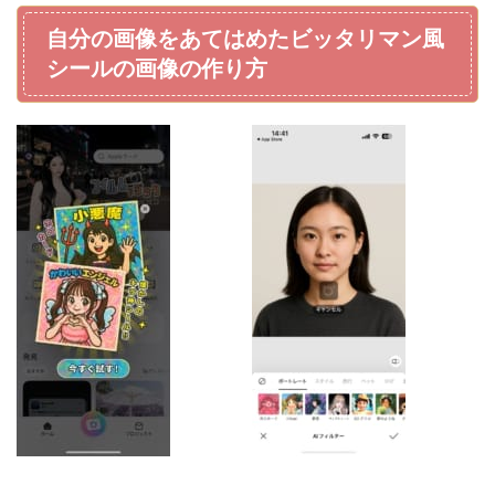
自分の画像をあてはめたビッタリマン風
シールの画像の作り方