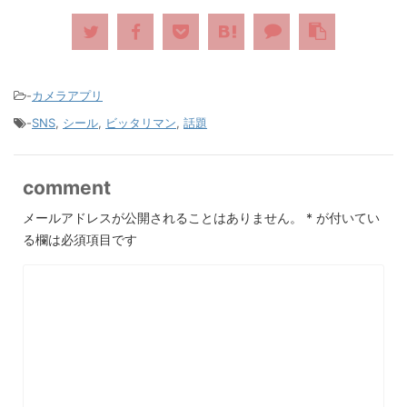
-
カメラアプリ
-
SNS
,
シール
,
ビッタリマン
,
話題
comment
メールアドレスが公開されることはありません。
*
が付いてい
る欄は必須項目です