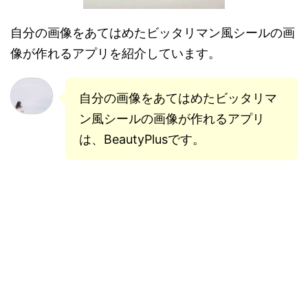
自分の画像をあてはめたビッタリマン風シールの画
像が作れるアプリを紹介しています。
自分の画像をあてはめたビッタリマ
ン風シールの画像が作れるアプリ
は、BeautyPlusです。