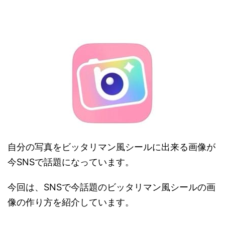
自分の写真をビッタリマン風シールに出来る画像が
今SNSで話題になっています。
今回は、SNSで今話題のビッタリマン風シールの画
像の作り方を紹介しています。