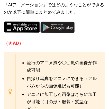
「AIアニメーション」ではどのようなことができる
のか以下に簡単にまとめてみました。
（★AD）
流行のアニメ風や〇〇風の画像が作
成可能
自撮り写真をアニメにできる（アル
バムからの画像選択も可能）
アニメに加工した画像はさらに加工
が可能（目の形・服装・髪型な
ど...）