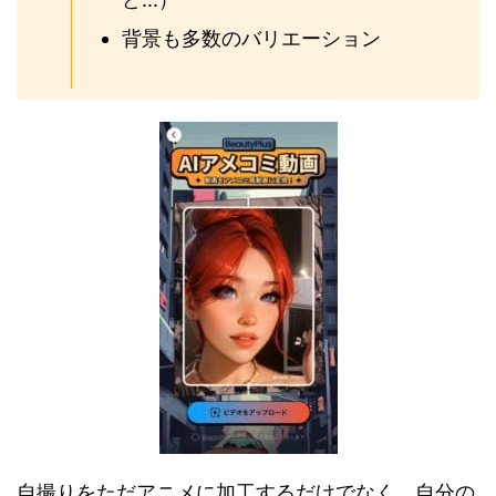
背景も多数のバリエーション
自撮りをただアニメに加工するだけでなく、自分の