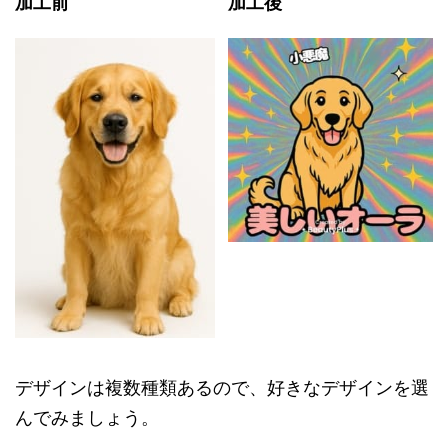
加工前
加工後
デザインは複数種類あるので、好きなデザインを選
んでみましょう。