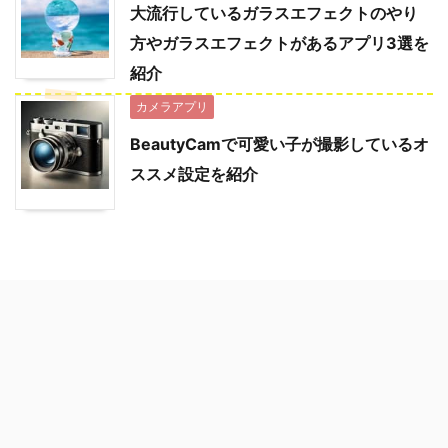
大流行しているガラスエフェクトのやり
方やガラスエフェクトがあるアプリ3選を
紹介
カメラアプリ
BeautyCamで可愛い子が撮影しているオ
ススメ設定を紹介