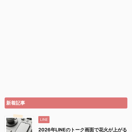
新着記事
LINE
2026年LINEのトーク画面で花火が上がる