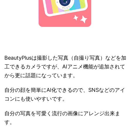
BeautyPlusは撮影した写真（自撮り写真）などを加
工できるカメラですが、AIアニメ機能が追加されて
から更に話題になっています。
自分の顔を簡単にAI化できるので、SNSなどのアイ
コンにも使いやすいです。
自分の写真を可愛く流行の画像にアレンジ出来ま
す。