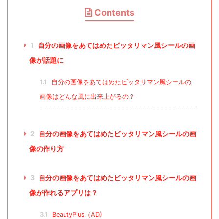
Contents
1
自分の画像をあてはめたビッタリマン風シールの画
像が話題に
1.1
自分の画像をあてはめたビッタリマン風シールの
画像はどんな風に出来上がるの？
2
自分の画像をあてはめたビッタリマン風シールの画
像の作り方
3
自分の画像をあてはめたビッタリマン風シールの画
像が作れるアプリは？
3.1
BeautyPlus（AD)