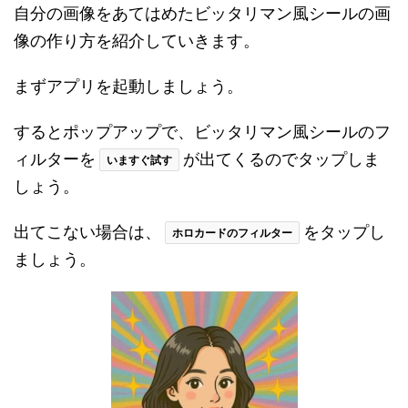
自分の画像をあてはめたビッタリマン風シールの画
像の作り方を紹介していきます。
まずアプリを起動しましょう。
するとポップアップで、ビッタリマン風シールのフ
ィルターを
が出てくるのでタップしま
いますぐ試す
しょう。
出てこない場合は、
をタップし
ホロカードのフィルター
ましょう。