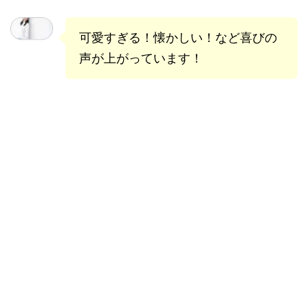
可愛すぎる！懐かしい！など喜びの
声が上がっています！