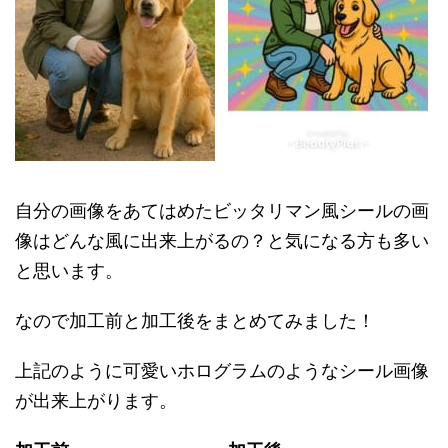
自分の画像をあてはめたビッタリマン風シールの画
像はどんな風に出来上がるの？と気になる方も多い
と思います。
なので加工前と加工後をまとめてみました！
上記のように可愛いホログラムのようなシール画像
が出来上がります。