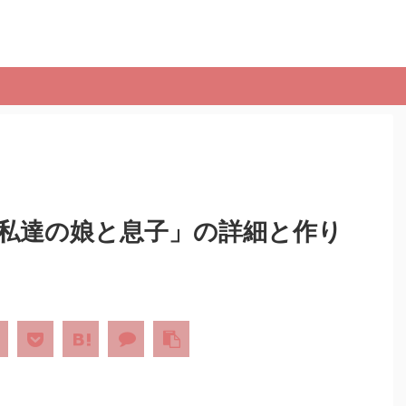
の「私達の娘と息子」の詳細と作り