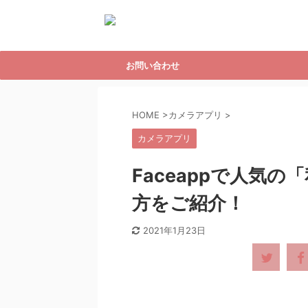
お問い合わせ
HOME
>
カメラアプリ
>
カメラアプリ
Faceappで人気
方をご紹介！
2021年1月23日