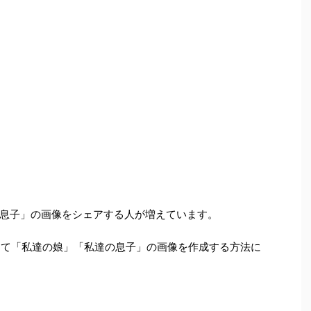
息子」の画像をシェアする人が増えています。
用して「私達の娘」「私達の息子」の画像を作成する方法に