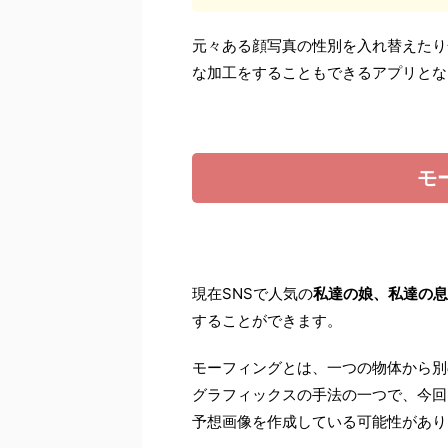
元々ある顔写真の性別を入れ替えたり
な加工をすることもできるアプリとな
モ
現在SNSで人気の
私達の娘、私達の息
することができます。
モーフィングとは、一つの物体から別
グラフィックスの手法の一つで、今回
予想画像を作成している可能性があり