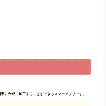
簡単に合成・加工
することができるスマホアプリです。