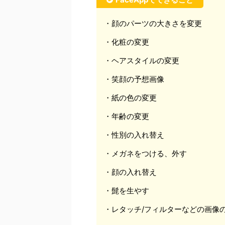
・顔のパーツの大きさを変更
・化粧の変更
・ヘアスタイルの変更
・笑顔の予想画像
・紙の色の変更
・年齢の変更
・性別の入れ替え
・メガネをつける、外す
・顔の入れ替え
・髭を生やす
・レタッチ/フィルターなどの画像