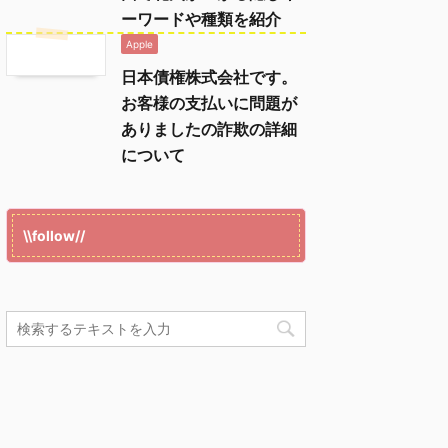
ーワードや種類を紹介
Apple
日本債権株式会社です。
お客様の支払いに問題が
ありましたの詐欺の詳細
について
\\follow//