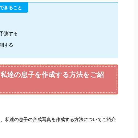
でできること
で予測する
予測する
娘、私達の息子を作成する方法をご紹
の娘、私達の息子の合成写真を作成する方法についてご紹介