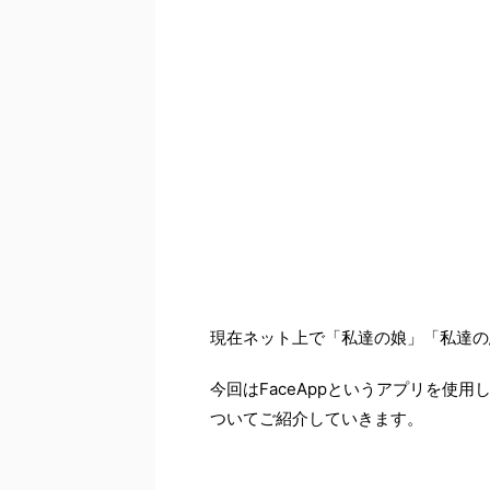
現在ネット上で「私達の娘」「私達の
今回はFaceAppというアプリを使
ついてご紹介していきます。