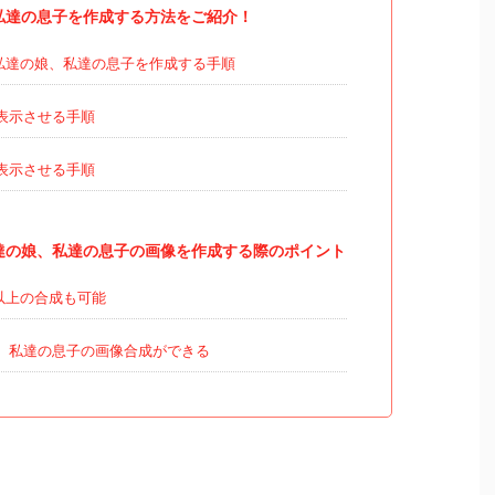
、私達の息子を作成する方法をご紹介！
私達の娘、私達の息子を作成する手順
表示させる手順
表示させる手順
て私達の娘、私達の息子の画像を作成する際のポイント
以上の合成も可能
、私達の息子の画像合成ができる