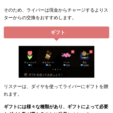
そのため、ライバーは現金からチャージするよりス
ターからの交換をおすすめします。
ギフト
リスナーは、ダイヤを使ってライバーにギフトを贈
れます。
ギフトには様々な種類があり、ギフトによって必要