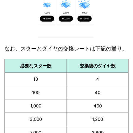
なお、スターとダイヤの交換レートは下記の通り。
必要なスター数
交換後のダイヤ数
10
4
100
40
1,000
400
3,000
1,200
7,000
2,800