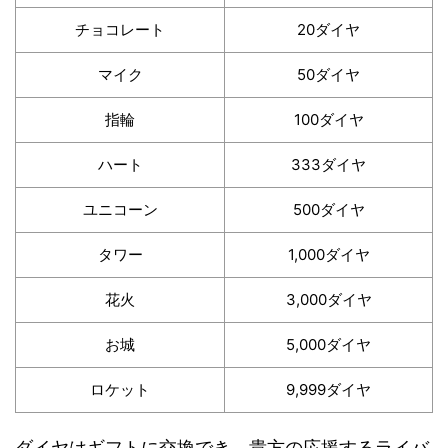
チョコレート
20ダイヤ
マイク
50ダイヤ
指輪
100ダイヤ
ハート
333ダイヤ
ユニコーン
500ダイヤ
タワー
1,000ダイヤ
花火
3,000ダイヤ
お城
5,000ダイヤ
ロケット
9,999ダイヤ
ダイヤはギフトに交換でき、貴方の応援するライバ