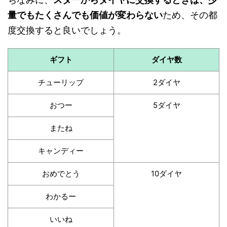
量でもたくさんでも価値が変わらない
ため、その都
度交換すると良いでしょう。
ギフト
ダイヤ数
チューリップ
2ダイヤ
おつー
5ダイヤ
またね
キャンディー
おめでとう
10ダイヤ
わかるー
いいね