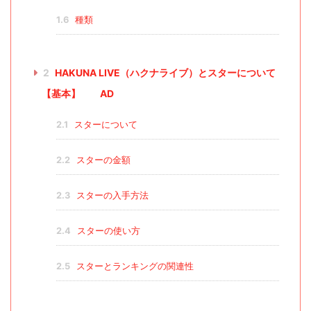
1.6
種類
2
HAKUNA LIVE（ハクナライブ）とスターについて
【基本】 AD
2.1
スターについて
2.2
スターの金額
2.3
スターの入手方法
2.4
スターの使い方
2.5
スターとランキングの関連性