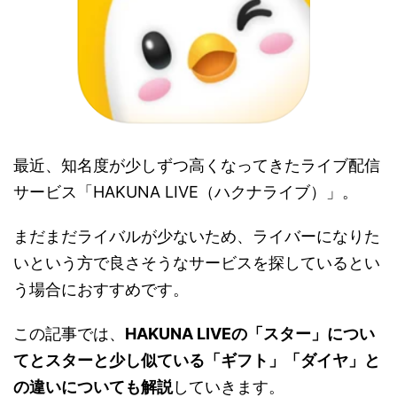
最近、知名度が少しずつ高くなってきたライブ配信
サービス「HAKUNA LIVE（ハクナライブ）」。
まだまだライバルが少ないため、ライバーになりた
いという方で良さそうなサービスを探しているとい
う場合におすすめです。
この記事では、
HAKUNA LIVEの「スター」につい
てとスターと少し似ている「ギフト」「ダイヤ」と
の違いについても解説
していきます。