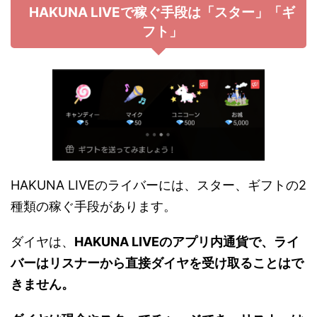
HAKUNA LIVEで稼ぐ手段は「スター」「ギ
フト」
HAKUNA LIVEのライバーには、スター、ギフトの2
種類の稼ぐ手段があります。
ダイヤは、
HAKUNA LIVEのアプリ内通貨で、ライ
バーはリスナーから直接ダイヤを受け取ることはで
きません。