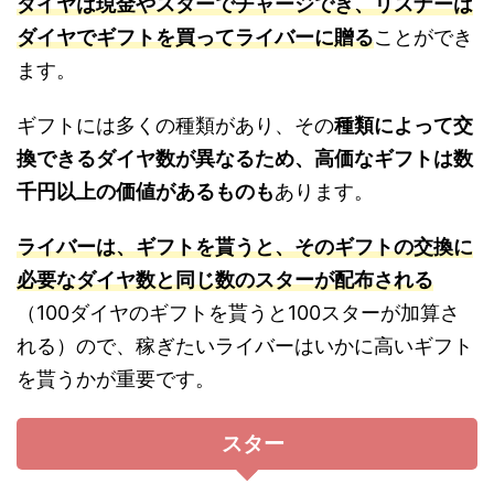
ダイヤは現金やスターでチャージでき、リスナーは
ダイヤでギフトを買ってライバーに贈る
ことができ
ます。
ギフトには多くの種類があり、その
種類によって交
換できるダイヤ数が異なるため、高価なギフトは数
千円以上の価値があるものも
あります。
ライバーは、ギフトを貰うと、そのギフトの交換に
必要なダイヤ数と同じ数のスターが配布される
（100ダイヤのギフトを貰うと100スターが加算さ
れる）ので、稼ぎたいライバーはいかに高いギフト
を貰うかが重要です。
スター