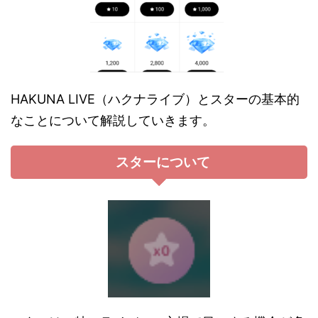
HAKUNA LIVE（ハクナライブ）とスターの基本的
なことについて解説していきます。
スターについて