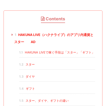
Contents
1
HAKUNA LIVE（ハクナライブ）のアプリ内通貨と
スター AD
1.1
HAKUNA LIVEで稼ぐ手段は「スター」「ギフト」
1.2
スター
1.3
ダイヤ
1.4
ギフト
1.5
スター、ダイヤ、ギフトの違い