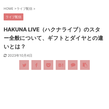
HOME
>
ライブ配信
>
ライブ配信
HAKUNA LIVE（ハクナライブ）のスタ
ー全般について、ギフトとダイヤとの違
いとは？
2023年10月4日