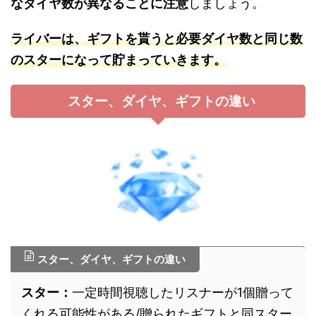
なダイヤ数が異なることに注意
しましょう。
ライバーは、ギフトを貰うと必要ダイヤ数と同じ数
のスターになって貯まっていきます。
スター、ダイヤ、ギフトの違い
スター、ダイヤ、ギフトの違い
スター：
一定時間視聴したリスナーが1個贈って
くれる可能性がある/贈られたギフトと同スター