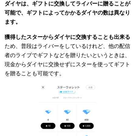
ダイヤは、ギフトに交換してライバーに贈ることが
可能で、ギフトによってかかるダイヤの数は異なり
ます。
獲得したスターからダイヤに交換することも出来る
ため、普段はライバーをしているけれど、他の配信
者のライブでギフトなどを贈りたいというときは、
現金からダイヤに交換せずにスターを使ってギフト
を贈ることも可能です。