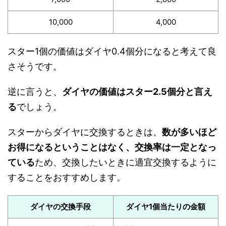
10,000
4,000
スター1個の価値はダイヤ0.4個分になると考えて良
さそうです。
逆に言うと、
ダイヤの価値はスター2.5個分と言え
る
でしょう。
スターからダイヤに交換するときは、
数が多いほど
お得になるということはなく、交換率は一定となっ
ている
ため、交換したいときに適宜交換するように
することをおすすめします。
ダイヤの交換手段
ダイヤ1個当たりの金額