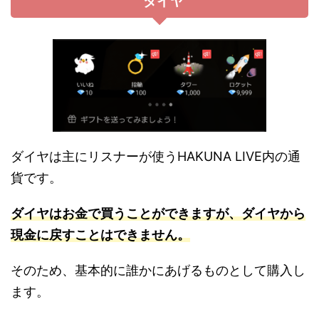
ダイヤ
ダイヤは主にリスナーが使うHAKUNA LIVE内の通
貨です。
ダイヤはお金で買うことができますが、ダイヤから
現金に戻すことはできません。
そのため、基本的に誰かにあげるものとして購入し
ます。