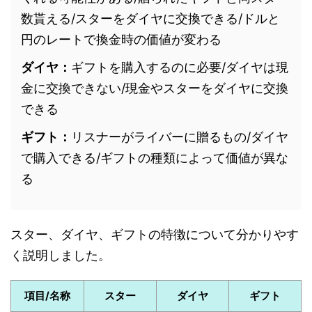
数貰える/スターをダイヤに交換できる/ドルと
円のレートで換金時の価値が変わる
ダイヤ：
ギフトを購入するのに必要/ダイヤは現
金に交換できない/現金やスターをダイヤに交換
できる
ギフト：
リスナーがライバーに贈るもの/ダイヤ
で購入できる/ギフトの種類によって価値が異な
る
スター、ダイヤ、ギフトの特徴について分かりやす
く説明しました。
項目/名称
スター
ダイヤ
ギフト