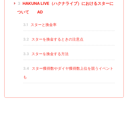
3
HAKUNA LIVE（ハクナライブ）におけるスターに
ついて AD
3.1
スターと換金率
3.2
スターを換金するときの注意点
3.3
スターを換金する方法
3.4
スター獲得数やダイヤ獲得数上位を競うイベント
も