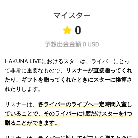
HAKUNA LIVEにおけるスターは、ライバーにとっ
て非常に重要なもので、
リスナーが直接贈ってくれ
たり、ギフトを贈ってくれたときにスターに換算さ
れたり
します。
リスナーは、
各ライバーのライブへ一定時間入室し
ていることで、そのライバーに1度だけスターを1つ
贈ることができます。