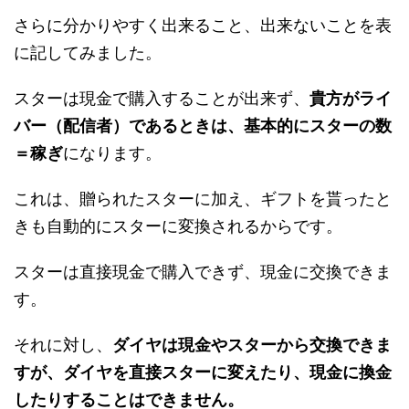
さらに分かりやすく出来ること、出来ないことを表
に記してみました。
スターは現金で購入することが出来ず、
貴方がライ
バー（配信者）であるときは、基本的にスターの数
＝稼ぎ
になります。
これは、贈られたスターに加え、ギフトを貰ったと
きも自動的にスターに変換されるからです。
スターは直接現金で購入できず、現金に交換できま
す。
それに対し、
ダイヤは現金やスターから交換できま
すが、ダイヤを直接スターに変えたり、現金に換金
したりすることはできません。