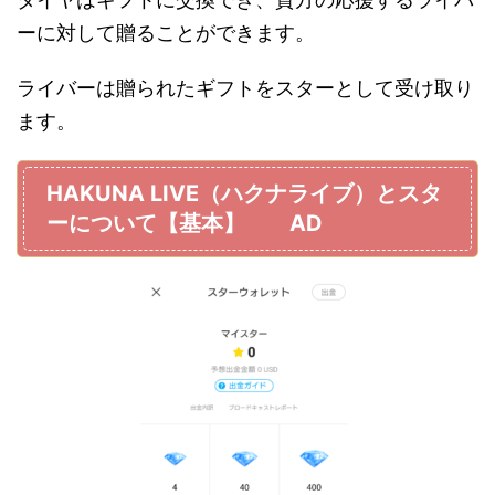
ーに対して贈ることができます。
ライバーは贈られたギフトをスターとして受け取り
ます。
HAKUNA LIVE（ハクナライブ）とスタ
ーについて【基本】 AD