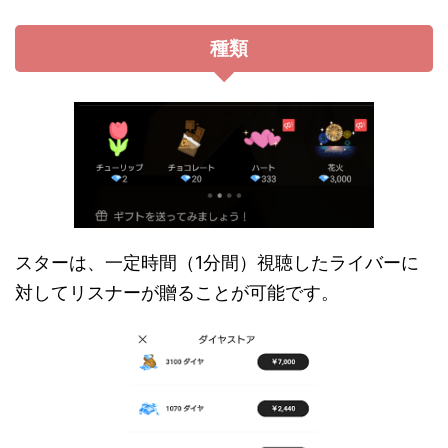
種類
スターは、一定時間（1分間）視聴したライバーに
対してリスナーが贈ることが可能です。