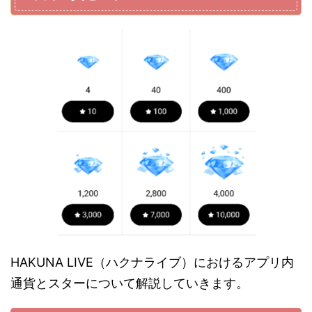
HAKUNA LIVE（ハクナライブ）におけるアプリ内
通貨とスターについて解説していきます。