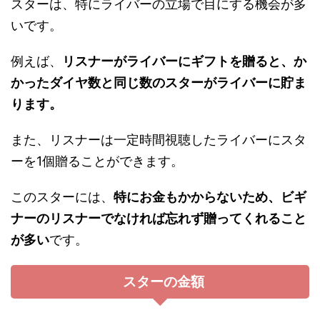
スターは、特にライバーの立場で目にする機会が多
いです。
例えば、
リスナーがライバーにギフトを贈ると、か
かったダイヤ数と同じ数のスターがライバーに貯ま
ります。
また、リスナーは一定時間視聴したライバーにスタ
ーを1個贈ることができます。
このスターには、
特にお金もかからないため、ビギ
ナーのリスナーでなければ忘れず贈ってくれること
が多い
です。
スターの金額