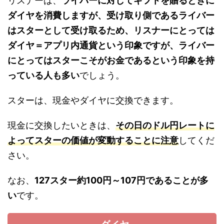
リスナーは、
ライバーに対してギフトを贈るときに
ダイヤを消費しますが、受け取り側であるライバー
はスターとして受け取るため、リスナーにとっては
ダイヤ＝アプリ内通貨という印象ですが、ライバー
にとってはスターこそがお金であるという印象を持
っている人も多い
でしょう。
スターは、現金やダイヤに交換できます。
現金に交換したいときは、
その日のドル円レートに
よってスターの価値が変動することに注意
してくだ
さい。
なお、
127スター約100円～107円であることが多
い
です。