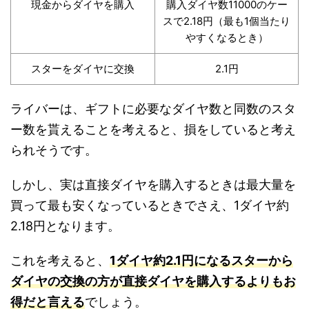
現金からダイヤを購入
購入ダイヤ数11000のケー
スで2.18円（最も1個当たり
やすくなるとき）
スターをダイヤに交換
2.1円
ライバーは、ギフトに必要なダイヤ数と同数のスタ
ー数を貰えることを考えると、損をしていると考え
られそうです。
しかし、実は直接ダイヤを購入するときは最大量を
買って最も安くなっているときでさえ、1ダイヤ約
2.18円となります。
これを考えると、
1ダイヤ約2.1円になるスターから
ダイヤの交換の方が直接ダイヤを購入するよりもお
得だと言える
でしょう。