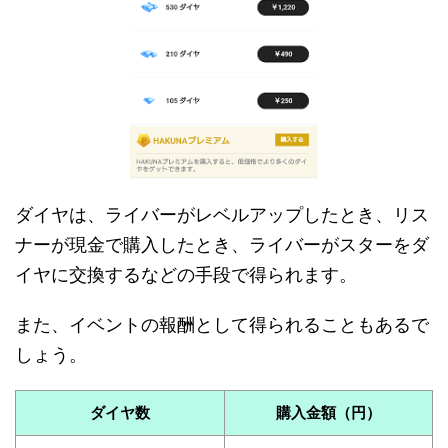
ダイヤは、ライバーがレベルアップしたとき、リス
ナーが現金で購入したとき、ライバーがスターをダ
イヤに交換するなどの手段で得られます。
また、イベントの報酬として得られることもあるで
しょう。
ダイヤ数
購入金額（円）