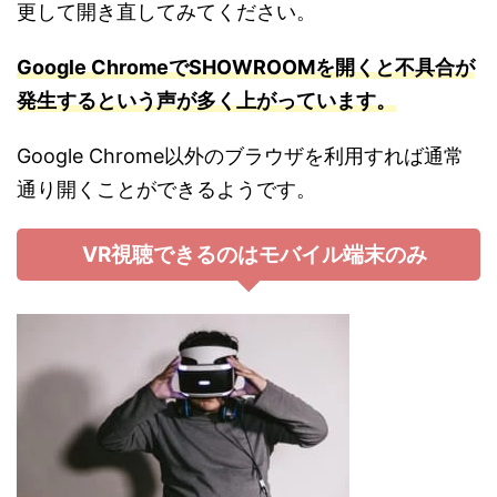
更して開き直してみてください。
Google ChromeでSHOWROOMを開くと不具合が
発生するという声が多く上がっています。
Google Chrome以外のブラウザを利用すれば通常
通り開くことができるようです。
VR視聴できるのはモバイル端末のみ