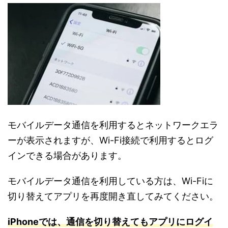
モバイルデータ通信を利用するとネットワークエラ
ーが表示されますが、Wi-Fi接続で利用するとログ
インできる場合があります。
モバイルデータ通信を利用している方は、Wi-Fiに
切り替えてアプリを再度開き直してみてください。
iPhoneでは、通信を切り替えてもアプリにログイ