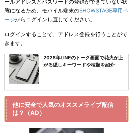
ールアドレスとパスワードの登録ができていない状
態になるため、モバイル端末の
SHOWSTAGE専用ペ
ージ
からログインし直してください。
ログインすることで、アドレス登録を行うことがで
きます。
2026年LINEのトーク画面で花火が上
がる隠しキーワードや種類を紹介
他に安全で人気のオススメライブ配信
は？（AD）