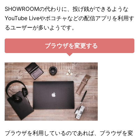
SHOWROOMの代わりに、投げ銭ができるような
YouTube Liveやポコチャなどの配信アプリを利用す
るユーザーが多いようです。
ブラウザを変更する
ブラウザを利用しているのであれば、ブラウザを変