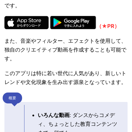
です。
（★PR）
また、音楽やフィルター、エフェクトを使用して、
独自のクリエイティブ動画を作成することも可能で
す。
このアプリは特に若い世代に人気があり、新しいト
レンドや文化現象を生み出す源泉となっています。
概要
いろんな動画
: ダンスからコメデ
ィ、ちょっとした教育コンテンツ