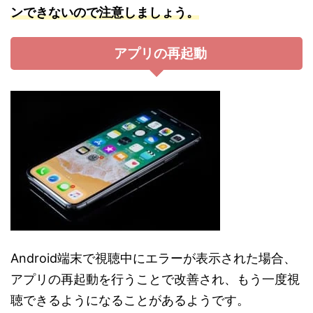
ンできないので注意しましょう。
アプリの再起動
Android端末で視聴中にエラーが表示された場合、
アプリの再起動を行うことで改善され、もう一度視
聴できるようになることがあるようです。