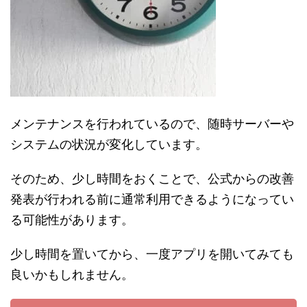
メンテナンスを行われているので、随時サーバーや
システムの状況が変化しています。
そのため、少し時間をおくことで、公式からの改善
発表が行われる前に通常利用できるようになってい
る可能性があります。
少し時間を置いてから、一度アプリを開いてみても
良いかもしれません。