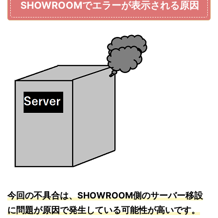
SHOWROOMでエラーが表示される原因
今回の不具合は、SHOWROOM側のサーバー移設
に問題が原因で発生している可能性が高いです。