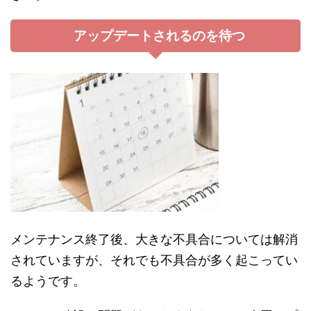
アップデートされるのを待つ
メンテナンス終了後、大きな不具合については解消
されていますが、それでも不具合が多く起こってい
るようです。