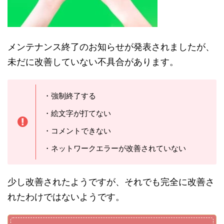
メンテナンス終了のお知らせが発表されましたが、
未だに改善していない不具合があります。
・強制終了する
・絵文字が打てない
・コメントできない
・ネットワークエラーが改善されていない
少し改善されたようですが、それでも完全に改善さ
れたわけではないようです。