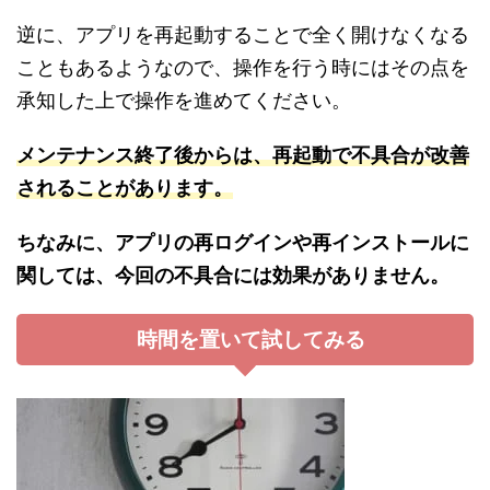
逆に、アプリを再起動することで全く開けなくなる
こともあるようなので、操作を行う時にはその点を
承知した上で操作を進めてください。
メンテナンス終了後からは、再起動で不具合が改善
されることがあります。
ちなみに、アプリの再ログインや再インストールに
関しては、今回の不具合には効果がありません。
時間を置いて試してみる