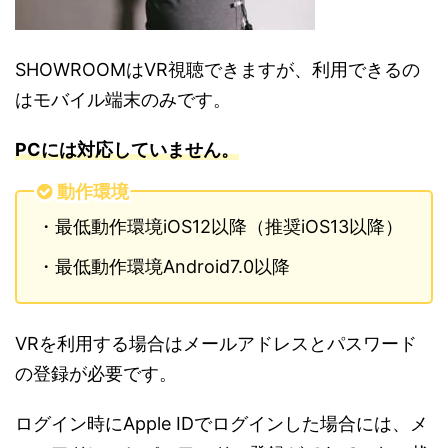
SHOWROOMはVR視聴できますが、利用できるの
はモバイル端末のみです。
PCには対応していません。
動作環境
・最低動作環境iOS12以降（推奨iOS13以降）
・最低動作環境Android7.0以降
VRを利用する場合はメールアドレスとパスワード
の登録が必要です。
ログイン時にApple IDでログインした場合には、メ