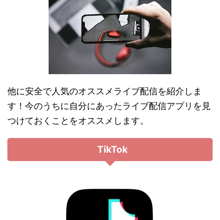
他に安全で人気のオススメライブ配信を紹介しま
す！今のうちに自分にあったライブ配信アプリを見
つけておくことをオススメします。
TikTok