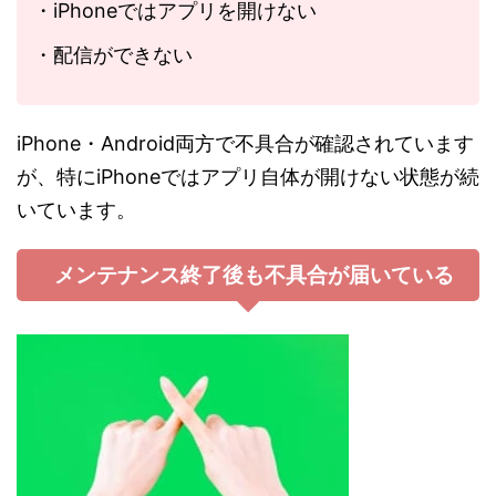
・iPhoneではアプリを開けない
・配信ができない
iPhone・Android両方で不具合が確認されています
が、特にiPhoneではアプリ自体が開けない状態が続
いています。
メンテナンス終了後も不具合が届いている