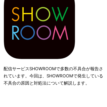
配信サービスSHOWROOMで多数の不具合が報告さ
れています。今回は、SHOWROOMで発生している
不具合の原因と対処法について解説します。