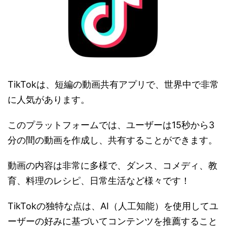
TikTokは、短編の動画共有アプリで、世界中で非常
に人気があります。
このプラットフォームでは、ユーザーは15秒から3
分の間の動画を作成し、共有することができます。
動画の内容は非常に多様で、ダンス、コメディ、教
育、料理のレシピ、日常生活など様々です！
TikTokの独特な点は、AI（人工知能）を使用してユ
ーザーの好みに基づいてコンテンツを推薦すること