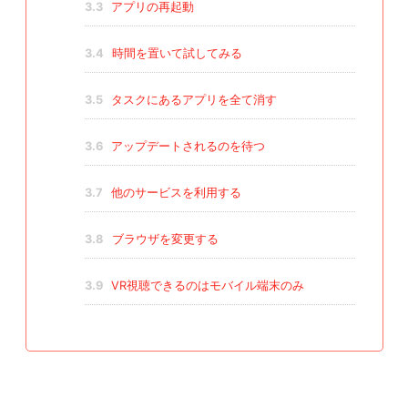
3.3
アプリの再起動
3.4
時間を置いて試してみる
3.5
タスクにあるアプリを全て消す
3.6
アップデートされるのを待つ
3.7
他のサービスを利用する
3.8
ブラウザを変更する
3.9
VR視聴できるのはモバイル端末のみ