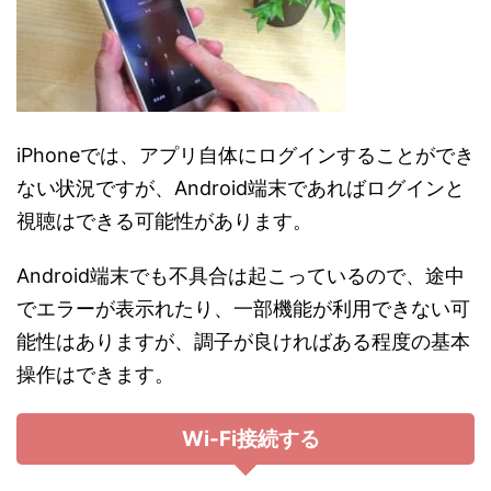
iPhoneでは、アプリ自体にログインすることができ
ない状況ですが、Android端末であればログインと
視聴はできる可能性があります。
Android端末でも不具合は起こっているので、途中
でエラーが表示れたり、一部機能が利用できない可
能性はありますが、調子が良ければある程度の基本
操作はできます。
Wi-Fi接続する