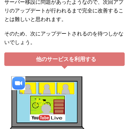
サーバー移設に問題があったようなので、次回アプ
リのアップデートが行われるまで完全に改善するこ
とは難しいと思われます。
そのため、次にアップデートされるのを待つしかな
いでしょう。
他のサービスを利用する