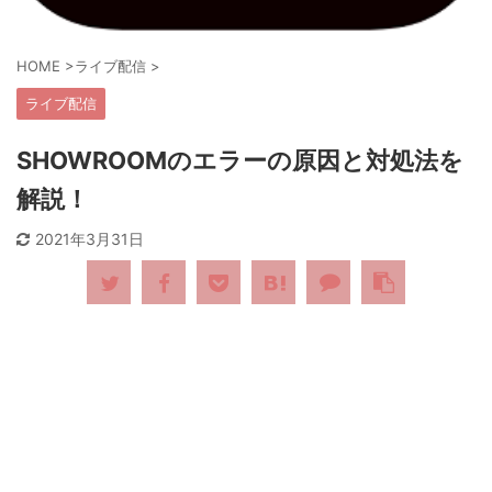
HOME
>
ライブ配信
>
ライブ配信
SHOWROOMのエラーの原因と対処法を
解説！
2021年3月31日