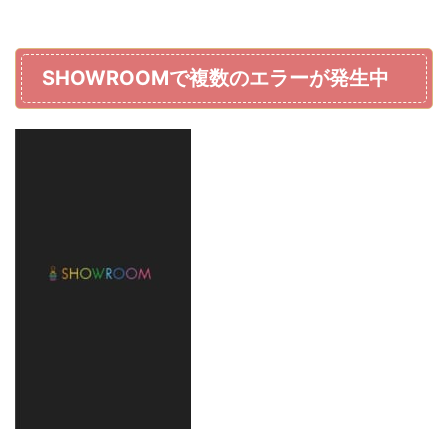
SHOWROOMで複数のエラーが発生中