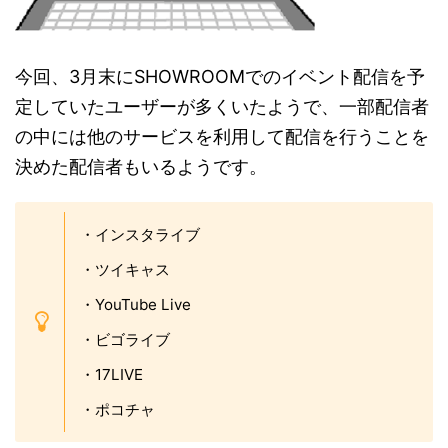
今回、3月末にSHOWROOMでのイベント配信を予
定していたユーザーが多くいたようで、一部配信者
の中には他のサービスを利用して配信を行うことを
決めた配信者もいるようです。
・インスタライブ
・ツイキャス
・YouTube Live
・ビゴライブ
・17LIVE
・ポコチャ