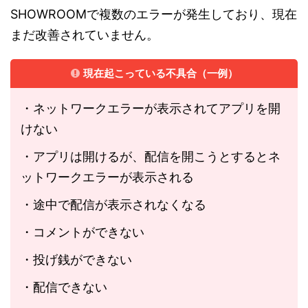
SHOWROOMで複数のエラーが発生しており、現在
まだ改善されていません。
現在起こっている不具合（一例）
・ネットワークエラーが表示されてアプリを開
けない
・アプリは開けるが、配信を開こうとするとネ
ットワークエラーが表示される
・途中で配信が表示されなくなる
・コメントができない
・投げ銭ができない
・配信できない