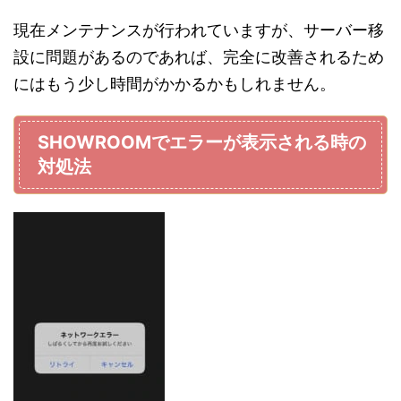
現在メンテナンスが行われていますが、サーバー移
設に問題があるのであれば、完全に改善されるため
にはもう少し時間がかかるかもしれません。
SHOWROOMでエラーが表示される時の
対処法