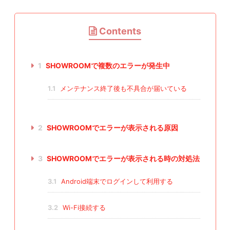
Contents
1
SHOWROOMで複数のエラーが発生中
1.1
メンテナンス終了後も不具合が届いている
2
SHOWROOMでエラーが表示される原因
3
SHOWROOMでエラーが表示される時の対処法
3.1
Android端末でログインして利用する
3.2
Wi-Fi接続する