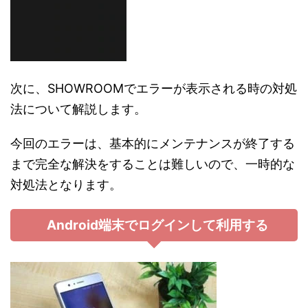
次に、SHOWROOMでエラーが表示される時の対処
法について解説します。
今回のエラーは、基本的にメンテナンスが終了する
まで完全な解決をすることは難しいので、一時的な
対処法となります。
Android端末でログインして利用する